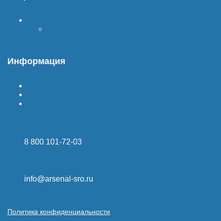
Вступить в СРО
Стоимость СРО
Информация
Гарантия
Доставка
Оплата
8 800 101-72-03
info@arsenal-sro.ru
Политика конфиденциальности