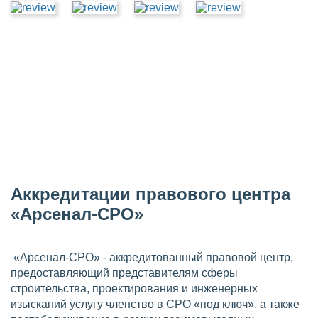
Аккредитации правового центра
«Арсенал-СРО»
«Арсенал-СРО» - аккредитованный правовой центр,
предоставляющий представителям сферы
строительства, проектирования и инженерных
изысканий услугу членство в СРО «под ключ», а также