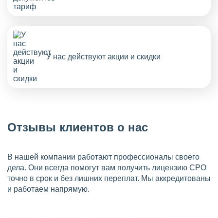
У нас действуют акции и скидки
Отзывы клиентов о нас
В нашей компании работают профессионалы своего
дела. Они всегда помогут вам получить лицензию СРО
точно в срок и без лишних переплат. Мы аккредитованы
и работаем напрямую.