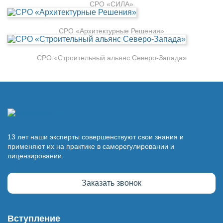
СРО «СИЛА»
СРО «Архитектурные Решения»
СРО «Строительный альянс Северо-Запада»
13 лет наши эксперты совершенствуют свои знания и
применяют их на практике в саморегулировании и
лицензировании.
Заказать звонок
Вступление