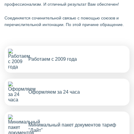
профессионализм. И отличный результат Вам обеспечен!
Cоединяется сочинительной связью с помощью союзов и
перечислительной интонации. По этой причине обращение.
Работаем с 2009 года
Оформляем за 24 часа
Минимальный пакет документов тариф
"Лайт"