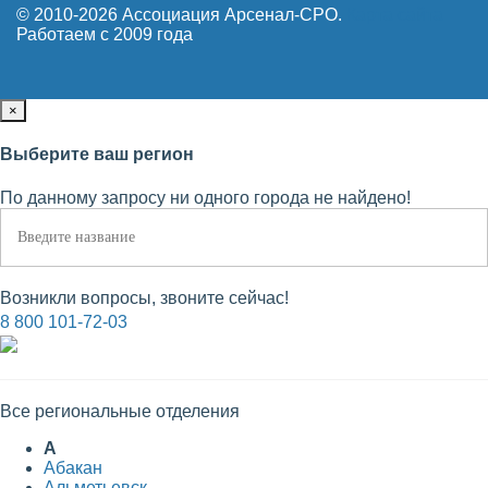
© 2010-2026 Ассоциация Арсенал-СРО.
Карта сайта
Работаем с 2009 года
×
Выберите ваш регион
По данному запросу ни одного города не найдено!
Возникли вопросы, звоните сейчас!
8 800 101-72-03
Все региональные отделения
А
Абакан
Альметьевск