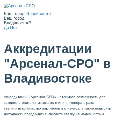
Ваш город:
Владивосток
Ваш город
Владивосток?
Да
Нет
Аккредитации
"Арсенал-СРО" в
Владивостоке
Аккредитации «Арсенал-СРО» - отличная возможность для
каждого строителя, изыскателя или инженера в разы
увеличить количество партнёров и клиентов, а также повысить
доходность предприятия. Делайте ставку на надёжность и