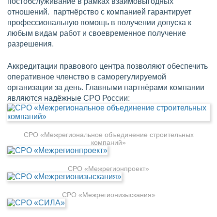
постобслуживание в рамках взаимовыгодных
отношений. партнёрство с компанией гарантирует
профессиональную помощь в получении допуска к
любым видам работ и своевременное получение
разрешения.
Аккредитации правового центра позволяют обеспечить
оперативное членство в саморегулируемой
организации за день. Главными партнёрами компании
являются надёжные СРО России:
СРО «Межрегиональное объединение строительных
компаний»
СРО «Межрегионпроект»
СРО «Межрегионизыскания»