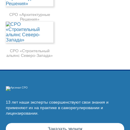
СРО «Архитектурные
Решения»
СРО «Строительный
альянс Северо-Запада»
13 лет наши эксперты совершенствуют свои знания и
применяют их на практике в саморегулировании и
лицензировании.
Заказать звонок