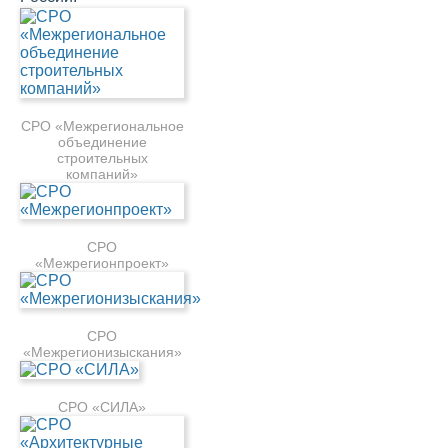
СРО «Межрегиональное
объединение
строительных
компаний»
СРО
«Межрегионпроект»
СРО
«Межрегионизыскания»
СРО «СИЛА»