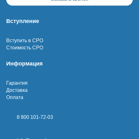
Вступление
Вступить в СРО
Стоимость СРО
Информация
Гарантия
Доставка
Оплата
8 800 101-72-03