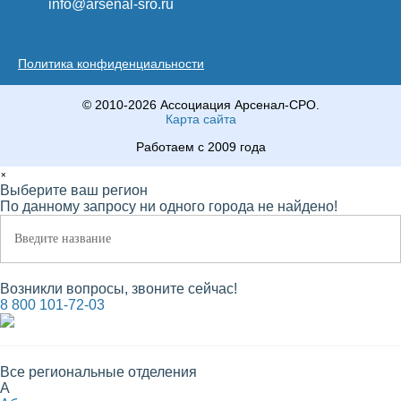
info@arsenal-sro.ru
Политика конфиденциальности
© 2010-2026 Ассоциация Арсенал-СРО.
Карта сайта
Работаем с 2009 года
×
Выберите ваш регион
По данному запросу ни одного города не найдено!
Возникли вопросы, звоните сейчас!
8 800 101-72-03
Все региональные отделения
А