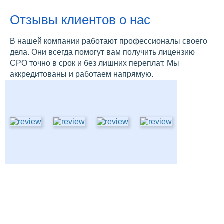
Отзывы клиентов о нас
В нашей компании работают профессионалы своего
дела. Они всегда помогут вам получить лицензию
СРО точно в срок и без лишних переплат. Мы
аккредитованы и работаем напрямую.