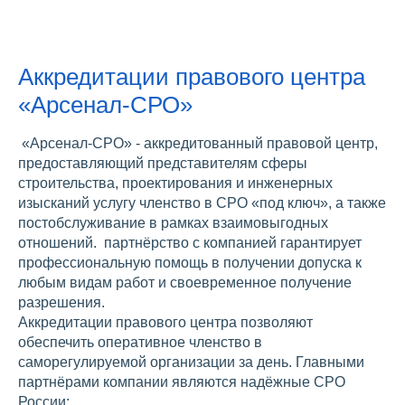
Аккредитации правового центра
«Арсенал-СРО»
«Арсенал-СРО» - аккредитованный правовой центр,
предоставляющий представителям сферы
строительства, проектирования и инженерных
изысканий услугу членство в СРО «под ключ», а также
постобслуживание в рамках взаимовыгодных
отношений. партнёрство с компанией гарантирует
профессиональную помощь в получении допуска к
любым видам работ и своевременное получение
разрешения.
Аккредитации правового центра позволяют
обеспечить оперативное членство в
саморегулируемой организации за день. Главными
партнёрами компании являются надёжные СРО
России: