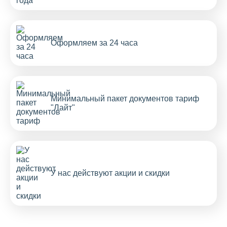
Оформляем за 24 часа
Минимальный пакет документов тариф
"Лайт"
У нас действуют акции и скидки