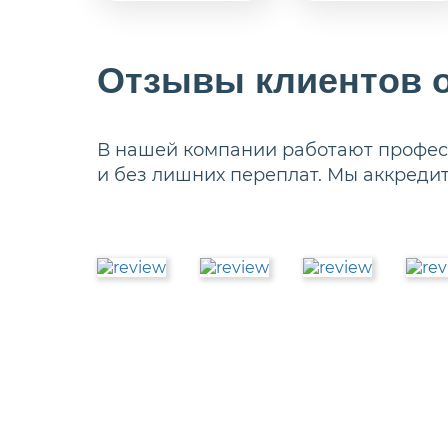
Отзывы клиентов о
В нашей компании работают професс
и без лишних переплат. Мы аккреди