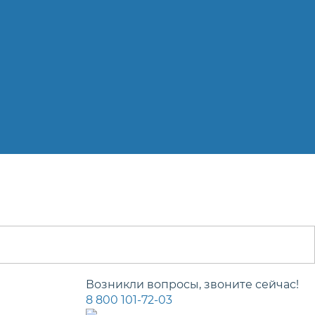
Возникли вопросы, звоните сейчас!
8 800 101-72-03