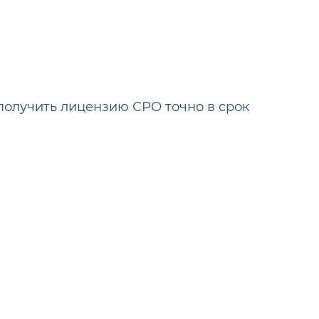
получить лицензию СРО точно в срок