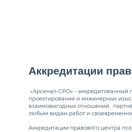
Аккредитации прав
«Арсенал-СРО» - аккредитованный 
проектирования и инженерных изыск
взаимовыгодных отношений. партнё
любым видам работ и своевременно
Аккредитации правового центра поз