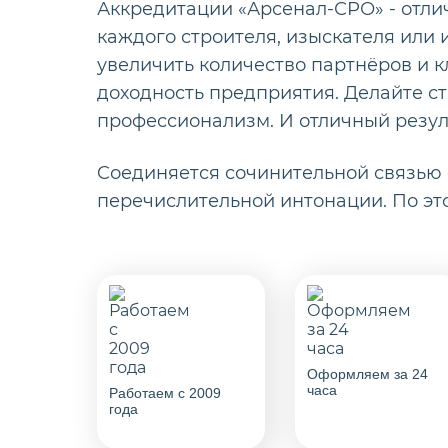
Аккредитации «Арсенал-СРО» - отли
каждого строителя, изыскателя или
увеличить количество партнёров и к
доходность предприятия. Делайте ст
профессионализм. И отличный резул
Cоединяется сочинительной связью
перечислительной интонации. По эт
Оформляем за 24
часа
Работаем с 2009
года