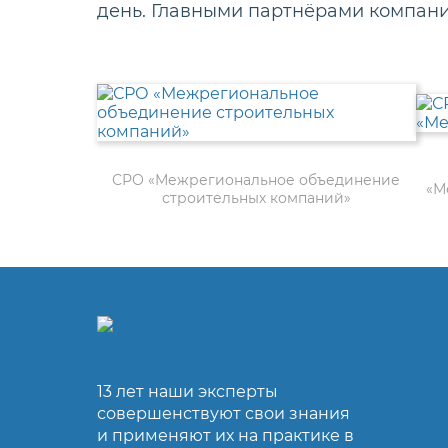
день. Главными партнёрами компан
СРО «Межрегиональное объединение
«М
строительных компаний»
13 лет наши эксперты
совершенствуют свои знания
и применяют их на практике в