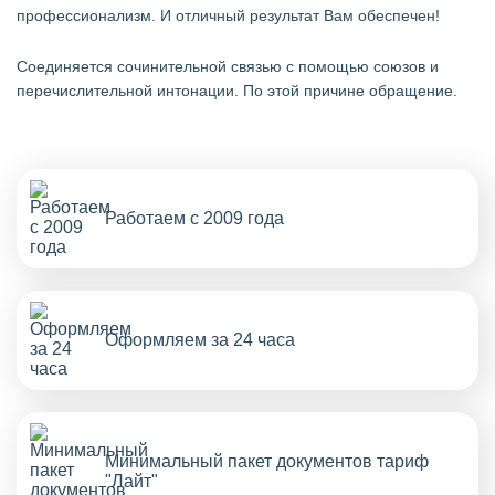
профессионализм. И отличный результат Вам обеспечен!
Cоединяется сочинительной связью с помощью союзов и
перечислительной интонации. По этой причине обращение.
Работаем с 2009 года
Оформляем за 24 часа
Минимальный пакет документов тариф
"Лайт"