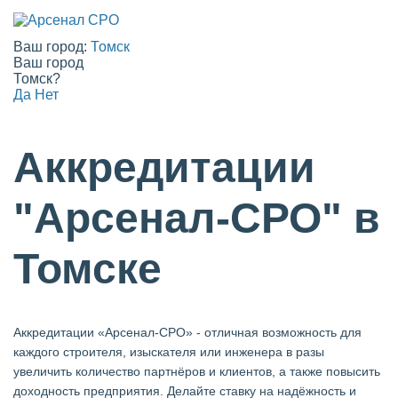
Ваш город:
Томск
Ваш город
Томск?
Да
Нет
Аккредитации
"Арсенал-СРО" в
Томске
Аккредитации «Арсенал-СРО» - отличная возможность для
каждого строителя, изыскателя или инженера в разы
увеличить количество партнёров и клиентов, а также повысить
доходность предприятия. Делайте ставку на надёжность и