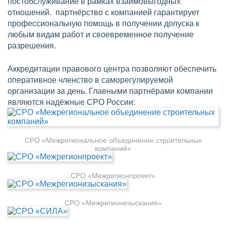
постобслуживание в рамках взаимовыгодных
отношений. партнёрство с компанией гарантирует
профессиональную помощь в получении допуска к
любым видам работ и своевременное получение
разрешения.
Аккредитации правового центра позволяют обеспечить
оперативное членство в саморегулируемой
организации за день. Главными партнёрами компании
являются надёжные СРО России:
СРО «Межрегиональное объединение строительных
компаний»
СРО «Межрегионпроект»
СРО «Межрегионизыскания»