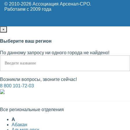
© 2010-2026 Ассоциация Арсенал-СРО.
Карта сайта
Работаем с 2009 года
×
Выберите ваш регион
По данному запросу ни одного города не найдено!
Возникли вопросы, звоните сейчас!
8 800 101-72-03
Все региональные отделения
А
Абакан
Альметьевск