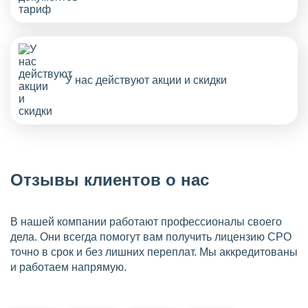
У нас действуют акции и скидки
Отзывы клиентов о нас
В нашей компании работают профессионалы своего
дела. Они всегда помогут вам получить лицензию СРО
точно в срок и без лишних переплат. Мы аккредитованы
и работаем напрямую.