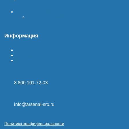
Вступить в СРО
Стоимость СРО
Информация
Гарантия
Доставка
Оплата
8 800 101-72-03
info@arsenal-sro.ru
Политика конфиденциальности