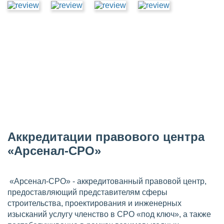
Аккредитации правового центра
«Арсенал-СРО»
«Арсенал-СРО» - аккредитованный правовой центр,
предоставляющий представителям сферы
строительства, проектирования и инженерных
изысканий услугу членство в СРО «под ключ», а также