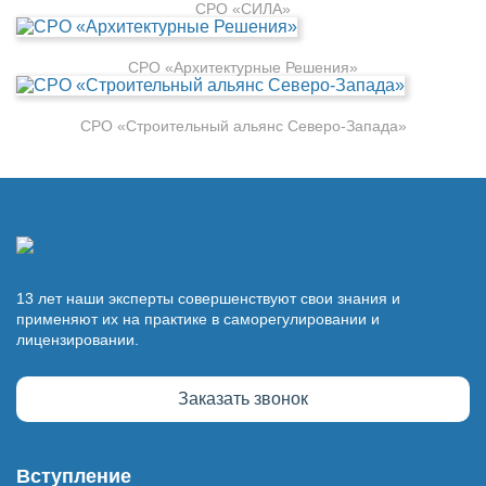
СРО «СИЛА»
СРО «Архитектурные Решения»
СРО «Строительный альянс Северо-Запада»
13 лет наши эксперты совершенствуют свои знания и
применяют их на практике в саморегулировании и
лицензировании.
Заказать звонок
Вступление