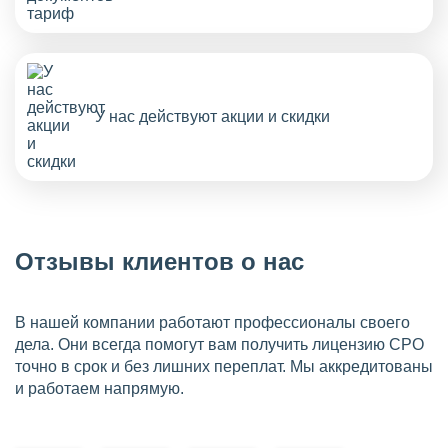
У нас действуют акции и скидки
Отзывы клиентов о нас
В нашей компании работают профессионалы своего
дела. Они всегда помогут вам получить лицензию СРО
точно в срок и без лишних переплат. Мы аккредитованы
и работаем напрямую.