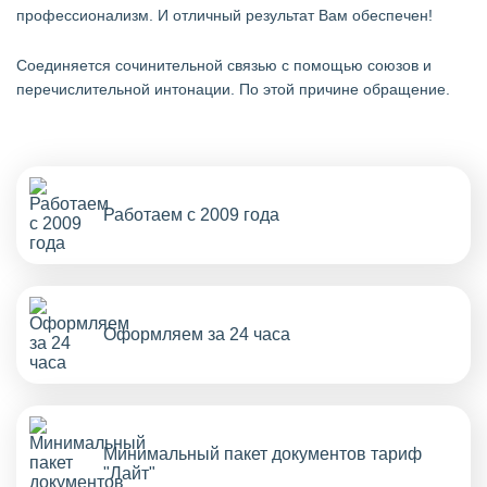
профессионализм. И отличный результат Вам обеспечен!
Cоединяется сочинительной связью с помощью союзов и
перечислительной интонации. По этой причине обращение.
Работаем с 2009 года
Оформляем за 24 часа
Минимальный пакет документов тариф
"Лайт"