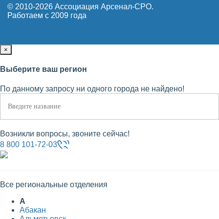
© 2010-2026 Ассоциация Арсенал-СРО.
Карта сайта
Работаем с 2009 года
×
Выберите ваш регион
По данному запросу ни одного города не найдено!
Возникли вопросы, звоните сейчас!
8 800 101-72-03
Все региональные отделения
А
Абакан
Альметьевск