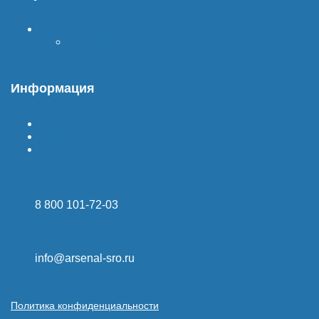
Вступить в СРО
Стоимость СРО
Информация
Гарантия
Доставка
Оплата
8 800 101-72-03
info@arsenal-sro.ru
Политика конфиденциальности