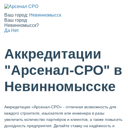
Ваш город:
Невинномысск
Ваш город
Невинномысск?
Да
Нет
Аккредитации
"Арсенал-СРО" в
Невинномысске
Аккредитации «Арсенал-СРО» - отличная возможность для
каждого строителя, изыскателя или инженера в разы
увеличить количество партнёров и клиентов, а также повысить
доходность предприятия. Делайте ставку на надёжность и