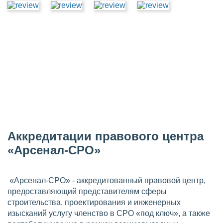
Аккредитации правового центра
«Арсенал-СРО»
«Арсенал-СРО» - аккредитованный правовой центр,
предоставляющий представителям сферы
строительства, проектирования и инженерных
изысканий услугу членство в СРО «под ключ», а также