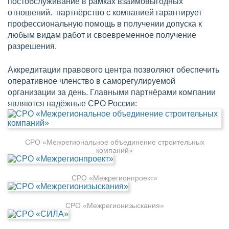
постобслуживание в рамках взаимовыгодных
отношений. партнёрство с компанией гарантирует
профессиональную помощь в получении допуска к
любым видам работ и своевременное получение
разрешения.
Аккредитации правового центра позволяют обеспечить
оперативное членство в саморегулируемой
организации за день. Главными партнёрами компании
являются надёжные СРО России:
СРО «Межрегиональное объединение строительных
компаний»
СРО «Межрегионпроект»
СРО «Межрегионизыскания»