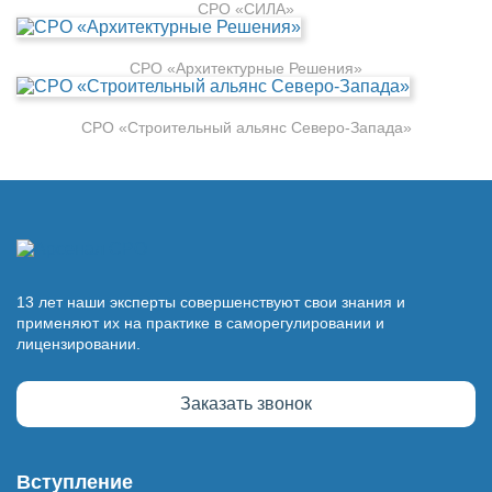
СРО «СИЛА»
СРО «Архитектурные Решения»
СРО «Строительный альянс Северо-Запада»
13 лет наши эксперты совершенствуют свои знания и
применяют их на практике в саморегулировании и
лицензировании.
Заказать звонок
Вступление