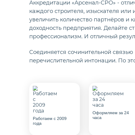
Аккредитации «Арсенал-СРО» - отли
каждого строителя, изыскателя или
увеличить количество партнёров и к
доходность предприятия. Делайте ст
профессионализм. И отличный резул
Cоединяется сочинительной связью
перечислительной интонации. По эт
Оформляем за 24
часа
Работаем с 2009
года