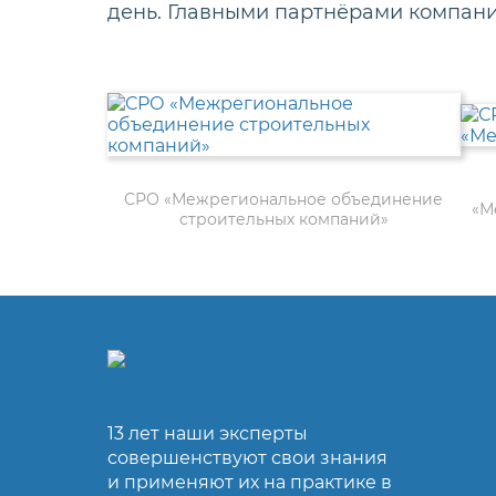
день. Главными партнёрами компан
СРО «Межрегиональное объединение
«М
строительных компаний»
13 лет наши эксперты
совершенствуют свои знания
и применяют их на практике в