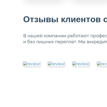
Отзывы клиентов о
В нашей компании работают професс
и без лишних переплат. Мы аккреди