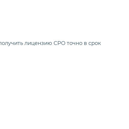
получить лицензию СРО точно в срок