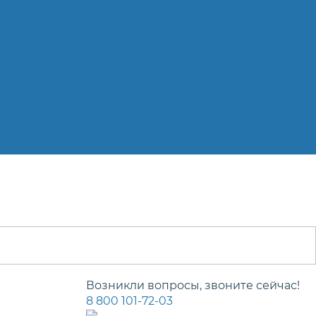
Возникли вопросы, звоните сейчас!
8 800 101-72-03