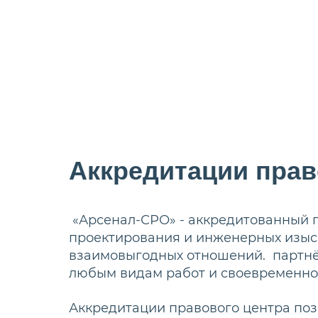
Аккредитации прав
«Арсенал-СРО» - аккредитованный 
проектирования и инженерных изыск
взаимовыгодных отношений. партнё
любым видам работ и своевременно
Аккредитации правового центра поз