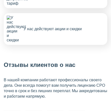
У нас действуют акции и скидки
Отзывы клиентов о нас
В нашей компании работают профессионалы своего
дела. Они всегда помогут вам получить лицензию СРО
точно в срок и без лишних переплат. Мы аккредитованы
и работаем напрямую.