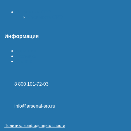
Вступить в СРО
Стоимость СРО
Информация
Гарантия
Доставка
Оплата
8 800 101-72-03
info@arsenal-sro.ru
Политика конфиденциальности