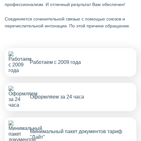
профессионализм. И отличный результат Вам обеспечен!
Cоединяется сочинительной связью с помощью союзов и
перечислительной интонации. По этой причине обращение.
Работаем с 2009 года
Оформляем за 24 часа
Минимальный пакет документов тариф
"Лайт"