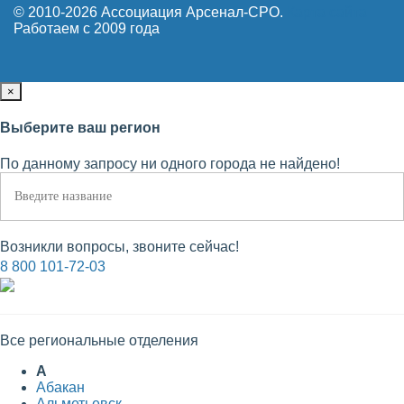
© 2010-2026 Ассоциация Арсенал-СРО.
Карта сайта
Работаем с 2009 года
×
Выберите ваш регион
По данному запросу ни одного города не найдено!
Возникли вопросы, звоните сейчас!
8 800 101-72-03
Все региональные отделения
А
Абакан
Альметьевск