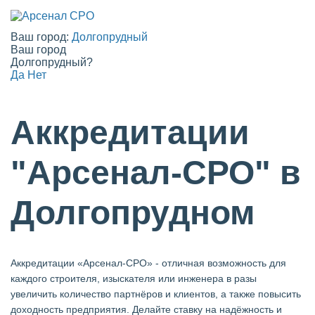
Ваш город:
Долгопрудный
Ваш город
Долгопрудный?
Да
Нет
Аккредитации
"Арсенал-СРО" в
Долгопрудном
Аккредитации «Арсенал-СРО» - отличная возможность для
каждого строителя, изыскателя или инженера в разы
увеличить количество партнёров и клиентов, а также повысить
доходность предприятия. Делайте ставку на надёжность и