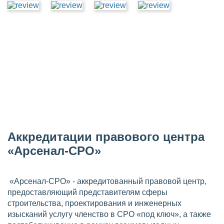
Аккредитации правового центра
«Арсенал-СРО»
«Арсенал-СРО» - аккредитованный правовой центр,
предоставляющий представителям сферы
строительства, проектирования и инженерных
изысканий услугу членство в СРО «под ключ», а также