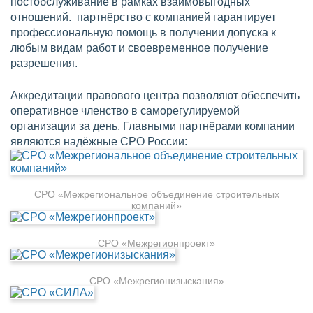
постобслуживание в рамках взаимовыгодных
отношений. партнёрство с компанией гарантирует
профессиональную помощь в получении допуска к
любым видам работ и своевременное получение
разрешения.
Аккредитации правового центра позволяют обеспечить
оперативное членство в саморегулируемой
организации за день. Главными партнёрами компании
являются надёжные СРО России:
СРО «Межрегиональное объединение строительных
компаний»
СРО «Межрегионпроект»
СРО «Межрегионизыскания»