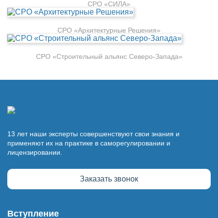
СРО «СИЛА»
СРО «Архитектурные Решения»
СРО «Строительный альянс Северо-Запада»
13 лет наши эксперты совершенствуют свои знания и
применяют их на практике в саморегулировании и
лицензировании.
Заказать звонок
Вступление