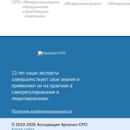
СРО «Межрегиональное
«Межрегионпроект»
«Межрегио
объединение
строительных
компаний»
13 лет наши эксперты
совершенствуют свои знания и
применяют их на практике в
саморегулировании и
лицензировании.
Политика конфиденциальности
© 2010-2026 Ассоциация Арсенал-СРО.
Карта сайта