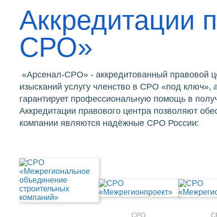
Аккредитации п
СРО»
«Арсенал-СРО» - аккредитованный правовой ц
изысканий услугу членство в СРО «под ключ»,
гарантирует профессиональную помощь в получ
Аккредитации правового центра позволяют обе
компании являются надёжные СРО России:
СРО
С