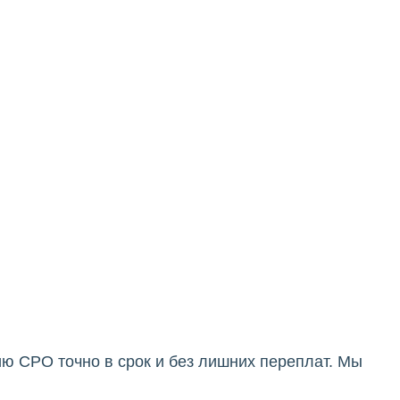
ю СРО точно в срок и без лишних переплат. Мы