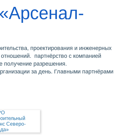
 «Арсенал-
ительства, проектирования и инженерных
 отношений. партнёрство с компанией
е получение разрешения.
организации за день. Главными партнёрами