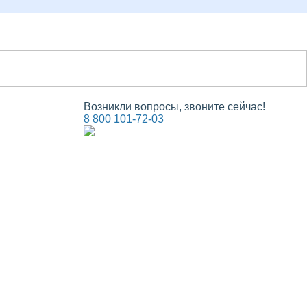
Возникли вопросы, звоните сейчас!
8 800 101-72-03