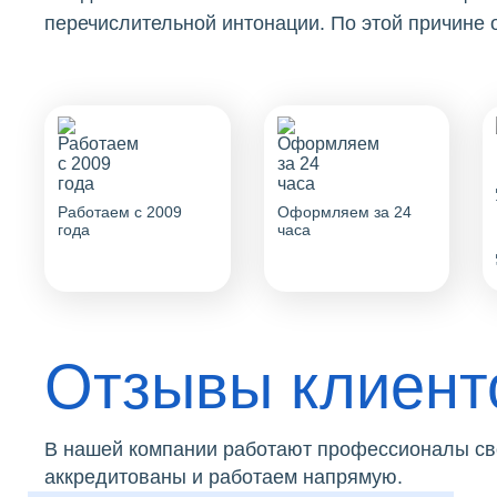
перечислительной интонации. По этой причине
Работаем с 2009
Оформляем за 24
года
часа
Отзывы клиент
В нашей компании работают профессионалы сво
аккредитованы и работаем напрямую.