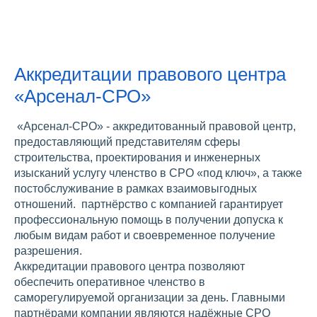
Аккредитации правового центра
«Арсенал-СРО»
«Арсенал-СРО» - аккредитованный правовой центр,
предоставляющий представителям сферы
строительства, проектирования и инженерных
изысканий услугу членство в СРО «под ключ», а также
постобслуживание в рамках взаимовыгодных
отношений. партнёрство с компанией гарантирует
профессиональную помощь в получении допуска к
любым видам работ и своевременное получение
разрешения.
Аккредитации правового центра позволяют
обеспечить оперативное членство в
саморегулируемой организации за день. Главными
партнёрами компании являются надёжные СРО