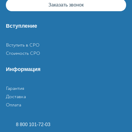
Заказать звонок
Вступление
Вступить в СРО
Стоимость СРО
Информация
Гарантия
Доставка
Оплата
8 800 101-72-03