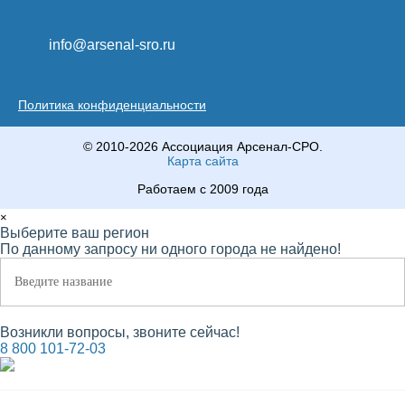
info@arsenal-sro.ru
Политика конфиденциальности
© 2010-2026 Ассоциация Арсенал-СРО.
Карта сайта
Работаем с 2009 года
×
Выберите ваш регион
По данному запросу ни одного города не найдено!
Возникли вопросы, звоните сейчас!
8 800 101-72-03