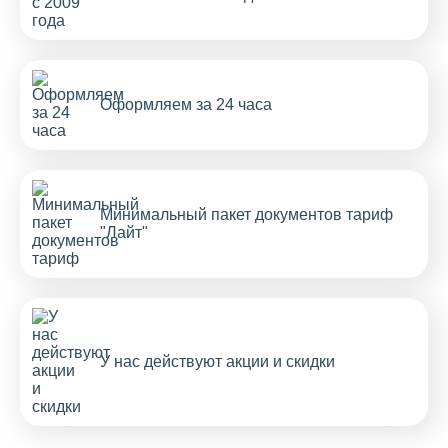
Оформляем за 24 часа
Минимальный пакет документов тариф
"Лайт"
У нас действуют акции и скидки