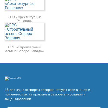
СРО «Архитектурные
Решения»
СРО «Строительный
альянс Северо-Запада»
13 лет наши эксперты совершенствуют свои знания и
применяют их на практике в саморегулировании и
лицензировании.