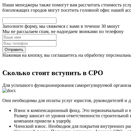
Наши менеджеры также помогут вам рассчитать стоимость услу
близлежащих городов могут посетить головной офис нашей ассоц
Заполните форму, мы свяжемся с вами в течение
30 минут
Мы не рассылаем спам, не надоедаем звонками по телефону
Нажимая на кнопку, вы соглашаетесь на обработку персональн
Сколько стоит вступить в СРО
Для успешного функционирования саморегулируемой организа
Они необходимы для оплаты услуг юристов, руководителей и д
Взнос в компенсационный фонд. Это первоначальный и наи
Размер зависит от уровня ответственности строительно
компания привели к ущербу.
Членский взнос. Необходим для покрытия внутренних рас