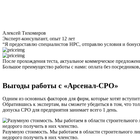
Алексей Тихомиров
Эксперт-консультант, опыт 12 лет
“Я предоставлю
специалистов НРС
, отправлю условия и бонус
После прохождения теста,
актуальное
коммерческое предложе
Большое преимущество работы с нами: оплата без посредников
Выгоды работы с «Арсенал-СРО»
Одним из основных факторов для фирм, которые хотят вступить
Обратившись к экспертам, вы сможете убедиться в том, что то
допуска СРО для предприятия занимает всего 1 день.
Разумную стоимость. Мы работаем в области строительного ли
недорого получить в них членство.