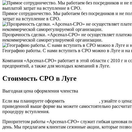
Прямое сотрудничество. Мы работаем без посредников и не п
затрат на вступление в СРО.
Прозрачность сделки. «Арсенал-СРО» не осуществляет платежи 
некоммерческой саморегулируемой организации.
Географию работы. С нами вступить в СРО можно в Луге и на 
Компания «Арсенал-СРО» работает в этой области с 2010 г и
предприятий, а также для молодых компаний в Луге.
Стоимость СРО в Луге
Выгодная цена оформления членства
Если вы планируете оформить
СРО строителей
, узнайте о цен
приведенной выше форме вы можете самостоятельно рассчитат
процедуру вступления.
Приоритетом работы «Арсенал-СРО» служит гибкая ценовая по
день. Мы предлагаем клиентам сезонные акции, которые позво