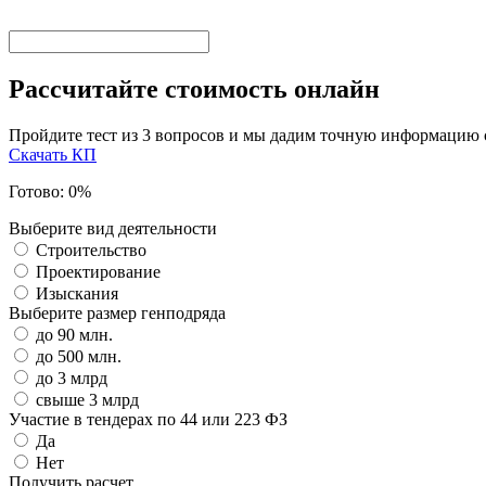
Рассчитайте стоимость онлайн
Пройдите тест из 3 вопросов и мы дадим точную информацию
Скачать КП
Готово:
0
%
Выберите вид деятельности
Строительство
Проектирование
Изыскания
Выберите размер генподряда
до 90 млн.
до 500 млн.
до 3 млрд
свыше 3 млрд
Участие в тендерах по 44 или 223 ФЗ
Да
Нет
Получить расчет