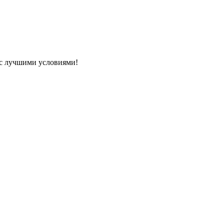
 с лучшими условиями!