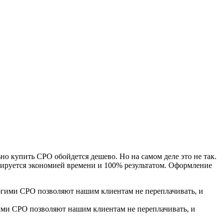
но купить СРО обойдется дешево. Но на самом деле это не так.
нсируется экономией времени и 100% результатом. Оформление
гими СРО позволяют нашим клиентам не переплачивать, и