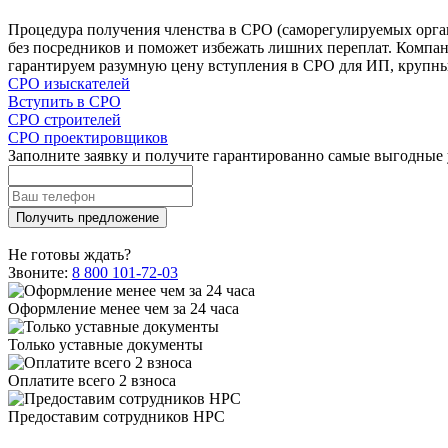
Процедура получения членства в СРО (саморегулируемых орган
без посредников и поможет избежать лишних переплат. Компан
гарантируем разумную цену вступления в СРО для ИП, крупных
СРО изыскателей
Вступить в СРО
СРО строителей
СРО проектировщиков
Заполните заявку и получите гарантированно самые выгодные 
Не готовы ждать?
Звоните:
8 800 101-72-03
Оформление менее чем за 24 часа
Только уставные документы
Оплатите всего 2 взноса
Предоставим сотрудников НРС