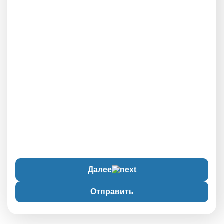
Далее
Отправить