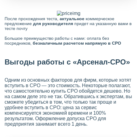
После прохождения теста,
актуальное
коммерческое
предложение
для руководителя
придет на указанную вами в
тесте почту
Большое преимущество работы с нами: оплата без
посредников,
безналичным расчетом напрямую в СРО
Выгоды работы с «Арсенал-СРО»
Одним из основных факторов для фирм, которые хотят
вступить в СРО — это стоимость. Некоторые полагают,
что самостоятельно купить СРО обойдется дешево. Но
на самом деле это не так. Обратившись к экспертам, вы
сможете убедиться в том, что только так проще и
удобнее вступить в СРО: цена за сервис
компенсируется экономией времени и 100%
результатом. Оформление допуска СРО для
предприятия занимает всего 1 день.