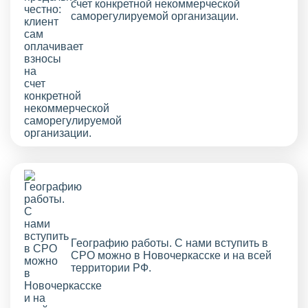
счет конкретной некоммерческой
саморегулируемой организации.
Географию работы. С нами вступить в
СРО можно в Новочеркасске и на всей
территории РФ.