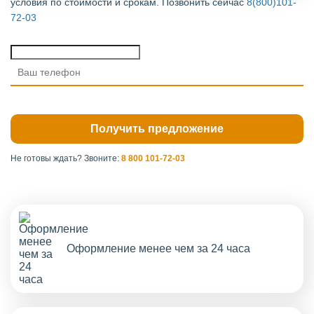
условия по стоимости и срокам. Позвонить сейчас
8(800)101-
72-03
Не готовы ждать?
Звоните:
8 800 101-72-03
Оформление менее чем за 24 часа