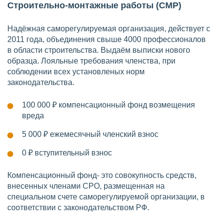
Строительно-монтажные работы (СМР)
Надёжная саморегулируемая организация, действует с
2011 года, объединения свыше 4000 профессионалов
в области строительства. Выдаём выписки нового
образца. Лояльные требования членства, при
соблюдении всех установленых норм
законодательства.
100 000 ₽
компенсационный фонд возмещения
вреда
5 000 ₽
ежемесячный членский взнос
0 ₽
вступительный взнос
Компенсационный фонд- это совокупность средств,
внесенных членами СРО, размещенная на
специальном счете саморегулируемой организации, в
соответствии с законодательством РФ.