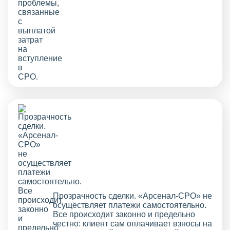
Прозрачность сделки. «Арсенал-СРО» не
осуществляет платежи самостоятельно.
Все происходит законно и предельно
честно: клиент сам оплачивает взносы на