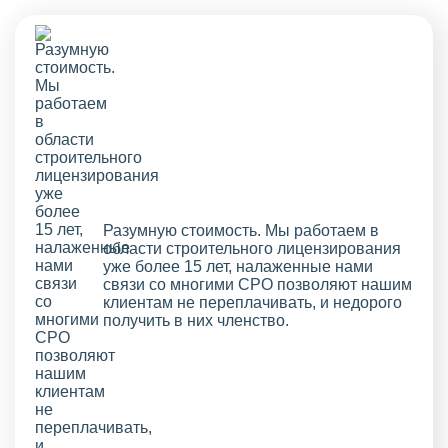
Разумную стоимость. Мы работаем в
области строительного лицензирования
уже более 15 лет, налаженные нами
связи со многими СРО позволяют нашим
клиентам не переплачивать, и недорого
получить в них членство.