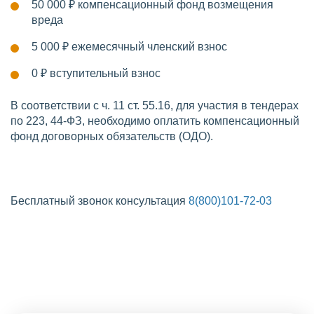
50 000 ₽
компенсационный фонд возмещения
вреда
5 000 ₽
ежемесячный членский взнос
0 ₽
вступительный взнос
В соответствии с ч. 11 ст. 55.16, для участия в тендерах
по 223, 44-ФЗ, необходимо оплатить компенсационный
фонд договорных обязательств (ОДО).
Бесплатный звонок консультация
8(800)101-72-03