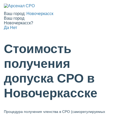
Ваш город:
Новочеркасск
Ваш город
Новочеркасск?
Да
Нет
Стоимость
получения
допуска СРО в
Новочеркасске
Процедура получения членства в СРО (саморегулируемых