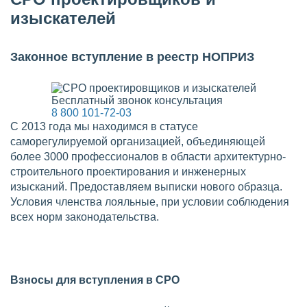
изыскателей
Законное вступление в реестр НОПРИЗ
Бесплатный звонок консультация
8 800 101-72-03
С 2013 года мы находимся в статусе
саморегулируемой организацией, объединяющей
более 3000 профессионалов в области архитектурно-
строительного проектирования и инженерных
изысканий. Предоставляем выписки нового образца.
Условия членства лояльные, при условии соблюдения
всех норм законодательства.
Взносы для вступления в СРО