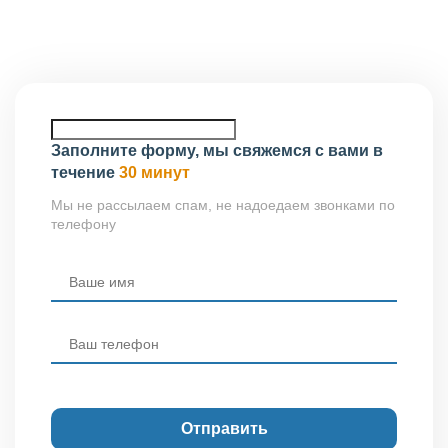
Новочеркасск, Первомайская улица, д. 107А, офис 21.
Заполните форму, мы свяжемся с вами в
течение
30 минут
Мы не рассылаем спам, не надоедаем звонками по
телефону