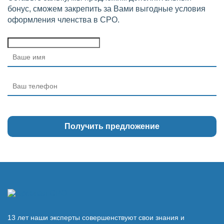
бонус, сможем закрепить за Вами выгодные условия
оформления членства в СРО.
13 лет наши эксперты совершенствуют свои знания и