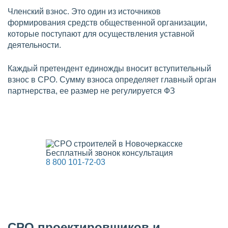
Членский взнос. Это один из источников
формирования средств общественной организации,
которые поступают для осуществления уставной
деятельности.
Каждый претендент единожды вносит вступительный
взнос в СРО. Сумму взноса определяет главный орган
партнерства, ее размер не регулируется ФЗ
Бесплатный звонок консультация
8 800 101-72-03
СРО проектировщиков и