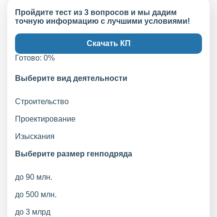
Пройдите тест из 3 вопросов и мы дадим
точную информацию с лучшими условиями!
Скачать КП
Готово:
0
%
Выберите вид деятельности
Строительство
Проектирование
Изыскания
Выберите размер генподряда
до 90 млн.
до 500 млн.
до 3 млрд