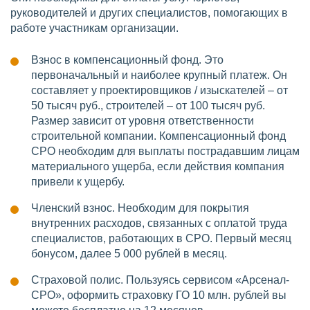
руководителей и других специалистов, помогающих в
работе участникам организации.
Взнос в компенсационный фонд. Это
первоначальный и наиболее крупный платеж. Он
составляет у проектировщиков / изыскателей – от
50 тысяч руб., строителей – от 100 тысяч руб.
Размер зависит от уровня ответственности
строительной компании. Компенсационный фонд
СРО необходим для выплаты пострадавшим лицам
материального ущерба, если действия компания
привели к ущербу.
Членский взнос. Необходим для покрытия
внутренних расходов, связанных с оплатой труда
специалистов, работающих в СРО. Первый месяц
бонусом, далее 5 000 рублей в месяц.
Страховой полис. Пользуясь сервисом «Арсенал-
СРО», оформить страховку ГО 10 млн. рублей вы