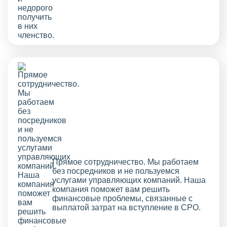
Прямое сотрудничество. Мы работаем
без посредников и не пользуемся
услугами управляющих компаний. Наша
компания поможет вам решить
финансовые проблемы, связанные с
выплатой затрат на вступление в СРО.