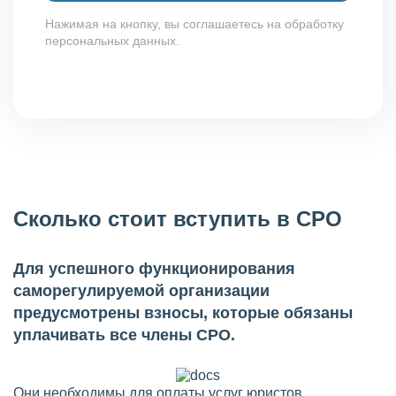
Нажимая на кнопку, вы соглашаетесь на обработку
персональных данных.
Сколько стоит вступить в СРО
Для успешного функционирования
саморегулируемой организации
предусмотрены взносы, которые обязаны
уплачивать все члены СРО.
Они необходимы для оплаты услуг юристов,