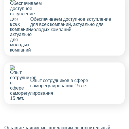
Обеспечиваем доступное вступление
для всех компаний, актуально для
молодых компаний
Опыт сотрудников в сфере
саморегулирования 15 лет.
Оставьте заявку, мы предложим дополнительный