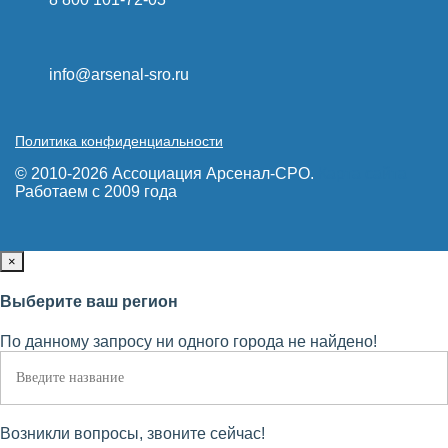
info@arsenal-sro.ru
Политика конфиденциальности
© 2010-2026 Ассоциация Арсенал-СРО.
Карта сайта
Работаем с 2009 года
×
Выберите ваш регион
По данному запросу ни одного города не найдено!
Возникли вопросы, звоните сейчас!