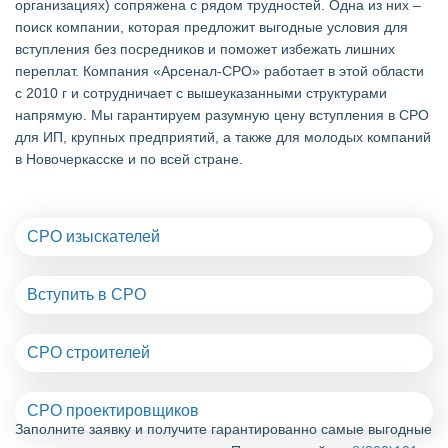
организациях) сопряжена с рядом трудностей. Одна из них –
поиск компании, которая предложит выгодные условия для
вступления без посредников и поможет избежать лишних
переплат. Компания «Арсенал-СРО» работает в этой области
с 2010 г и сотрудничает с вышеуказанными структурами
напрямую. Мы гарантируем разумную цену вступления в СРО
для ИП, крупных предприятий, а также для молодых компаний
в Новочеркасске и по всей стране.
СРО изыскателей
Вступить в СРО
СРО строителей
СРО проектировщиков
Заполните заявку и получите гарантированно самые выгодные