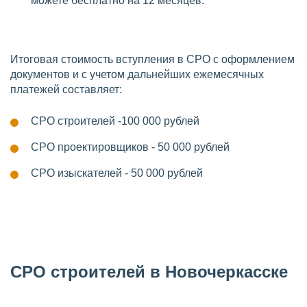
можете бесплатно на 12 месяцев.
Итоговая стоимость вступления в СРО с оформлением
документов и с учетом дальнейших ежемесячных
платежей составляет:
СРО строителей -100 000 рублей
СРО проектировщиков - 50 000 рублей
СРО изыскателей - 50 000 рублей
СРО строителей в Новочеркасске