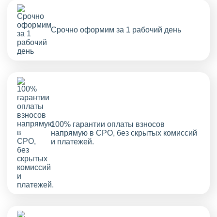
Срочно оформим за 1 рабочий день
100% гарантии оплаты взносов
напрямую в СРО, без скрытых комиссий
и платежей.