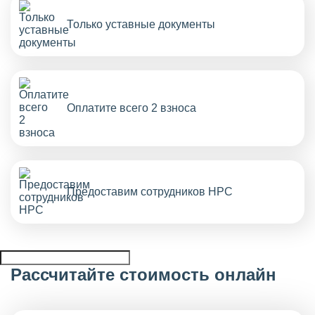
Только уставные документы
Оплатите всего 2 взноса
Предоставим сотрудников НРС
Рассчитайте стоимость онлайн