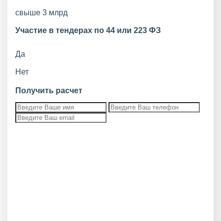
свыше 3 млрд
Участие в тендерах по 44 или 223 ФЗ
Да
Нет
Получить расчет