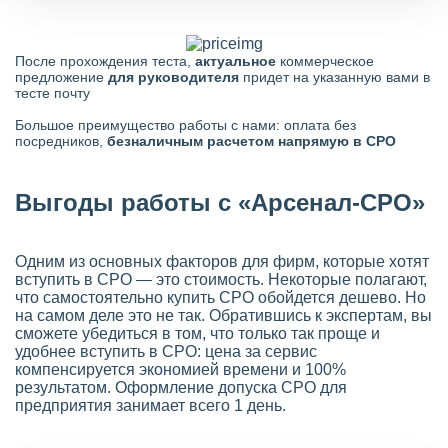
После прохождения теста,
актуальное
коммерческое
предложение
для руководителя
придет на указанную вами в
тесте почту
Большое преимущество работы с нами: оплата без
посредников,
безналичным расчетом напрямую в СРО
Выгоды работы с «Арсенал-СРО»
Одним из основных факторов для фирм, которые хотят
вступить в СРО — это стоимость. Некоторые полагают,
что самостоятельно купить СРО обойдется дешево. Но
на самом деле это не так. Обратившись к экспертам, вы
сможете убедиться в том, что только так проще и
удобнее вступить в СРО: цена за сервис
компенсируется экономией времени и 100%
результатом. Оформление допуска СРО для
предприятия занимает всего 1 день.