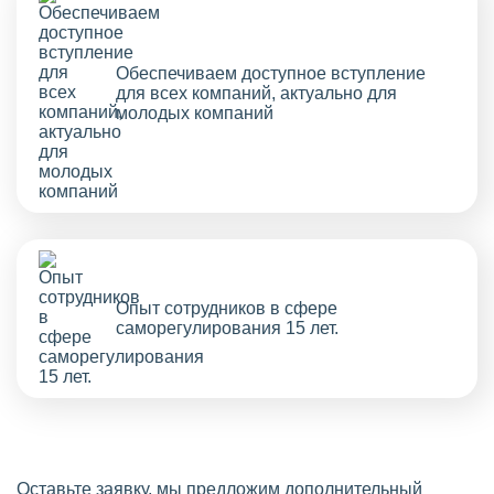
Обеспечиваем доступное вступление
для всех компаний, актуально для
молодых компаний
Опыт сотрудников в сфере
саморегулирования 15 лет.
Оставьте заявку, мы предложим дополнительный