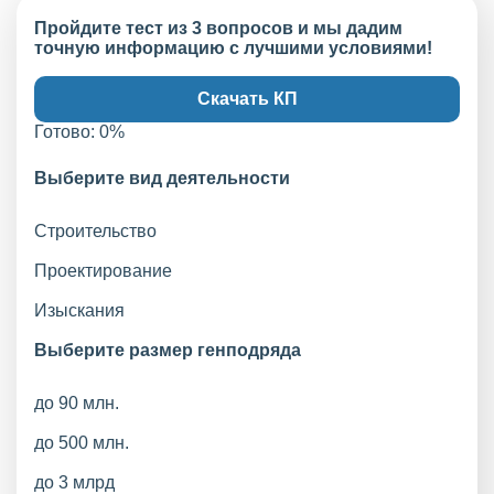
Пройдите тест из 3 вопросов и мы дадим
точную информацию с лучшими условиями!
Скачать КП
Готово:
0
%
Выберите вид деятельности
Строительство
Проектирование
Изыскания
Выберите размер генподряда
до 90 млн.
до 500 млн.
до 3 млрд