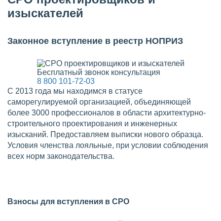
изыскателей
Законное вступление в реестр НОПРИЗ
Бесплатный звонок консультация
8 800 101-72-03
С 2013 года мы находимся в статусе
саморегулируемой организацией, объединяющей
более 3000 профессионалов в области архитектурно-
строительного проектирования и инженерных
изысканий. Предоставляем выписки нового образца.
Условия членства лояльные, при условии соблюдения
всех норм законодательства.
Взносы для вступления в СРО