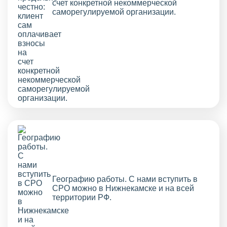
счет конкретной некоммерческой
саморегулируемой организации.
Географию работы. С нами вступить в
СРО можно в Нижнекамске и на всей
территории РФ.