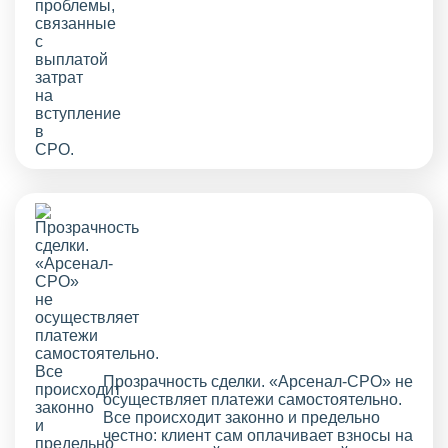
Прозрачность сделки. «Арсенал-СРО» не
осуществляет платежи самостоятельно.
Все происходит законно и предельно
честно: клиент сам оплачивает взносы на