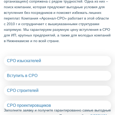
организациях) сопряжена с рядом трудностей. Одна из них –
поиск компании, которая предложит выгодные условия для
вступления без посредников и поможет избежать лишних
переплат. Компания «Арсенал-СРО» работает в этой области
с 2010 г и сотрудничает с вышеуказанными структурами
напрямую. Мы гарантируем разумную цену вступления в СРО
для ИП, крупных предприятий, а также для молодых компаний
в Нижнекамске и по всей стране.
СРО изыскателей
Вступить в СРО
СРО строителей
СРО проектировщиков
Заполните заявку и получите гарантированно самые выгодные