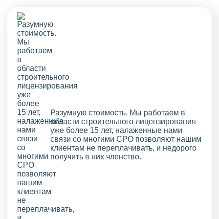
Разумную стоимость. Мы работаем в
области строительного лицензирования
уже более 15 лет, налаженные нами
связи со многими СРО позволяют нашим
клиентам не переплачивать, и недорого
получить в них членство.