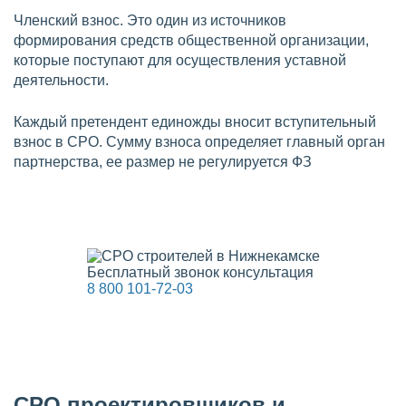
Членский взнос. Это один из источников
формирования средств общественной организации,
которые поступают для осуществления уставной
деятельности.
Каждый претендент единожды вносит вступительный
взнос в СРО. Сумму взноса определяет главный орган
партнерства, ее размер не регулируется ФЗ
Бесплатный звонок консультация
8 800 101-72-03
СРО проектировщиков и