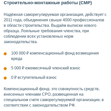
Строительно-монтажные работы (СМР)
Надёжная саморегулируемая организация, действует с
2011 года, объединения свыше 4000 профессионалов
в области строительства. Выдаём выписки нового
образца. Лояльные требования членства, при
соблюдении всех установленых норм
законодательства.
100 000 ₽
компенсационный фонд возмещения
вреда
5 000 ₽
ежемесячный членский взнос
0 ₽
вступительный взнос
Компенсационный фонд- это совокупность средств,
внесенных членами СРО, размещенная на
специальном счете саморегулируемой организации, в
соответствии с законодательством РФ.