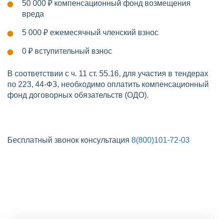
50 000 ₽
компенсационный фонд возмещения
вреда
5 000 ₽
ежемесячный членский взнос
0 ₽
вступительный взнос
В соответствии с ч. 11 ст. 55.16, для участия в тендерах
по 223, 44-ФЗ, необходимо оплатить компенсационный
фонд договорных обязательств (ОДО).
Бесплатный звонок консультация
8(800)101-72-03