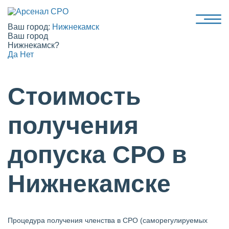
Ваш город:
Нижнекамск
Ваш город
Нижнекамск?
Да
Нет
Стоимость
получения
допуска СРО в
Нижнекамске
Процедура получения членства в СРО (саморегулируемых