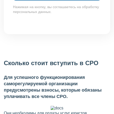
Нажимая на кнопку, вы соглашаетесь на обработку
персональных данных.
Сколько стоит вступить в СРО
Для успешного функционирования
саморегулируемой организации
предусмотрены взносы, которые обязаны
уплачивать все члены СРО.
Они необходимы для оплаты услуг юристов,