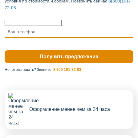
условия по стоимости и срокам. Позвонить сейчас
8(800)101-
72-03
Не готовы ждать?
Звоните:
8 800 101-72-03
Оформление менее чем за 24 часа