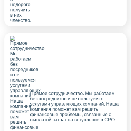
Прямое сотрудничество. Мы работаем
без посредников и не пользуемся
услугами управляющих компаний. Наша
компания поможет вам решить
финансовые проблемы, связанные с
выплатой затрат на вступление в СРО.