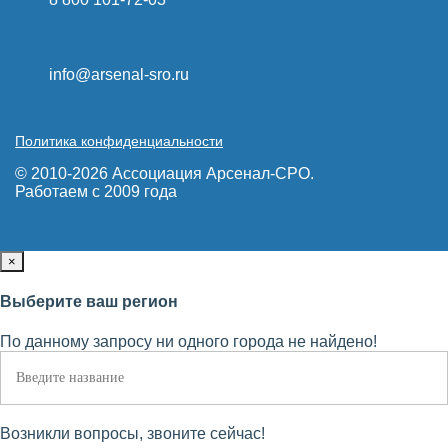
info@arsenal-sro.ru
Политика конфиденциальности
© 2010-2026 Ассоциация Арсенал-СРО.
Карта сайта
Работаем с 2009 года
×
Выберите ваш регион
По данному запросу ни одного города не найдено!
Возникли вопросы, звоните сейчас!