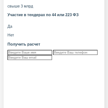
свыше 3 млрд
Участие в тендерах по 44 или 223 ФЗ
Да
Нет
Получить расчет