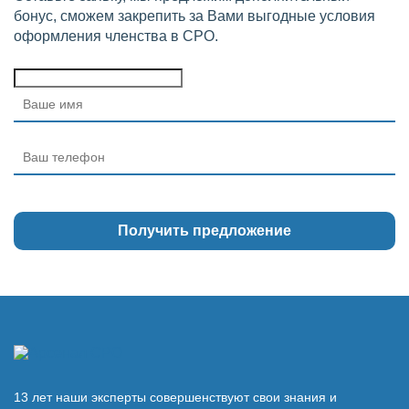
бонус, сможем закрепить за Вами выгодные условия
оформления членства в СРО.
13 лет наши эксперты совершенствуют свои знания и