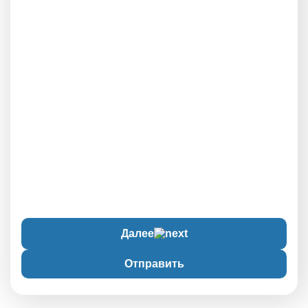
Далее
Отправить