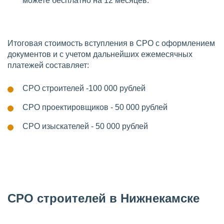
можете бесплатно на 12 месяцев.
Итоговая стоимость вступления в СРО с оформлением
документов и с учетом дальнейших ежемесячных
платежей составляет:
СРО строителей -100 000 рублей
СРО проектировщиков - 50 000 рублей
СРО изыскателей - 50 000 рублей
СРО строителей в Нижнекамске