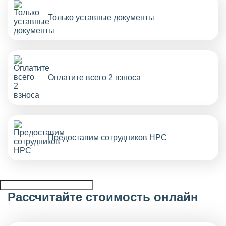
Только уставные документы
Оплатите всего 2 взноса
Предоставим сотрудников НРС
Рассчитайте стоимость онлайн