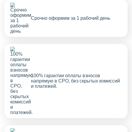
Срочно оформим за 1 рабочий день
100% гарантии оплаты взносов
напрямую в СРО, без скрытых комиссий
и платежей.