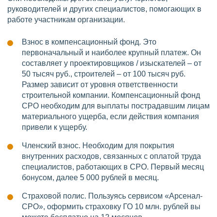
руководителей и других специалистов, помогающих в
работе участникам организации.
Взнос в компенсационный фонд. Это
первоначальный и наиболее крупный платеж. Он
составляет у проектировщиков / изыскателей – от
50 тысяч руб., строителей – от 100 тысяч руб.
Размер зависит от уровня ответственности
строительной компании. Компенсационный фонд
СРО необходим для выплаты пострадавшим лицам
материального ущерба, если действия компания
привели к ущербу.
Членский взнос. Необходим для покрытия
внутренних расходов, связанных с оплатой труда
специалистов, работающих в СРО. Первый месяц
бонусом, далее 5 000 рублей в месяц.
Страховой полис. Пользуясь сервисом «Арсенал-
СРО», оформить страховку ГО 10 млн. рублей вы