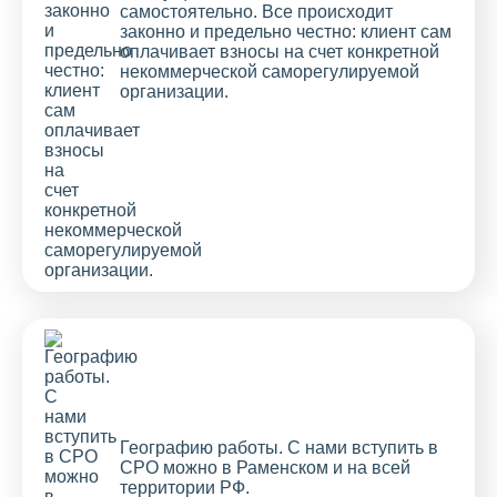
самостоятельно. Все происходит
законно и предельно честно: клиент сам
оплачивает взносы на счет конкретной
некоммерческой саморегулируемой
организации.
Географию работы. С нами вступить в
СРО можно в Раменском и на всей
территории РФ.