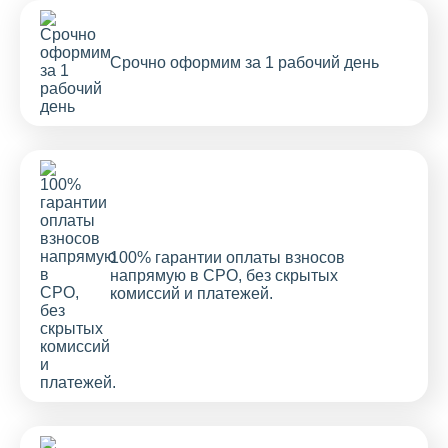
Срочно оформим за 1 рабочий день
100% гарантии оплаты взносов
напрямую в СРО, без скрытых
комиссий и платежей.