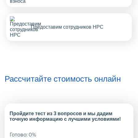
Предоставим сотрудников НРС
Рассчитайте стоимость онлайн
Пройдите тест из 3 вопросов и мы дадим
точную информацию с лучшими условиями!
Готово:
0
%