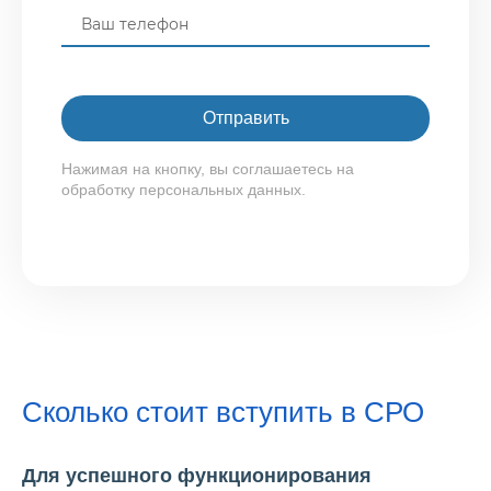
Нажимая на кнопку, вы соглашаетесь на
обработку персональных данных.
Сколько стоит вступить в СРО
Для успешного функционирования