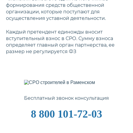
формирования средств общественной
организации, которые поступают для
осуществления уставной деятельности.
Каждый претендент единожды вносит
вступительный взнос в СРО. Сумму взноса
определяет главный орган партнерства, ее
размер не регулируется ФЗ
Бесплатный звонок консультация
8 800 101-72-03