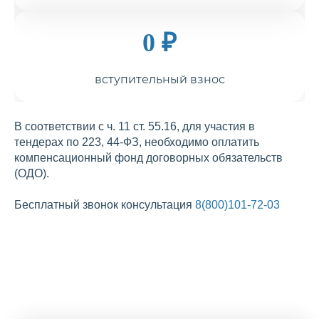
0 ₽
вступительный взнос
В соответствии с ч. 11 ст. 55.16, для участия в
тендерах по 223, 44-ФЗ, необходимо оплатить
компенсационный фонд договорных обязательств
(ОДО).
Бесплатный звонок консультация
8(800)101-72-03