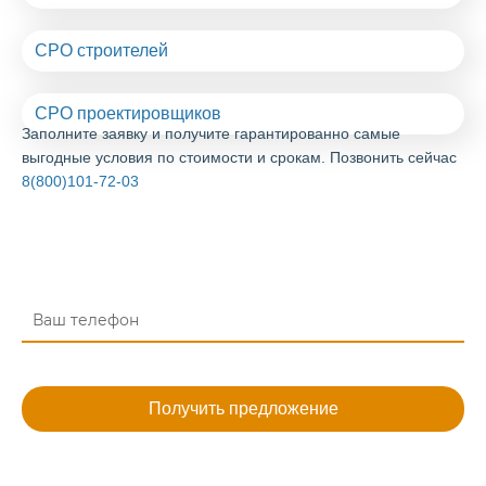
СРО строителей
СРО проектировщиков
Заполните заявку и получите гарантированно самые
выгодные условия по стоимости и срокам. Позвонить сейчас
8(800)101-72-03