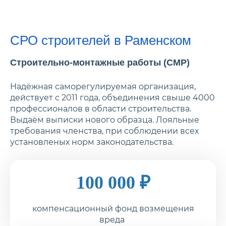
СРО строителей в Раменском
Строительно-монтажные работы (СМР)
Надёжная саморегулируемая организация,
действует с 2011 года, объединения свыше 4000
профессионалов в области строительства.
Выдаём выписки нового образца. Лояльные
требования членства, при соблюдении всех
установленых норм законодательства.
100 000 ₽
компенсационный фонд возмещения
вреда