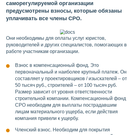
саморегулируемой организации
предусмотрены взносы, которые обязаны
уплачивать все члены СРО.
Они необходимы для оплаты услуг юристов,
руководителей и других специалистов, помогающих в
работе участникам организации.
Взнос в компенсационный фонд. Это
первоначальный и наиболее крупный платеж. Он
составляет у проектировщиков / изыскателей – от
50 тысяч руб., строителей – от 100 тысяч руб.
Размер зависит от уровня ответственности
строительной компании. Компенсационный фонд
СРО необходим для выплаты пострадавшим
лицам материального ущерба, если действия
компания привели к ущербу.
Членский взнос. Необходим для покрытия