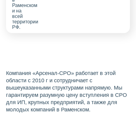
Компания «Арсенал-СРО» работает в этой
области с 2010 г и сотрудничает с
вышеуказанными структурами напрямую. Мы
гарантируем разумную цену вступления в СРО
для ИП, крупных предприятий, а также для
молодых компаний в Раменском.