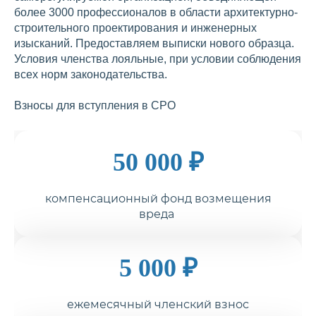
более 3000 профессионалов в области архитектурно-
строительного проектирования и инженерных
изысканий. Предоставляем выписки нового образца.
Условия членства лояльные, при условии соблюдения
всех норм законодательства.
Взносы для вступления в СРО
50 000 ₽
компенсационный фонд возмещения
вреда
5 000 ₽
ежемесячный членский взнос