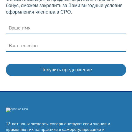
бонус, сможем закрепить за Вами выгодные условия
оформления членства в СРО.
13 лет наши эксперты совершенствуют свои знания и
применяют их на практике в саморегулировании и