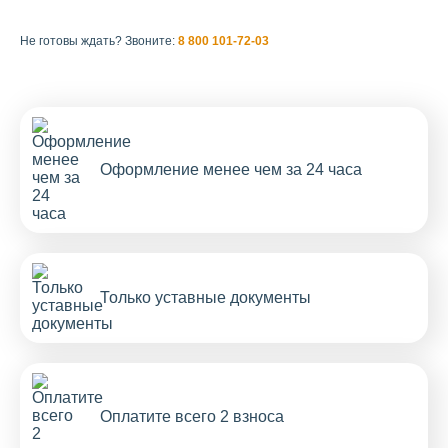
Не готовы ждать?
Звоните:
8 800 101-72-03
Оформление менее чем за 24 часа
Только уставные документы
Оплатите всего 2 взноса