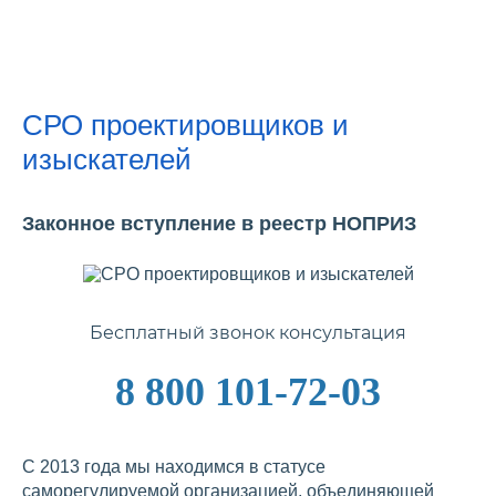
СРО проектировщиков и
изыскателей
Законное вступление в реестр НОПРИЗ
Бесплатный звонок консультация
8 800 101-72-03
С 2013 года мы находимся в статусе
саморегулируемой организацией, объединяющей