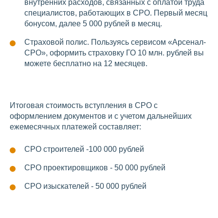
внутренних расходов, связанных с оплатой труда
специалистов, работающих в СРО. Первый месяц
бонусом, далее 5 000 рублей в месяц.
Страховой полис. Пользуясь сервисом «Арсенал-
СРО», оформить страховку ГО 10 млн. рублей вы
можете бесплатно на 12 месяцев.
Итоговая стоимость вступления в СРО с
оформлением документов и с учетом дальнейших
ежемесячных платежей составляет:
СРО строителей -100 000 рублей
СРО проектировщиков - 50 000 рублей
СРО изыскателей - 50 000 рублей