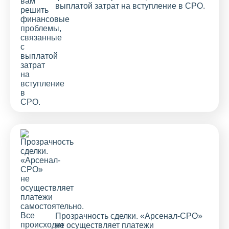
выплатой затрат на вступление в СРО.
Прозрачность сделки. «Арсенал-СРО»
не осуществляет платежи