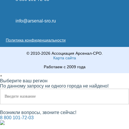
info@arsenal-sro.ru
Политика конфиденциальности
© 2010-2026 Ассоциация Арсенал-СРО.
Карта сайта
Работаем с 2009 года
×
Выберите ваш регион
По данному запросу ни одного города не найдено!
Возникли вопросы, звоните сейчас!
8 800 101-72-03