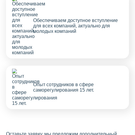
Обеспечиваем доступное вступление
для всех компаний, актуально для
молодых компаний
Опыт сотрудников в сфере
саморегулирования 15 лет.
Оставьте заявку, мы предложим дополнительный