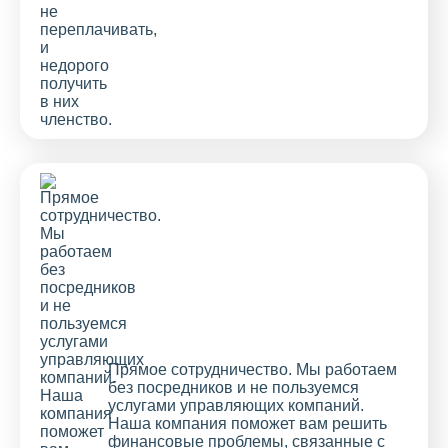
Прямое сотрудничество. Мы работаем
без посредников и не пользуемся
услугами управляющих компаний.
Наша компания поможет вам решить
финансовые проблемы, связанные с