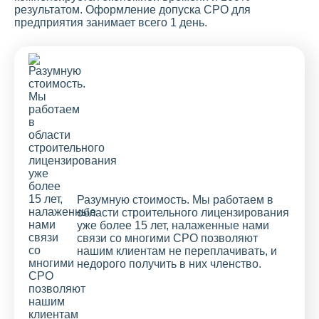
результатом. Оформление допуска СРО для
предприятия занимает всего 1 день.
Разумную стоимость. Мы работаем в
области строительного лицензирования
уже более 15 лет, налаженные нами
связи со многими СРО позволяют
нашим клиентам не переплачивать, и
недорого получить в них членство.