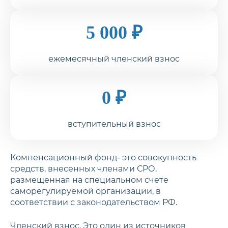
5 000 ₽
ежемесячный членский взнос
0 ₽
вступительный взнос
Компенсационный фонд- это совокупность
средств, внесенных членами СРО,
размещенная на специальном счете
саморегулируемой организации, в
соответствии с законодательством РФ.
Членский взнос. Это один из источников