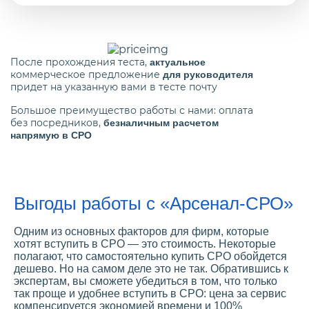
После прохождения теста,
актуальное
коммерческое предложение
для руководителя
придет на указанную вами в тесте почту
Большое преимущество работы с нами: оплата
без посредников,
безналичным расчетом
напрямую в СРО
Выгоды работы с «Арсенал-СРО»
Одним из основных факторов для фирм, которые
хотят вступить в СРО — это стоимость. Некоторые
полагают, что самостоятельно купить СРО обойдется
дешево. Но на самом деле это не так. Обратившись к
экспертам, вы сможете убедиться в том, что только
так проще и удобнее вступить в СРО: цена за сервис
компенсируется экономией времени и 100%