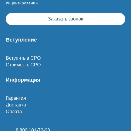
лицензировании.
Заказать звонок
Вступление
Вступить в СРО
Стоимость СРО
Информация
Гарантия
Доставка
Оплата
8 800 101-72-03