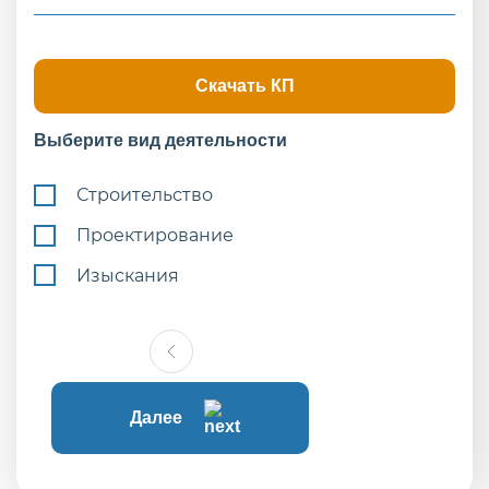
Скачать КП
Выберите вид деятельности
Строительство
Проектирование
Изыскания
Далее