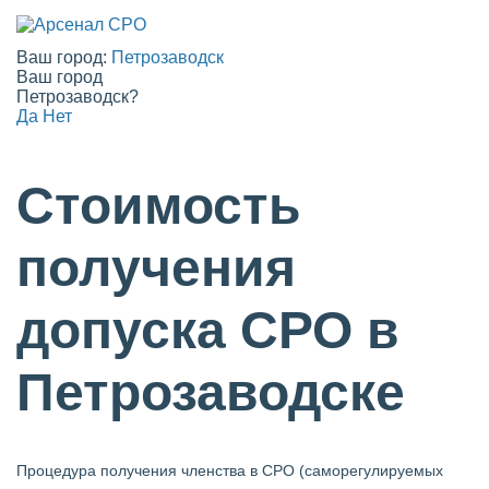
Ваш город:
Петрозаводск
Ваш город
Петрозаводск?
Да
Нет
Стоимость
получения
допуска СРО в
Петрозаводске
Процедура получения членства в СРО (саморегулируемых