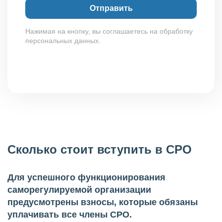
Нажимая на кнопку, вы соглашаетесь на обработку
персональных данных.
Сколько стоит вступить в СРО
Для успешного функционирования
саморегулируемой организации
предусмотрены взносы, которые обязаны
уплачивать все члены СРО.