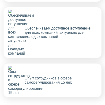
Обеспечиваем доступное вступление
для всех компаний, актуально для
молодых компаний
Опыт сотрудников в сфере
саморегулирования 15 лет.