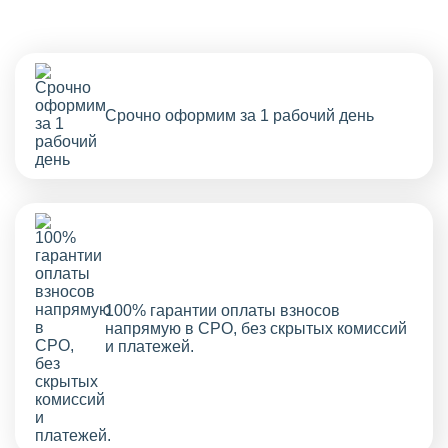
Срочно оформим за 1 рабочий день
100% гарантии оплаты взносов
напрямую в СРО, без скрытых комиссий
и платежей.