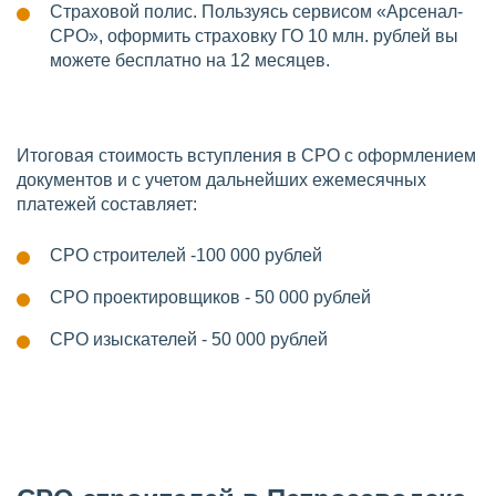
Страховой полис. Пользуясь сервисом «Арсенал-
СРО», оформить страховку ГО 10 млн. рублей вы
можете бесплатно на 12 месяцев.
Итоговая стоимость вступления в СРО с оформлением
документов и с учетом дальнейших ежемесячных
платежей составляет:
СРО строителей -100 000 рублей
СРО проектировщиков - 50 000 рублей
СРО изыскателей - 50 000 рублей