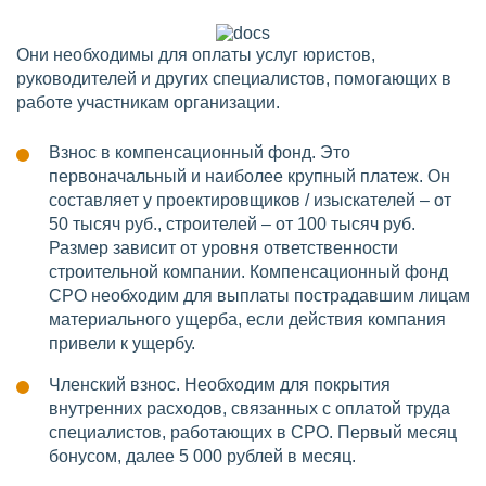
Они необходимы для оплаты услуг юристов,
руководителей и других специалистов, помогающих в
работе участникам организации.
Взнос в компенсационный фонд. Это
первоначальный и наиболее крупный платеж. Он
составляет у проектировщиков / изыскателей – от
50 тысяч руб., строителей – от 100 тысяч руб.
Размер зависит от уровня ответственности
строительной компании. Компенсационный фонд
СРО необходим для выплаты пострадавшим лицам
материального ущерба, если действия компания
привели к ущербу.
Членский взнос. Необходим для покрытия
внутренних расходов, связанных с оплатой труда
специалистов, работающих в СРО. Первый месяц
бонусом, далее 5 000 рублей в месяц.