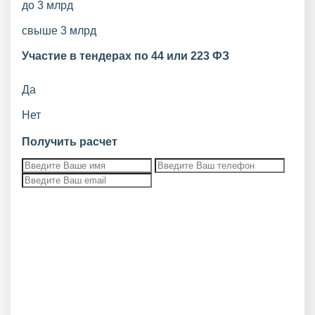
до 3 млрд
свыше 3 млрд
Участие в тендерах по 44 или 223 ФЗ
Да
Нет
Получить расчет