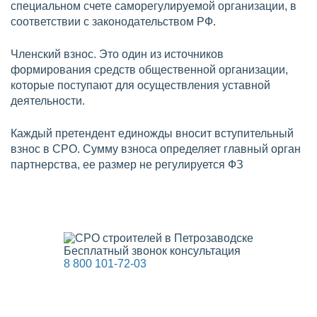
специальном счете саморегулируемой организации, в
соответствии с законодательством РФ.
Членский взнос. Это один из источников
формирования средств общественной организации,
которые поступают для осуществления уставной
деятельности.
Каждый претендент единожды вносит вступительный
взнос в СРО. Сумму взноса определяет главный орган
партнерства, ее размер не регулируется ФЗ
Бесплатный звонок консультация
8 800 101-72-03