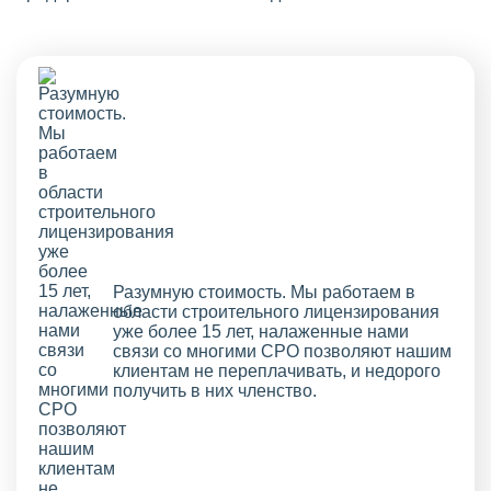
Разумную стоимость. Мы работаем в
области строительного лицензирования
уже более 15 лет, налаженные нами
связи со многими СРО позволяют нашим
клиентам не переплачивать, и недорого
получить в них членство.