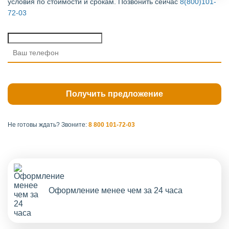
условия по стоимости и срокам. Позвонить сейчас
8(800)101-
72-03
Не готовы ждать?
Звоните:
8 800 101-72-03
Оформление менее чем за 24 часа