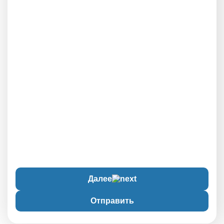
Далее
Отправить