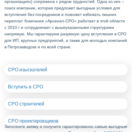
организациях) сопряжена с рядом трудностей. Одна из них –
поиск компании, которая предложит выгодные условия для
вступления без посредников и поможет избежать лишних
переплат. Компания «Арсенал-СРО» работает в этой области
с 2010 г и сотрудничает с вышеуказанными структурами
напрямую. Мы гарантируем разумную цену вступления в СРО
для ИП, крупных предприятий, а также для молодых компаний
в Петрозаводске и по всей стране.
СРО изыскателей
Вступить в СРО
СРО строителей
СРО проектировщиков
Заполните заявку и получите гарантированно самые выгодные