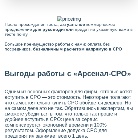
После прохождения теста,
актуальное
коммерческое
предложение
для руководителя
придет на указанную вами в
тесте почту
Большое преимущество работы с нами: оплата без
посредников,
безналичным расчетом напрямую в СРО
Выгоды работы с «Арсенал-СРО»
Одним из основных факторов для фирм, которые хотят
вступить в СРО — это стоимость. Некоторые полагают,
что самостоятельно купить СРО обойдется дешево. Но
на самом деле это не так. Обратившись к экспертам, вы
сможете убедиться в том, что только так проще и
удобнее вступить в СРО: цена за сервис
компенсируется экономией времени и 100%
результатом. Оформление допуска СРО для
предприятия занимает всего 1 день.