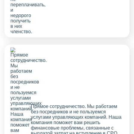
Прямое сотрудничество. Мы работаем
без посредников и не пользуемся
услугами управляющих компаний. Наша
компания поможет вам решить
финансовые проблемы, связанные с
выплатой затрат на вступление в СРО.