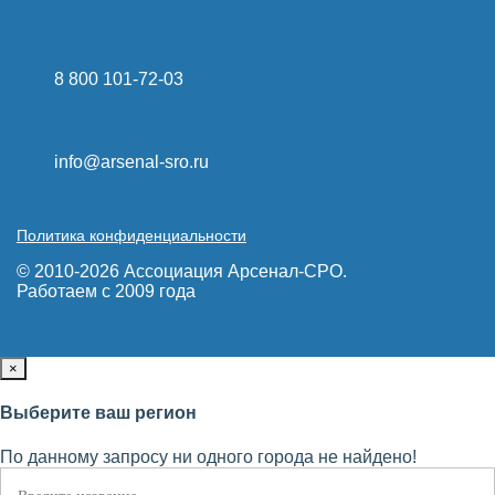
8 800 101-72-03
info@arsenal-sro.ru
Политика конфиденциальности
© 2010-2026 Ассоциация Арсенал-СРО.
Карта сайта
Работаем с 2009 года
×
Выберите ваш регион
По данному запросу ни одного города не найдено!