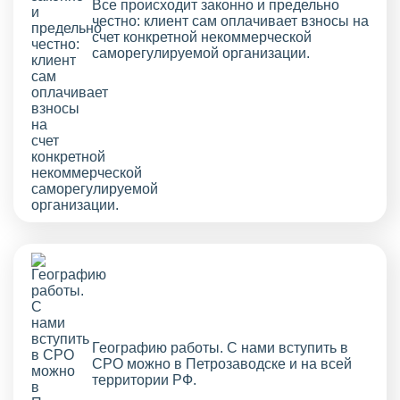
Все происходит законно и предельно
честно: клиент сам оплачивает взносы на
счет конкретной некоммерческой
саморегулируемой организации.
Географию работы. С нами вступить в
СРО можно в Петрозаводске и на всей
территории РФ.