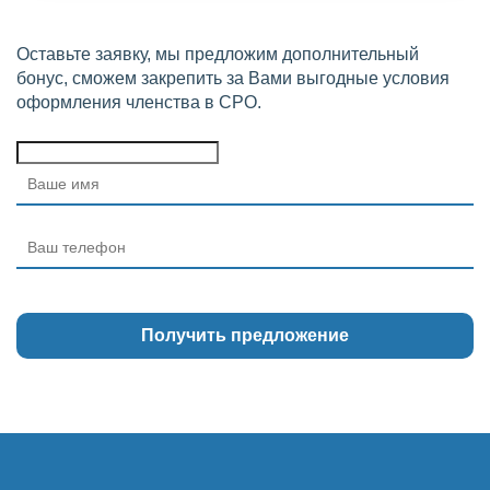
Оставьте заявку, мы предложим дополнительный
бонус, сможем закрепить за Вами выгодные условия
оформления членства в СРО.