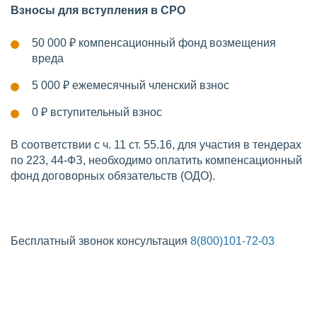
Взносы для вступления в СРО
50 000 ₽
компенсационный фонд возмещения
вреда
5 000 ₽
ежемесячный членский взнос
0 ₽
вступительный взнос
В соответствии с ч. 11 ст. 55.16, для участия в тендерах
по 223, 44-ФЗ, необходимо оплатить компенсационный
фонд договорных обязательств (ОДО).
Бесплатный звонок консультация
8(800)101-72-03