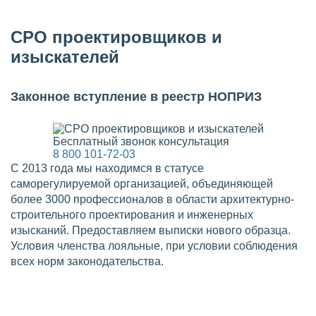
СРО проектировщиков и
изыскателей
Законное вступление в реестр НОПРИЗ
Бесплатный звонок консультация
8 800 101-72-03
С 2013 года мы находимся в статусе
саморегулируемой организацией, объединяющей
более 3000 профессионалов в области архитектурно-
строительного проектирования и инженерных
изысканий. Предоставляем выписки нового образца.
Условия членства лояльные, при условии соблюдения
всех норм законодательства.