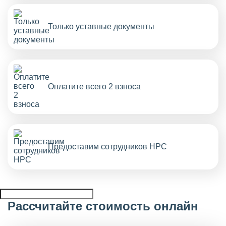
Только уставные документы
Оплатите всего 2 взноса
Предоставим сотрудников НРС
Рассчитайте стоимость онлайн