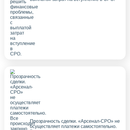
Прозрачность сделки. «Арсенал-СРО» не
осуществляет платежи самостоятельно.