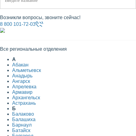
Возникли вопросы, звоните сейчас!
8 800 101-72-03
Все региональные отделения
А
Абакан
Альметьевск
Анадырь
Ангарск
Апрелевка
Армавир
Архангельск
Астрахань
Б
Балаково
Балашиха
Барнаул
Батайск
Белгород