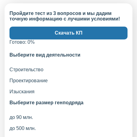
Пройдите тест из 3 вопросов и мы дадим
точную информацию с лучшими условиями!
Скачать КП
Готово:
0
%
Выберите вид деятельности
Строительство
Проектирование
Изыскания
Выберите размер генподряда
до 90 млн.
до 500 млн.