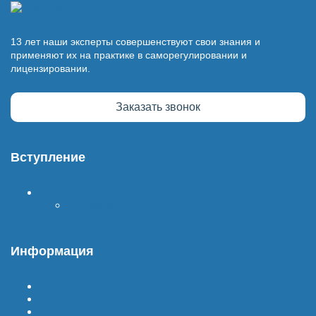
13 лет наши эксперты совершенствуют свои знания и
применяют их на практике в саморегулировании и
лицензировании.
Заказать звонок
Вступление
Вступить в СРО
Стоимость СРО
Информация
Гарантия
Доставка
Оплата