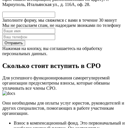
Мариуполь, Итальянская ул., д. 116А, оф. 28.
Заполните форму, мы свяжемся с вами в течение
30 минут
Мы не рассылаем спам, не надоедаем звонками по телефону
Нажимая на кнопку, вы соглашаетесь на обработку
персональных данных.
Сколько стоит вступить в СРО
Для успешного функционирования саморегулируемой
организации предусмотрены взносы, которые обязаны
уплачивать все члены СРО.
Они необходимы для оплаты услуг юристов, руководителей и
других специалистов, помогающих в работе участникам
организации.
Взнос в компенсационный фонд. Это первоначальный и