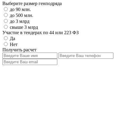
Выберите размер генподряда
до 90 млн.
до 500 млн.
до 3 млрд
свыше 3 млрд
Участие в тендерах по 44 или 223 ФЗ
Да
Нет
Получить расчет