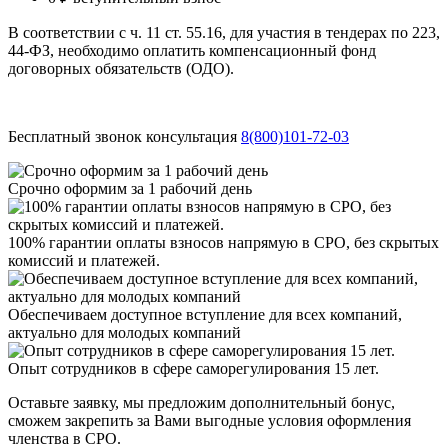
В соответствии с ч. 11 ст. 55.16, для участия в тендерах по 223,
44-ФЗ, необходимо оплатить компенсационный фонд
договорных обязательств (ОДО).
Бесплатный звонок консультация
8(800)101-72-03
Срочно оформим за 1 рабочий день
100% гарантии оплаты взносов напрямую в СРО, без скрытых
комиссий и платежей.
Обеспечиваем доступное вступление для всех компаний,
актуально для молодых компаний
Опыт сотрудников в сфере саморегулирования 15 лет.
Оставьте заявку, мы предложим дополнительный бонус,
сможем закрепить за Вами выгодные условия оформления
членства в СРО.