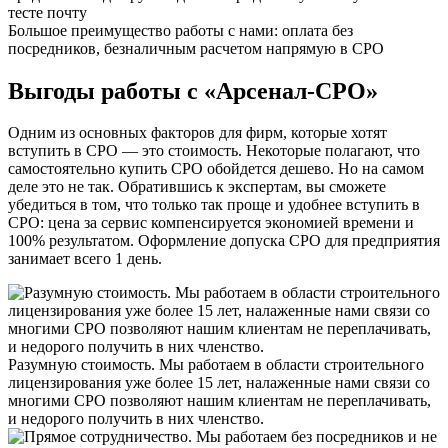
тесте почту
Большое преимущество работы с нами: оплата без
посредников,
безналичным расчетом напрямую в СРО
Выгоды работы с «Арсенал-СРО»
Одним из основных факторов для фирм, которые хотят
вступить в СРО — это стоимость. Некоторые полагают, что
самостоятельно купить СРО обойдется дешево. Но на самом
деле это не так. Обратившись к экспертам, вы сможете
убедиться в том, что только так проще и удобнее вступить в
СРО: цена за сервис компенсируется экономией времени и
100% результатом. Оформление допуска СРО для предприятия
занимает всего 1 день.
Разумную стоимость. Мы работаем в области строительного
лицензирования уже более 15 лет, налаженные нами связи со
многими СРО позволяют нашим клиентам не переплачивать,
и недорого получить в них членство.