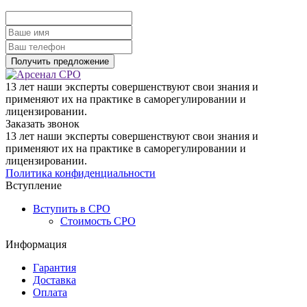
13 лет наши эксперты совершенствуют свои знания и
применяют их на практике в саморегулировании и
лицензировании.
Заказать звонок
13 лет наши эксперты совершенствуют свои знания и
применяют их на практике в саморегулировании и
лицензировании.
Политика конфиденциальности
Вступление
Вступить в СРО
Стоимость СРО
Информация
Гарантия
Доставка
Оплата