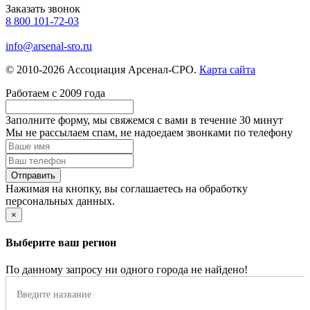
Заказать звонок
8 800 101-72-03
info@arsenal-sro.ru
© 2010-2026 Ассоциация Арсенал-СРО.
Карта сайта
Работаем с 2009 года
Заполните форму, мы свяжемся с вами в течение
30 минут
Мы не рассылаем спам, не надоедаем звонками по телефону
Нажимая на кнопку, вы соглашаетесь на обработку
персональных данных.
×
Выберите ваш регион
По данному запросу ни одного города не найдено!