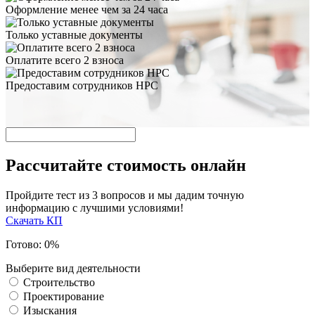
Оформление менее чем за 24 часа
Только уставные документы
Оплатите всего 2 взноса
Предоставим сотрудников НРС
Рассчитайте стоимость онлайн
Пройдите тест из 3 вопросов и мы дадим точную
информацию с лучшими условиями!
Скачать КП
Готово:
0
%
Выберите вид деятельности
Строительство
Проектирование
Изыскания