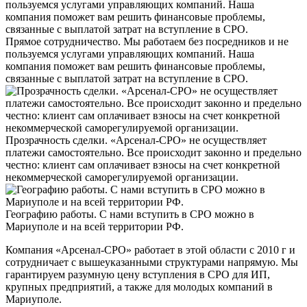
Прямое сотрудничество. Мы работаем без посредников и не
пользуемся услугами управляющих компаний. Наша
компания поможет вам решить финансовые проблемы,
связанные с выплатой затрат на вступление в СРО.
Прозрачность сделки. «Арсенал-СРО» не осуществляет
платежи самостоятельно. Все происходит законно и предельно
честно: клиент сам оплачивает взносы на счет конкретной
некоммерческой саморегулируемой организации.
Географию работы. С нами вступить в СРО можно в
Мариуполе и на всей территории РФ.
Компания «Арсенал-СРО» работает в этой области с 2010 г и
сотрудничает с вышеуказанными структурами напрямую. Мы
гарантируем разумную цену вступления в СРО для ИП,
крупных предприятий, а также для молодых компаний в
Мариуполе.