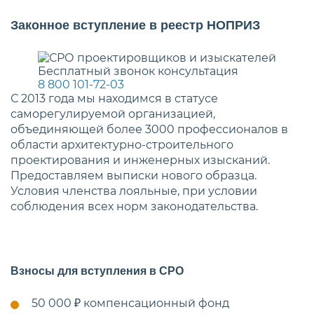
Законное вступление в реестр НОПРИЗ
Бесплатный звонок консультация
8 800 101-72-03
С 2013 года мы находимся в статусе
саморегулируемой организацией,
объединяющей более 3000 профессионалов в
области архитектурно-строительного
проектирования и инженерных изысканий.
Предоставляем выписки нового образца.
Условия членства лояльные, при условии
соблюдения всех норм законодательства.
Взносы для вступления в СРО
50 000 ₽
компенсационный фонд