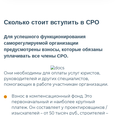
Сколько стоит вступить в СРО
Для успешного функционирования
саморегулируемой организации
предусмотрены взносы, которые обязаны
уплачивать все члены СРО.
Они необходимы для оплаты услуг юристов,
руководителей и других специалистов,
помогающих в работе участникам организации.
Взнос в компенсационный фонд. Это
первоначальный и наиболее крупный
платеж. Он составляет у проектировщиков /
изыскателей – от 50 тысяч руб., строителей –