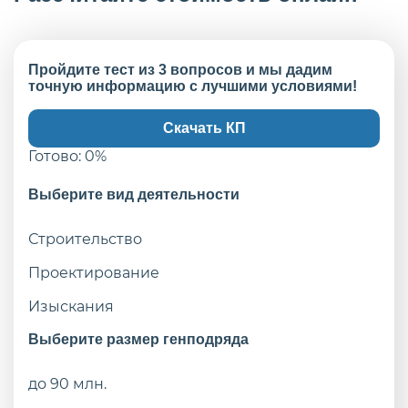
Пройдите тест из 3 вопросов и мы дадим
точную информацию с лучшими условиями!
Скачать КП
Готово:
0
%
Выберите вид деятельности
Строительство
Проектирование
Изыскания
Выберите размер генподряда
до 90 млн.