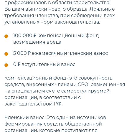
профессионалов в области строительства.
Выдаём выписки нового образца. Лояльные
требования членства, при соблюдении всех
установленых норм законодательства.
100 000 ₽
компенсационный фонд
возмещения вреда
5 000 ₽
ежемесячный членский взнос
0 ₽
вступительный взнос
Компенсационный фонд- это совокупность
средств, внесенных членами СРО, размещенная
на специальном счете саморегулируемой
организации, в соответствии с
законодательством РФ.
Членский взнос. Это один из источников
формирования средств общественной
организации, которые поступают для