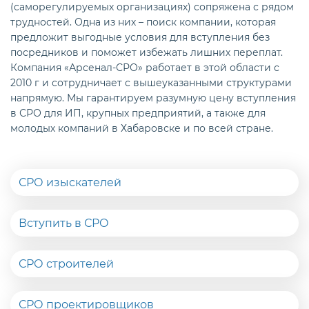
(саморегулируемых организациях) сопряжена с рядом
трудностей. Одна из них – поиск компании, которая
предложит выгодные условия для вступления без
посредников и поможет избежать лишних переплат.
Компания «Арсенал-СРО» работает в этой области с
2010 г и сотрудничает с вышеуказанными структурами
напрямую. Мы гарантируем разумную цену вступления
в СРО для ИП, крупных предприятий, а также для
молодых компаний в Хабаровске и по всей стране.
СРО изыскателей
Вступить в СРО
СРО строителей
СРО проектировщиков