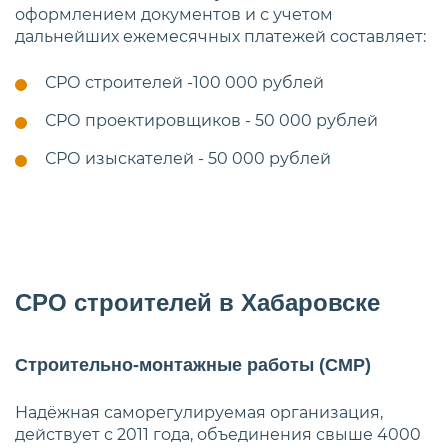
оформлением документов и с учетом
дальнейших ежемесячных платежей составляет:
СРО строителей -100 000 рублей
СРО проектировщиков - 50 000 рублей
СРО изыскателей - 50 000 рублей
СРО строителей в Хабаровске
Строительно-монтажные работы (СМР)
Надёжная саморегулируемая организация,
действует с 2011 года, объединения свыше 4000