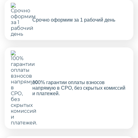
Срочно оформим за 1 рабочий день
100% гарантии оплаты взносов
напрямую в СРО, без скрытых комиссий
и платежей.