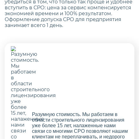
убедиться в том, что только так проще и удобнее
вступить в СРО: цена за сервис компенсируется
экономией времени и 100% результатом.
Оформление допуска СРО для предприятия
занимает всего 1 день.
Разумную стоимость. Мы работаем в
области строительного лицензирования
уже более 15 лет, налаженные нами
связи со многими СРО позволяют нашим
клиентам не переплачивать, и недорого