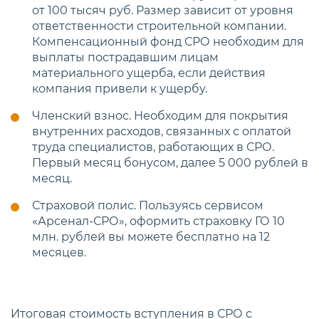
от 100 тысяч руб. Размер зависит от уровня
ответственности строительной компании.
Компенсационный фонд СРО необходим для
выплаты пострадавшим лицам
материального ущерба, если действия
компания привели к ущербу.
Членский взнос. Необходим для покрытия
внутренних расходов, связанных с оплатой
труда специалистов, работающих в СРО.
Первый месяц бонусом, далее 5 000 рублей в
месяц.
Страховой полис. Пользуясь сервисом
«Арсенал-СРО», оформить страховку ГО 10
млн. рублей вы можете бесплатно на 12
месяцев.
Итоговая стоимость вступления в СРО с