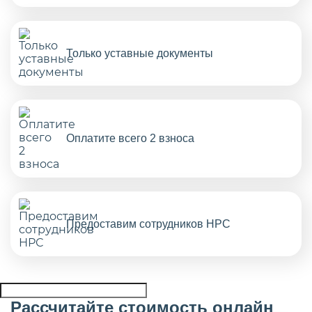
Только уставные документы
Оплатите всего 2 взноса
Предоставим сотрудников НРС
Рассчитайте стоимость онлайн