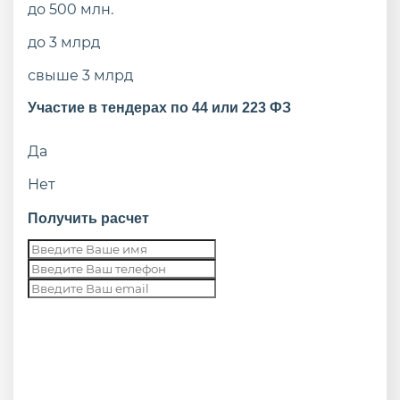
до 500 млн.
до 3 млрд
свыше 3 млрд
Участие в тендерах по 44 или 223 ФЗ
Да
Нет
Получить расчет