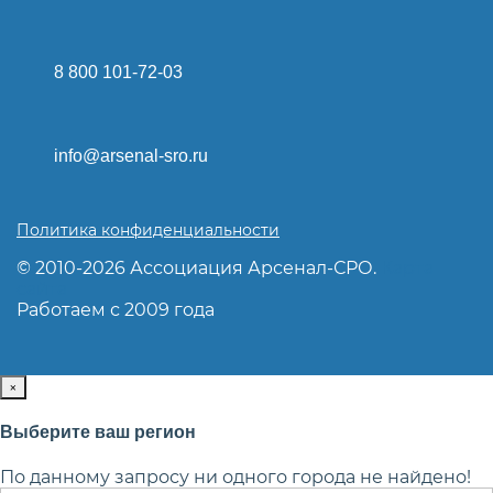
8 800 101-72-03
info@arsenal-sro.ru
Политика конфиденциальности
© 2010-2026 Ассоциация Арсенал-СРО.
Карта
сайта
Работаем с 2009 года
×
Выберите ваш регион
По данному запросу ни одного города не найдено!