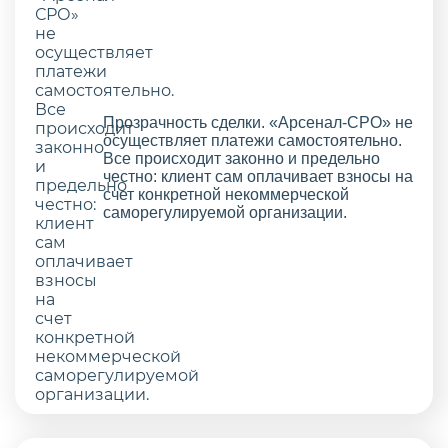
Прозрачность сделки. «Арсенал-СРО» не
осуществляет платежи самостоятельно.
Все происходит законно и предельно
честно: клиент сам оплачивает взносы на
счет конкретной некоммерческой
саморегулируемой организации.