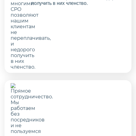
получить в них членство.