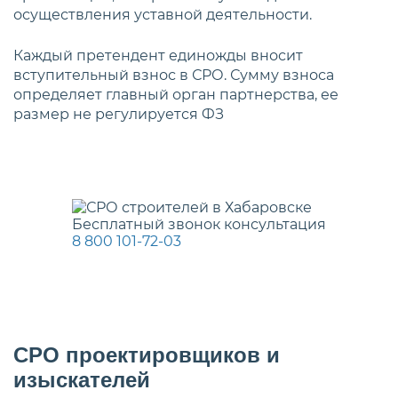
осуществления уставной деятельности.
Каждый претендент единожды вносит
вступительный взнос в СРО. Сумму взноса
определяет главный орган партнерства, ее
размер не регулируется ФЗ
Бесплатный звонок консультация
8 800 101-72-03
СРО проектировщиков и
изыскателей