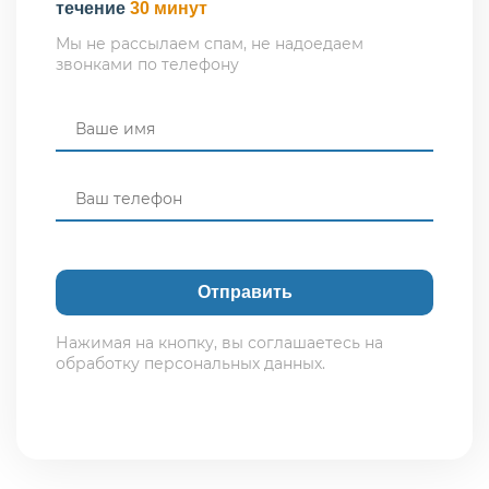
течение
30 минут
Мы не рассылаем спам, не надоедаем
звонками по телефону
Нажимая на кнопку, вы соглашаетесь на
обработку персональных данных.