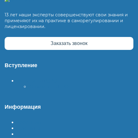
13 лет наши эксперты совершенствуют свои знания и
применяют их на практике в саморегулировании и
лицензировании.
Заказать звонок
Вступление
Вступить в СРО
Стоимость СРО
Информация
Гарантия
Доставка
Оплата