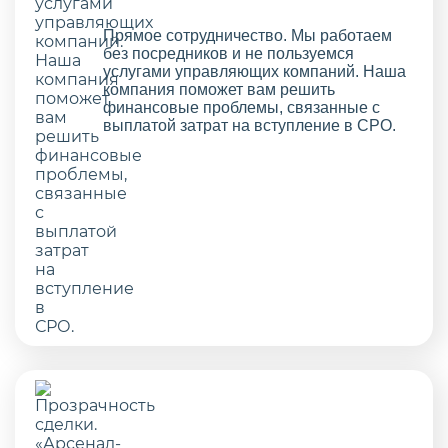
Прямое сотрудничество. Мы работаем
без посредников и не пользуемся
услугами управляющих компаний. Наша
компания поможет вам решить
финансовые проблемы, связанные с
выплатой затрат на вступление в СРО.