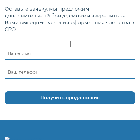
Оставьте заявку, мы предложим
дополнительный бонус, сможем закрепить за
Вами выгодные условия оформления членства в
СРО.