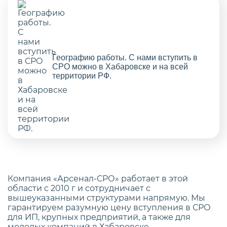
Географию работы. С нами вступить в
СРО можно в Хабаровске и на всей
территории РФ.
Компания «Арсенал-СРО» работает в этой
области с 2010 г и сотрудничает с
вышеуказанными структурами напрямую. Мы
гарантируем разумную цену вступления в СРО
для ИП, крупных предприятий, а также для
молодых компаний в Хабаровске.