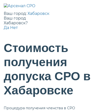
Ваш город:
Хабаровск
Ваш город
Хабаровск?
Да
Нет
Стоимость
получения
допуска СРО в
Хабаровске
Процедура получения членства в СРО