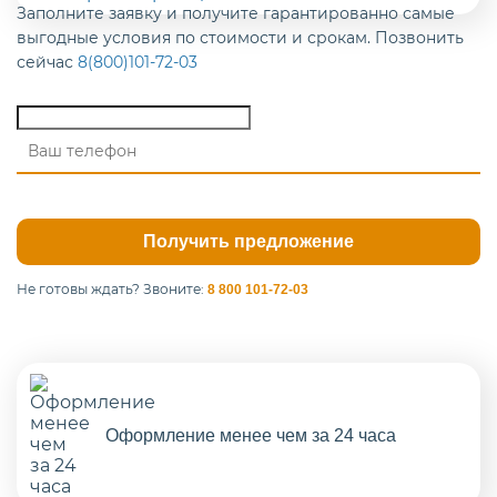
Заполните заявку и получите гарантированно самые
выгодные условия по стоимости и срокам. Позвонить
сейчас
8(800)101-72-03
Не готовы ждать?
Звоните:
8 800 101-72-03
Оформление менее чем за 24 часа