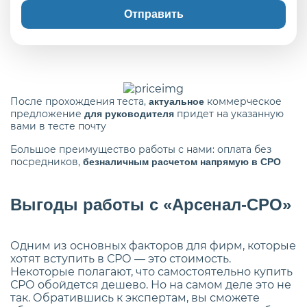
Отправить
После прохождения теста,
коммерческое
актуальное
предложение
придет на указанную
для руководителя
вами в тесте почту
Большое преимущество работы с нами: оплата без
посредников,
безналичным расчетом напрямую в СРО
Выгоды работы с «Арсенал-СРО»
Одним из основных факторов для фирм, которые
хотят вступить в СРО — это стоимость.
Некоторые полагают, что самостоятельно купить
СРО обойдется дешево. Но на самом деле это не
так. Обратившись к экспертам, вы сможете