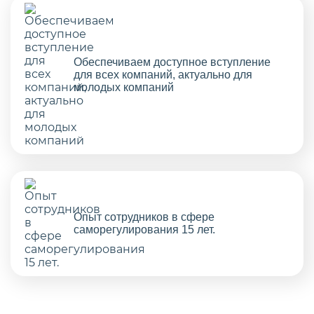
Обеспечиваем доступное вступление
для всех компаний, актуально для
молодых компаний
Опыт сотрудников в сфере
саморегулирования 15 лет.