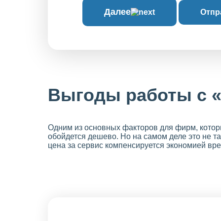
Далее
Отпр
Выгоды работы с 
Одним из основных факторов для фирм, которы
обойдется дешево. Но на самом деле это не та
цена за сервис компенсируется экономией вр