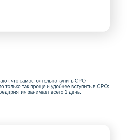
ают, что самостоятельно купить СРО
то только так проще и удобнее вступить в СРО:
едприятия занимает всего 1 день.