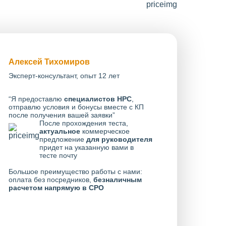
Алексей Тихомиров
Эксперт-консультант, опыт 12 лет
“Я предоставлю
специалистов НРС
,
отправлю условия и бонусы вместе с КП
после получения вашей заявки”
После прохождения теста,
актуальное
коммерческое
предложение
для руководителя
придет на указанную вами в
тесте почту
Большое преимущество работы с нами:
оплата без посредников,
безналичным
расчетом напрямую в СРО