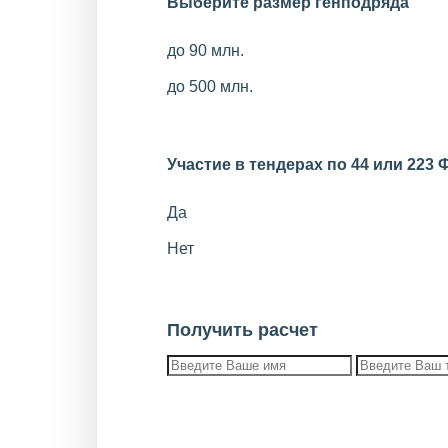
Выберите размер генподряда
до 90 млн.
до 500 млн.
Участие в тендерах по 44 или 223 
Да
Нет
Получить расчет