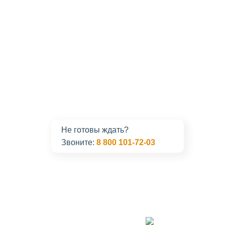
Не готовы ждать?
Звоните:
8 800 101-72-03