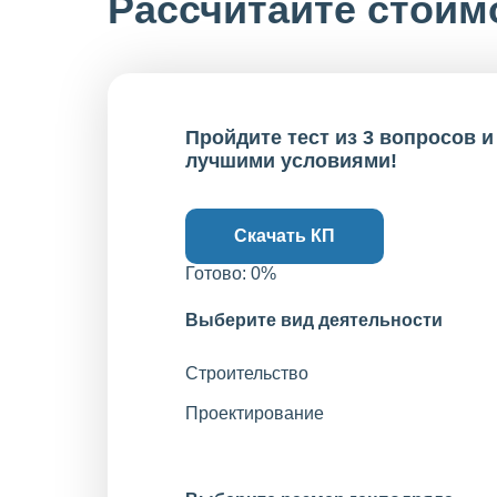
Рассчитайте стоим
Пройдите тест из 3 вопросов
лучшими условиями!
Скачать КП
Готово:
0
%
Выберите вид деятельности
Строительство
Проектирование