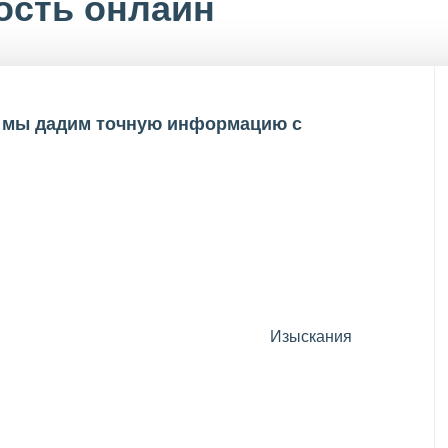
ость онлайн
 и мы дадим точную информацию с
Изыскания