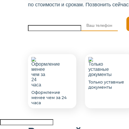
по стоимости и срокам. Позвонить сейча
Только уставные
документы
Оформление
менее чем за 24
часа