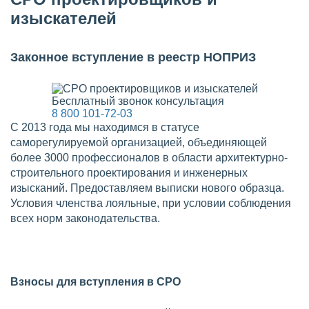
изыскателей
Законное вступление в реестр НОПРИЗ
Бесплатный звонок консультация
8 800 101-72-03
С 2013 года мы находимся в статусе
саморегулируемой организацией, объединяющей
более 3000 профессионалов в области архитектурно-
строительного проектирования и инженерных
изысканий. Предоставляем выписки нового образца.
Условия членства лояльные, при условии соблюдения
всех норм законодательства.
Взносы для вступления в СРО