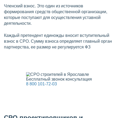
Членский взнос. Это один из источников
формирования средств общественной организации,
которые поступают для осуществления уставной
деятельности.
Каждый претендент единожды вносит вступительный
взнос в СРО. Сумму взноса определяет главный орган
партнерства, ее размер не регулируется ФЗ
Бесплатный звонок консультация
8 800 101-72-03
СРО проектировщиков и