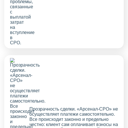
Прозрачность сделки. «Арсенал-СРО» не
осуществляет платежи самостоятельно.
Все происходит законно и предельно
честно: клиент сам оплачивает взносы на