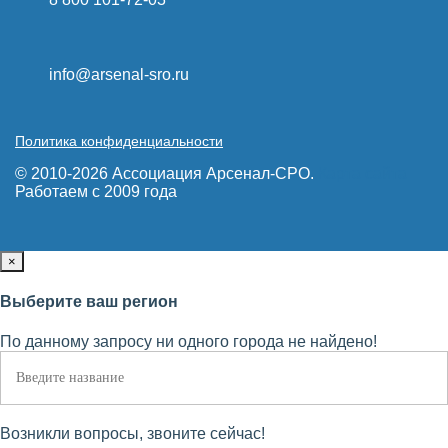
info@arsenal-sro.ru
Политика конфиденциальности
© 2010-2026 Ассоциация Арсенал-СРО.
Карта сайта
Работаем с 2009 года
×
Выберите ваш регион
По данному запросу ни одного города не найдено!
Возникли вопросы, звоните сейчас!