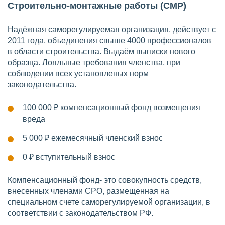
Строительно-монтажные работы (СМР)
Надёжная саморегулируемая организация, действует с
2011 года, объединения свыше 4000 профессионалов
в области строительства. Выдаём выписки нового
образца. Лояльные требования членства, при
соблюдении всех установленых норм
законодательства.
100 000 ₽
компенсационный фонд возмещения
вреда
5 000 ₽
ежемесячный членский взнос
0 ₽
вступительный взнос
Компенсационный фонд- это совокупность средств,
внесенных членами СРО, размещенная на
специальном счете саморегулируемой организации, в
соответствии с законодательством РФ.