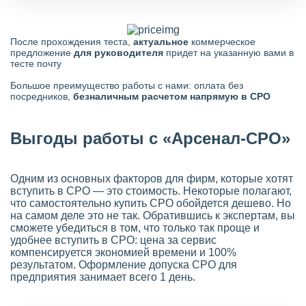
После прохождения теста,
актуальное
коммерческое
предложение
для руководителя
придет на указанную вами в
тесте почту
Большое преимущество работы с нами: оплата без
посредников,
безналичным расчетом напрямую в СРО
Выгоды работы с «Арсенал-СРО»
Одним из основных факторов для фирм, которые хотят
вступить в СРО — это стоимость. Некоторые полагают,
что самостоятельно купить СРО обойдется дешево. Но
на самом деле это не так. Обратившись к экспертам, вы
сможете убедиться в том, что только так проще и
удобнее вступить в СРО: цена за сервис
компенсируется экономией времени и 100%
результатом. Оформление допуска СРО для
предприятия занимает всего 1 день.