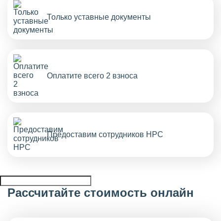
Только уставные документы
Оплатите всего 2 взноса
Предоставим сотрудников НРС
Рассчитайте стоимость онлайн