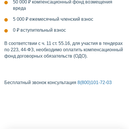
50 000 ₽
компенсационный фонд возмещения
вреда
5 000 ₽
ежемесячный членский взнос
0 ₽
вступительный взнос
В соответствии с ч. 11 ст. 55.16, для участия в тендерах
по 223, 44-ФЗ, необходимо оплатить компенсационный
фонд договорных обязательств (ОДО).
Бесплатный звонок консультация
8(800)101-72-03