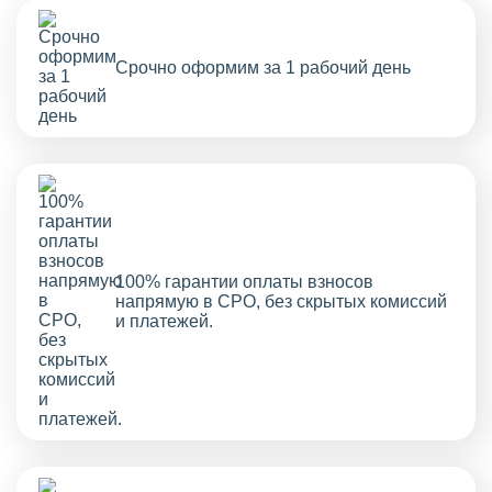
Срочно оформим за 1 рабочий день
100% гарантии оплаты взносов
напрямую в СРО, без скрытых комиссий
и платежей.