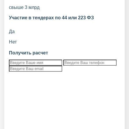
свыше 3 млрд
Участие в тендерах по 44 или 223 ФЗ
Да
Нет
Получить расчет