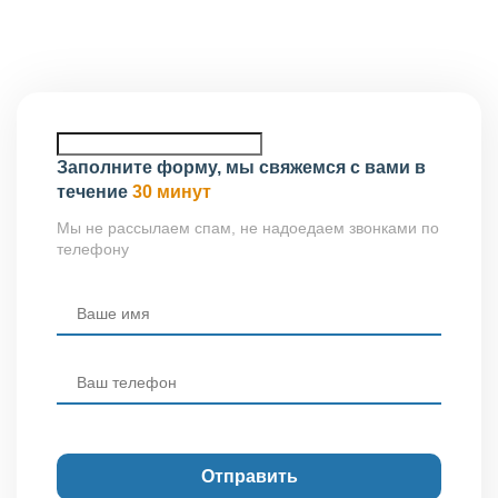
Ярославль, ул. Чкалова, 2, 2-й этаж, офис 237..
Заполните форму, мы свяжемся с вами в
течение
30 минут
Мы не рассылаем спам, не надоедаем звонками по
телефону