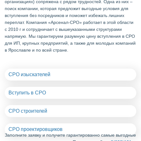
организациях) сопряжена с рядом трудностей. Одна из них –
поиск компании, которая предложит выгодные условия для
вступления без посредников и поможет избежать лишних
переплат. Компания «Арсенал-СРО» работает в этой области
с 2010 г и сотрудничает с вышеуказанными структурами
напрямую. Мы гарантируем разумную цену вступления в СРО
для ИП, крупных предприятий, а также для молодых компаний
в Ярославле и по всей стране.
СРО изыскателей
Вступить в СРО
СРО строителей
СРО проектировщиков
Заполните заявку и получите гарантированно самые выгодные