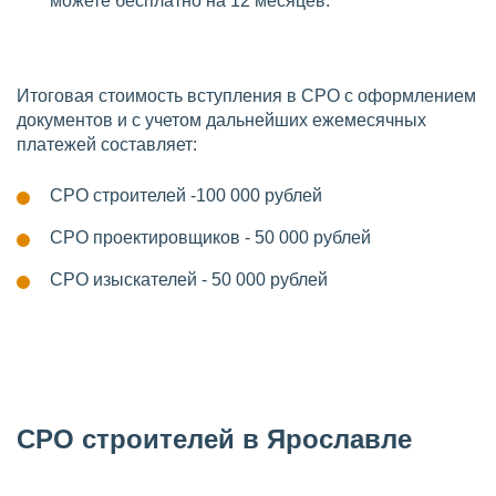
можете бесплатно на 12 месяцев.
Итоговая стоимость вступления в СРО с оформлением
документов и с учетом дальнейших ежемесячных
платежей составляет:
СРО строителей -100 000 рублей
СРО проектировщиков - 50 000 рублей
СРО изыскателей - 50 000 рублей
СРО строителей в Ярославле