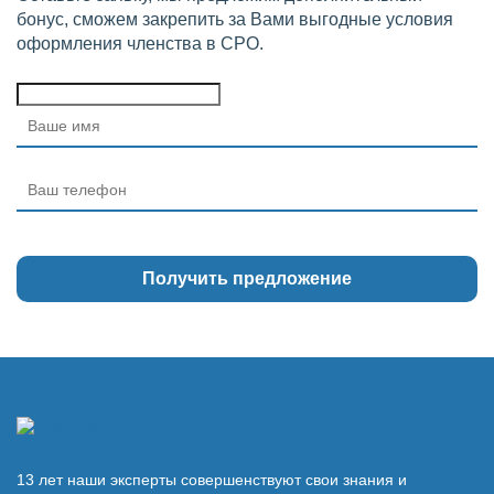
бонус, сможем закрепить за Вами выгодные условия
оформления членства в СРО.
13 лет наши эксперты совершенствуют свои знания и