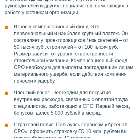
руководителей и других специалистов, помогающих в
работе участникам организации.
Взнос в компенсационный фонд. Это
первоначальный и наиболее крупный платеж. Он
составляет у проектировщиков / изыскателей – от
50 тысяч руб., строителей – от 100 тысяч руб.
Размер зависит от уровня ответственности
строительной компании. Компенсационный фонд
СРО необходим для выплаты пострадавшим лицам
материального ущерба, если действия компания
привели к ущербу.
Членский взнос. Необходим для покрытия
внутренних расходов, связанных с оплатой труда
специалистов, работающих в СРО. Первый месяц
бонусом, далее 5 000 рублей в месяц.
Страховой полис. Пользуясь сервисом «Арсенал-
СРО», оформить страховку ГО 10 млн. рублей вы