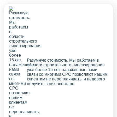
Разумную стоимость. Мы работаем в
области строительного лицензирования
уже более 15 лет, налаженные нами
связи со многими СРО позволяют нашим
клиентам не переплачивать, и недорого
получить в них членство.