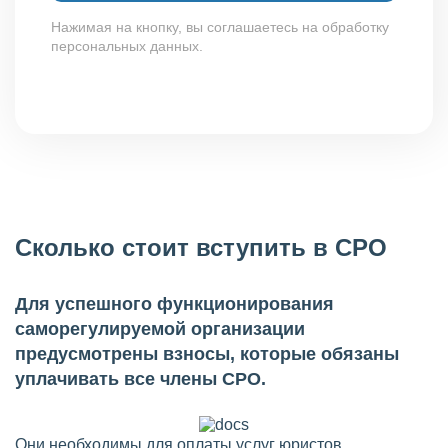
Нажимая на кнопку, вы соглашаетесь на обработку
персональных данных.
Сколько стоит вступить в СРО
Для успешного функционирования
саморегулируемой организации
предусмотрены взносы, которые обязаны
уплачивать все члены СРО.
Они необходимы для оплаты услуг юристов,