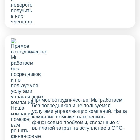
Прямое сотрудничество. Мы работаем
без посредников и не пользуемся
услугами управляющих компаний. Наша
компания поможет вам решить
финансовые проблемы, связанные с
выплатой затрат на вступление в СРО.