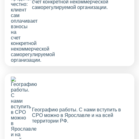
счет конкретной некоммерческой
саморегулируемой организации.
Географию работы. С нами вступить в
СРО можно в Ярославле и на всей
территории РФ.