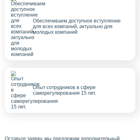
Обеспечиваем доступное вступление
для всех компаний, актуально для
молодых компаний
Опыт сотрудников в сфере
саморегулирования 15 лет.
Оставьте заявку, мы предложим дополнительный