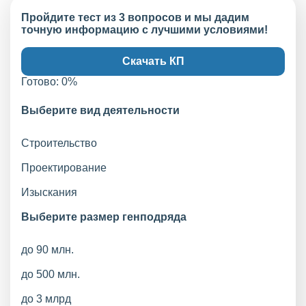
Пройдите тест из 3 вопросов и мы дадим
точную информацию с лучшими условиями!
Скачать КП
Готово:
0
%
Выберите вид деятельности
Строительство
Проектирование
Изыскания
Выберите размер генподряда
до 90 млн.
до 500 млн.
до 3 млрд