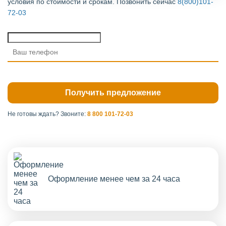
условия по стоимости и срокам. Позвонить сейчас
8(800)101-
72-03
Не готовы ждать?
Звоните:
8 800 101-72-03
Оформление менее чем за 24 часа