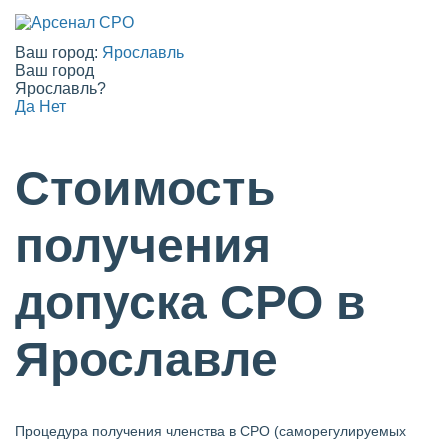
Ваш город:
Ярославль
Ваш город
Ярославль?
Да
Нет
Стоимость
получения
допуска СРО в
Ярославле
Процедура получения членства в СРО (саморегулируемых