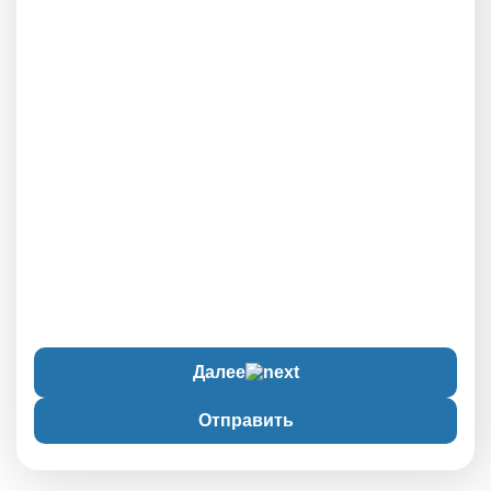
Далее
Отправить