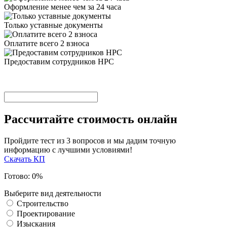
Оформление менее чем за 24 часа
Только уставные документы
Оплатите всего 2 взноса
Предоставим сотрудников НРС
Рассчитайте стоимость онлайн
Пройдите тест из 3 вопросов и мы дадим точную
информацию с лучшими условиями!
Скачать КП
Готово:
0
%
Выберите вид деятельности
Строительство
Проектирование
Изыскания