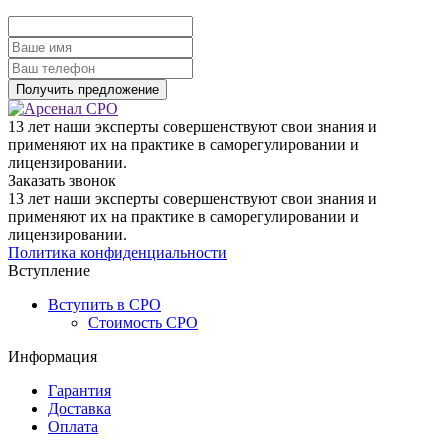
13 лет наши эксперты совершенствуют свои знания и
применяют их на практике в саморегулировании и
лицензировании.
Заказать звонок
13 лет наши эксперты совершенствуют свои знания и
применяют их на практике в саморегулировании и
лицензировании.
Политика конфиденциальности
Вступление
Вступить в СРО
Стоимость СРО
Информация
Гарантия
Доставка
Оплата