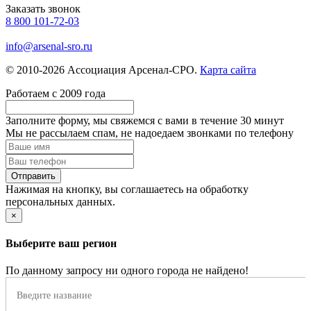
Заказать звонок
8 800 101-72-03
info@arsenal-sro.ru
© 2010-2026 Ассоциация Арсенал-СРО.
Карта сайта
Работаем с 2009 года
Заполните форму, мы свяжемся с вами в течение
30 минут
Мы не рассылаем спам, не надоедаем звонками по телефону
Нажимая на кнопку, вы соглашаетесь на обработку
персональных данных.
×
Выберите ваш регион
По данному запросу ни одного города не найдено!