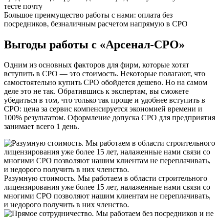
тесте почту
Большое преимущество работы с нами: оплата без
посредников,
безналичным расчетом напрямую в СРО
Выгоды работы с «Арсенал-СРО»
Одним из основных факторов для фирм, которые хотят
вступить в СРО — это стоимость. Некоторые полагают, что
самостоятельно купить СРО обойдется дешево. Но на самом
деле это не так. Обратившись к экспертам, вы сможете
убедиться в том, что только так проще и удобнее вступить в
СРО: цена за сервис компенсируется экономией времени и
100% результатом. Оформление допуска СРО для предприятия
занимает всего 1 день.
Разумную стоимость. Мы работаем в области строительного
лицензирования уже более 15 лет, налаженные нами связи со
многими СРО позволяют нашим клиентам не переплачивать,
и недорого получить в них членство.