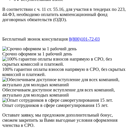
В соответствии с ч. 11 ст. 55.16, для участия в тендерах по 223,
44-ФЗ, необходимо оплатить компенсационный фонд
договорных обязательств (ОДО).
Бесплатный звонок консультация
8(800)101-72-03
Срочно оформим за 1 рабочий день
100% гарантии оплаты взносов напрямую в СРО, без скрытых
комиссий и платежей.
Обеспечиваем доступное вступление для всех компаний,
актуально для молодых компаний
Опыт сотрудников в сфере саморегулирования 15 лет.
Оставьте заявку, мы предложим дополнительный бонус,
сможем закрепить за Вами выгодные условия оформления
членства в СРО.