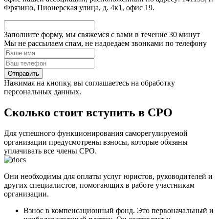
Фрязино, Пионерская улица, д. 4к1, офис 19.
Заполните форму, мы свяжемся с вами в течение
30 минут
Мы не рассылаем спам, не надоедаем звонками по телефону
Нажимая на кнопку, вы соглашаетесь на обработку
персональных данных.
Сколько стоит вступить в СРО
Для успешного функционирования саморегулируемой
организации предусмотрены взносы, которые обязаны
уплачивать все члены СРО.
Они необходимы для оплаты услуг юристов, руководителей и
других специалистов, помогающих в работе участникам
организации.
Взнос в компенсационный фонд. Это первоначальный и