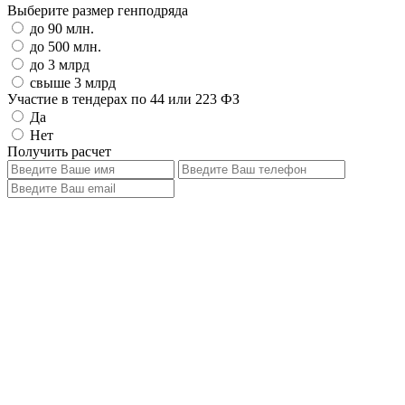
Выберите размер генподряда
до 90 млн.
до 500 млн.
до 3 млрд
свыше 3 млрд
Участие в тендерах по 44 или 223 ФЗ
Да
Нет
Получить расчет