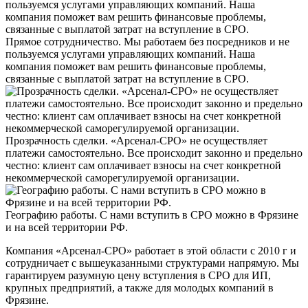
Прямое сотрудничество. Мы работаем без посредников и не
пользуемся услугами управляющих компаний. Наша
компания поможет вам решить финансовые проблемы,
связанные с выплатой затрат на вступление в СРО.
Прозрачность сделки. «Арсенал-СРО» не осуществляет
платежи самостоятельно. Все происходит законно и предельно
честно: клиент сам оплачивает взносы на счет конкретной
некоммерческой саморегулируемой организации.
Географию работы. С нами вступить в СРО можно в Фрязине
и на всей территории РФ.
Компания «Арсенал-СРО» работает в этой области с 2010 г и
сотрудничает с вышеуказанными структурами напрямую. Мы
гарантируем разумную цену вступления в СРО для ИП,
крупных предприятий, а также для молодых компаний в
Фрязине.