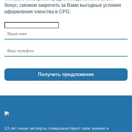
бонус, сможем закрепить за Вами выгодные условия
оформления членства в СРО.
13 лет наши эксперты совершенствуют свои знания и