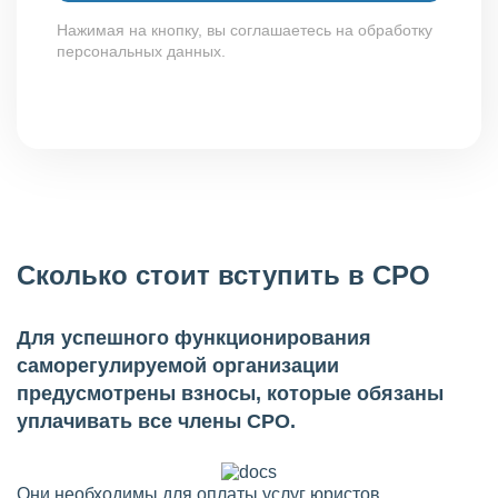
Нажимая на кнопку, вы соглашаетесь на обработку
персональных данных.
Сколько стоит вступить в СРО
Для успешного функционирования
саморегулируемой организации
предусмотрены взносы, которые обязаны
уплачивать все члены СРО.
Они необходимы для оплаты услуг юристов,