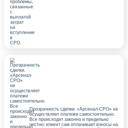
Прозрачность сделки. «Арсенал-СРО» не
осуществляет платежи самостоятельно.
Все происходит законно и предельно
честно: клиент сам оплачивает взносы на