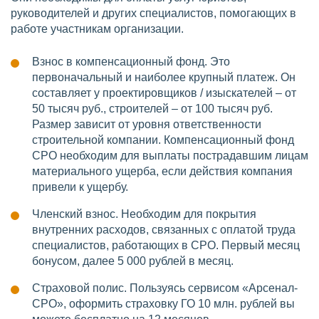
руководителей и других специалистов, помогающих в
работе участникам организации.
Взнос в компенсационный фонд. Это
первоначальный и наиболее крупный платеж. Он
составляет у проектировщиков / изыскателей – от
50 тысяч руб., строителей – от 100 тысяч руб.
Размер зависит от уровня ответственности
строительной компании. Компенсационный фонд
СРО необходим для выплаты пострадавшим лицам
материального ущерба, если действия компания
привели к ущербу.
Членский взнос. Необходим для покрытия
внутренних расходов, связанных с оплатой труда
специалистов, работающих в СРО. Первый месяц
бонусом, далее 5 000 рублей в месяц.
Страховой полис. Пользуясь сервисом «Арсенал-
СРО», оформить страховку ГО 10 млн. рублей вы