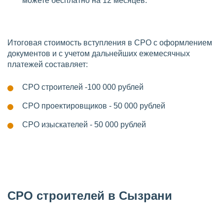
можете бесплатно на 12 месяцев.
Итоговая стоимость вступления в СРО с оформлением
документов и с учетом дальнейших ежемесячных
платежей составляет:
СРО строителей -100 000 рублей
СРО проектировщиков - 50 000 рублей
СРО изыскателей - 50 000 рублей
СРО строителей в Сызрани