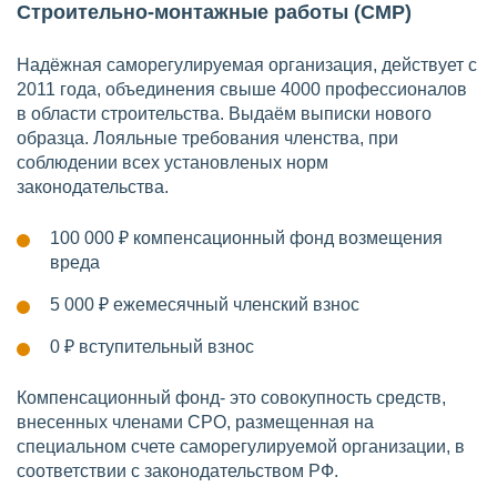
Строительно-монтажные работы (СМР)
Надёжная саморегулируемая организация, действует с
2011 года, объединения свыше 4000 профессионалов
в области строительства. Выдаём выписки нового
образца. Лояльные требования членства, при
соблюдении всех установленых норм
законодательства.
100 000 ₽
компенсационный фонд возмещения
вреда
5 000 ₽
ежемесячный членский взнос
0 ₽
вступительный взнос
Компенсационный фонд- это совокупность средств,
внесенных членами СРО, размещенная на
специальном счете саморегулируемой организации, в
соответствии с законодательством РФ.