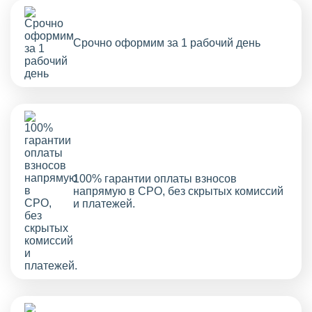
Срочно оформим за 1 рабочий день
100% гарантии оплаты взносов
напрямую в СРО, без скрытых комиссий
и платежей.