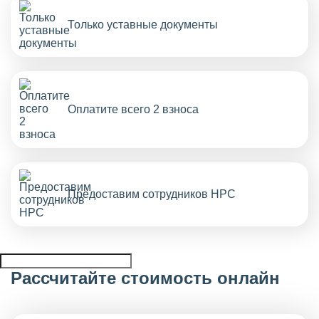
Только уставные документы
Оплатите всего 2 взноса
Предоставим сотрудников НРС
Рассчитайте стоимость онлайн