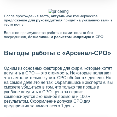
После прохождения теста,
актуальное
коммерческое
предложение
для руководителя
придет на указанную вами в
тесте почту
Большое преимущество работы с нами: оплата без
посредников,
безналичным расчетом напрямую в СРО
Выгоды работы с «Арсенал-СРО»
Одним из основных факторов для фирм, которые хотят
вступить в СРО — это стоимость. Некоторые полагают,
что самостоятельно купить СРО обойдется дешево. Но
на самом деле это не так. Обратившись к экспертам, вы
сможете убедиться в том, что только так проще и
удобнее вступить в СРО: цена за сервис
компенсируется экономией времени и 100%
результатом. Оформление допуска СРО для
предприятия занимает всего 1 день.