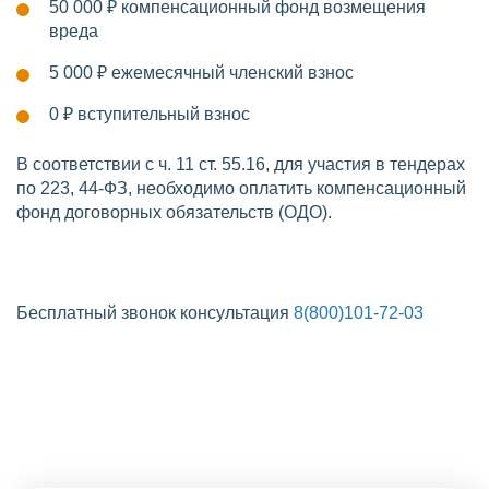
50 000 ₽
компенсационный фонд возмещения
вреда
5 000 ₽
ежемесячный членский взнос
0 ₽
вступительный взнос
В соответствии с ч. 11 ст. 55.16, для участия в тендерах
по 223, 44-ФЗ, необходимо оплатить компенсационный
фонд договорных обязательств (ОДО).
Бесплатный звонок консультация
8(800)101-72-03