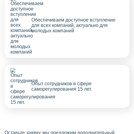
Обеспечиваем доступное вступление
для всех компаний, актуально для
молодых компаний
Опыт сотрудников в сфере
саморегулирования 15 лет.
Оставьте заявку, мы предложим дополнительный