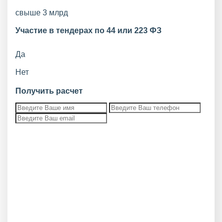
свыше 3 млрд
Участие в тендерах по 44 или 223 ФЗ
Да
Нет
Получить расчет