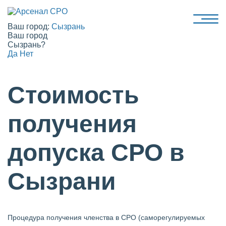
Ваш город:
Сызрань
Ваш город
Сызрань?
Да
Нет
Стоимость
получения
допуска СРО в
Сызрани
Процедура получения членства в СРО (саморегулируемых