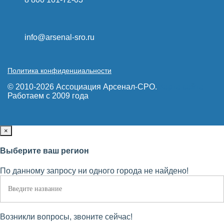
info@arsenal-sro.ru
Политика конфиденциальности
© 2010-2026 Ассоциация Арсенал-СРО.
Карта сайта
Работаем с 2009 года
×
Выберите ваш регион
По данному запросу ни одного города не найдено!
Возникли вопросы, звоните сейчас!