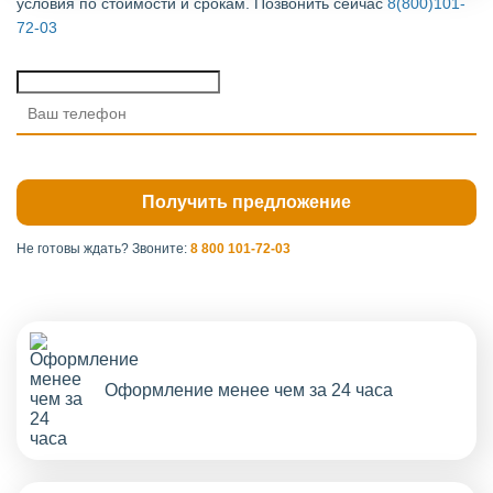
условия по стоимости и срокам. Позвонить сейчас
8(800)101-
72-03
Не готовы ждать?
Звоните:
8 800 101-72-03
Оформление менее чем за 24 часа