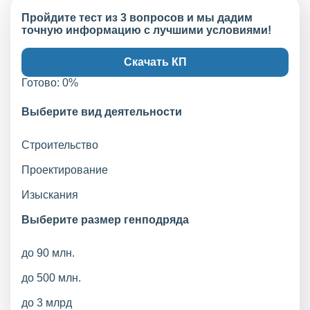
Пройдите тест из 3 вопросов и мы дадим
точную информацию с лучшими условиями!
Скачать КП
Готово:
0
%
Выберите вид деятельности
Строительство
Проектирование
Изыскания
Выберите размер генподряда
до 90 млн.
до 500 млн.
до 3 млрд