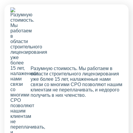
Разумную стоимость. Мы работаем в
области строительного лицензирования
уже более 15 лет, налаженные нами
связи со многими СРО позволяют нашим
клиентам не переплачивать, и недорого
получить в них членство.