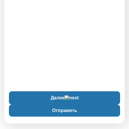
Далее
Отправить