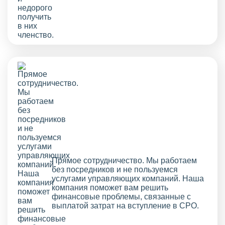
Прямое сотрудничество. Мы работаем
без посредников и не пользуемся
услугами управляющих компаний. Наша
компания поможет вам решить
финансовые проблемы, связанные с
выплатой затрат на вступление в СРО.