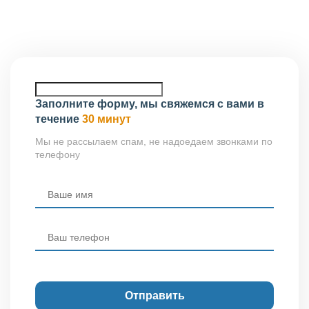
Сызрань, ул. Смолина, д. 5, оф. 19.
Заполните форму, мы свяжемся с вами в
течение
30 минут
Мы не рассылаем спам, не надоедаем звонками по
телефону