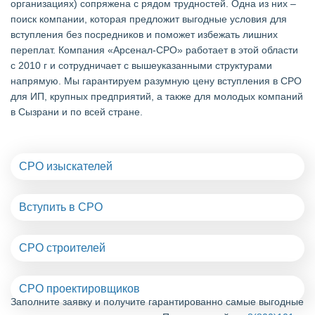
организациях) сопряжена с рядом трудностей. Одна из них –
поиск компании, которая предложит выгодные условия для
вступления без посредников и поможет избежать лишних
переплат. Компания «Арсенал-СРО» работает в этой области
с 2010 г и сотрудничает с вышеуказанными структурами
напрямую. Мы гарантируем разумную цену вступления в СРО
для ИП, крупных предприятий, а также для молодых компаний
в Сызрани и по всей стране.
СРО изыскателей
Вступить в СРО
СРО строителей
СРО проектировщиков
Заполните заявку и получите гарантированно самые выгодные