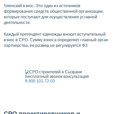
Членский взнос. Это один из источников
формирования средств общественной организации,
которые поступают для осуществления уставной
деятельности.
Каждый претендент единожды вносит вступительный
взнос в СРО. Сумму взноса определяет главный орган
партнерства, ее размер не регулируется ФЗ
Бесплатный звонок консультация
8 800 101-72-03
СРО проектировщиков и