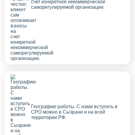
счет конкретной некоммерческой
саморегулируемой организации.
Географию работы. С нами вступить в
СРО можно в Сызрани и на всей
территории РФ.