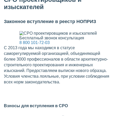
изыскателей
Законное вступление в реестр НОПРИЗ
Бесплатный звонок консультация
8 800 101-72-03
С 2013 года мы находимся в статусе
саморегулируемой организацией, объединяющей
более 3000 профессионалов в области архитектурно-
строительного проектирования и инженерных
изысканий. Предоставляем выписки нового образца.
Условия членства лояльные, при условии соблюдения
всех норм законодательства.
Взносы для вступления в СРО