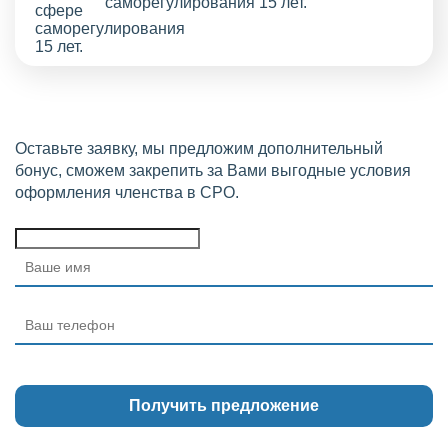
саморегулирования 15 лет.
Оставьте заявку, мы предложим дополнительный
бонус, сможем закрепить за Вами выгодные условия
оформления членства в СРО.