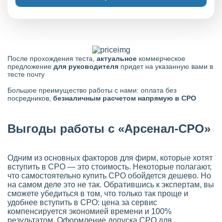
После прохождения теста,
актуальное
коммерческое
предложение
для руководителя
придет на указанную вами в
тесте почту
Большое преимущество работы с нами: оплата без
посредников,
безналичным расчетом напрямую в СРО
Выгоды работы с «Арсенал-СРО»
Одним из основных факторов для фирм, которые хотят
вступить в СРО — это стоимость. Некоторые полагают,
что самостоятельно купить СРО обойдется дешево. Но
на самом деле это не так. Обратившись к экспертам, вы
сможете убедиться в том, что только так проще и
удобнее вступить в СРО: цена за сервис
компенсируется экономией времени и 100%
результатом. Оформление допуска СРО для