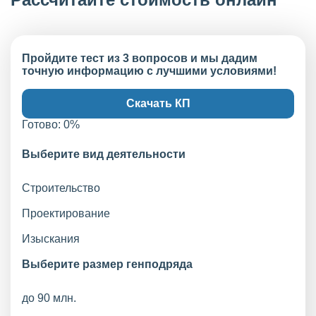
Пройдите тест из 3 вопросов и мы дадим
точную информацию с лучшими условиями!
Скачать КП
Готово:
0
%
Выберите вид деятельности
Строительство
Проектирование
Изыскания
Выберите размер генподряда
до 90 млн.