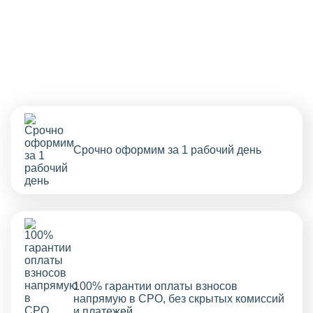
Срочно оформим за 1 рабочий день
100% гарантии оплаты взносов
напрямую в СРО, без скрытых комиссий
и платежей.