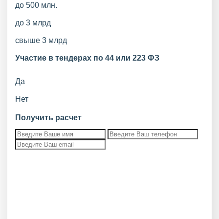
до 500 млн.
до 3 млрд
свыше 3 млрд
Участие в тендерах по 44 или 223 ФЗ
Да
Нет
Получить расчет