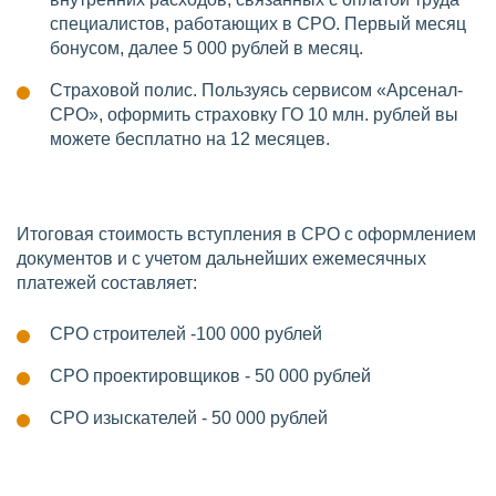
специалистов, работающих в СРО. Первый месяц
бонусом, далее 5 000 рублей в месяц.
Страховой полис. Пользуясь сервисом «Арсенал-
СРО», оформить страховку ГО 10 млн. рублей вы
можете бесплатно на 12 месяцев.
Итоговая стоимость вступления в СРО с оформлением
документов и с учетом дальнейших ежемесячных
платежей составляет:
СРО строителей -100 000 рублей
СРО проектировщиков - 50 000 рублей
СРО изыскателей - 50 000 рублей