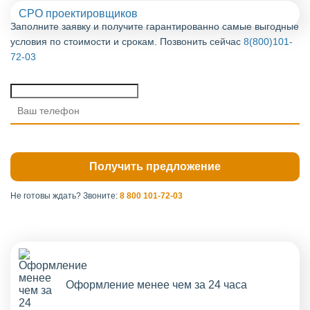
СРО проектировщиков
Заполните заявку и получите гарантированно самые выгодные
условия по стоимости и срокам. Позвонить сейчас
8(800)101-
72-03
Не готовы ждать?
Звоните:
8 800 101-72-03
Оформление менее чем за 24 часа