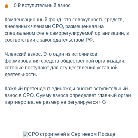
0 ₽
вступительный взнос
Компенсационный фонд- это совокупность средств,
внесенных членами СРО, размещенная на
специальном счете саморегулируемой организации, в
соответствии с законодательством РФ.
Членский взнос. Это один из источников
формирования средств общественной организации,
которые поступают для осуществления уставной
деятельности.
Каждый претендент единожды вносит вступительный
взнос в СРО. Сумму взноса определяет главный орган
партнерства, ее размер не регулируется ФЗ