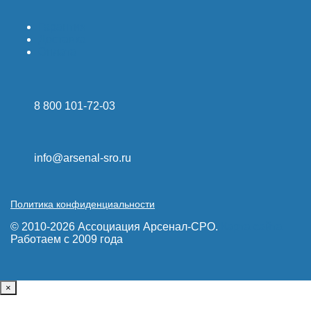
Гарантия
Доставка
Оплата
8 800 101-72-03
info@arsenal-sro.ru
Политика конфиденциальности
© 2010-2026 Ассоциация Арсенал-СРО.
Карта сайта
Работаем с 2009 года
×