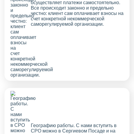
осуществляет платежи самостоятельно.
Все происходит законно и предельно
честно: клиент сам оплачивает взносы на
счет конкретной некоммерческой
саморегулируемой организации.
Географию работы. С нами вступить в
СРО можно в Сергиевом Посаде и на