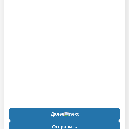
Далее
Отправить