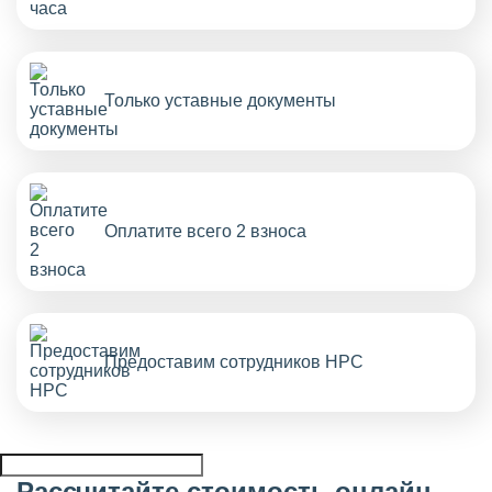
Только уставные документы
Оплатите всего 2 взноса
Предоставим сотрудников НРС
Рассчитайте стоимость онлайн