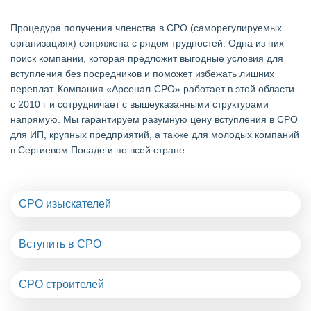
Процедура получения членства в СРО (саморегулируемых
организациях) сопряжена с рядом трудностей. Одна из них –
поиск компании, которая предложит выгодные условия для
вступления без посредников и поможет избежать лишних
переплат. Компания «Арсенал-СРО» работает в этой области
с 2010 г и сотрудничает с вышеуказанными структурами
напрямую. Мы гарантируем разумную цену вступления в СРО
для ИП, крупных предприятий, а также для молодых компаний
в Сергиевом Посаде и по всей стране.
СРО изыскателей
Вступить в СРО
СРО строителей