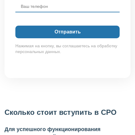
Нажимая на кнопку, вы соглашаетесь на обработку
персональных данных.
Сколько стоит вступить в СРО
Для успешного функционирования