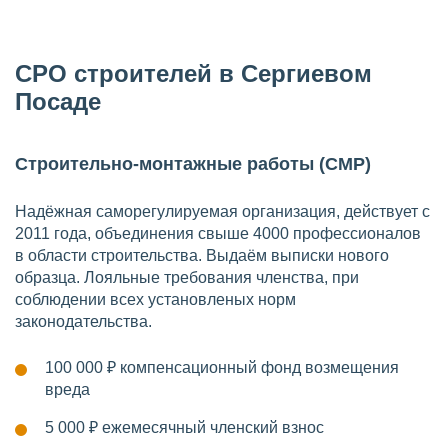
СРО строителей в Сергиевом
Посаде
Строительно-монтажные работы (СМР)
Надёжная саморегулируемая организация, действует с
2011 года, объединения свыше 4000 профессионалов
в области строительства. Выдаём выписки нового
образца. Лояльные требования членства, при
соблюдении всех установленых норм
законодательства.
100 000 ₽
компенсационный фонд возмещения
вреда
5 000 ₽
ежемесячный членский взнос