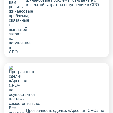
финансовые проблемы, связанные с
выплатой затрат на вступление в СРО.
Прозрачность сделки. «Арсенал-СРО» не