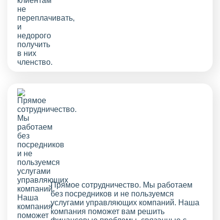
Прямое сотрудничество. Мы работаем
без посредников и не пользуемся
услугами управляющих компаний. Наша
компания поможет вам решить