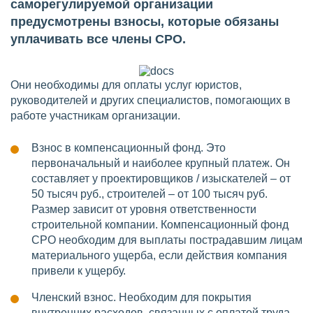
саморегулируемой организации
предусмотрены взносы, которые обязаны
уплачивать все члены СРО.
Они необходимы для оплаты услуг юристов,
руководителей и других специалистов, помогающих в
работе участникам организации.
Взнос в компенсационный фонд. Это
первоначальный и наиболее крупный платеж. Он
составляет у проектировщиков / изыскателей – от
50 тысяч руб., строителей – от 100 тысяч руб.
Размер зависит от уровня ответственности
строительной компании. Компенсационный фонд
СРО необходим для выплаты пострадавшим лицам
материального ущерба, если действия компания
привели к ущербу.
Членский взнос. Необходим для покрытия
внутренних расходов, связанных с оплатой труда