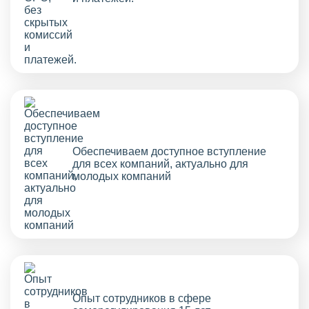
Обеспечиваем доступное вступление
для всех компаний, актуально для
молодых компаний
Опыт сотрудников в сфере