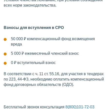
всех норм законодательства.
Взносы для вступления в СРО
50 000 ₽
компенсационный фонд возмещения
вреда
5 000 ₽
ежемесячный членский взнос
0 ₽
вступительный взнос
В соответствии с ч. 11 ст. 55.16, для участия в тендерах
по 223, 44-ФЗ, необходимо оплатить компенсационный
фонд договорных обязательств (ОДО).
Бесплатный звонок консультация
8(800)101-72-03