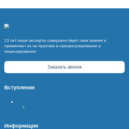
13 лет наши эксперты совершенствуют свои знания и
применяют их на практике в саморегулировании и
лицензировании.
Заказать звонок
Вступление
Вступить в СРО
Стоимость СРО
Информация