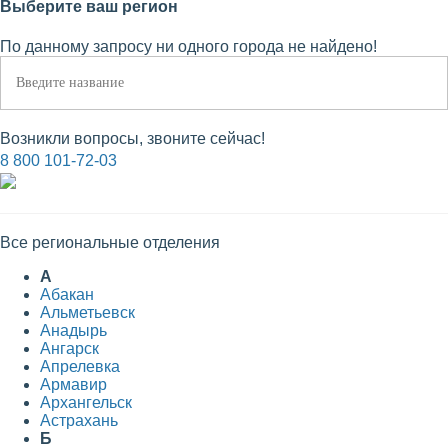
Выберите ваш регион
По данному запросу ни одного города не найдено!
Возникли вопросы, звоните сейчас!
8 800 101-72-03
Все региональные отделения
А
Абакан
Альметьевск
Анадырь
Ангарск
Апрелевка
Армавир
Архангельск
Астрахань
Б