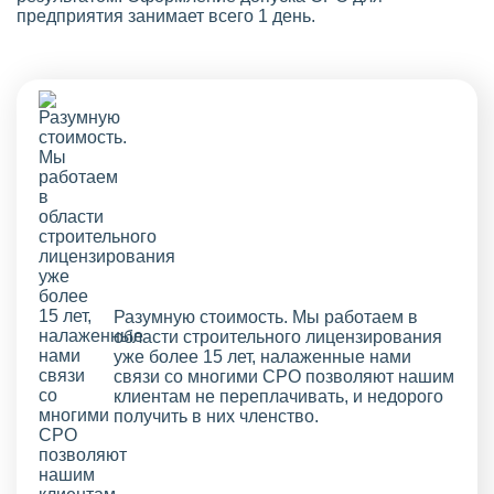
предприятия занимает всего 1 день.
Разумную стоимость. Мы работаем в
области строительного лицензирования
уже более 15 лет, налаженные нами
связи со многими СРО позволяют нашим
клиентам не переплачивать, и недорого
получить в них членство.