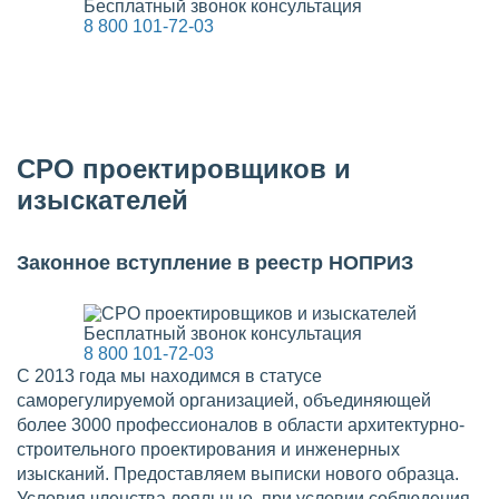
Бесплатный звонок консультация
8 800 101-72-03
СРО проектировщиков и
изыскателей
Законное вступление в реестр НОПРИЗ
Бесплатный звонок консультация
8 800 101-72-03
С 2013 года мы находимся в статусе
саморегулируемой организацией, объединяющей
более 3000 профессионалов в области архитектурно-
строительного проектирования и инженерных
изысканий. Предоставляем выписки нового образца.
Условия членства лояльные, при условии соблюдения