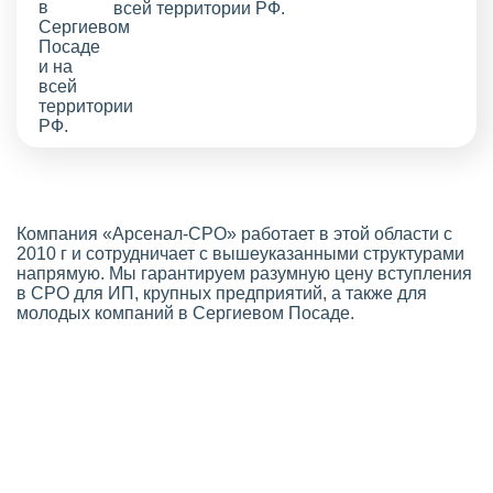
всей территории РФ.
Компания «Арсенал-СРО» работает в этой области с
2010 г и сотрудничает с вышеуказанными структурами
напрямую. Мы гарантируем разумную цену вступления
в СРО для ИП, крупных предприятий, а также для
молодых компаний в Сергиевом Посаде.
Стоимость СРО в Сергиевом
Посаде