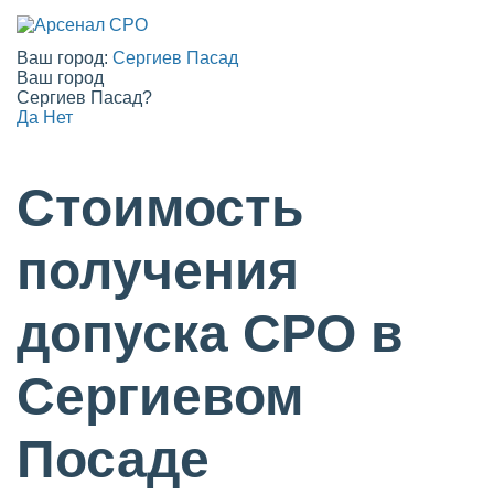
Ваш город:
Сергиев Пасад
Ваш город
Сергиев Пасад?
Да
Нет
Стоимость
получения
допуска СРО в
Сергиевом
Посаде