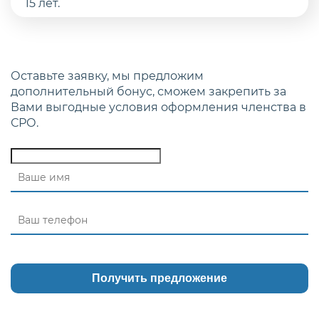
Оставьте заявку, мы предложим
дополнительный бонус, сможем закрепить за
Вами выгодные условия оформления членства в
СРО.