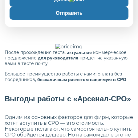
Отправить
После прохождения теста,
коммерческое
актуальное
предложение
придет на указанную
для руководителя
вами в тесте почту
Большое преимущество работы с нами: оплата без
посредников,
безналичным расчетом напрямую в СРО
Выгоды работы с «Арсенал-СРО»
Одним из основных факторов для фирм, которые
хотят вступить в СРО — это стоимость.
Некоторые полагают, что самостоятельно купить
СРО обойдется дешево. Но на самом деле это не