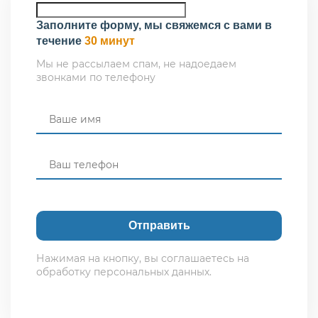
Заполните форму, мы свяжемся с вами в
течение
30 минут
Мы не рассылаем спам, не надоедаем
звонками по телефону
Нажимая на кнопку, вы соглашаетесь на
обработку персональных данных.