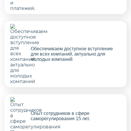
Обеспечиваем доступное вступление
для всех компаний, актуально для
молодых компаний
Опыт сотрудников в сфере
саморегулирования 15 лет.