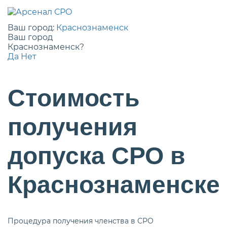
Ваш город:
Краснознаменск
Ваш город
Краснознаменск?
Да
Нет
Стоимость
получения
допуска СРО в
Краснознаменске
Процедура получения членства в СРО