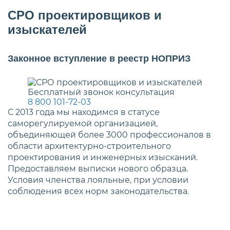
СРО проектировщиков и
изыскателей
Законное вступление в реестр НОПРИЗ
Бесплатный звонок консультация
8 800 101-72-03
С 2013 года мы находимся в статусе
саморегулируемой организацией,
объединяющей более 3000 профессионалов в
области архитектурно-строительного
проектирования и инженерных изысканий.
Предоставляем выписки нового образца.
Условия членства лояльные, при условии
соблюдения всех норм законодательства.