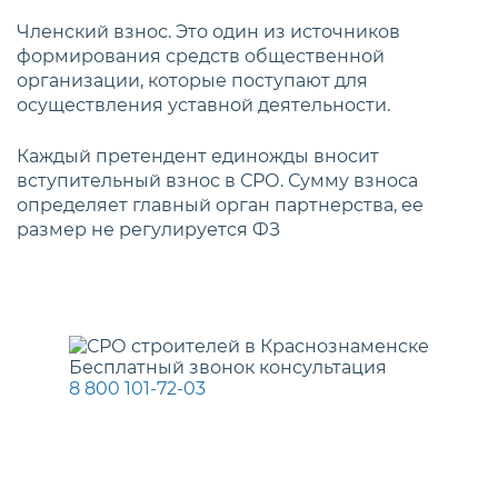
Членский взнос. Это один из источников
формирования средств общественной
организации, которые поступают для
осуществления уставной деятельности.
Каждый претендент единожды вносит
вступительный взнос в СРО. Сумму взноса
определяет главный орган партнерства, ее
размер не регулируется ФЗ
Бесплатный звонок консультация
8 800 101-72-03