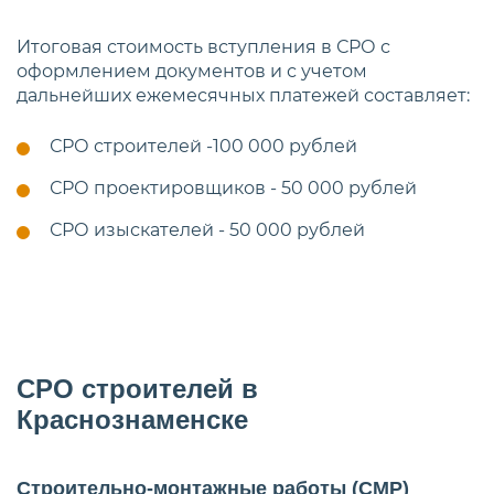
Итоговая стоимость вступления в СРО с
оформлением документов и с учетом
дальнейших ежемесячных платежей составляет:
СРО строителей -100 000 рублей
СРО проектировщиков - 50 000 рублей
СРО изыскателей - 50 000 рублей
СРО строителей в
Краснознаменске
Строительно-монтажные работы (СМР)