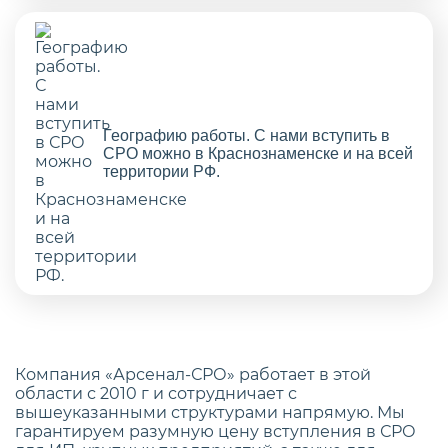
Географию работы. С нами вступить в
СРО можно в Краснознаменске и на всей
территории РФ.
Компания «Арсенал-СРО» работает в этой
области с 2010 г и сотрудничает с
вышеуказанными структурами напрямую. Мы
гарантируем разумную цену вступления в СРО