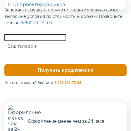
СРО проектировщиков
Заполните заявку и получите гарантированно самые
выгодные условия по стоимости и срокам. Позвонить
сейчас
8(800)101-72-03
Не готовы ждать?
Звоните:
8 800 101-72-03
Оформление менее чем за 24 часа