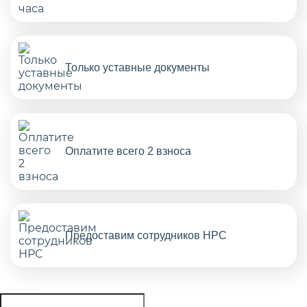
Только уставные документы
Оплатите всего 2 взноса
Предоставим сотрудников НРС