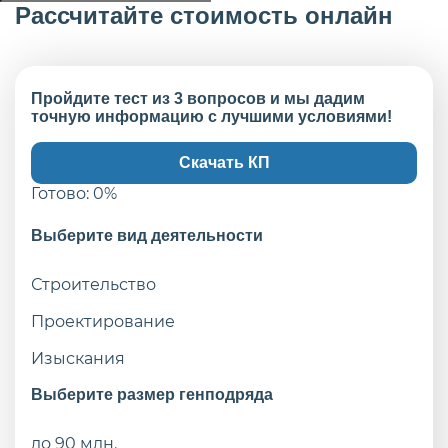
Рассчитайте стоимость онлайн
Пройдите тест из 3 вопросов и мы дадим
точную информацию с лучшими условиями!
Скачать КП
Готово:
0
%
Выберите вид деятельности
Строительство
Проектирование
Изыскания
Выберите размер генподряда
до 90 млн.