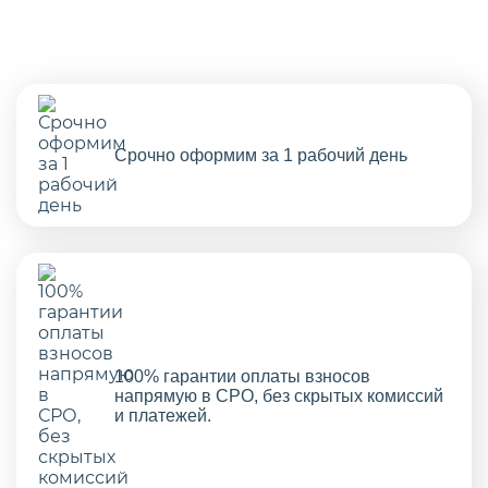
Срочно оформим за 1 рабочий день
100% гарантии оплаты взносов
напрямую в СРО, без скрытых комиссий
и платежей.