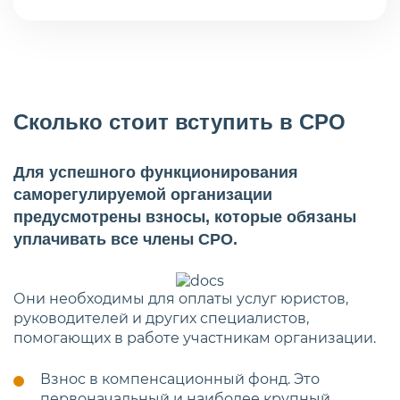
Сколько стоит вступить в СРО
Для успешного функционирования
саморегулируемой организации
предусмотрены взносы, которые обязаны
уплачивать все члены СРО.
Они необходимы для оплаты услуг юристов,
руководителей и других специалистов,
помогающих в работе участникам организации.
Взнос в компенсационный фонд. Это
первоначальный и наиболее крупный