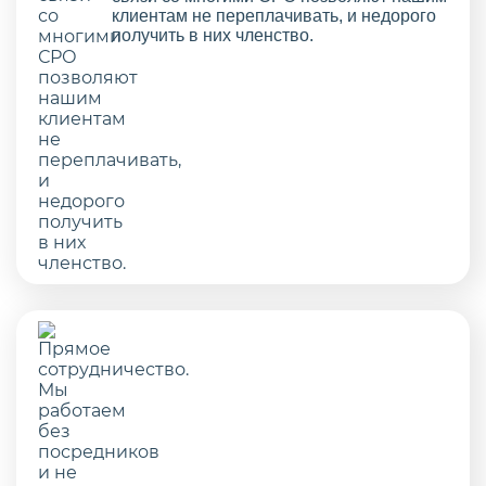
клиентам не переплачивать, и недорого
получить в них членство.