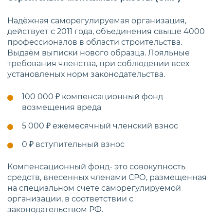
Надёжная саморегулируемая организация,
действует с 2011 года, объединения свыше 4000
профессионалов в области строительства.
Выдаём выписки нового образца. Лояльные
требования членства, при соблюдении всех
установленых норм законодательства.
100 000 ₽
компенсационный фонд
возмещения вреда
5 000 ₽
ежемесячный членский взнос
0 ₽
вступительный взнос
Компенсационный фонд- это совокупность
средств, внесенных членами СРО, размещенная
на специальном счете саморегулируемой
организации, в соответствии с
законодательством РФ.