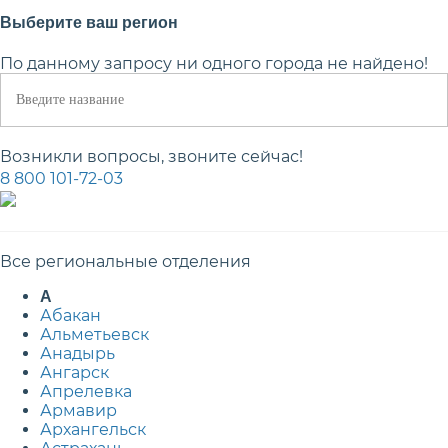
Выберите ваш регион
По данному запросу ни одного города не найдено!
Возникли вопросы, звоните сейчас!
8 800 101-72-03
Все региональные отделения
А
Абакан
Альметьевск
Анадырь
Ангарск
Апрелевка
Армавир
Архангельск