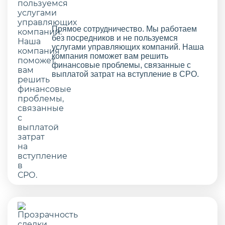
Прямое сотрудничество. Мы работаем
без посредников и не пользуемся
услугами управляющих компаний. Наша
компания поможет вам решить
финансовые проблемы, связанные с
выплатой затрат на вступление в СРО.