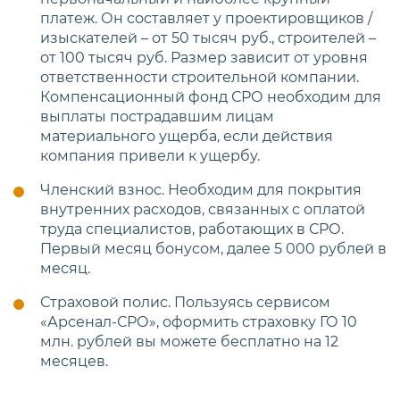
платеж. Он составляет у проектировщиков /
изыскателей – от 50 тысяч руб., строителей –
от 100 тысяч руб. Размер зависит от уровня
ответственности строительной компании.
Компенсационный фонд СРО необходим для
выплаты пострадавшим лицам
материального ущерба, если действия
компания привели к ущербу.
Членский взнос. Необходим для покрытия
внутренних расходов, связанных с оплатой
труда специалистов, работающих в СРО.
Первый месяц бонусом, далее 5 000 рублей в
месяц.
Страховой полис. Пользуясь сервисом
«Арсенал-СРО», оформить страховку ГО 10
млн. рублей вы можете бесплатно на 12
месяцев.