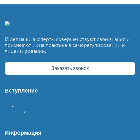
13 лет наши эксперты совершенствуют свои знания и
применяют их на практике в саморегулировании и
лицензировании.
Заказать звонок
Вступление
Вступить в СРО
Стоимость СРО
Информация