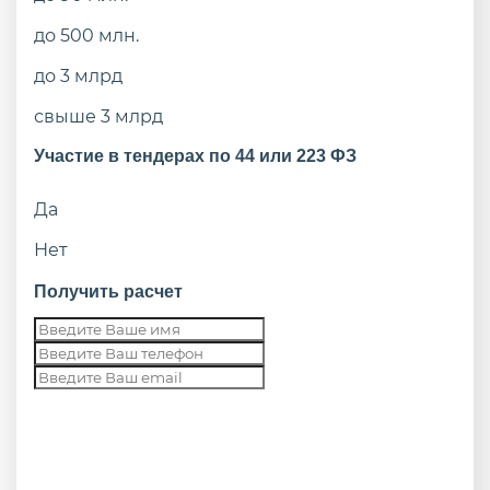
до 500 млн.
до 3 млрд
свыше 3 млрд
Участие в тендерах по 44 или 223 ФЗ
Да
Нет
Получить расчет