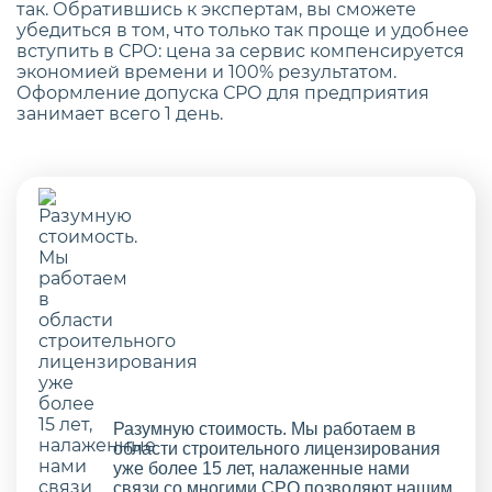
так. Обратившись к экспертам, вы сможете
убедиться в том, что только так проще и удобнее
вступить в СРО: цена за сервис компенсируется
экономией времени и 100% результатом.
Оформление допуска СРО для предприятия
занимает всего 1 день.
Разумную стоимость. Мы работаем в
области строительного лицензирования
уже более 15 лет, налаженные нами
связи со многими СРО позволяют нашим