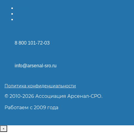
Гарантия
Доставка
Оплата
8 800 101-72-03
info@arsenal-sro.ru
Политика конфиденциальности
© 2010-2026 Ассоциация Арсенал-СРО.
Карта
сайта
Работаем с 2009 года
×