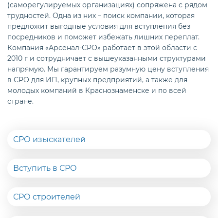
(саморегулируемых организациях) сопряжена с рядом
трудностей. Одна из них – поиск компании, которая
предложит выгодные условия для вступления без
посредников и поможет избежать лишних переплат.
Компания «Арсенал-СРО» работает в этой области с
2010 г и сотрудничает с вышеуказанными структурами
напрямую. Мы гарантируем разумную цену вступления
в СРО для ИП, крупных предприятий, а также для
молодых компаний в Краснознаменске и по всей
стране.
СРО изыскателей
Вступить в СРО
СРО строителей