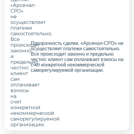
Прозрачность сделки. «Арсенал-СРО» не
осуществляет платежи самостоятельно.
Все происходит законно и предельно
честно: клиент сам оплачивает взносы на
счет конкретной некоммерческой
саморегулируемой организации.