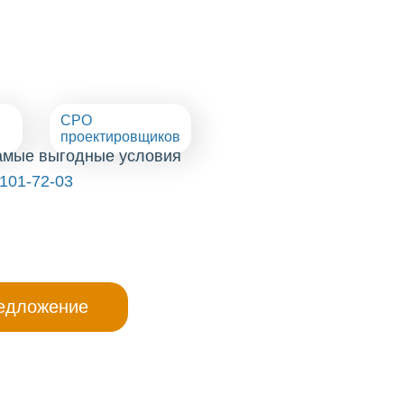
СРО
проектировщиков
самые выгодные условия
)101-72-03