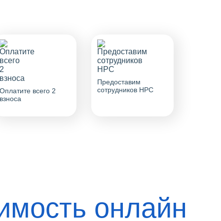
Предоставим
сотрудников НРС
Оплатите всего 2
взноса
оимость онлайн