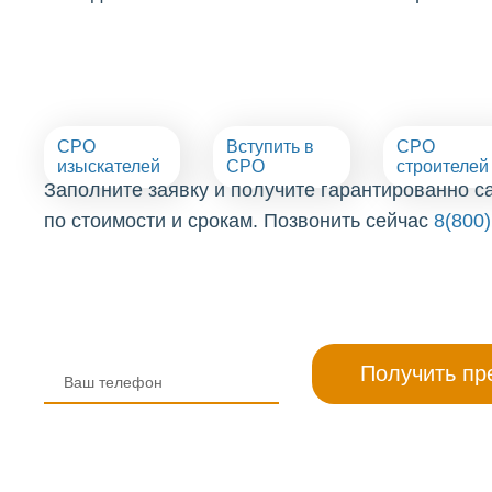
СРО
Вступить в
СРО
изыскателей
СРО
строителей
Заполните заявку и получите гарантированно 
по стоимости и срокам. Позвонить сейчас
8(800