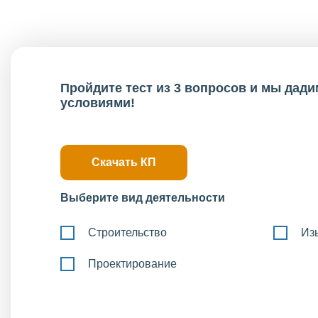
Пройдите тест из 3 вопросов и мы да
условиями!
Скачать КП
Выберите вид деятельности
Строительство
Из
Проектирование