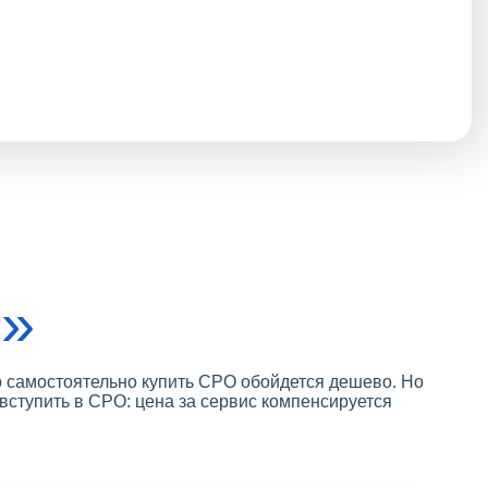
О»
о самостоятельно купить СРО обойдется дешево. Но
 вступить в СРО: цена за сервис компенсируется