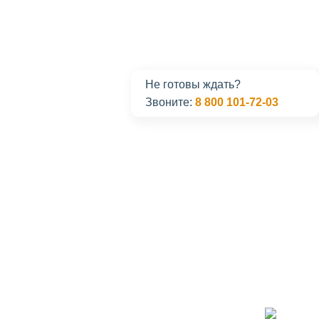
Не готовы ждать?
Звоните:
8 800 101-72-03