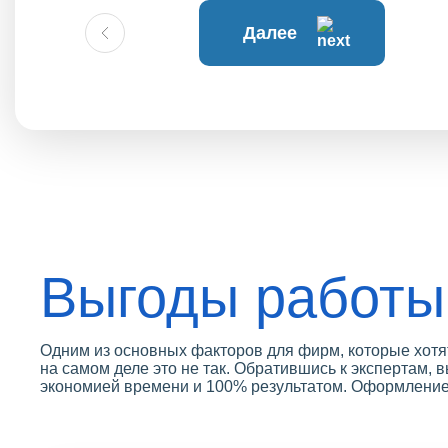
Далее
Выгоды работы
Одним из основных факторов для фирм, которые хотят
на самом деле это не так. Обратившись к экспертам, в
экономией времени и 100% результатом. Оформление 