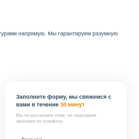
ктурами напрямую. Мы гарантируем разумную
Заполните форму, мы свяжемся с
вами в течение
30 минут
Мы не рассылаем спам, не надоедаем
звонками по телефону