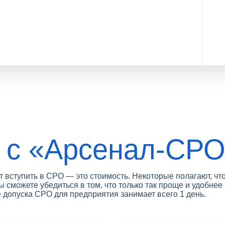
 с «Арсенал-СР
 вступить в СРО — это стоимость. Некоторые полагают, чт
ы сможете убедиться в том, что только так проще и удобнее
допуска СРО для предприятия занимает всего 1 день.