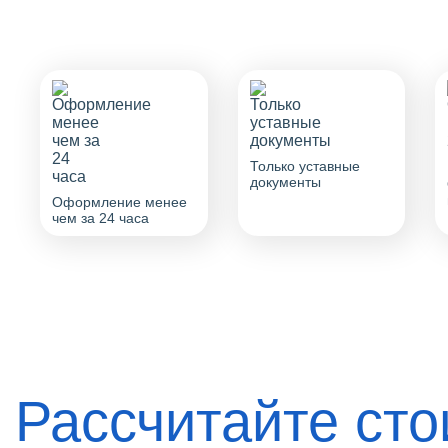
Только уставные
документы
Оформление менее
чем за 24 часа
Рассчитайте ст