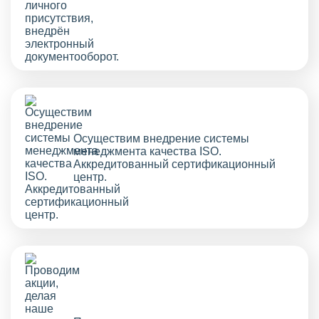
Осуществим внедрение системы
менеджмента качества ISO.
Аккредитованный сертификационный
центр.