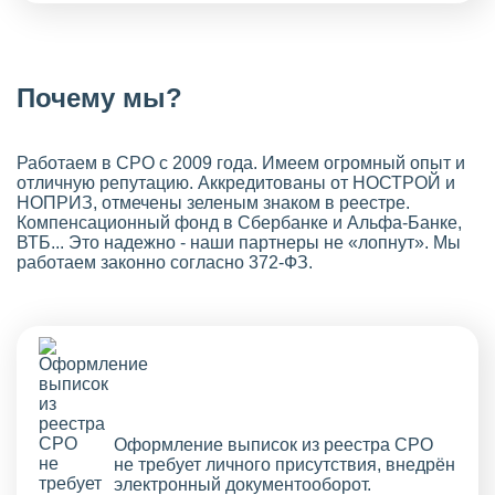
Почему мы?
Работаем в СРО с 2009 года. Имеем огромный опыт и
отличную репутацию. Аккредитованы от НОСТРОЙ и
НОПРИЗ, отмечены зеленым знаком в реестре.
Компенсационный фонд в Сбербанке и Альфа-Банке,
ВТБ... Это надежно - наши партнеры не «лопнут». Мы
работаем законно согласно 372-ФЗ.
Оформление выписок из реестра СРО
не требует личного присутствия, внедрён
электронный документооборот.