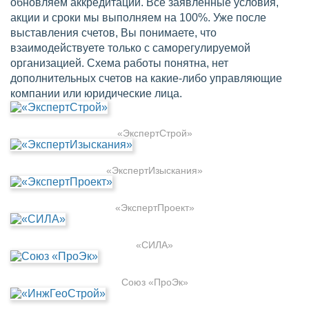
обновляем аккредитации. Все заявленные условия,
акции и сроки мы выполняем на 100%. Уже после
выставления счетов, Вы понимаете, что
взаимодействуете только с саморегулируемой
организацией. Схема работы понятна, нет
дополнительных счетов на какие-либо управляющие
компании или юридические лица.
«ЭкспертСтрой»
«ЭкспертИзыскания»
«ЭкспертПроект»
«СИЛА»
Союз «ПроЭк»