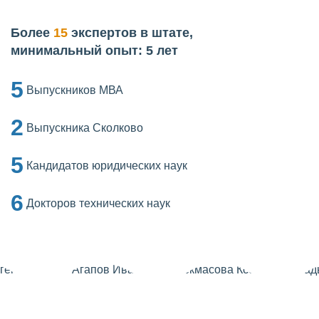
Более
15
экспертов в штате,
минимальный опыт: 5 лет
5
Выпускников МВА
2
Выпускника Сколково
5
Кандидатов юридических наук
6
Докторов технических наук