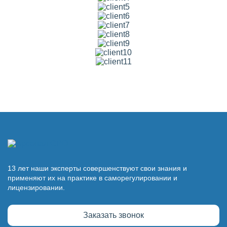
13 лет наши эксперты совершенствуют свои знания и
применяют их на практике в саморегулировании и
лицензировании.
Заказать звонок