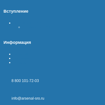
Вступление
Вступить в СРО
Стоимость СРО
Информация
Гарантия
Доставка
Оплата
8 800 101-72-03
info@arsenal-sro.ru