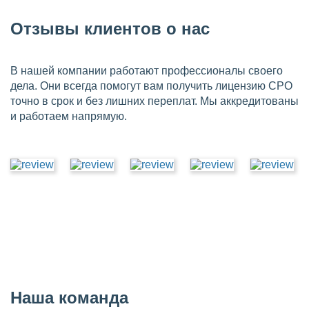
Отзывы клиентов о нас
В нашей компании работают профессионалы своего
дела. Они всегда помогут вам получить лицензию СРО
точно в срок и без лишних переплат. Мы аккредитованы
и работаем напрямую.
Наша команда