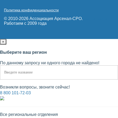
Политика конфиденциальности
© 2010-2026 Ассоциация Арсенал-СРО.
Карта сайта
Работаем с 2009 года
×
Выберите ваш регион
По данному запросу ни одного города не найдено!
Возникли вопросы, звоните сейчас!
8 800 101-72-03
Все региональные отделения