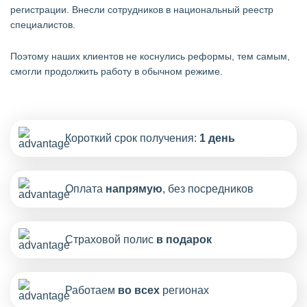
регистрации. Внесли сотрудников в национальный реестр
специалистов.
Поэтому наших клиентов не коснулись реформы, тем самым,
смогли продолжить работу в обычном режиме.
Короткий срок получения:
1 день
Оплата
напрямую
, без посредников
Страховой полис
в подарок
Работаем
во всех
регионах