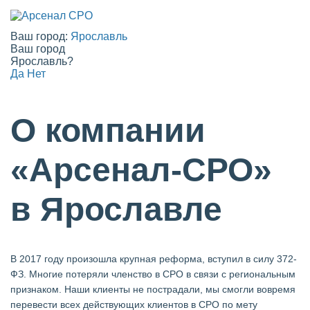
Ваш город:
Ярославль
Ваш город
Ярославль?
Да
Нет
О компании
«Арсенал-СРО»
в Ярославле
В 2017 году произошла крупная реформа, вступил в силу 372-
ФЗ. Многие потеряли членство в СРО в связи с региональным
признаком. Наши клиенты не пострадали, мы смогли вовремя
перевести всех действующих клиентов в СРО по мету