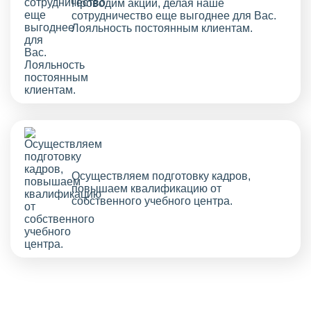
Проводим акции, делая наше
сотрудничество еще выгоднее для Вас.
Лояльность постоянным клиентам.
Осуществляем подготовку кадров,
повышаем квалификацию от
собственного учебного центра.