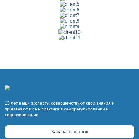
13 лет наши эксперты совершенствуют свои знания и
применяют их на практике в саморегулировании и
лицензировании.
Заказать звонок