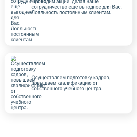
Проводим акции, делая наше
сотрудничество еще выгоднее для Вас.
Лояльность постоянным клиентам.
Осуществляем подготовку кадров,
повышаем квалификацию от
собственного учебного центра.