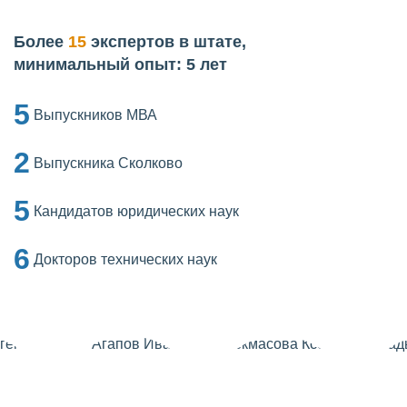
Более
15
экспертов в штате,
минимальный опыт: 5 лет
5
Выпускников МВА
2
Выпускника Сколково
5
Кандидатов юридических наук
6
Докторов технических наук