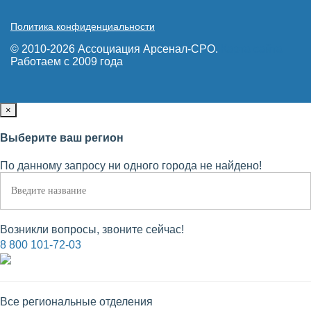
Политика конфиденциальности
© 2010-2026 Ассоциация Арсенал-СРО.
Карта сайта
Работаем с 2009 года
×
Выберите ваш регион
По данному запросу ни одного города не найдено!
Возникли вопросы, звоните сейчас!
8 800 101-72-03
Все региональные отделения