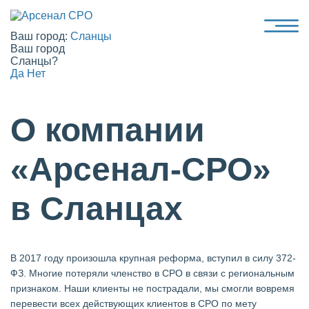
Ваш город:
Сланцы
Ваш город
Сланцы?
Да
Нет
О компании
«Арсенал-СРО»
в Сланцах
В 2017 году произошла крупная реформа, вступил в силу 372-
ФЗ. Многие потеряли членство в СРО в связи с региональным
признаком. Наши клиенты не пострадали, мы смогли вовремя
перевести всех действующих клиентов в СРО по мету