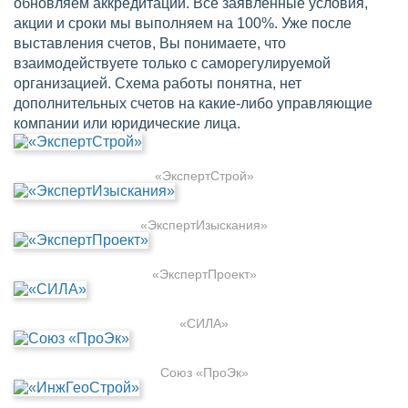
обновляем аккредитации. Все заявленные условия,
акции и сроки мы выполняем на 100%. Уже после
выставления счетов, Вы понимаете, что
взаимодействуете только с саморегулируемой
организацией. Схема работы понятна, нет
дополнительных счетов на какие-либо управляющие
компании или юридические лица.
«ЭкспертСтрой»
«ЭкспертИзыскания»
«ЭкспертПроект»
«СИЛА»
Союз «ПроЭк»