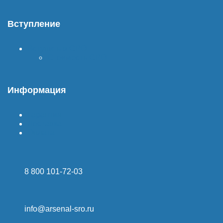
Вступление
Вступить в СРО
Стоимость СРО
Информация
Гарантия
Доставка
Оплата
8 800 101-72-03
info@arsenal-sro.ru