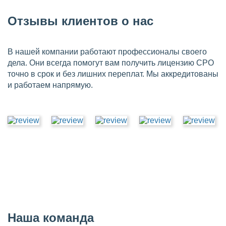
Отзывы клиентов о нас
В нашей компании работают профессионалы своего
дела. Они всегда помогут вам получить лицензию СРО
точно в срок и без лишних переплат. Мы аккредитованы
и работаем напрямую.
Наша команда