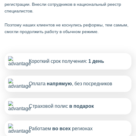
регистрации. Внесли сотрудников в национальный реестр
специалистов.
Поэтому наших клиентов не коснулись реформы, тем самым,
смогли продолжить работу в обычном режиме.
Короткий срок получения:
1 день
Оплата
напрямую
, без посредников
Страховой полис
в подарок
Работаем
во всех
регионах