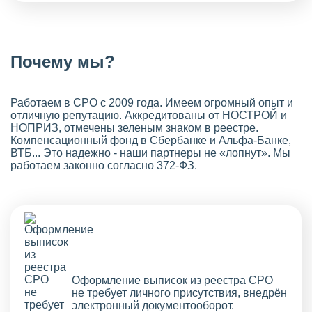
Почему мы?
Работаем в СРО с 2009 года. Имеем огромный опыт и
отличную репутацию. Аккредитованы от НОСТРОЙ и
НОПРИЗ, отмечены зеленым знаком в реестре.
Компенсационный фонд в Сбербанке и Альфа-Банке,
ВТБ... Это надежно - наши партнеры не «лопнут». Мы
работаем законно согласно 372-ФЗ.
Оформление выписок из реестра СРО
не требует личного присутствия, внедрён
электронный документооборот.