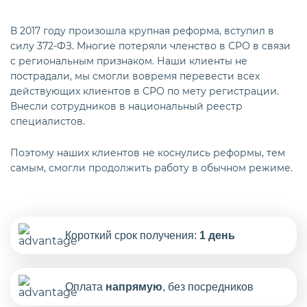
В 2017 году произошла крупная реформа, вступил в
силу 372-ФЗ. Многие потеряли членство в СРО в связи
с региональным признаком. Наши клиенты не
пострадали, мы смогли вовремя перевести всех
действующих клиентов в СРО по мету регистрации.
Внесли сотрудников в национальный реестр
специалистов.
Поэтому наших клиентов не коснулись реформы, тем
самым, смогли продолжить работу в обычном режиме.
Короткий срок получения:
1 день
Оплата
напрямую
, без посредников