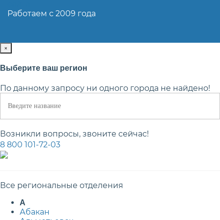
сайта
Работаем с 2009 года
×
Выберите ваш регион
По данному запросу ни одного города не найдено!
Возникли вопросы, звоните сейчас!
8 800 101-72-03
Все региональные отделения
А
Абакан