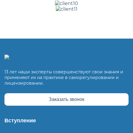
13 лет наши эксперты совершенствуют свои знания и
применяют их на практике в саморегулировании и
лицензировании.
Заказать звонок
Вступление