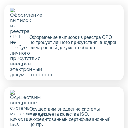
Оформление выписок из реестра СРО
не требует личного присутствия, внедрён
электронный документооборот.
Осуществим внедрение системы
менеджмента качества ISO.
Аккредитованный сертификационный
центр.