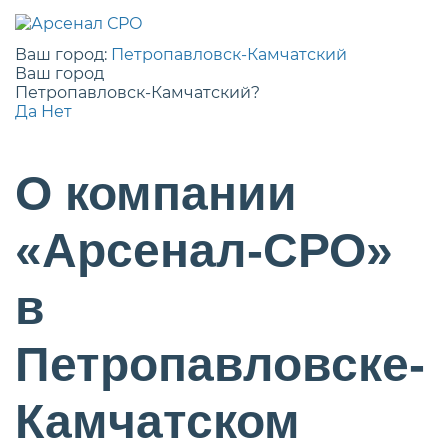
Ваш город:
Петропавловск-Камчатский
Ваш город
Петропавловск-Камчатский?
Да
Нет
О компании
«Арсенал-СРО»
в
Петропавловске-
Камчатском