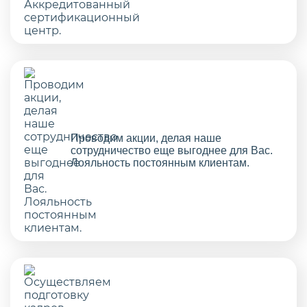
Проводим акции, делая наше
сотрудничество еще выгоднее для Вас.
Лояльность постоянным клиентам.