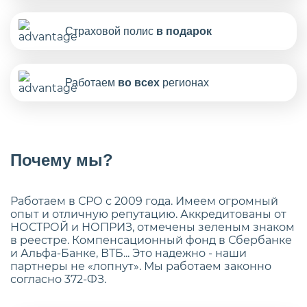
Страховой полис
в подарок
Работаем
во всех
регионах
Почему мы?
Работаем в СРО с 2009 года. Имеем огромный
опыт и отличную репутацию. Аккредитованы от
НОСТРОЙ и НОПРИЗ, отмечены зеленым знаком
в реестре. Компенсационный фонд в Сбербанке
и Альфа-Банке, ВТБ... Это надежно - наши
партнеры не «лопнут». Мы работаем законно
согласно 372-ФЗ.