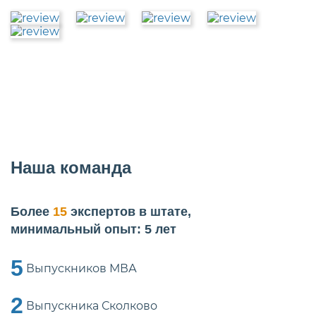
Наша команда
Более
15
экспертов в штате,
минимальный опыт: 5 лет
5
Выпускников МВА
2
Выпускника Сколково