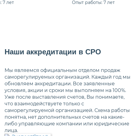
 7 лет
Опыт работы: 7 лет
Наши аккредитации в СРО
Мы являемся официальным отделом продаж
саморегулируемых организаций. Каждый год мы
обновляем аккредитации. Все заявленные
условия, акции и сроки мы выполняем на 100%.
Уже после выставления счетов, Вы понимаете,
что взаимодействуете только с
саморегулируемой организацией. Схема работы
понятна, нет дополнительных счетов на какие-
либо управляющие компании или юридические
лица.