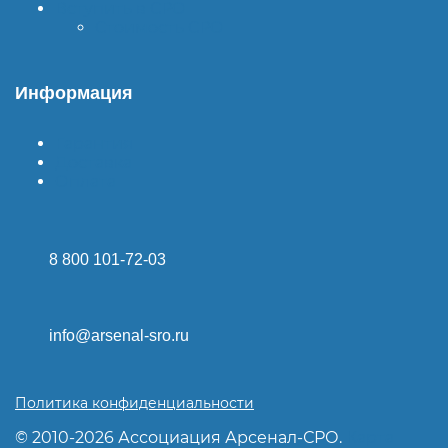
Вступить в СРО
Стоимость СРО
Информация
Гарантия
Доставка
Оплата
8 800 101-72-03
info@arsenal-sro.ru
Политика конфиденциальности
© 2010-2026 Ассоциация Арсенал-СРО.
Карта