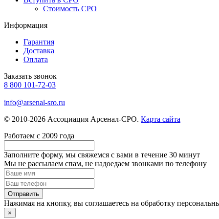
Стоимость СРО
Информация
Гарантия
Доставка
Оплата
Заказать звонок
8 800 101-72-03
info@arsenal-sro.ru
© 2010-2026 Ассоциация Арсенал-СРО.
Карта сайта
Работаем с 2009 года
Заполните форму, мы свяжемся с вами в течение
30 минут
Мы не рассылаем спам, не надоедаем звонками по телефону
Нажимая на кнопку, вы соглашаетесь на обработку персональн
×