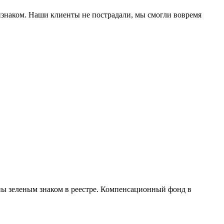
изнаком. Наши клиенты не пострадали, мы смогли вовремя
 зеленым знаком в реестре. Компенсационный фонд в