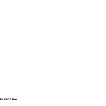
ых данных.