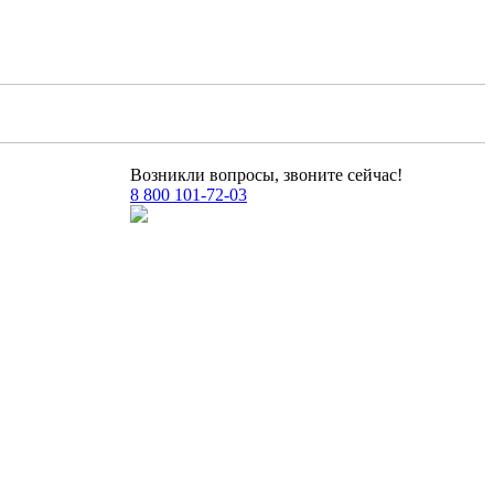
Возникли вопросы, звоните сейчас!
8 800 101-72-03