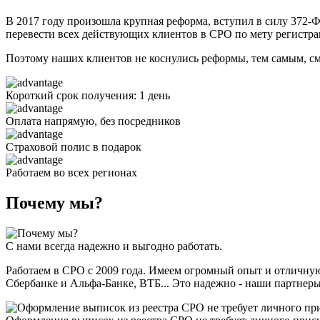
В 2017 году произошла крупная реформа, вступил в силу 372-
перевести всех действующих клиентов в СРО по мету регистра
Поэтому наших клиентов не коснулись реформы, тем самым, с
Короткий срок получения:
1 день
Оплата
напрямую
, без посредников
Страховой полис
в подарок
Работаем
во всех
регионах
Почему мы?
С нами
всегда надежно
и выгодно работать.
Работаем в СРО с 2009 года. Имеем огромный опыт и отличн
Сбербанке и Альфа-Банке, ВТБ... Это надежно - наши партнеры