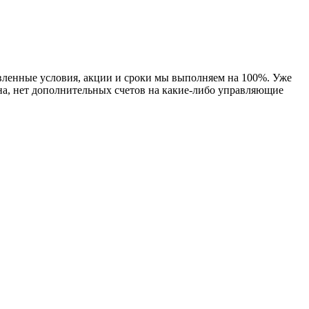
ленные условия, акции и сроки мы выполняем на 100%. Уже
тна, нет дополнительных счетов на какие-либо управляющие