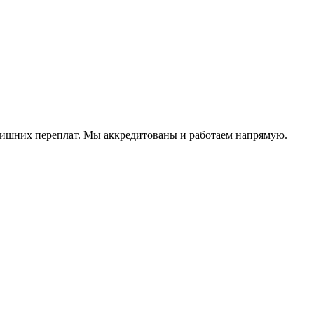
 лишних переплат. Мы аккредитованы и работаем напрямую.