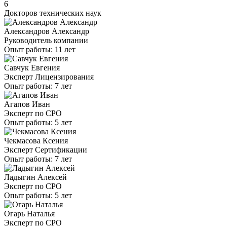
6
Докторов технических наук
Александров Александр
Руководитель компании
Опыт работы: 11 лет
Савчук Евгения
Эксперт Лицензирования
Опыт работы: 7 лет
Агапов Иван
Эксперт по СРО
Опыт работы: 5 лет
Чекмасова Ксения
Эксперт Сертификации
Опыт работы: 7 лет
Ладыгин Алексей
Эксперт по СРО
Опыт работы: 5 лет
Огарь Наталья
Эксперт по СРО