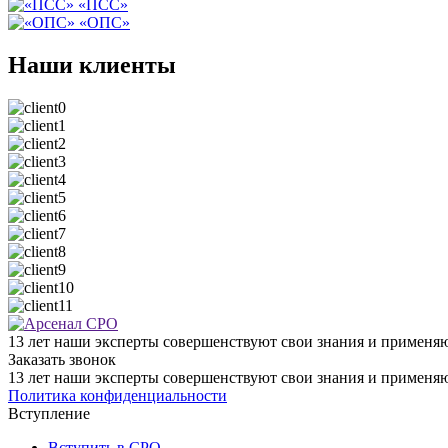
«ПСС»
«ОПС»
Наши клиенты
13 лет наши эксперты совершенствуют свои знания и применяю
Заказать звонок
13 лет наши эксперты совершенствуют свои знания и применяю
Политика конфиденциальности
Вступление
Вступить в СРО