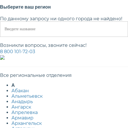
Выберите ваш регион
По данному запросу ни одного города не найдено!
Возникли вопросы, звоните сейчас!
8 800 101-72-03
Все региональные отделения
А
Абакан
Альметьевск
Анадырь
Ангарск
Апрелевка
Армавир
Архангельск