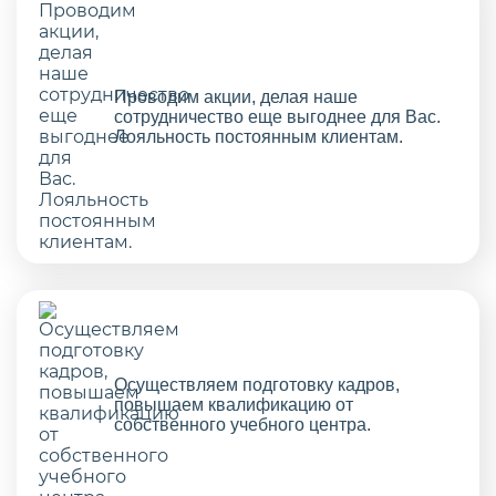
Проводим акции, делая наше
сотрудничество еще выгоднее для Вас.
Лояльность постоянным клиентам.
Осуществляем подготовку кадров,
повышаем квалификацию от
собственного учебного центра.