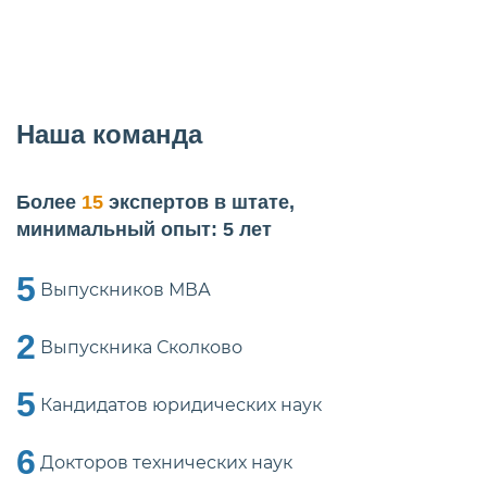
Наша команда
Более
15
экспертов в штате,
минимальный опыт: 5 лет
5
Выпускников МВА
2
Выпускника Сколково
5
Кандидатов юридических наук
6
Докторов технических наук