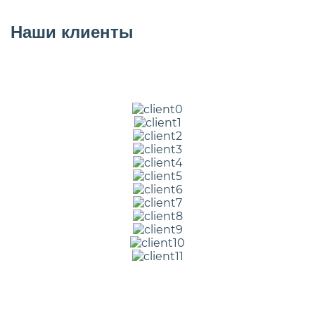
Наши клиенты