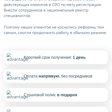
действующих клиентов в СРО по мету регистрации.
Внесли сотрудников в национальный реестр
специалистов.
Поэтому наших клиентов не коснулись реформы, тем
самым, смогли продолжить работу в обычном режиме.
Короткий срок получения:
1 день
Оплата
напрямую
, без посредников
Страховой полис
в подарок