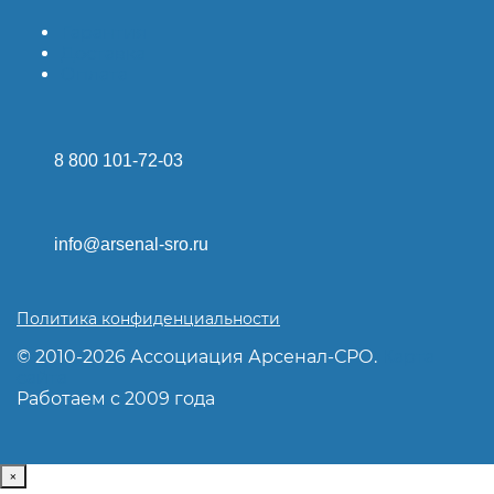
Гарантия
Доставка
Оплата
8 800 101-72-03
info@arsenal-sro.ru
Политика конфиденциальности
© 2010-2026 Ассоциация Арсенал-СРО.
Карта
сайта
Работаем с 2009 года
×