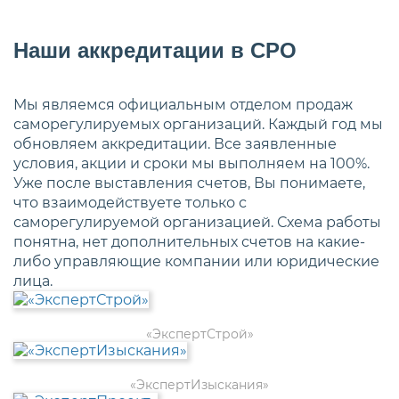
Наши аккредитации в СРО
Мы являемся официальным отделом продаж
саморегулируемых организаций. Каждый год мы
обновляем аккредитации. Все заявленные
условия, акции и сроки мы выполняем на 100%.
Уже после выставления счетов, Вы понимаете,
что взаимодействуете только с
саморегулируемой организацией. Схема работы
понятна, нет дополнительных счетов на какие-
либо управляющие компании или юридические
лица.
«ЭкспертСтрой»
«ЭкспертИзыскания»