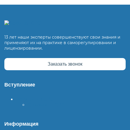
13 лет наши эксперты совершенствуют свои знания и
применяют их на практике в саморегулировании и
лицензировании.
Заказать звонок
Вступление
Вступить в СРО
Стоимость СРО
Информация