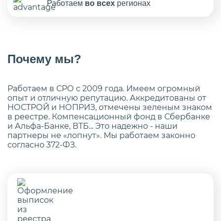
Работаем
во всех
регионах
Почему мы?
Работаем в СРО с 2009 года. Имеем огромный
опыт и отличную репутацию. Аккредитованы от
НОСТРОЙ и НОПРИЗ, отмечены зеленым знаком
в реестре. Компенсационный фонд в Сбербанке
и Альфа-Банке, ВТБ... Это надежно - наши
партнеры не «лопнут». Мы работаем законно
согласно 372-ФЗ.