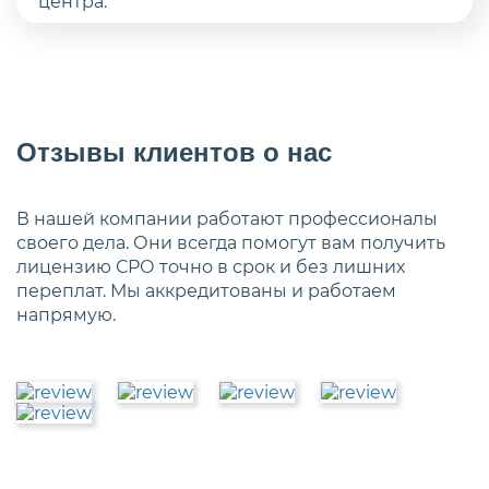
Отзывы клиентов о нас
В нашей компании работают профессионалы
своего дела. Они всегда помогут вам получить
лицензию СРО точно в срок и без лишних
переплат. Мы аккредитованы и работаем
напрямую.