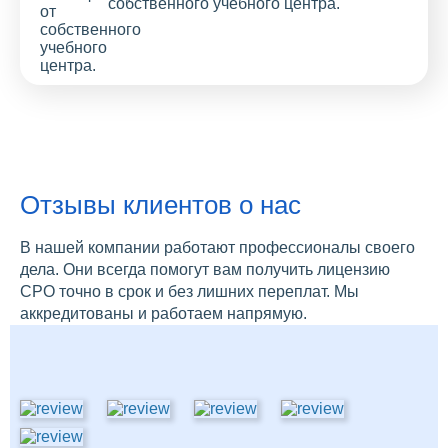
собственного учебного центра.
Отзывы клиентов о нас
В нашей компании работают профессионалы своего
дела. Они всегда помогут вам получить лицензию
СРО точно в срок и без лишних переплат. Мы
аккредитованы и работаем напрямую.