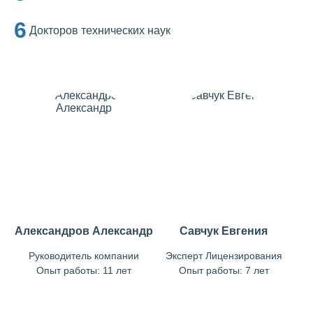
6
Докторов технических наук
Александров Александр
Савчук Евгения
Руководитель компании
Эксперт Лицензирования
Опыт работы: 11 лет
Опыт работы: 7 лет