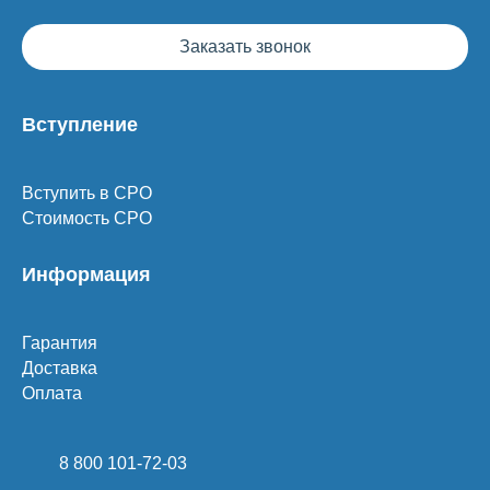
Заказать звонок
Вступление
Вступить в СРО
Стоимость СРО
Информация
Гарантия
Доставка
Оплата
8 800 101-72-03