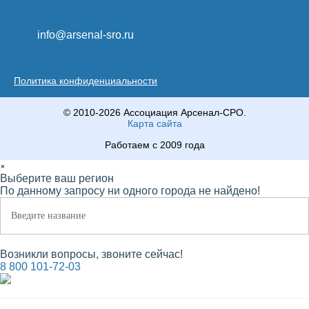
info@arsenal-sro.ru
Политика конфиденциальности
© 2010-2026 Ассоциация Арсенал-СРО.
Карта сайта
Работаем с 2009 года
×
Выберите ваш регион
По данному запросу ни одного города не найдено!
Возникли вопросы, звоните сейчас!
8 800 101-72-03