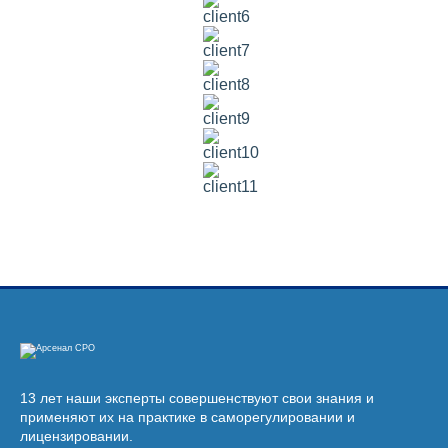
13 лет наши эксперты совершенствуют свои знания и
применяют их на практике в саморегулировании и
лицензировании.