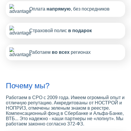
Оплата
напрямую
, без посредников
Страховой полис
в подарок
Работаем
во всех
регионах
Почему мы?
Работаем в СРО с 2009 года. Имеем огромный опыт и
отличную репутацию. Аккредитованы от НОСТРОЙ и
НОПРИЗ, отмечены зеленым знаком в реестре.
Компенсационный фонд в Сбербанке и Альфа-Банке,
ВТБ... Это надежно - наши партнеры не «лопнут». Мы
работаем законно согласно 372-ФЗ.