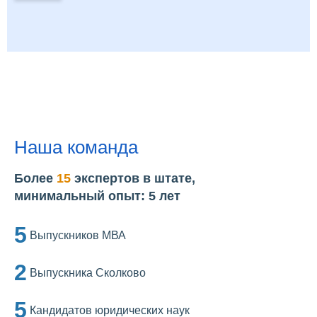
Наша команда
Более
15
экспертов в штате,
минимальный опыт: 5 лет
5
Выпускников МВА
2
Выпускника Сколково
5
Кандидатов юридических наук