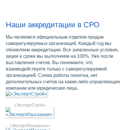
Наши аккредитации в СРО
Мы являемся официальным отделом продаж
саморегулируемых организаций. Каждый год мы
обновляем аккредитации. Все заявленные условия,
акции и сроки мы выполняем на 100%. Уже после
выставления счетов, Вы понимаете, что
взаимодействуете только с саморегулируемой
организацией. Схема работы понятна, нет
дополнительных счетов на какие-либо управляющие
компании или юридические лица.
«ЭкспертСтрой»
«ЭкспертИзыскания»