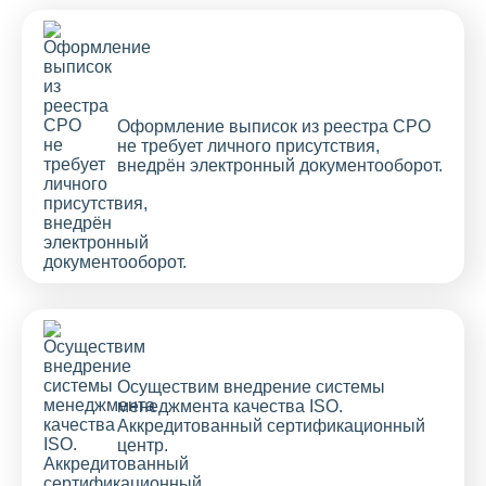
Оформление выписок из реестра СРО
не требует личного присутствия,
внедрён электронный документооборот.
Осуществим внедрение системы
менеджмента качества ISO.
Аккредитованный сертификационный
центр.