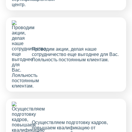
Проводим акции, делая наше
сотрудничество еще выгоднее для Вас.
Лояльность постоянным клиентам.
Осуществляем подготовку кадров,
повышаем квалификацию от