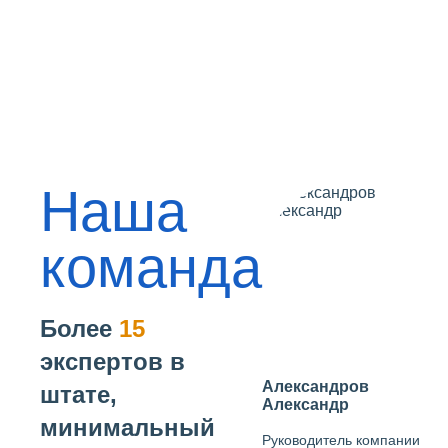
Наша
команда
Более
15
экспертов в
Александров
штате,
Александр
минимальный
Руководитель компании