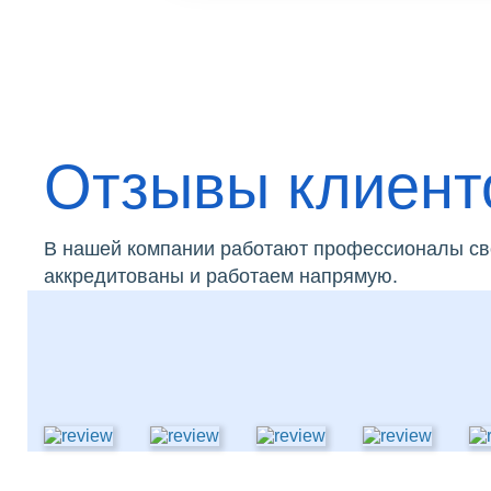
Отзывы клиент
В нашей компании работают профессионалы сво
аккредитованы и работаем напрямую.