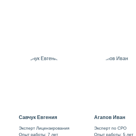
Савчук Евгения
Агапов Иван
Эксперт Лицензирования
Эксперт по СРО
Опыт работы: 7 лет
Опыт работы: 5 лет