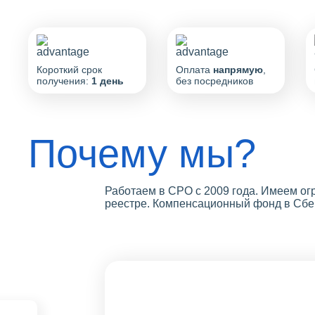
Короткий срок
Оплата
напрямую
,
получения:
1 день
без посредников
Почему мы?
Работаем в СРО с 2009 года. Имеем о
реестре. Компенсационный фонд в Сбер