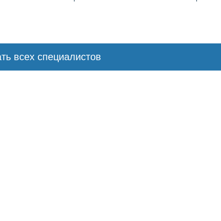
ть всех специалистов