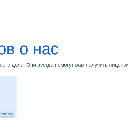
ов о нас
его дела. Они всегда помогут вам получить лицензи