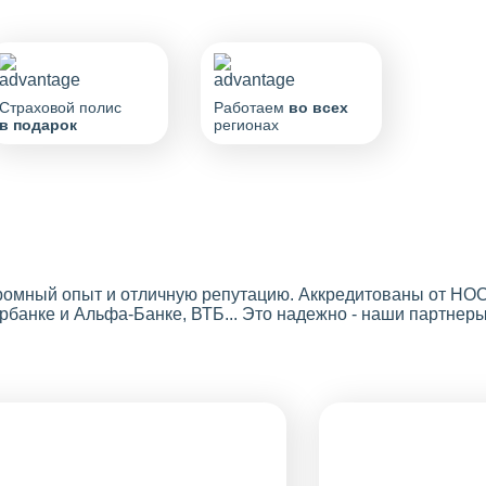
Страховой полис
Работаем
во всех
в подарок
регионах
громный опыт и отличную репутацию. Аккредитованы от Н
банке и Альфа-Банке, ВТБ... Это надежно - наши партнеры