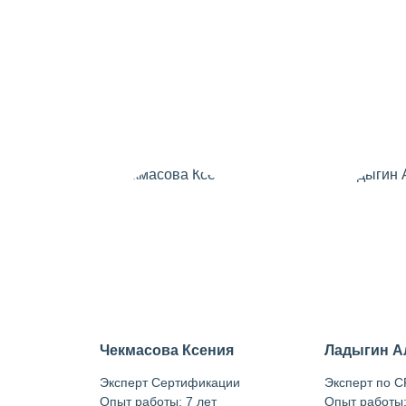
Чекмасова Ксения
Ладыгин А
Эксперт Сертификации
Эксперт по 
Опыт работы: 7 лет
Опыт работы: