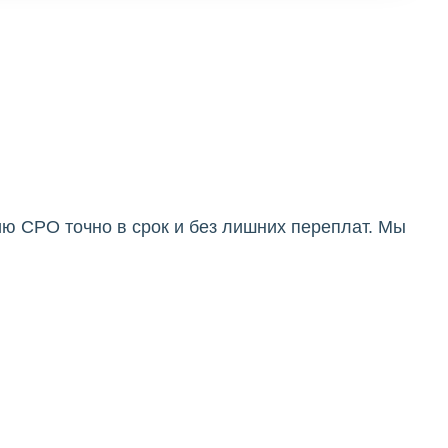
ю СРО точно в срок и без лишних переплат. Мы