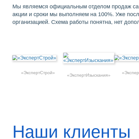
Мы являемся официальным отделом продаж сам
акции и сроки мы выполняем на 100%. Уже посл
организацией. Схема работы понятна, нет доп
«ЭкспертСтрой»
«Экспер
«ЭкспертИзыскания»
Наши клиенты