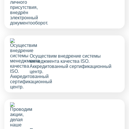
Осуществим внедрение системы
менеджмента качества ISO.
Аккредитованный сертификационный
центр.