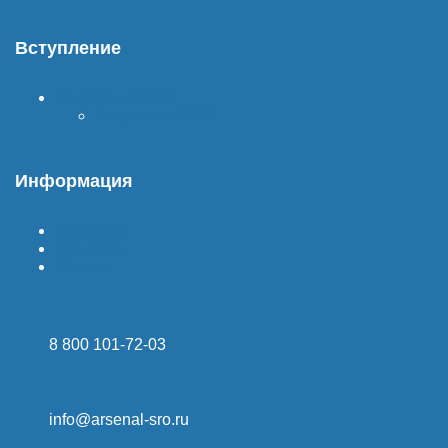
Вступление
Вступить в СРО
Стоимость СРО
Информация
Гарантия
Доставка
Оплата
8 800 101-72-03
info@arsenal-sro.ru