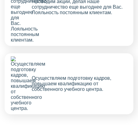
Проводим акции, делая наше
сотрудничество еще выгоднее для Вас.
Лояльность постоянным клиентам.
Осуществляем подготовку кадров,
повышаем квалификацию от
собственного учебного центра.