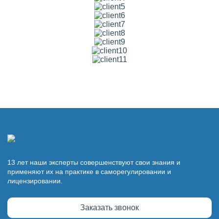
13 лет наши эксперты совершенствуют свои знания и
применяют их на практике в саморегулировании и
лицензировании.
Заказать звонок