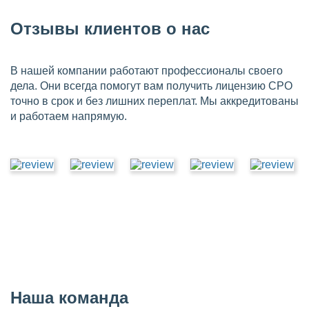
Отзывы клиентов о нас
В нашей компании работают профессионалы своего
дела. Они всегда помогут вам получить лицензию СРО
точно в срок и без лишних переплат. Мы аккредитованы
и работаем напрямую.
Наша команда