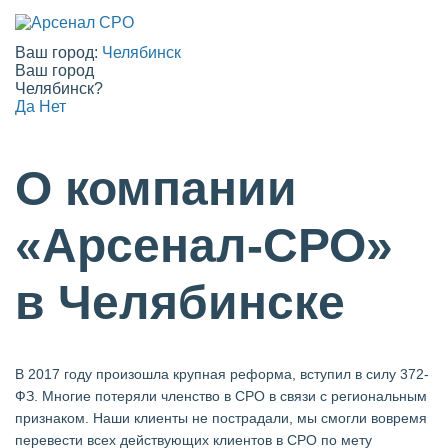
Ваш город:
Челябинск
Ваш город
Челябинск?
Да
Нет
О компании
«Арсенал-СРО»
в Челябинске
В 2017 году произошла крупная реформа, вступил в силу 372-
ФЗ. Многие потеряли членство в СРО в связи с региональным
признаком. Наши клиенты не пострадали, мы смогли вовремя
перевести всех действующих клиентов в СРО по мету