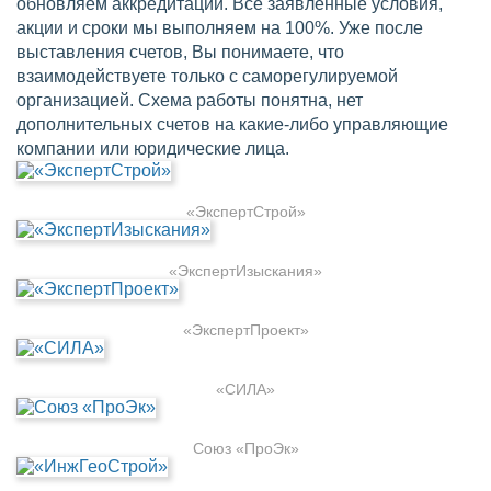
обновляем аккредитации. Все заявленные условия,
акции и сроки мы выполняем на 100%. Уже после
выставления счетов, Вы понимаете, что
взаимодействуете только с саморегулируемой
организацией. Схема работы понятна, нет
дополнительных счетов на какие-либо управляющие
компании или юридические лица.
«ЭкспертСтрой»
«ЭкспертИзыскания»
«ЭкспертПроект»
«СИЛА»
Союз «ПроЭк»