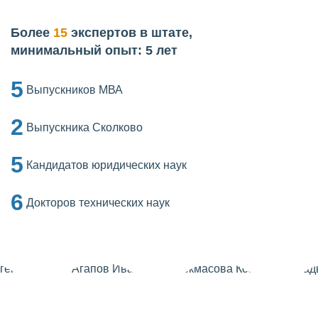
Более
15
экспертов в штате,
минимальный опыт: 5 лет
5
Выпускников МВА
2
Выпускника Сколково
5
Кандидатов юридических наук
6
Докторов технических наук