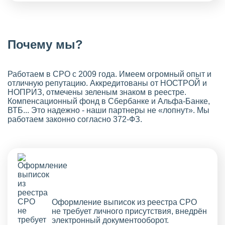
Почему мы?
Работаем в СРО с 2009 года. Имеем огромный опыт и
отличную репутацию. Аккредитованы от НОСТРОЙ и
НОПРИЗ, отмечены зеленым знаком в реестре.
Компенсационный фонд в Сбербанке и Альфа-Банке,
ВТБ... Это надежно - наши партнеры не «лопнут». Мы
работаем законно согласно 372-ФЗ.
Оформление выписок из реестра СРО
не требует личного присутствия, внедрён
электронный документооборот.