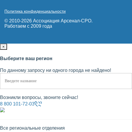
Политика конфиденциальности
© 2010-2026 Ассоциация Арсенал-СРО.
Карта сайта
Работаем с 2009 года
×
Выберите ваш регион
По данному запросу ни одного города не найдено!
Возникли вопросы, звоните сейчас!
8 800 101-72-03
Все региональные отделения