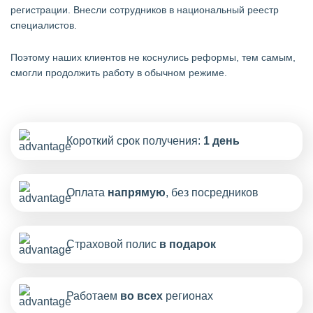
регистрации. Внесли сотрудников в национальный реестр
специалистов.
Поэтому наших клиентов не коснулись реформы, тем самым,
смогли продолжить работу в обычном режиме.
Короткий срок получения:
1 день
Оплата
напрямую
, без посредников
Страховой полис
в подарок
Работаем
во всех
регионах