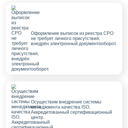
Оформление выписок из реестра СРО
не требует личного присутствия,
внедрён электронный документооборот.
Осуществим внедрение системы
менеджмента качества ISO.
Аккредитованный сертификационный
центр.