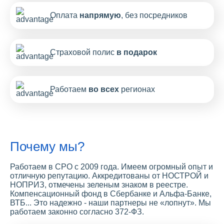
Оплата
напрямую
, без посредников
Страховой полис
в подарок
Работаем
во всех
регионах
Почему мы?
Работаем в СРО с 2009 года. Имеем огромный опыт и
отличную репутацию. Аккредитованы от НОСТРОЙ и
НОПРИЗ, отмечены зеленым знаком в реестре.
Компенсационный фонд в Сбербанке и Альфа-Банке,
ВТБ... Это надежно - наши партнеры не «лопнут». Мы
работаем законно согласно 372-ФЗ.