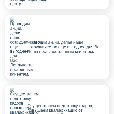
Проводим акции, делая наше
сотрудничество еще выгоднее для Вас.
Лояльность постоянным клиентам.
Осуществляем подготовку кадров,
повышаем квалификацию от