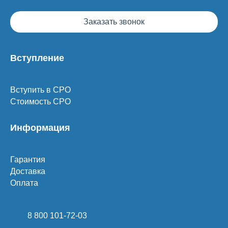
Заказать звонок
Вступление
Вступить в СРО
Стоимость СРО
Информация
Гарантия
Доставка
Оплата
8 800 101-72-03