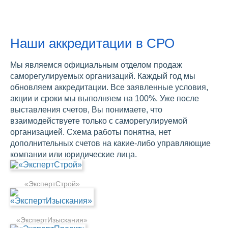
Наши аккредитации в СРО
Мы являемся официальным отделом продаж
саморегулируемых организаций. Каждый год мы
обновляем аккредитации. Все заявленные условия,
акции и сроки мы выполняем на 100%. Уже после
выставления счетов, Вы понимаете, что
взаимодействуете только с саморегулируемой
организацией. Схема работы понятна, нет
дополнительных счетов на какие-либо управляющие
компании или юридические лица.
«ЭкспертСтрой»
«ЭкспертИзыскания»