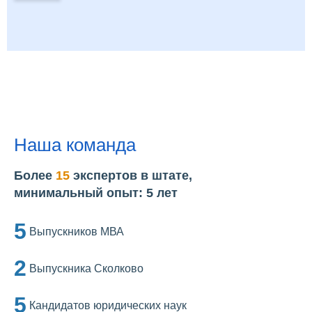
Наша команда
Более
15
экспертов в штате,
минимальный опыт: 5 лет
5
Выпускников МВА
2
Выпускника Сколково
5
Кандидатов юридических наук