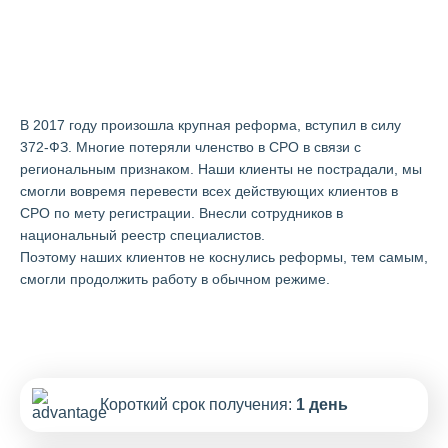
О компании «Арсенал-СРО» в
Красноармейске
В 2017 году произошла крупная реформа, вступил в силу
372-ФЗ. Многие потеряли членство в СРО в связи с
региональным признаком. Наши клиенты не пострадали, мы
смогли вовремя перевести всех действующих клиентов в
СРО по мету регистрации. Внесли сотрудников в
национальный реестр специалистов.
Поэтому наших клиентов не коснулись реформы, тем самым,
смогли продолжить работу в обычном режиме.
Короткий срок получения:
1 день