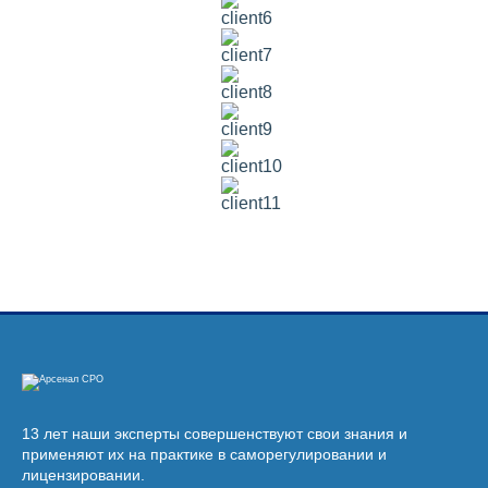
13 лет наши эксперты совершенствуют свои знания и
применяют их на практике в саморегулировании и
лицензировании.