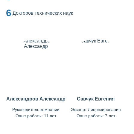
6
Докторов технических наук
Александров Александр
Савчук Евгения
Руководитель компании
Эксперт Лицензирования
Опыт работы: 11 лет
Опыт работы: 7 лет