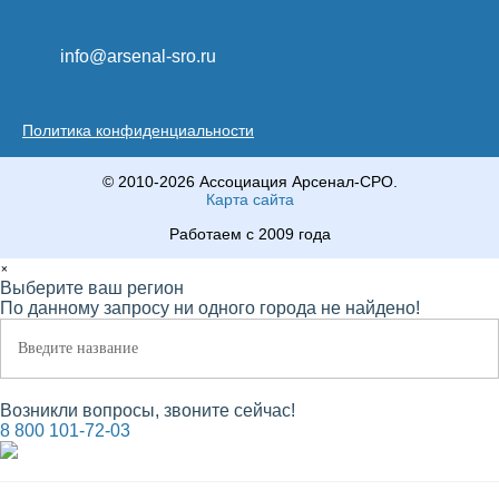
info@arsenal-sro.ru
Политика конфиденциальности
© 2010-2026 Ассоциация Арсенал-СРО.
Карта сайта
Работаем с 2009 года
×
Выберите ваш регион
По данному запросу ни одного города не найдено!
Возникли вопросы, звоните сейчас!
8 800 101-72-03