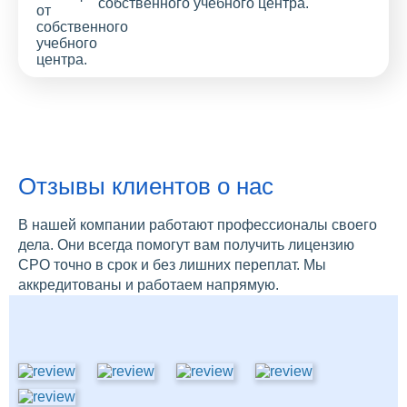
собственного учебного центра.
Отзывы клиентов о нас
В нашей компании работают профессионалы своего
дела. Они всегда помогут вам получить лицензию
СРО точно в срок и без лишних переплат. Мы
аккредитованы и работаем напрямую.