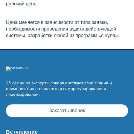
рабочий день.
Цена меняется в зависимости от типа заявки,
необходимости проведения аудита действующей
системы, разработки любой из программ «с нуля».
13 лет наши эксперты совершенствуют свои знания и
применяют их на практике в саморегулировании и
лицензировании.
Заказать звонок
Вступление