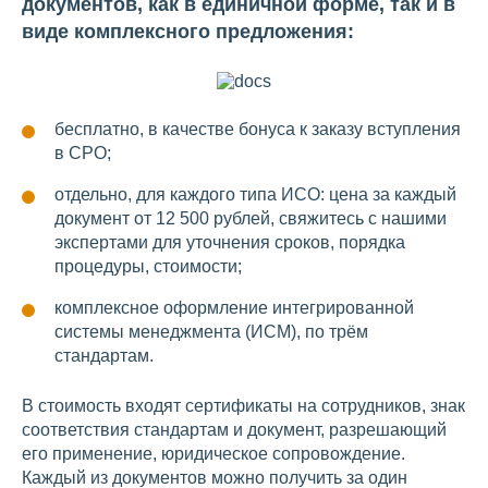
документов, как в единичной форме, так и в
виде комплексного предложения:
бесплатно, в качестве бонуса к заказу вступления
в СРО;
отдельно, для каждого типа ИСО: цена за каждый
документ от 12 500 рублей, свяжитесь с нашими
экспертами для уточнения сроков, порядка
процедуры, стоимости;
комплексное оформление интегрированной
системы менеджмента (ИСМ), по трём
стандартам.
В стоимость входят сертификаты на сотрудников, знак
соответствия стандартам и документ, разрешающий
его применение, юридическое сопровождение.
Каждый из документов можно получить за один