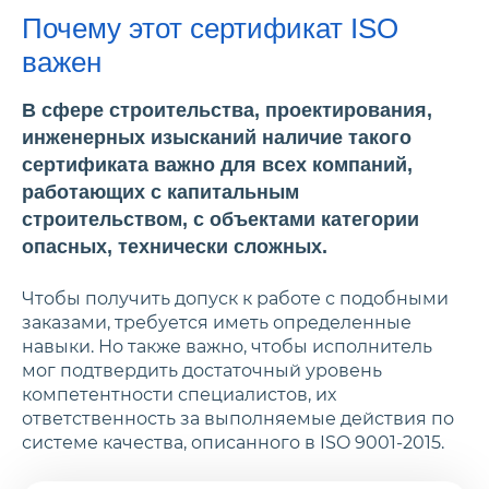
Почему этот сертификат ISO
важен
В сфере строительства, проектирования,
инженерных изысканий наличие такого
сертификата важно для всех компаний,
работающих с капитальным
строительством, с объектами категории
опасных, технически сложных.
Чтобы получить допуск к работе с подобными
заказами, требуется иметь определенные
навыки. Но также важно, чтобы исполнитель
мог подтвердить достаточный уровень
компетентности специалистов, их
ответственность за выполняемые действия по
системе качества, описанного в ISO 9001-2015.