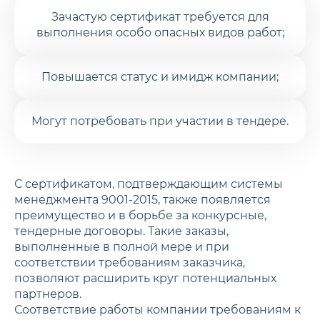
Зачастую сертификат требуется для
выполнения особо опасных видов работ;
Повышается статус и имидж компании;
Могут потребовать при участии в тендере.
С сертификатом, подтверждающим системы
менеджмента 9001-2015, также появляется
преимущество и в борьбе за конкурсные,
тендерные договоры. Такие заказы,
выполненные в полной мере и при
соответствии требованиям заказчика,
позволяют расширить круг потенциальных
партнеров.
Соответствие работы компании требованиям к