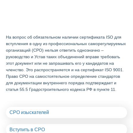
Получить сертификат ISO в
Красноармейске
На вопрос об обязательном наличии сертификата ISO для
вступления в одну из профессиональных саморегулируемых
организаций (СРО) нельзя ответить однозначно –
руководство и Устав таких объединений вправе требовать
этот документ или не запрашивать его у кандидатов на
членство. Это распространяется и на сертификат ISO 9001.
Право СРО на самостоятельное определение стандартов
для документации внутреннего порядка подтверждает и
статья 55.5 Градостроительного кодекса РФ в пункте 11.
СРО изыскателей
Вступить в СРО