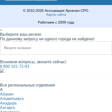
© 2010-2026 Ассоциация Арсенал-СРО.
Карта сайта
Работаем с 2009 года
×
Выберите ваш регион
По данному запросу ни одного города не найдено!
Возникли вопросы, звоните сейчас!
8 800 101-72-03
Все региональные отделения
А
Абакан
Альметьевск
Анадырь
Ангарск