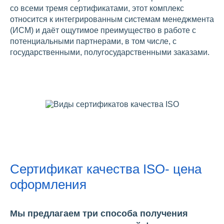
со всеми тремя сертификатами, этот комплекс
относится к интегрированным системам менеджмента
(ИСМ) и даёт ощутимое преимущество в работе с
потенциальными партнерами, в том числе, с
государственными, полугосударственными заказами.
Сертификат качества ISO- цена
оформления
Мы предлагаем три способа получения