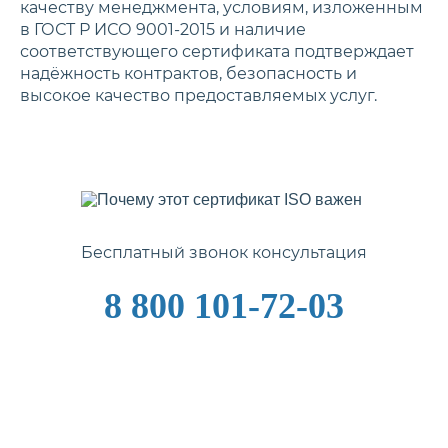
качеству менеджмента, условиям, изложенным
в ГОСТ Р ИСО 9001-2015 и наличие
соответствующего сертификата подтверждает
надёжность контрактов, безопасность и
высокое качество предоставляемых услуг.
Бесплатный звонок консультация
8 800 101-72-03