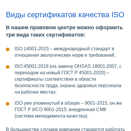
Виды сертификатов качества ISO
В нашем правовом центре можно оформить
три вида таких сертификатов:
ISO 14001-2015 – международный стандарт в
отношении экологических норм и требований;
ISO 45001:2018 (на замену OHSAS 18001:2007, с
переходом на новый ГОСТ Р 45001-2020) –
сертификаты соответствия в области
безопасности труда, охрана здоровья персонала
на рабочих местах;
ISO уже упомянутый в обзоре – 9001-2015, он же
ГОСТ Р ИСО 9001-2015: внедренная СМК
(система менеджмента качества).
В большинстве случаев компании стараются работать