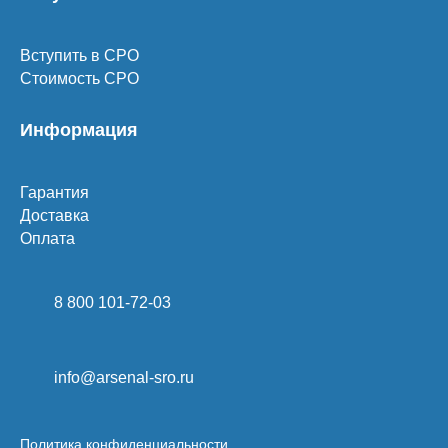
Вступить в СРО
Стоимость СРО
Информация
Гарантия
Доставка
Оплата
8 800 101-72-03
info@arsenal-sro.ru
Политика конфиденциальности