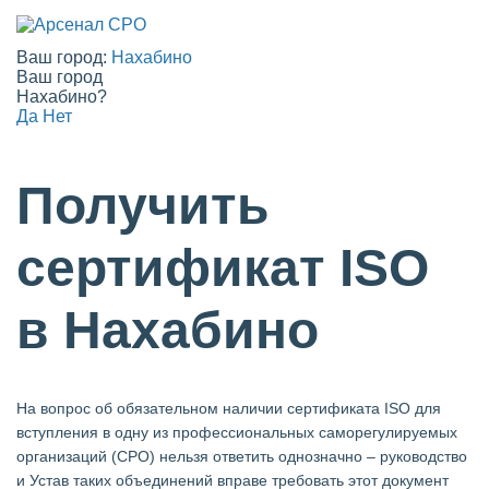
Ваш город:
Нахабино
Ваш город
Нахабино?
Да
Нет
Получить
сертификат ISO
в Нахабино
На вопрос об обязательном наличии сертификата ISO для
вступления в одну из профессиональных саморегулируемых
организаций (СРО) нельзя ответить однозначно – руководство
и Устав таких объединений вправе требовать этот документ