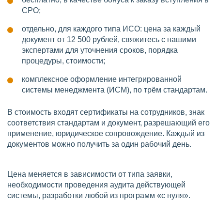
СРО;
отдельно, для каждого типа ИСО: цена за каждый
документ от 12 500 рублей, свяжитесь с нашими
экспертами для уточнения сроков, порядка
процедуры, стоимости;
комплексное оформление интегрированной
системы менеджмента (ИСМ), по трём стандартам.
В стоимость входят сертификаты на сотрудников, знак
соответствия стандартам и документ, разрешающий его
применение, юридическое сопровождение. Каждый из
документов можно получить за один рабочий день.
Цена меняется в зависимости от типа заявки,
необходимости проведения аудита действующей
системы, разработки любой из программ «с нуля».