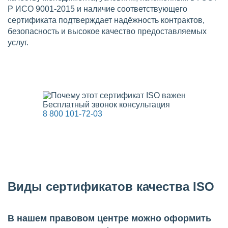
Р ИСО 9001-2015 и наличие соответствующего
сертификата подтверждает надёжность контрактов,
безопасность и высокое качество предоставляемых
услуг.
Бесплатный звонок консультация
8 800 101-72-03
Виды сертификатов качества ISO
В нашем правовом центре можно оформить