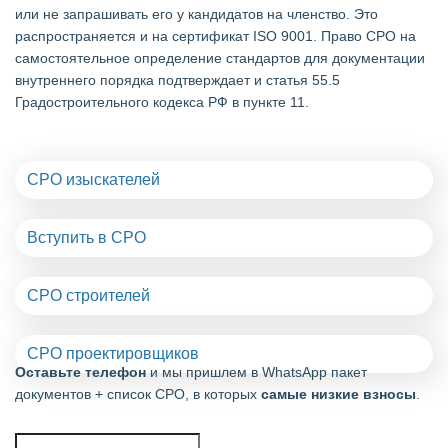
или не запрашивать его у кандидатов на членство. Это
распространяется и на сертификат ISO 9001. Право СРО на
самостоятельное определение стандартов для документации
внутреннего порядка подтверждает и статья 55.5
Градостроительного кодекса РФ в пункте 11.
СРО изыскателей
Вступить в СРО
СРО строителей
СРО проектировщиков
Оставьте телефон
и мы пришлем в WhatsApp пакет
документов + список СРО, в которых
самые низкие взносы
.