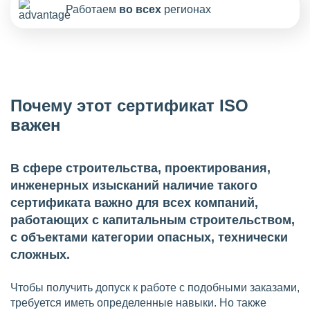
Работаем
во всех
регионах
Почему этот сертификат ISO
важен
В сфере строительства, проектирования,
инженерных изысканий наличие такого
сертификата важно для всех компаний,
работающих с капитальным строительством,
с объектами категории опасных, технически
сложных.
Чтобы получить допуск к работе с подобными заказами,
требуется иметь определенные навыки. Но также