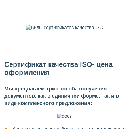
Сертификат качества ISO- цена
оформления
Мы предлагаем три способа получения
документов, как в единичной форме, так и в
виде комплексного предложения:
бесплатно, в качестве бонуса к заказу вступления в