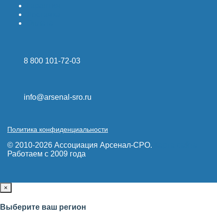
Гарантия
Доставка
Оплата
8 800 101-72-03
info@arsenal-sro.ru
Политика конфиденциальности
© 2010-2026 Ассоциация Арсенал-СРО.
Карта сайта
Работаем с 2009 года
×
Выберите ваш регион