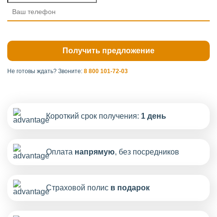
Не готовы ждать?
Звоните:
8 800 101-72-03
Короткий срок получения:
1 день
Оплата
напрямую
, без посредников
Страховой полис
в подарок