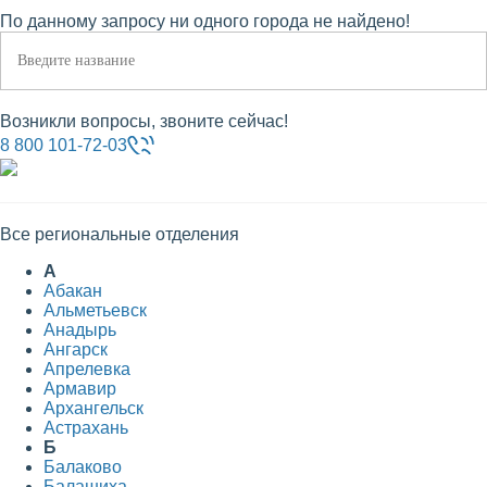
По данному запросу ни одного города не найдено!
Возникли вопросы, звоните сейчас!
8 800 101-72-03
Все региональные отделения
А
Абакан
Альметьевск
Анадырь
Ангарск
Апрелевка
Армавир
Архангельск
Астрахань
Б
Балаково
Балашиха