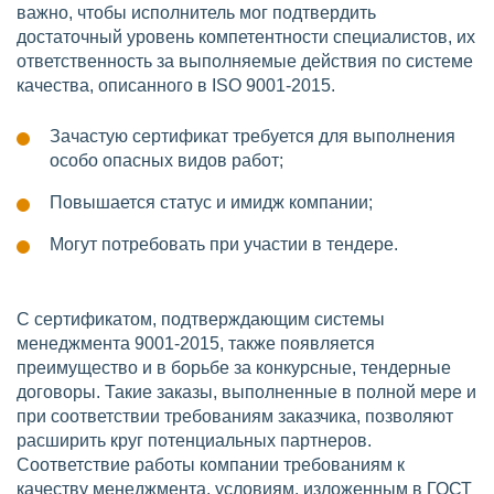
важно, чтобы исполнитель мог подтвердить
достаточный уровень компетентности специалистов, их
ответственность за выполняемые действия по системе
качества, описанного в ISO 9001-2015.
Зачастую сертификат требуется для выполнения
особо опасных видов работ;
Повышается статус и имидж компании;
Могут потребовать при участии в тендере.
С сертификатом, подтверждающим системы
менеджмента 9001-2015, также появляется
преимущество и в борьбе за конкурсные, тендерные
договоры. Такие заказы, выполненные в полной мере и
при соответствии требованиям заказчика, позволяют
расширить круг потенциальных партнеров.
Соответствие работы компании требованиям к
качеству менеджмента, условиям, изложенным в ГОСТ