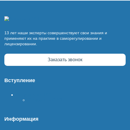
13 лет наши эксперты совершенствуют свои знания и
применяют их на практике в саморегулировании и
лицензировании.
Заказать звонок
Вступление
Вступить в СРО
Стоимость СРО
Информация