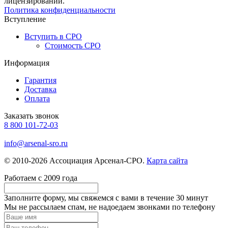
лицензировании.
Политика конфиденциальности
Вступление
Вступить в СРО
Стоимость СРО
Информация
Гарантия
Доставка
Оплата
Заказать звонок
8 800 101-72-03
info@arsenal-sro.ru
© 2010-2026 Ассоциация Арсенал-СРО.
Карта сайта
Работаем с 2009 года
Заполните форму, мы свяжемся с вами в течение
30 минут
Мы не рассылаем спам, не надоедаем звонками по телефону