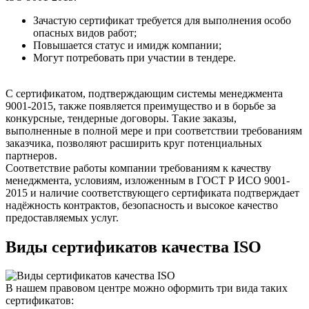
Зачастую сертификат требуется для выполнения особо
опасных видов работ;
Повышается статус и имидж компании;
Могут потребовать при участии в тендере.
С сертификатом, подтверждающим системы менеджмента
9001-2015, также появляется преимущество и в борьбе за
конкурсные, тендерные договоры. Такие заказы,
выполненные в полной мере и при соответствии требованиям
заказчика, позволяют расширить круг потенциальных
партнеров.
Соответствие работы компании требованиям к качеству
менеджмента, условиям, изложенным в ГОСТ Р ИСО 9001-
2015 и наличие соответствующего сертификата подтверждает
надёжность контрактов, безопасность и высокое качество
предоставляемых услуг.
Виды сертификатов качества ISO
В нашем правовом центре можно оформить три вида таких
сертификатов: