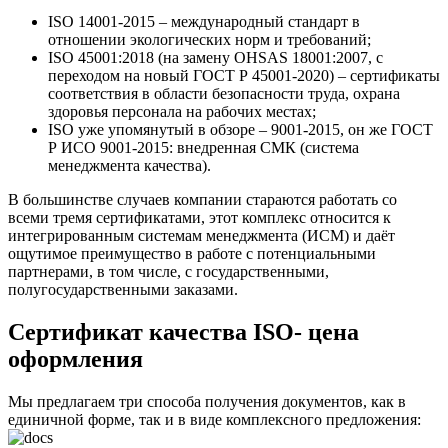
ISO 14001-2015 – международный стандарт в
отношении экологических норм и требований;
ISO 45001:2018 (на замену OHSAS 18001:2007, с
переходом на новый ГОСТ Р 45001-2020) – сертификаты
соответствия в области безопасности труда, охрана
здоровья персонала на рабочих местах;
ISO уже упомянутый в обзоре – 9001-2015, он же ГОСТ
Р ИСО 9001-2015: внедренная СМК (система
менеджмента качества).
В большинстве случаев компании стараются работать со
всеми тремя сертификатами, этот комплекс относится к
интегрированным системам менеджмента (ИСМ) и даёт
ощутимое преимущество в работе с потенциальными
партнерами, в том числе, с государственными,
полугосударственными заказами.
Сертификат качества ISO- цена
оформления
Мы предлагаем три способа получения документов, как в
единичной форме, так и в виде комплексного предложения: