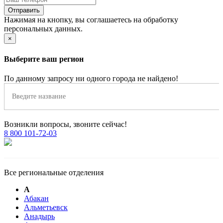
Нажимая на кнопку, вы соглашаетесь на обработку
персональных данных.
×
Выберите ваш регион
По данному запросу ни одного города не найдено!
Возникли вопросы, звоните сейчас!
8 800 101-72-03
Все региональные отделения
А
Абакан
Альметьевск
Анадырь