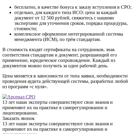
бесплатно, в качестве бонуса к заказу вступления в СРО;
отдельно, для каждого типа ИСО: цена за каждый
документ от 12 500 рублей, свяжитесь с нашими
экспертами для уточнения сроков, порядка процедуры,
стоимости;
комплексное оформление интегрированной системы
менеджмента (ИСМ), по трём стандартам.
В стоимость входят сертификаты на сотрудников, знак
соответствия стандартам и документ, разрешающий его
применение, юридическое сопровождение. Каждый из
документов можно получить за один рабочий день.
Цена меняется в зависимости от типа заявки, необходимости
проведения аудита действующей системы, разработки любой
из программ «с нуля».
13 лет наши эксперты совершенствуют свои знания и
применяют их на практике в саморегулировании и
лицензировании.
Заказать звонок
13 лет наши эксперты совершенствуют свои знания и
применяют их на практике в саморегулировании и