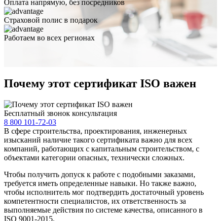
Оплата
напрямую
, без посредников
Страховой полис
в подарок
Работаем
во всех
регионах
Почему этот сертификат ISO важен
Бесплатный звонок консультация
8 800 101-72-03
В сфере строительства, проектирования, инженерных
изысканий наличие такого сертификата важно для всех
компаний, работающих с капитальным строительством, с
объектами категории опасных, технически сложных.
Чтобы получить допуск к работе с подобными заказами,
требуется иметь определенные навыки. Но также важно,
чтобы исполнитель мог подтвердить достаточный уровень
компетентности специалистов, их ответственность за
выполняемые действия по системе качества, описанного в
ISO 9001-2015.