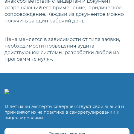
знак соответствия стандартам и документ,
разрешающий его применение, юридическое
сопровождение. Каждый из документов можно
получить за один рабочий день.
Цена меняется в зависимости от типа заявки,
необходимости проведения аудита
действующей системы, разработки любой из
программ «с нуля».
13 лет наши эксперты совершенствуют свои знания и
применяют их на практике в саморегулировании и
лицензировании.