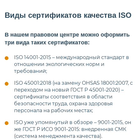
Виды сертификатов качества ISO
В нашем правовом центре можно оформить
три вида таких сертификатов:
ISO 14001-2015 – международный стандарт в
отношении экологических норм и
требований;
ISO 45001:2018 (на замену OHSAS 18001:2007, с
переходом на новый ГОСТ Р 45001-2020) –
сертификаты соответствия в области
безопасности труда, охрана здоровья
персонала на рабочих местах;
ISO уже упомянутый в обзоре – 9001-2015, он
же ГОСТ Р ИСО 9001-2015: внедренная СМК
(система менеджмента качества).