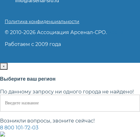
info@arsenal-sro.ru
Политика конфиденциальности
© 2010-2026 Ассоциация Арсенал-СРО.
Карта
сайта
Работаем с 2009 года
×
Выберите ваш регион
По данному запросу ни одного города не найдено!
Возникли вопросы, звоните сейчас!
8 800 101-72-03