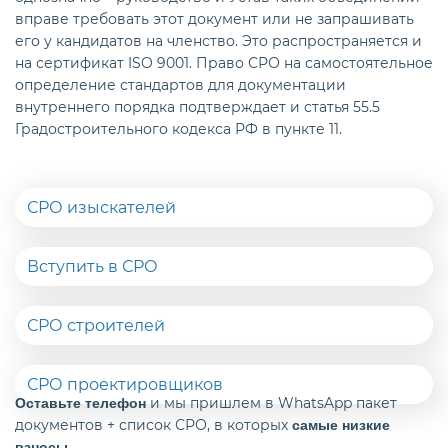
вправе требовать этот документ или не запрашивать
его у кандидатов на членство. Это распространяется и
на сертификат ISO 9001. Право СРО на самостоятельное
определение стандартов для документации
внутреннего порядка подтверждает и статья 55.5
Градостроительного кодекса РФ в пункте 11.
СРО изыскателей
Вступить в СРО
СРО строителей
СРО проектировщиков
и мы пришлем в WhatsApp пакет
Оставьте телефон
документов + список СРО, в которых
самые низкие
.
взносы