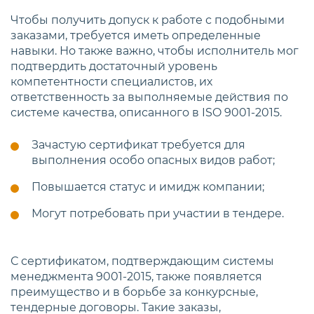
Чтобы получить допуск к работе с подобными
заказами, требуется иметь определенные
навыки. Но также важно, чтобы исполнитель мог
подтвердить достаточный уровень
компетентности специалистов, их
ответственность за выполняемые действия по
системе качества, описанного в ISO 9001-2015.
Зачастую сертификат требуется для
выполнения особо опасных видов работ;
Повышается статус и имидж компании;
Могут потребовать при участии в тендере.
С сертификатом, подтверждающим системы
менеджмента 9001-2015, также появляется
преимущество и в борьбе за конкурсные,
тендерные договоры. Такие заказы,