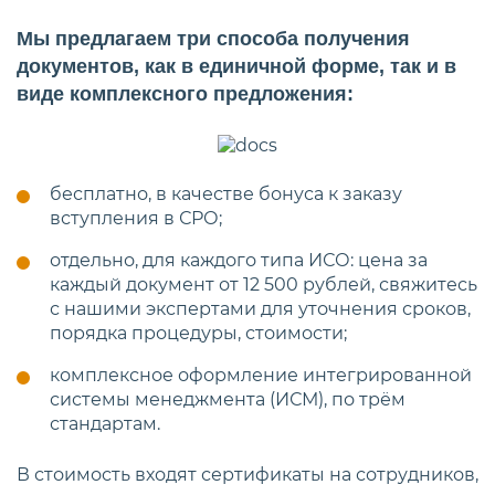
Мы предлагаем три способа получения
документов, как в единичной форме, так и в
виде комплексного предложения:
бесплатно, в качестве бонуса к заказу
вступления в СРО;
отдельно, для каждого типа ИСО: цена за
каждый документ от 12 500 рублей, свяжитесь
с нашими экспертами для уточнения сроков,
порядка процедуры, стоимости;
комплексное оформление интегрированной
системы менеджмента (ИСМ), по трём
стандартам.
В стоимость входят сертификаты на сотрудников,