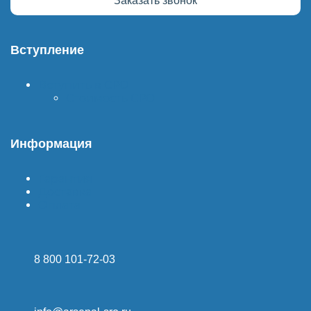
Заказать звонок
Вступление
Вступить в СРО
Стоимость СРО
Информация
Гарантия
Доставка
Оплата
8 800 101-72-03