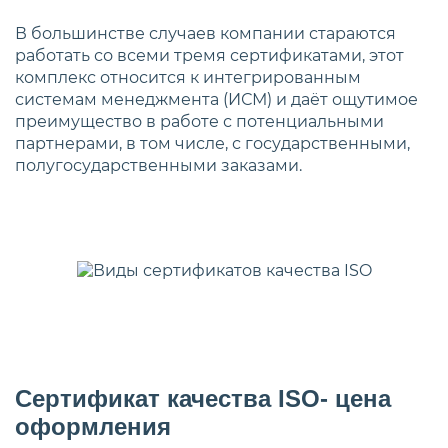
В большинстве случаев компании стараются
работать со всеми тремя сертификатами, этот
комплекс относится к интегрированным
системам менеджмента (ИСМ) и даёт ощутимое
преимущество в работе с потенциальными
партнерами, в том числе, с государственными,
полугосударственными заказами.
Сертификат качества ISO- цена
оформления