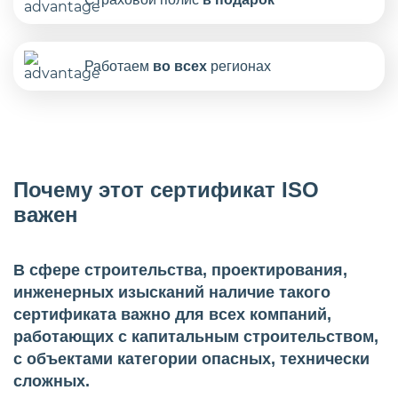
Работаем
во всех
регионах
Почему этот сертификат ISO
важен
В сфере строительства, проектирования,
инженерных изысканий наличие такого
сертификата важно для всех компаний,
работающих с капитальным строительством,
с объектами категории опасных, технически
сложных.