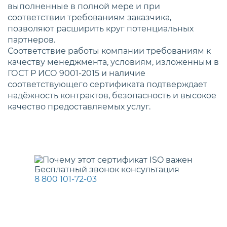
выполненные в полной мере и при
соответствии требованиям заказчика,
позволяют расширить круг потенциальных
партнеров.
Соответствие работы компании требованиям к
качеству менеджмента, условиям, изложенным в
ГОСТ Р ИСО 9001-2015 и наличие
соответствующего сертификата подтверждает
надёжность контрактов, безопасность и высокое
качество предоставляемых услуг.
Бесплатный звонок консультация
8 800 101-72-03