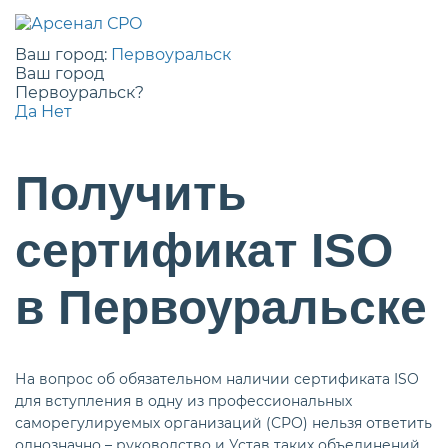
Ваш город:
Первоуральск
Ваш город
Первоуральск?
Да
Нет
Получить
сертификат ISO
в Первоуральске
На вопрос об обязательном наличии сертификата ISO
для вступления в одну из профессиональных
саморегулируемых организаций (СРО) нельзя ответить
однозначно – руководство и Устав таких объединений