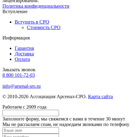
лицензировании.
Политика конфиденциальности
Вступление
Вступить в СРО
Стоимость СРО
Информация
Гарантия
Доставка
Оплата
Заказать звонок
8 800 101-72-03
info@arsenal-sro.ru
© 2010-2026 Ассоциация Арсенал-СРО.
Карта сайта
Работаем с 2009 года
Заполните форму, мы свяжемся с вами в течение
30 минут
Мы не рассылаем спам, не надоедаем звонками по телефону