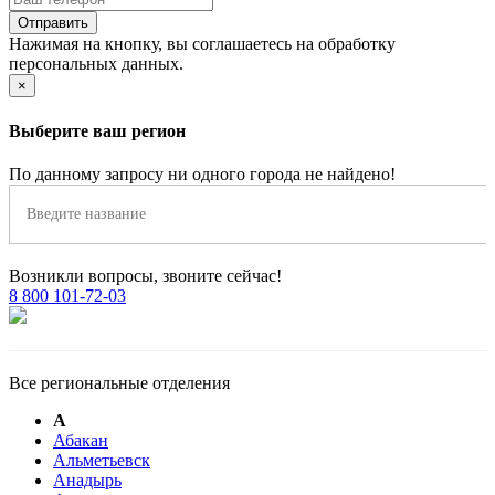
Нажимая на кнопку, вы соглашаетесь на обработку
персональных данных.
×
Выберите ваш регион
По данному запросу ни одного города не найдено!
Возникли вопросы, звоните сейчас!
8 800 101-72-03
Все региональные отделения
А
Абакан
Альметьевск
Анадырь