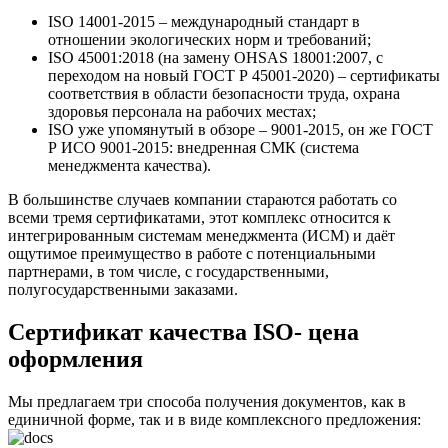
ISO 14001-2015 – международный стандарт в
отношении экологических норм и требований;
ISO 45001:2018 (на замену OHSAS 18001:2007, с
переходом на новый ГОСТ Р 45001-2020) – сертификаты
соответствия в области безопасности труда, охрана
здоровья персонала на рабочих местах;
ISO уже упомянутый в обзоре – 9001-2015, он же ГОСТ
Р ИСО 9001-2015: внедренная СМК (система
менеджмента качества).
В большинстве случаев компании стараются работать со
всеми тремя сертификатами, этот комплекс относится к
интегрированным системам менеджмента (ИСМ) и даёт
ощутимое преимущество в работе с потенциальными
партнерами, в том числе, с государственными,
полугосударственными заказами.
Сертификат качества ISO- цена
оформления
Мы предлагаем три способа получения документов, как в
единичной форме, так и в виде комплексного предложения: