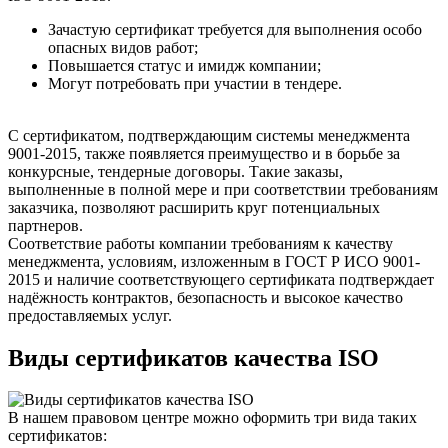
Зачастую сертификат требуется для выполнения особо
опасных видов работ;
Повышается статус и имидж компании;
Могут потребовать при участии в тендере.
С сертификатом, подтверждающим системы менеджмента
9001-2015, также появляется преимущество и в борьбе за
конкурсные, тендерные договоры. Такие заказы,
выполненные в полной мере и при соответствии требованиям
заказчика, позволяют расширить круг потенциальных
партнеров.
Соответствие работы компании требованиям к качеству
менеджмента, условиям, изложенным в ГОСТ Р ИСО 9001-
2015 и наличие соответствующего сертификата подтверждает
надёжность контрактов, безопасность и высокое качество
предоставляемых услуг.
Виды сертификатов качества ISO
В нашем правовом центре можно оформить три вида таких
сертификатов: