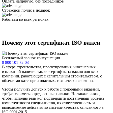
Оплата
напрямую
, без посредников
Страховой полис
в подарок
Работаем
во всех
регионах
Почему этот сертификат ISO важен
Бесплатный звонок консультация
8 800 101-72-03
В сфере строительства, проектирования, инженерных
изысканий наличие такого сертификата важно для всех
компаний, работающих с капитальным строительством, с
объектами категории опасных, технически сложных.
Чтобы получить допуск к работе с подобными заказами,
требуется иметь определенные навыки. Но также важно,
чтобы исполнитель мог подтвердить достаточный уровень
компетентности специалистов, их ответственность за
выполняемые действия по системе качества, описанного в
ISO 9001-2015.