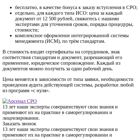
бесплатно, в качестве бонуса к заказу вступления в СРО;
отдельно, для каждого типа ИСО: цена за каждый
документ от 12 500 рублей, свяжитесь с нашими
экспертами для уточнения сроков, порядка процедуры,
стоимости;
комплексное оформление интегрированной системы
менеджмента (ИСМ), по трём стандартам.
В стоимость входят сертификаты на сотрудников, знак
соответствия стандартам и документ, разрешающий его
применение, юридическое сопровождение. Каждый из
документов можно получить за один рабочий день.
Цена меняется в зависимости от типа заявки, необходимости
проведения аудита действующей системы, разработки любой
из программ «с нуля».
13 лет наши эксперты совершенствуют свои знания и
применяют их на практике в саморегулировании и
лицензировании.
Заказать звонок
13 лет наши эксперты совершенствуют свои знания и
применяют их на практике в саморегулировании и