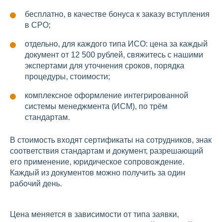
бесплатно, в качестве бонуса к заказу вступления
в СРО;
отдельно, для каждого типа ИСО: цена за каждый
документ от 12 500 рублей, свяжитесь с нашими
экспертами для уточнения сроков, порядка
процедуры, стоимости;
комплексное оформление интегрированной
системы менеджмента (ИСМ), по трём
стандартам.
В стоимость входят сертификаты на сотрудников, знак
соответствия стандартам и документ, разрешающий
его применение, юридическое сопровождение.
Каждый из документов можно получить за один
рабочий день.
Цена меняется в зависимости от типа заявки,