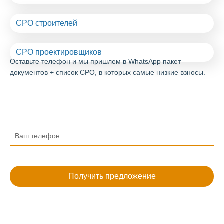
СРО строителей
СРО проектировщиков
Оставьте телефон
и мы пришлем в WhatsApp пакет
документов + список СРО, в которых
самые низкие взносы
.