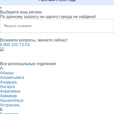
×
Выберите ваш регион
По данному запросу ни одного города не найдено!
Возникли вопросы, звоните сейчас!
8 800 101-72-03
Все региональные отделения
А
Абакан
Альметьевск
Анадырь
Ангарск
Апрелевка
Армавир
Архангельск
Астрахань
Б