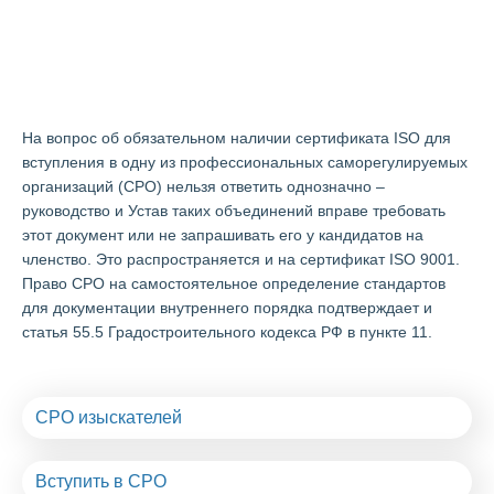
Получить сертификат ISO в
Жуковском
На вопрос об обязательном наличии сертификата ISO для
вступления в одну из профессиональных саморегулируемых
организаций (СРО) нельзя ответить однозначно –
руководство и Устав таких объединений вправе требовать
этот документ или не запрашивать его у кандидатов на
членство. Это распространяется и на сертификат ISO 9001.
Право СРО на самостоятельное определение стандартов
для документации внутреннего порядка подтверждает и
статья 55.5 Градостроительного кодекса РФ в пункте 11.
СРО изыскателей
Вступить в СРО