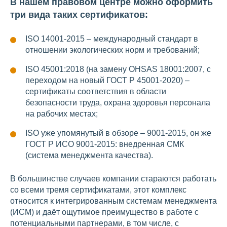
В нашем правовом центре можно оформить
три вида таких сертификатов:
ISO 14001-2015 – международный стандарт в
отношении экологических норм и требований;
ISO 45001:2018 (на замену OHSAS 18001:2007, с
переходом на новый ГОСТ Р 45001-2020) –
сертификаты соответствия в области
безопасности труда, охрана здоровья персонала
на рабочих местах;
ISO уже упомянутый в обзоре – 9001-2015, он же
ГОСТ Р ИСО 9001-2015: внедренная СМК
(система менеджмента качества).
В большинстве случаев компании стараются работать
со всеми тремя сертификатами, этот комплекс
относится к интегрированным системам менеджмента
(ИСМ) и даёт ощутимое преимущество в работе с
потенциальными партнерами, в том числе, с