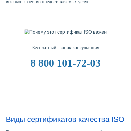
высокое качество предоставляемых услуг.
Бесплатный звонок консультация
8 800 101-72-03
Виды сертификатов качества ISO