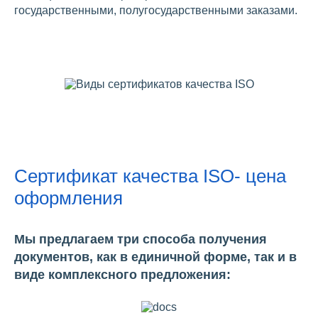
государственными, полугосударственными заказами.
Сертификат качества ISO- цена
оформления
Мы предлагаем три способа получения
документов, как в единичной форме, так и в
виде комплексного предложения: