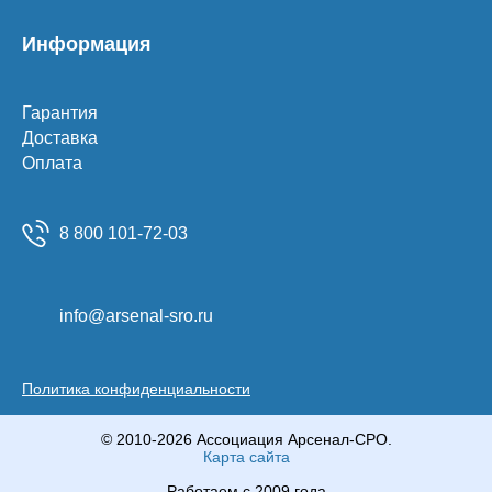
Информация
Гарантия
Доставка
Оплата
8 800 101-72-03
info@arsenal-sro.ru
Политика конфиденциальности
© 2010-2026 Ассоциация Арсенал-СРО.
Карта сайта
Работаем с 2009 года