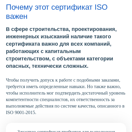
Почему этот сертификат ISO
важен
В сфере строительства, проектирования,
инженерных изысканий наличие такого
сертификата важно для всех компаний,
работающих с капитальным
строительством, с объектами категории
опасных, технически сложных.
Чтобы получить допуск к работе с подобными заказами,
требуется иметь определенные навыки. Но также важно,
чтобы исполнитель мог подтвердить достаточный уровень
компетентности специалистов, их ответственность за
выполняемые действия по системе качества, описанного в
ISO 9001-2015.
Зачастую сертификат требуется для выполнения