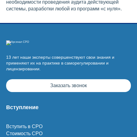
необходимости проведения аудита действующей
системы, разработки любой из программ «с нуля».
13 лет наши эксперты совершенствуют свои знания и
применяют их на практике в саморегулировании и
лицензировании.
Заказать звонок
Вступление
Вступить в СРО
Стоимость СРО