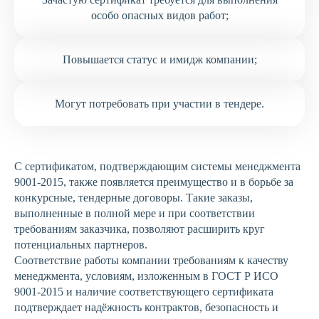
особо опасных видов работ;
Повышается статус и имидж компании;
Могут потребовать при участии в тендере.
С сертификатом, подтверждающим системы менеджмента
9001-2015, также появляется преимущество и в борьбе за
конкурсные, тендерные договоры. Такие заказы,
выполненные в полной мере и при соответствии
требованиям заказчика, позволяют расширить круг
потенциальных партнеров.
Соответствие работы компании требованиям к качеству
менеджмента, условиям, изложенным в ГОСТ Р ИСО
9001-2015 и наличие соответствующего сертификата
подтверждает надёжность контрактов, безопасность и