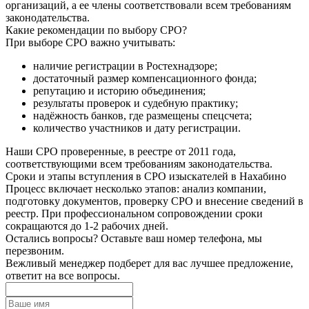
организаций, а ее члены соответствовали всем требованиям
законодательства.
Какие рекомендации по выбору СРО?
При выборе СРО важно учитывать:
наличие регистрации в Ростехнадзоре;
достаточный размер компенсационного фонда;
репутацию и историю объединения;
результаты проверок и судебную практику;
надёжность банков, где размещены спецсчета;
количество участников и дату регистрации.
Наши СРО проверенные, в реестре от 2011 года,
соответствующими всем требованиям законодательства.
Сроки и этапы вступления в СРО изыскателей в Нахабино
Процесс включает несколько этапов: анализ компании,
подготовку документов, проверку СРО и внесение сведений в
реестр. При профессиональном сопровождении сроки
сокращаются до 1-2 рабочих дней.
Остались вопросы? Оставьте ваш номер телефона, мы
перезвоним.
Вежливый менеджер подберет для вас лучшее предложение,
ответит на все вопросы.