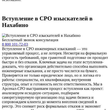
Вступление в СРО изыскателей в
Нахабино
Бесплатный звонок консультация
8 800 101-72-03
Вступление в СРО инженерных изысканий — это
управляемый процесс, а не лотерея. Несмотря на формальную
строгость требований, при грамотной подготовке он проходит
быстро и без отказов. Ключевая задача на этапе вступления-
доказать, что организация действительно способна выполнять
инженерные изыскания, а не просто числится на бумаге.
Проверяется не только юридическое лицо, но и логика его
работы: специалисты, их квалификация, внутренняя
структура, опыт и готовность нести ответственность. Мы в
Арсенал-СРО выстраиваем процесс вступления как проект:
анализируем исходную ситуацию, подбираем
саморегулируемую организацию под задачи бизнеса и
сопровождаем клиента до момента внесения сведений в
реестр. Это снимает риск формальных отказов и экономит