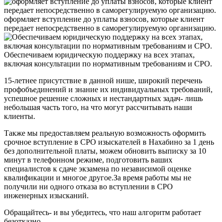
оформляет вступление до уплаты взносов, которые клиент
передает непосредственно в саморегулируемую организацию.
Обеспечиваем юридическую поддержку на всех этапах,
включая консультации по нормативным требованиям и СРО.
15-летнее присутствие в данной нише, широкий перечень
профобъединений и знание их индивидуальных требований,
успешное решение сложных и нестандартных задач- лишь
небольшая часть того, на что могут рассчитывать наши
клиенты.
Также мы предоставляем реальную возможность оформить
срочное вступление в СРО изыскателей в Нахабино за 1 день
без дополнительной платы, можем обновить выписку за 10
минут в телефонном режиме, подготовить ваших
специалистов к сдаче экзамена по независимой оценке
квалификации и многое другое.За время работы мы не
получили ни одного отказа во вступлении в СРО
инженерных изысканий.
Обращайтесь- и вы убедитесь, что наш алгоритм работает
безотказно.