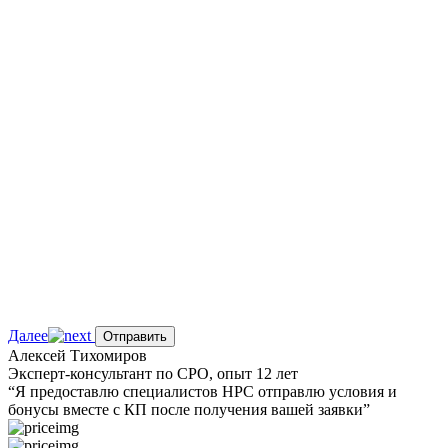
Далее
Отправить
Алексей Тихомиров
Эксперт-консультант по СРО, опыт 12 лет
“Я предоставлю
специалистов НРС
отправлю условия и
бонусы вместе с КП после получения вашей заявки”