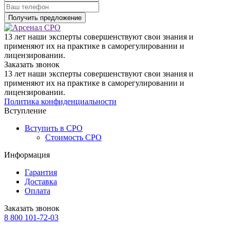
13 лет наши эксперты совершенствуют свои знания и
применяют их на практике в саморегулировании и
лицензировании.
Заказать звонок
13 лет наши эксперты совершенствуют свои знания и
применяют их на практике в саморегулировании и
лицензировании.
Политика конфиденциальности
Вступление
Вступить в СРО
Стоимость СРО
Информация
Гарантия
Доставка
Оплата
Заказать звонок
8 800 101-72-03