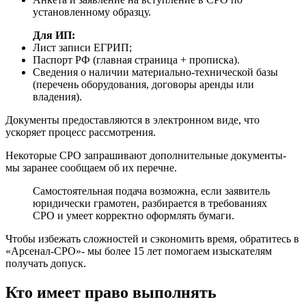
установленному образцу.
Для ИП:
Лист записи ЕГРИП;
Паспорт РФ (главная страница + прописка).
Сведения о наличии материально-технической базы
(перечень оборудования, договоры аренды или
владения).
Документы предоставляются в электронном виде, что
ускоряет процесс рассмотрения.
Некоторые СРО запрашивают дополнительные документы-
мы заранее сообщаем об их перечне.
Самостоятельная подача возможна, если заявитель
юридически грамотен, разбирается в требованиях
СРО и умеет корректно оформлять бумаги.
Чтобы избежать сложностей и сэкономить время, обратитесь в
«Арсенал-СРО»- мы более 15 лет помогаем изыскателям
получать допуск.
Кто имеет право выполнять