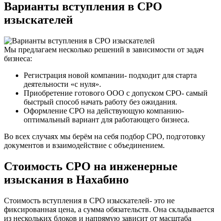
Варианты вступления в СРО
изыскателей
Мы предлагаем несколько решений в зависимости от задач
бизнеса:
Регистрация новой компании- подходит для старта
деятельности «с нуля».
Приобретение готового ООО с допуском СРО- самый
быстрый способ начать работу без ожидания.
Оформление СРО на действующую компанию-
оптимальный вариант для работающего бизнеса.
Во всех случаях мы берём на себя подбор СРО, подготовку
документов и взаимодействие с объединением.
Стоимость СРО на инженерные
изыскания в Нахабино
Стоимость вступления в СРО изыскателей- это не
фиксированная цена, а сумма обязательств. Она складывается
из нескольких блоков и напрямую зависит от масштаба