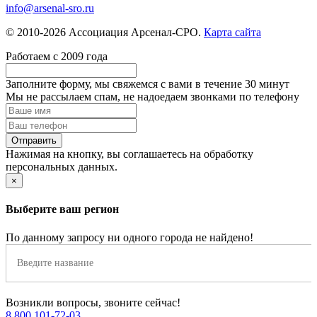
info@arsenal-sro.ru
© 2010-2026 Ассоциация Арсенал-СРО.
Карта сайта
Работаем с 2009 года
Заполните форму, мы свяжемся с вами в течение
30 минут
Мы не рассылаем спам, не надоедаем звонками по телефону
Нажимая на кнопку, вы соглашаетесь на обработку
персональных данных.
×
Выберите ваш регион
По данному запросу ни одного города не найдено!
Возникли вопросы, звоните сейчас!
8 800 101-72-03