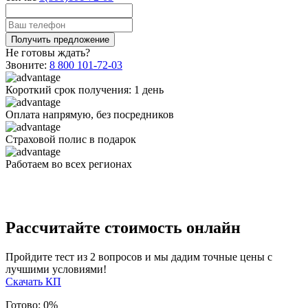
Не готовы ждать?
Звоните:
8 800 101-72-03
Короткий срок получения:
1 день
Оплата
напрямую
, без посредников
Страховой полис
в подарок
Работаем
во всех
регионах
Рассчитайте стоимость онлайн
Пройдите тест из 2 вопросов и мы дадим точные цены с
лучшими условиями!
Скачать КП
Готово:
0
%