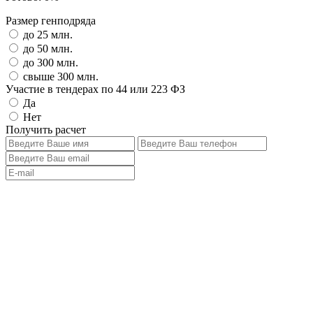
Размер генподряда
до 25 млн.
до 50 млн.
до 300 млн.
свыше 300 млн.
Участие в тендерах по 44 или 223 ФЗ
Да
Нет
Получить расчет