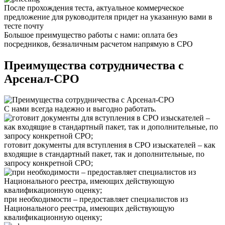
После прохождения теста,
актуальное
коммерческое
предложение
для руководителя
придет на указанную вами в
тесте почту
Большое преимущество работы с нами: оплата без
посредников,
безналичным расчетом напрямую в СРО
Преимущества сотрудничества с
Арсенал-СРО
С нами
всегда надежно
и выгодно работать.
готовит документы для вступления в СРО изыскателей – как
входящие в стандартный пакет, так и дополнительные, по
запросу конкретной СРО;
при необходимости – предоставляет специалистов из
Национального реестра, имеющих действующую
квалификационную оценку;