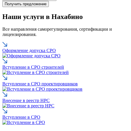
Наши услуги в Нахабино
Все направления саморегулирования, сертификации и
лицензирования.
Оформление допуска СРО
Вступление в СРО строителей
Вступление в СРО проектировщиков
Внесение в реестр НРС
Вступление в СРО