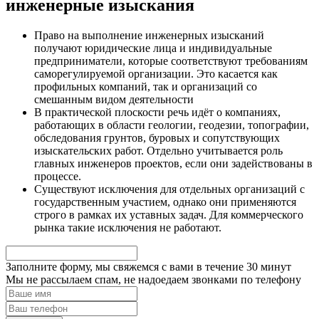
инженерные изыскания
Право на выполнение инженерных изысканий
получают юридические лица и индивидуальные
предприниматели, которые соответствуют требованиям
саморегулируемой организации. Это касается как
профильных компаний, так и организаций со
смешанным видом деятельности
В практической плоскости речь идёт о компаниях,
работающих в области геологии, геодезии, топографии,
обследования грунтов, буровых и сопутствующих
изыскательских работ. Отдельно учитывается роль
главных инженеров проектов, если они задействованы в
процессе.
Существуют исключения для отдельных организаций с
государственным участием, однако они применяются
строго в рамках их уставных задач. Для коммерческого
рынка такие исключения не работают.
Заполните форму, мы свяжемся с вами в течение
30 минут
Мы не рассылаем спам, не надоедаем звонками по телефону