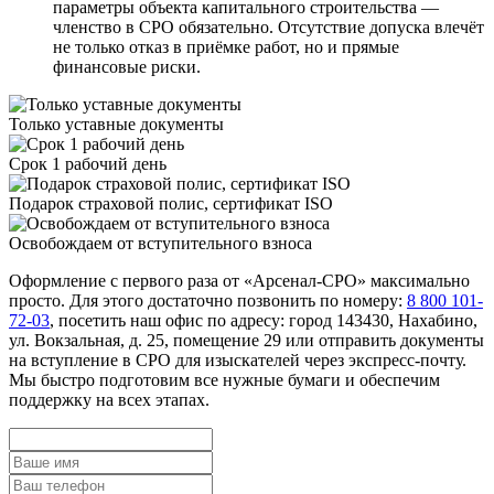
параметры объекта капитального строительства —
членство в СРО обязательно. Отсутствие допуска влечёт
не только отказ в приёмке работ, но и прямые
финансовые риски.
Только уставные документы
Срок 1 рабочий день
Подарок страховой полис, сертификат ISO
Освобождаем от вступительного взноса
Оформление с первого раза от «Арсенал-СРО» максимально
просто. Для этого достаточно позвонить по номеру:
8 800 101-
72-03
, посетить наш офис по адресу: город 143430, Нахабино,
ул. Вокзальная, д. 25, помещение 29 или отправить документы
на вступление в СРО для изыскателей через экспресс-почту.
Мы быстро подготовим все нужные бумаги и обеспечим
поддержку на всех этапах.