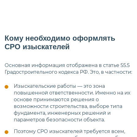
Кому необходимо оформлять
СРО изыскателей
Основная информация отображена в статье 55.5
Градостроительного кодекса РФ. Это, в частности:
Изыскательские работы — это зона
повышенной ответственности. Именно на их
основе принимаются решения о
возможности строительства, выборе типа
фундамента, инженерных решений и
параметров безопасности объекта.
Поэтому СРО изыскателей требуется всем,