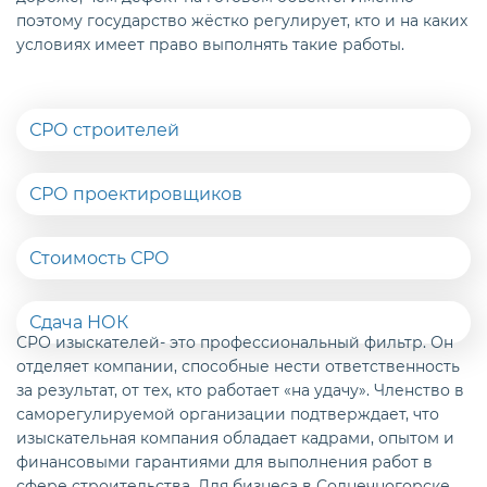
поэтому государство жёстко регулирует, кто и на каких
условиях имеет право выполнять такие работы.
СРО строителей
СРО проектировщиков
Стоимость СРО
Сдача НОК
СРО изыскателей- это профессиональный фильтр. Он
отделяет компании, способные нести ответственность
за результат, от тех, кто работает «на удачу». Членство в
саморегулируемой организации подтверждает, что
изыскательная компания обладает кадрами, опытом и
финансовыми гарантиями для выполнения работ в
сфере строительства. Для бизнеса в Солнечногорске