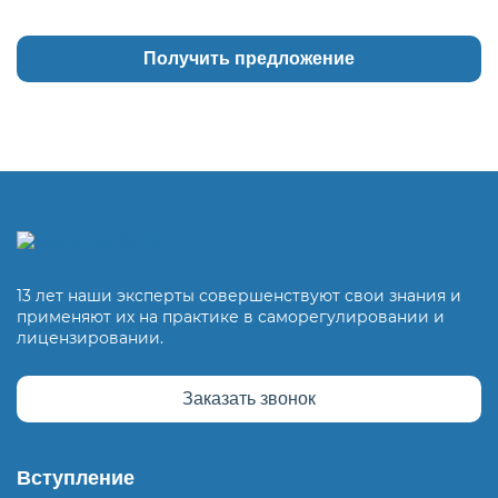
13 лет наши эксперты совершенствуют свои знания и
применяют их на практике в саморегулировании и
лицензировании.
Заказать звонок
Вступление