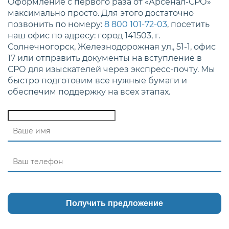
Оформление с первого раза от «Арсенал-СРО»
максимально просто. Для этого достаточно
позвонить по номеру:
8 800 101-72-03
, посетить
наш офис по адресу: город 141503, г.
Солнечногорск, Железнодорожная ул., 51-1, офис
17 или отправить документы на вступление в
СРО для изыскателей через экспресс-почту. Мы
быстро подготовим все нужные бумаги и
обеспечим поддержку на всех этапах.