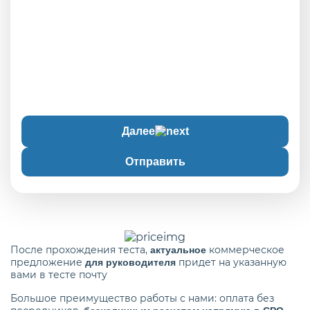
Далее
Отправить
После прохождения теста,
коммерческое
актуальное
предложение
придет на указанную
для руководителя
вами в тесте почту
Большое преимущество работы с нами: оплата без