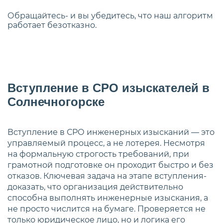
Обращайтесь- и вы убедитесь, что наш алгоритм
работает безотказно.
Вступление в СРО изыскателей в
Солнечногорске
Вступление в СРО инженерных изысканий — это
управляемый процесс, а не лотерея. Несмотря
на формальную строгость требований, при
грамотной подготовке он проходит быстро и без
отказов. Ключевая задача на этапе вступления-
доказать, что организация действительно
способна выполнять инженерные изыскания, а
не просто числится на бумаге. Проверяется не
только юридическое лицо, но и логика его