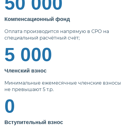
50 000
Компенсационный фонд
Оплата производится напрямую в СРО на
специальный расчётный счёт;
5 000
Членский взнос
Минимальные ежемесячные членские взносы
не превышают 5 т.р.
0
Вступительный взнос