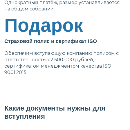
Однократный платёж, размер устанавливается
на общем собрании.
Подарок
Страховой полис и сертификат ISO
Обеспечим вступающую компанию полисом с
ответственностью 2 500 000 рублей,
сертификатом менеджментом качества ISO
9001:2015.
Какие документы нужны для
вступления