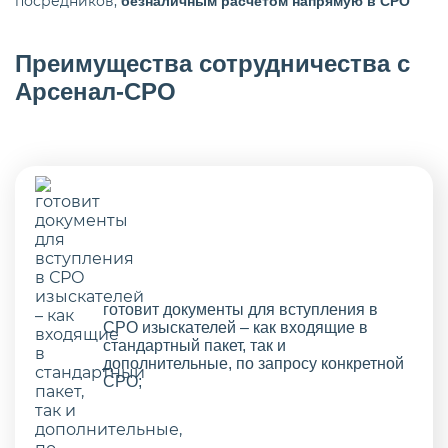
посредников,
безналичным расчетом напрямую в СРО
Преимущества сотрудничества с
Арсенал-СРО
готовит документы для вступления в
СРО изыскателей – как входящие в
стандартный пакет, так и
дополнительные, по запросу конкретной
СРО;