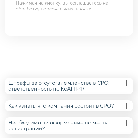
Нажимая на кнопку, вы соглашаетесь на
обработку персональных данных.
Штрафы за отсутствие членства в СРО:
ответственность по КоАП РФ
Как узнать, что компания состоит в СРО?
Необходимо ли оформление по месту
регистрации?