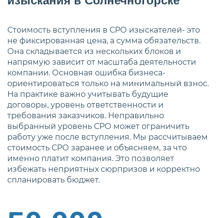
изыскания в Солнечногорске
Стоимость вступления в СРО изыскателей- это
не фиксированная цена, а сумма обязательств.
Она складывается из нескольких блоков и
напрямую зависит от масштаба деятельности
компании. Основная ошибка бизнеса-
ориентироваться только на минимальный взнос.
На практике важно учитывать будущие
договоры, уровень ответственности и
требования заказчиков. Неправильно
выбранный уровень СРО может ограничить
работу уже после вступления. Мы рассчитываем
стоимость СРО заранее и объясняем, за что
именно платит компания. Это позволяет
избежать неприятных сюрпризов и корректно
спланировать бюджет.