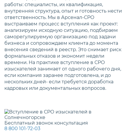
работы: специалисты, их квалификация,
внутренняя структура, опыт и готовность нести
ответственность. Мы в Арсенал-СРО
выстраиваем процесс вступления как проект:
анализируем исходную ситуацию, подбираем
саморегулируемую организацию под задачи
бизнеса и сопровождаем клиента до момента
внесения сведений в реестр. Это снимает риск
формальных отказов и экономит недели
времени. На практике вступление в СРО
изыскателей занимает от одного рабочего дня,
если компания заранее подготовлена, и до
нескольких дней- если требуется доработка
кадровых или документальных вопросов.
Бесплатный звонок консультация
8 800 101-72-03