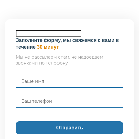
Заполните форму, мы свяжемся с вами в
течение
30 минут
Мы не рассылаем спам, не надоедаем
звонками по телефону