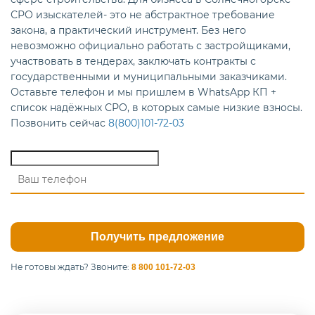
СРО изыскателей- это не абстрактное требование
закона, а практический инструмент. Без него
невозможно официально работать с застройщиками,
участвовать в тендерах, заключать контракты с
государственными и муниципальными заказчиками.
Оставьте телефон и мы пришлем в WhatsApp КП +
список надёжных СРО, в которых самые низкие взносы.
Позвонить сейчас
8(800)101-72-03
Не готовы ждать?
Звоните:
8 800 101-72-03