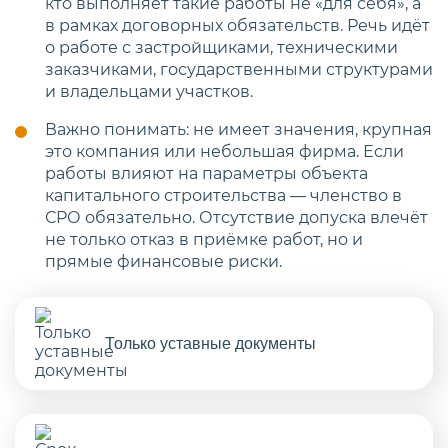
кто выполняет такие работы не «для себя», а
в рамках договорных обязательств. Речь идёт
о работе с застройщиками, техническими
заказчиками, государственными структурами
и владельцами участков.
Важно понимать: не имеет значения, крупная
это компания или небольшая фирма. Если
работы влияют на параметры объекта
капитального строительства — членство в
СРО обязательно. Отсутствие допуска влечёт
не только отказ в приёмке работ, но и
прямые финансовые риски.
Только уставные документы