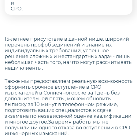
15-летнее присутствие в данной нише, широкий
перечень профобъединений и знание их
индивидуальных требований, успешное
решение сложных и нестандартных задач- лишь
небольшая часть того, на что могут рассчитывать
наши клиенты.
Также мы предоставляем реальную возможность
оформить срочное вступление в СРО
изыскателей в Солнечногорске за 1 день без
дополнительной платы, можем обновить
выписку за 10 минут в телефонном режиме,
подготовить ваших специалистов к сдаче
экзамена по независимой оценке квалификации
и многое другое.За время работы мы не
получили ни одного отказа во вступлении в СРО
инженерных изысканий.