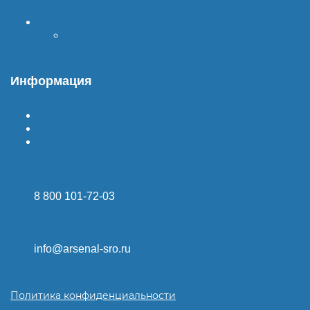
Вступить в СРО
Стоимость СРО
Информация
Гарантия
Доставка
Оплата
8 800 101-72-03
info@arsenal-sro.ru
Политика конфиденциальности