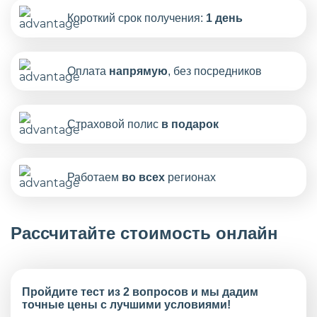
Короткий срок получения:
1 день
Оплата
напрямую
, без посредников
Страховой полис
в подарок
Работаем
во всех
регионах
Рассчитайте стоимость онлайн
Пройдите тест из 2 вопросов и мы дадим
точные цены с лучшими условиями!