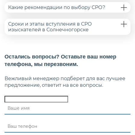
Какие рекомендации по выбору СРО?
Сроки и этапы вступления в СРО
изыскателей в Солнечногорске
Остались вопросы? Оставьте ваш номер
телефона, мы перезвоним.
Вежливый менеджер подберет для вас лучшее
предложение, ответит на все вопросы.