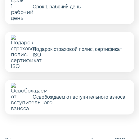
Срок 1 рабочий день
Подарок страховой полис, сертификат
ISO
Освобождаем от вступительного взноса