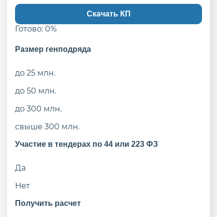
Скачать КП
Готово:
0
%
Размер генподряда
до 25 млн.
до 50 млн.
до 300 млн.
свыше 300 млн.
Участие в тендерах по 44 или 223 ФЗ
Да
Нет
Получить расчет