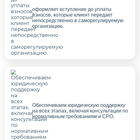
оформляет вступление до уплаты
взносов, которые клиент передает
непосредственно в саморегулируемую
организацию.
Обеспечиваем юридическую поддержку
на всех этапах, включая консультации по
нормативным требованиям и СРО.