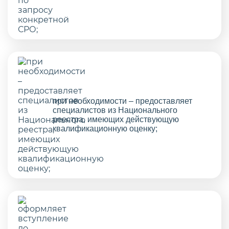
при необходимости – предоставляет
специалистов из Национального
реестра, имеющих действующую
квалификационную оценку;