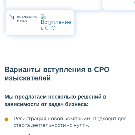
ВСТУПЛЕНИЕ
В СРО
Варианты вступления в СРО
изыскателей
Мы предлагаем несколько решений в
зависимости от задач бизнеса:
Регистрация новой компании- подходит для
старта деятельности «с нуля».