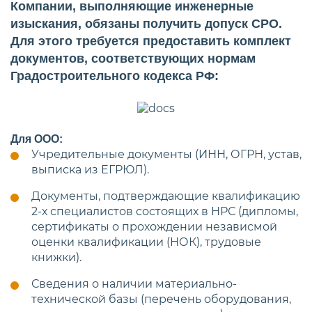
Компании, выполняющие инженерные
изыскания, обязаны получить допуск СРО.
Для этого требуется предоставить комплект
документов, соответствующих нормам
Градостроительного кодекса РФ:
Для ООО:
Учредительные документы (ИНН, ОГРН, устав,
выписка из ЕГРЮЛ).
Документы, подтверждающие квалификацию
2-х специалистов состоящих в НРС (дипломы,
сертификаты о прохождении независмой
оценки квалификации (НОК), трудовые
книжки).
Сведения о наличии материально-
технической базы (перечень оборудования,