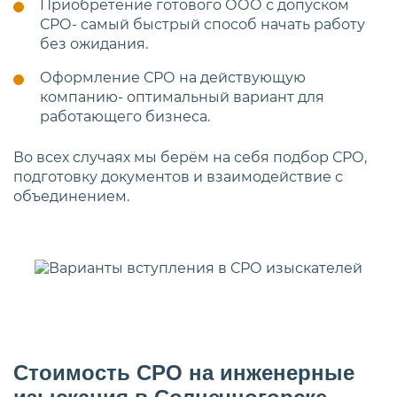
Приобретение готового ООО с допуском
СРО- самый быстрый способ начать работу
без ожидания.
Оформление СРО на действующую
компанию- оптимальный вариант для
работающего бизнеса.
Во всех случаях мы берём на себя подбор СРО,
подготовку документов и взаимодействие с
объединением.
Стоимость СРО на инженерные