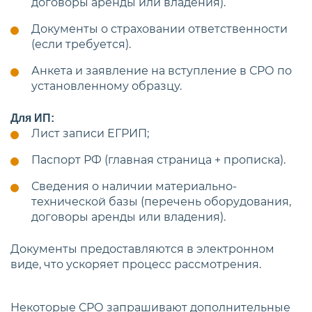
договоры аренды или владения).
Документы о страховании ответственности
(если требуется).
Анкета и заявление на вступление в СРО по
установленному образцу.
Для ИП:
Лист записи ЕГРИП;
Паспорт РФ (главная страница + прописка).
Сведения о наличии материально-
технической базы (перечень оборудования,
договоры аренды или владения).
Документы предоставляются в электронном
виде, что ускоряет процесс рассмотрения.
Некоторые СРО запрашивают дополнительные