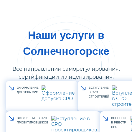
Наши услуги в
Солнечногорске
Все направления саморегулирования,
сертификации и лицензирования.
ОФОРМЛЕНИЕ
ВСТУПЛЕНИЕ
ДОПУСКА СРО
В СРО
СТРОИТЕЛЕЙ
ВСТУПЛЕНИЕ В СРО
ВНЕСЕНИЕ
ПРОЕКТИРОВЩИКОВ
В РЕЕСТР
НРС