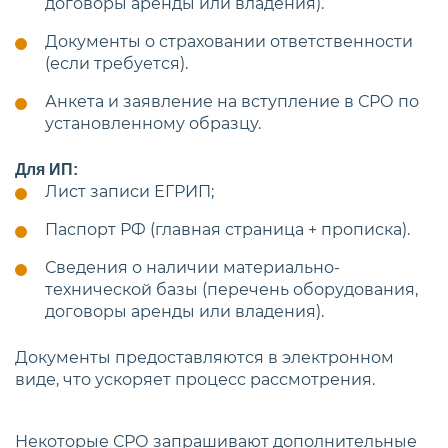
договоры аренды или владения).
Документы о страховании ответственности
(если требуется).
Анкета и заявление на вступление в СРО по
установленному образцу.
Для ИП:
Лист записи ЕГРИП;
Паспорт РФ (главная страница + прописка).
Сведения о наличии материально-
технической базы (перечень оборудования,
договоры аренды или владения).
Документы предоставляются в электронном
виде, что ускоряет процесс рассмотрения.
Некоторые СРО запрашивают дополнительные