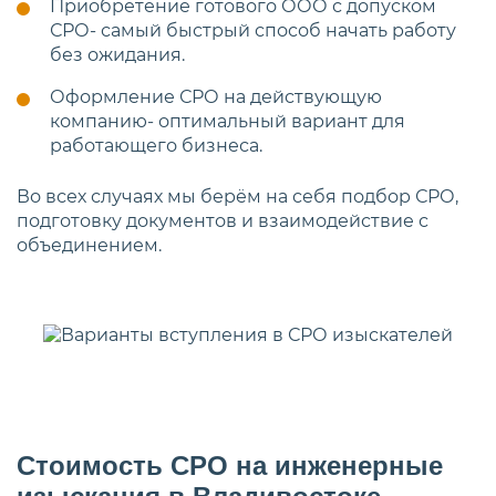
Приобретение готового ООО с допуском
СРО- самый быстрый способ начать работу
без ожидания.
Оформление СРО на действующую
компанию- оптимальный вариант для
работающего бизнеса.
Во всех случаях мы берём на себя подбор СРО,
подготовку документов и взаимодействие с
объединением.
Стоимость СРО на инженерные