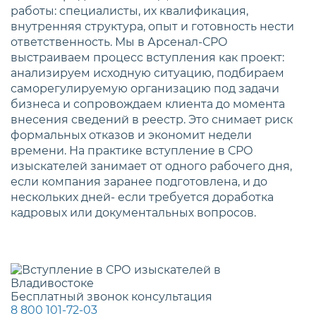
работы: специалисты, их квалификация,
внутренняя структура, опыт и готовность нести
ответственность. Мы в Арсенал-СРО
выстраиваем процесс вступления как проект:
анализируем исходную ситуацию, подбираем
саморегулируемую организацию под задачи
бизнеса и сопровождаем клиента до момента
внесения сведений в реестр. Это снимает риск
формальных отказов и экономит недели
времени. На практике вступление в СРО
изыскателей занимает от одного рабочего дня,
если компания заранее подготовлена, и до
нескольких дней- если требуется доработка
кадровых или документальных вопросов.
Бесплатный звонок консультация
8 800 101-72-03