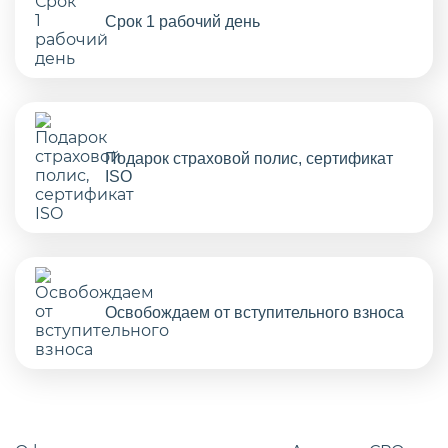
Срок 1 рабочий день
Подарок страховой полис, сертификат
ISO
Освобождаем от вступительного взноса