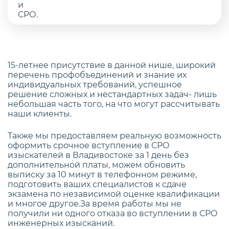
15-летнее присутствие в данной нише, широкий
перечень профобъединений и знание их
индивидуальных требований, успешное
решение сложных и нестандартных задач- лишь
небольшая часть того, на что могут рассчитывать
наши клиенты.
Также мы предоставляем реальную возможность
оформить срочное вступление в СРО
изыскателей в Владивостоке за 1 день без
дополнительной платы, можем обновить
выписку за 10 минут в телефонном режиме,
подготовить ваших специалистов к сдаче
экзамена по независимой оценке квалификации
и многое другое.За время работы мы не
получили ни одного отказа во вступлении в СРО
инженерных изысканий.