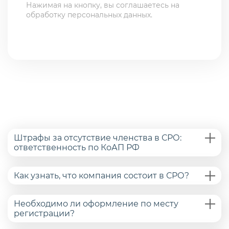
Нажимая на кнопку, вы соглашаетесь на
обработку персональных данных.
Штрафы за отсутствие членства в СРО:
ответственность по КоАП РФ
Как узнать, что компания состоит в СРО?
Необходимо ли оформление по месту
регистрации?