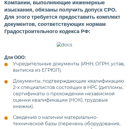
Компании, выполняющие инженерные
изыскания, обязаны получить допуск СРО.
Для этого требуется предоставить комплект
документов, соответствующих нормам
Градостроительного кодекса РФ:
Для ООО:
Учредительные документы (ИНН, ОГРН, устав,
выписка из ЕГРЮЛ).
Документы, подтверждающие квалификацию
2-х специалистов состоящих в НРС (дипломы,
сертификаты о прохождении независмой
оценки квалификации (НОК), трудовые
книжки).
Сведения о наличии материально-
технической базы (перечень оборудования,