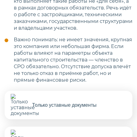
кто выполняет такие работы не «для себя», а
в рамках договорных обязательств. Речь идёт
о работе с застройщиками, техническими
заказчиками, государственными структурами
и владельцами участков.
Важно понимать: не имеет значения, крупная
это компания или небольшая фирма. Если
работы влияют на параметры объекта
капитального строительства — членство в
СРО обязательно. Отсутствие допуска влечёт
не только отказ в приёмке работ, но и
прямые финансовые риски.
Только уставные документы