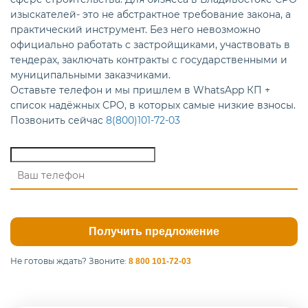
изыскателей- это не абстрактное требование закона, а
практический инструмент. Без него невозможно
официально работать с застройщиками, участвовать в
тендерах, заключать контракты с государственными и
муниципальными заказчиками.
Оставьте телефон и мы пришлем в WhatsApp КП +
список надёжных СРО, в которых самые низкие взносы.
Позвонить сейчас
8(800)101-72-03
Не готовы ждать?
Звоните:
8 800 101-72-03