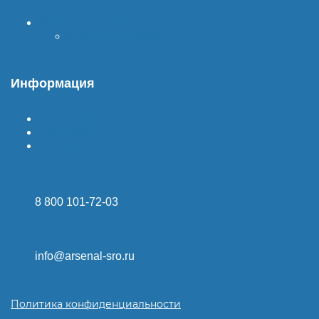
Вступить в СРО
Стоимость СРО
Информация
Гарантия
Доставка
Оплата
8 800 101-72-03
info@arsenal-sro.ru
Политика конфиденциальности