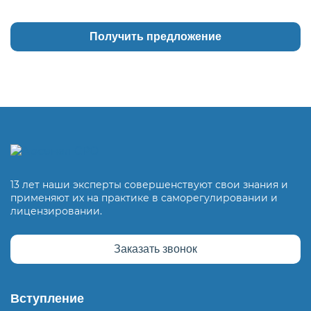
13 лет наши эксперты совершенствуют свои знания и
применяют их на практике в саморегулировании и
лицензировании.
Заказать звонок
Вступление