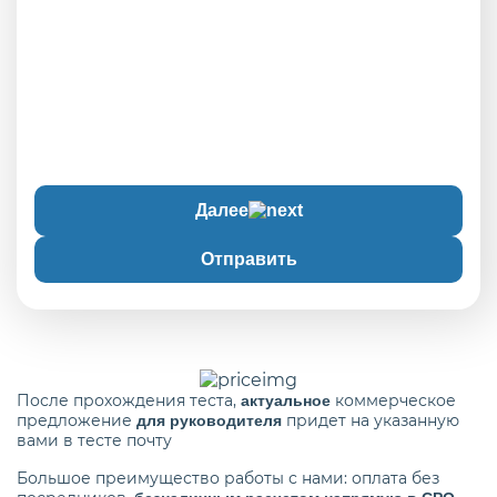
Далее
Отправить
После прохождения теста,
коммерческое
актуальное
предложение
придет на указанную
для руководителя
вами в тесте почту
Большое преимущество работы с нами: оплата без