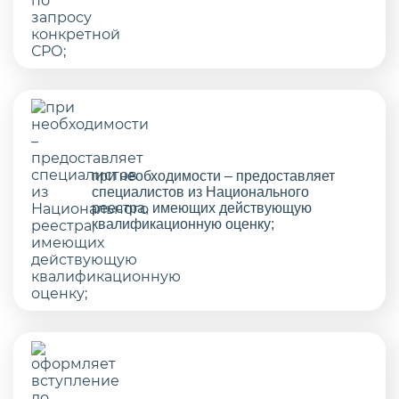
при необходимости – предоставляет
специалистов из Национального
реестра, имеющих действующую
квалификационную оценку;