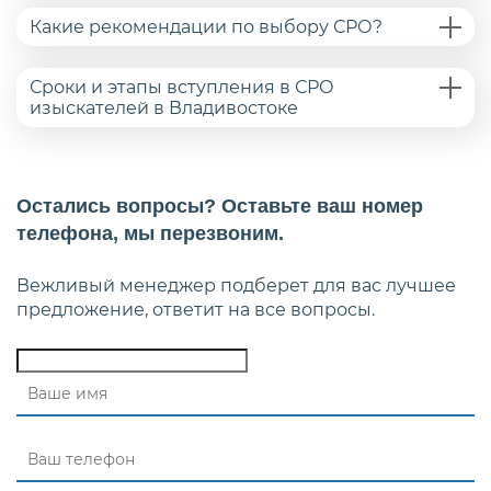
Какие рекомендации по выбору СРО?
Сроки и этапы вступления в СРО
изыскателей в Владивостоке
Остались вопросы? Оставьте ваш номер
телефона, мы перезвоним.
Вежливый менеджер подберет для вас лучшее
предложение, ответит на все вопросы.