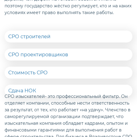
поэтому государство жёстко регулирует, кто и на каких
условиях имеет право выполнять такие работы.
СРО строителей
СРО проектировщиков
Стоимость СРО
Сдача НОК
СРО изыскателей- это профессиональный фильтр. Он
отделяет компании, способные нести ответственность
за результат, от тех, кто работает «на удачу». Членство в
саморегулируемой организации подтверждает, что
изыскательная компания обладает кадрами, опытом и
финансовыми гарантиями для выполнения работ в
сфере строительства. Для бизнеса в Владивостоке СРО