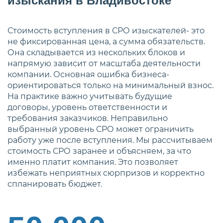
изыскания в Владивостоке
Стоимость вступления в СРО изыскателей- это
не фиксированная цена, а сумма обязательств.
Она складывается из нескольких блоков и
напрямую зависит от масштаба деятельности
компании. Основная ошибка бизнеса-
ориентироваться только на минимальный взнос.
На практике важно учитывать будущие
договоры, уровень ответственности и
требования заказчиков. Неправильно
выбранный уровень СРО может ограничить
работу уже после вступления. Мы рассчитываем
стоимость СРО заранее и объясняем, за что
именно платит компания. Это позволяет
избежать неприятных сюрпризов и корректно
спланировать бюджет.