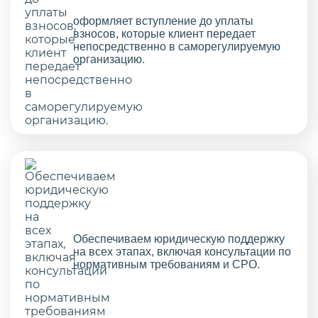
оформляет вступление до уплаты
взносов, которые клиент передает
непосредственно в саморегулируемую
организацию.
Обеспечиваем юридическую поддержку
на всех этапах, включая консультации по
нормативным требованиям и СРО.