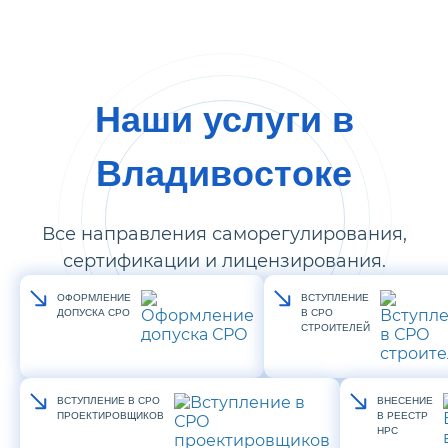
Наши услуги в
Владивостоке
Все направления саморегулирования,
сертификации и лицензирования.
ОФОРМЛЕНИЕ
ВСТУПЛЕНИЕ
ДОПУСКА СРО
В СРО
СТРОИТЕЛЕЙ
ВСТУПЛЕНИЕ В СРО
ВНЕСЕНИЕ
ПРОЕКТИРОВЩИКОВ
В РЕЕСТР
НРС