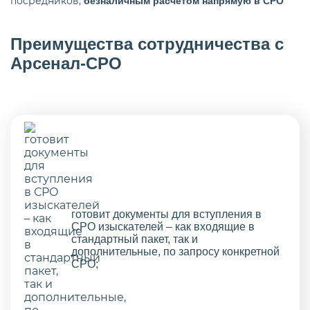
посредников,
безналичным расчетом напрямую в СРО
Преимущества сотрудничества с
Арсенал-СРО
готовит документы для вступления в
СРО изыскателей – как входящие в
стандартный пакет, так и
дополнительные, по запросу конкретной
СРО;