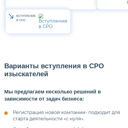
ВСТУПЛЕНИЕ
В СРО
Варианты вступления в СРО
изыскателей
Мы предлагаем несколько решений в
зависимости от задач бизнеса:
Регистрация новой компании- подходит для
старта деятельности «с нуля».