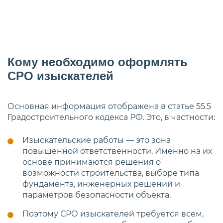
Кому необходимо оформлять
СРО изыскателей
Основная информация отображена в статье 55.5
Градостроительного кодекса РФ. Это, в частности:
Изыскательские работы — это зона
повышенной ответственности. Именно на их
основе принимаются решения о
возможности строительства, выборе типа
фундамента, инженерных решений и
параметров безопасности объекта.
Поэтому СРО изыскателей требуется всем,