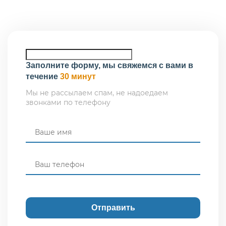
Заполните форму, мы свяжемся с вами в
течение
30 минут
Мы не рассылаем спам, не надоедаем
звонками по телефону