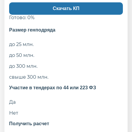
Скачать КП
Готово:
0
%
Размер генподряда
до 25 млн.
до 50 млн.
до 300 млн.
свыше 300 млн.
Участие в тендерах по 44 или 223 ФЗ
Да
Нет
Получить расчет