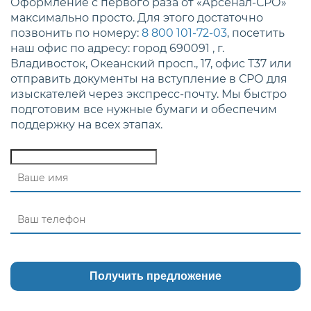
Оформление с первого раза от «Арсенал-СРО»
максимально просто. Для этого достаточно
позвонить по номеру:
8 800 101-72-03
, посетить
наш офис по адресу: город 690091 , г.
Владивосток, Океанский просп., 17, офис Т37 или
отправить документы на вступление в СРО для
изыскателей через экспресс-почту. Мы быстро
подготовим все нужные бумаги и обеспечим
поддержку на всех этапах.