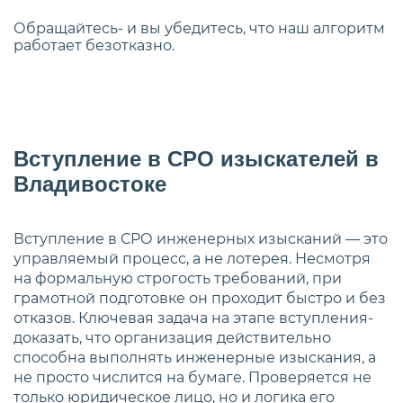
Обращайтесь- и вы убедитесь, что наш алгоритм
работает безотказно.
Вступление в СРО изыскателей в
Владивостоке
Вступление в СРО инженерных изысканий — это
управляемый процесс, а не лотерея. Несмотря
на формальную строгость требований, при
грамотной подготовке он проходит быстро и без
отказов. Ключевая задача на этапе вступления-
доказать, что организация действительно
способна выполнять инженерные изыскания, а
не просто числится на бумаге. Проверяется не
только юридическое лицо, но и логика его