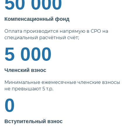
50 000
Компенсационный фонд
Оплата производится напрямую в СРО на
специальный расчётный счёт;
5 000
Членский взнос
Минимальные ежемесячные членские взносы
не превышают 5 т.р.
0
Вступительный взнос