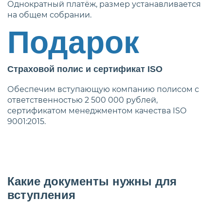
Однократный платёж, размер устанавливается
на общем собрании.
Подарок
Страховой полис и сертификат ISO
Обеспечим вступающую компанию полисом с
ответственностью 2 500 000 рублей,
сертификатом менеджментом качества ISO
9001:2015.
Какие документы нужны для
вступления