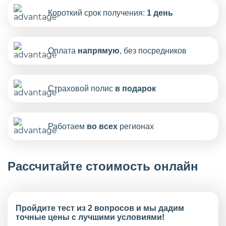
Короткий срок получения:
1 день
Оплата
напрямую
, без посредников
Страховой полис
в подарок
Работаем
во всех
регионах
Рассчитайте стоимость онлайн
Пройдите тест из 2 вопросов и мы дадим
точные цены с лучшими условиями!