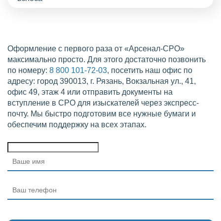
Оформление с первого раза от «Арсенал-СРО»
максимально просто. Для этого достаточно позвонить
по номеру:
8 800 101-72-03
, посетить наш офис по
адресу: город 390013, г. Рязань, Вокзальная ул., 41,
офис 49, этаж 4 или отправить документы на
вступление в СРО для изыскателей через экспресс-
почту. Мы быстро подготовим все нужные бумаги и
обеспечим поддержку на всех этапах.