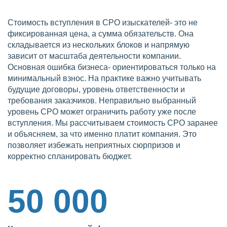
Стоимость вступления в СРО изыскателей- это не
фиксированная цена, а сумма обязательств. Она
складывается из нескольких блоков и напрямую
зависит от масштаба деятельности компании.
Основная ошибка бизнеса- ориентироваться только на
минимальный взнос. На практике важно учитывать
будущие договоры, уровень ответственности и
требования заказчиков. Неправильно выбранный
уровень СРО может ограничить работу уже после
вступления. Мы рассчитываем стоимость СРО заранее
и объясняем, за что именно платит компания. Это
позволяет избежать неприятных сюрпризов и
корректно спланировать бюджет.
50 000