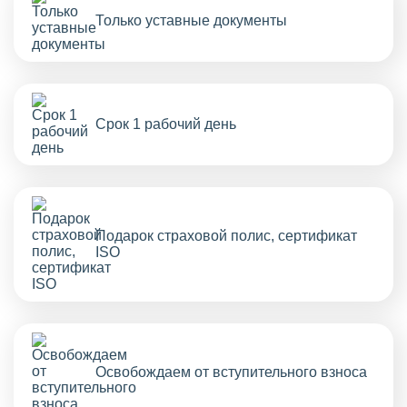
Только уставные документы
Срок 1 рабочий день
Подарок страховой полис, сертификат
ISO
Освобождаем от вступительного взноса