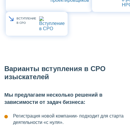
ВСТУПЛЕНИЕ
В СРО
Варианты вступления в СРО
изыскателей
Мы предлагаем несколько решений в
зависимости от задач бизнеса:
Регистрация новой компании- подходит для старта
деятельности «с нуля».