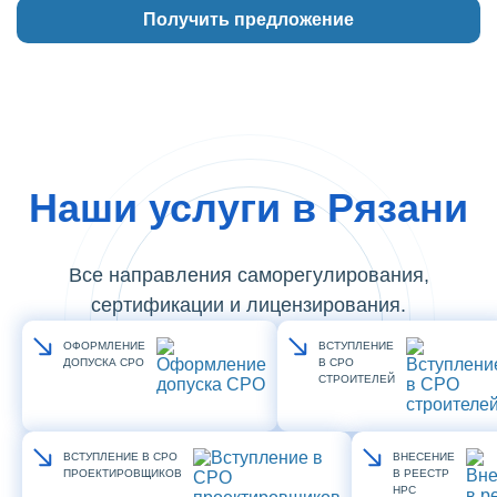
Наши услуги в Рязани
Все направления саморегулирования,
сертификации и лицензирования.
ОФОРМЛЕНИЕ
ВСТУПЛЕНИЕ
ДОПУСКА СРО
В СРО
СТРОИТЕЛЕЙ
ВСТУПЛЕНИЕ В СРО
ВНЕСЕНИЕ
ПРОЕКТИРОВЩИКОВ
В РЕЕСТР
НРС