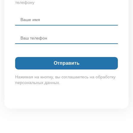
телефону
Нажимая на кнопку, вы соглашаетесь на обработку
персональных данных.