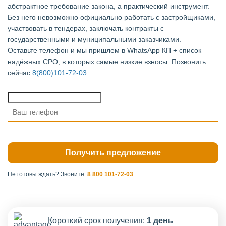
абстрактное требование закона, а практический инструмент.
Без него невозможно официально работать с застройщиками,
участвовать в тендерах, заключать контракты с
государственными и муниципальными заказчиками.
Оставьте телефон и мы пришлем в WhatsApp КП + список
надёжных СРО, в которых самые низкие взносы. Позвонить
сейчас
8(800)101-72-03
Не готовы ждать?
Звоните:
8 800 101-72-03
Короткий срок получения:
1 день