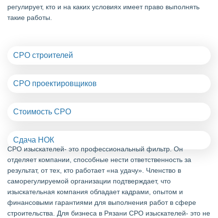
регулирует, кто и на каких условиях имеет право выполнять
такие работы.
СРО строителей
СРО проектировщиков
Стоимость СРО
Сдача НОК
СРО изыскателей- это профессиональный фильтр. Он
отделяет компании, способные нести ответственность за
результат, от тех, кто работает «на удачу». Членство в
саморегулируемой организации подтверждает, что
изыскательная компания обладает кадрами, опытом и
финансовыми гарантиями для выполнения работ в сфере
строительства. Для бизнеса в Рязани СРО изыскателей- это не