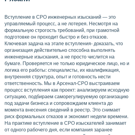
Вступление в СРО инженерных изысканий — это
управляемый процесс, а не лотерея. Несмотря на
формальную строгость требований, при грамотной
подготовке он проходит быстро и без отказов.
Ключевая задача на этапе вступления- доказать, что
организация действительно способна выполнять
инженерные изыскания, а не просто числится на
бумаге. Проверяется не только юридическое лицо, но и
логика его работы: специалисты, их квалификация,
внутренняя структура, опыт и готовность нести
ответственность. Мы в Арсенал-СРО выстраиваем
процесс вступления как проект: анализируем исходную
ситуацию, подбираем саморегулируемую организацию
под задачи бизнеса и сопровождаем клиента до
момента внесения сведений в реестр. Это снимает
риск формальных отказов и экономит недели времени.
На практике вступление в СРО изыскателей занимает
от одного рабочего дня, если компания заранее