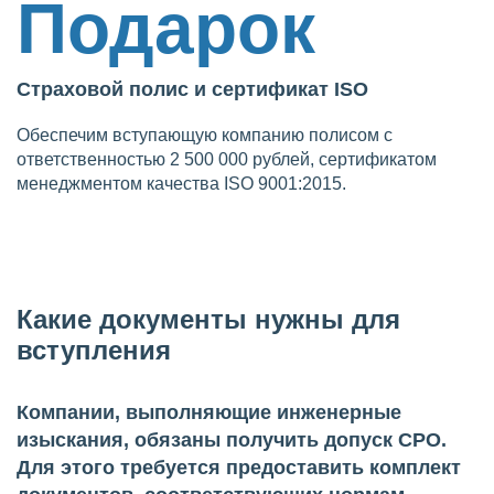
Подарок
Страховой полис и сертификат ISO
Обеспечим вступающую компанию полисом с
ответственностью 2 500 000 рублей, сертификатом
менеджментом качества ISO 9001:2015.
Какие документы нужны для
вступления
Компании, выполняющие инженерные
изыскания, обязаны получить допуск СРО.
Для этого требуется предоставить комплект