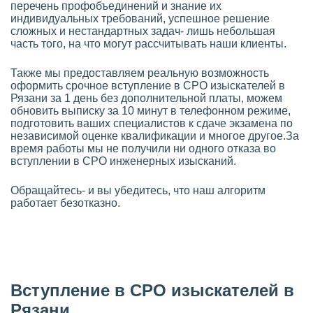
перечень профобъединений и знание их
индивидуальных требований, успешное решение
сложных и нестандартных задач- лишь небольшая
часть того, на что могут рассчитывать наши клиенты.
Также мы предоставляем реальную возможность
оформить срочное вступление в СРО изыскателей в
Рязани за 1 день без дополнительной платы, можем
обновить выписку за 10 минут в телефонном режиме,
подготовить ваших специалистов к сдаче экзамена по
независимой оценке квалификации и многое другое.За
время работы мы не получили ни одного отказа во
вступлении в СРО инженерных изысканий.
Обращайтесь- и вы убедитесь, что наш алгоритм
работает безотказно.
Вступление в СРО изыскателей в
Рязани