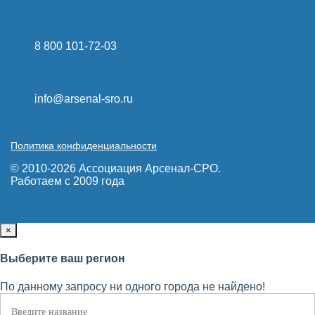
8 800 101-72-03
info@arsenal-sro.ru
Политика конфиденциальности
© 2010-2026 Ассоциация Арсенал-СРО.
Карта сайта
Работаем с 2009 года
×
Выберите ваш регион
По данному запросу ни одного города не найдено!