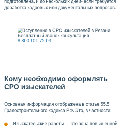
подготовлена, и до нескольких дней- если требуется
доработка кадровых или документальных вопросов.
Бесплатный звонок консультация
8 800 101-72-03
Кому необходимо оформлять
СРО изыскателей
Основная информация отображена в статье 55.5
Градостроительного кодекса РФ. Это, в частности:
Изыскательские работы — это зона повышенной