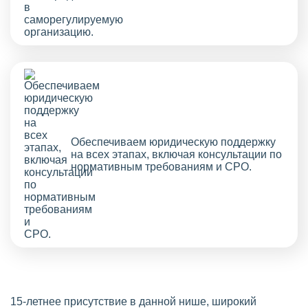
Обеспечиваем юридическую поддержку
на всех этапах, включая консультации по
нормативным требованиям и СРО.
15-летнее присутствие в данной нише, широкий