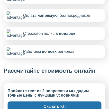
Оплата
напрямую
, без посредников
Страховой полис
в подарок
Работаем
во всех
регионах
Рассчитайте стоимость онлайн
Пройдите тест из 2 вопросов и мы дадим
точные цены с лучшими условиями!
Скачать КП