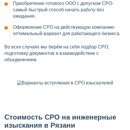
Приобретение готового ООО с допуском СРО-
самый быстрый способ начать работу без
ожидания.
Оформление СРО на действующую компанию-
оптимальный вариант для работающего бизнеса.
Во всех случаях мы берём на себя подбор СРО,
подготовку документов и взаимодействие с
объединением.
Стоимость СРО на инженерные
изыскания в Рязани