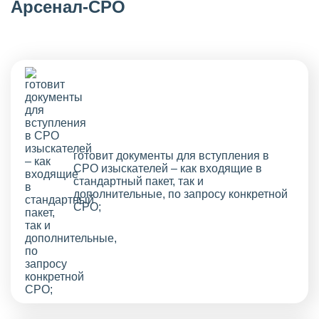
Арсенал-СРО
готовит документы для вступления в
СРО изыскателей – как входящие в
стандартный пакет, так и
дополнительные, по запросу конкретной
СРО;