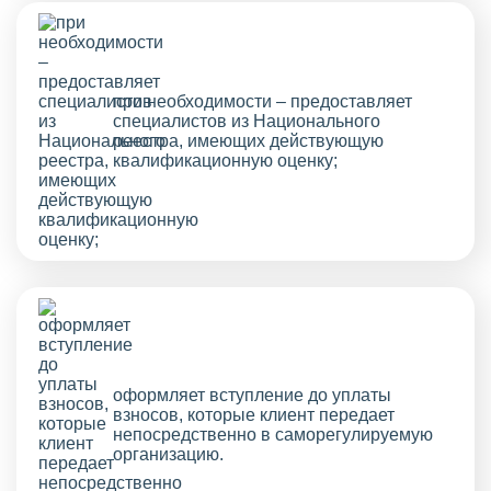
при необходимости – предоставляет
специалистов из Национального
реестра, имеющих действующую
квалификационную оценку;
оформляет вступление до уплаты
взносов, которые клиент передает
непосредственно в саморегулируемую
организацию.