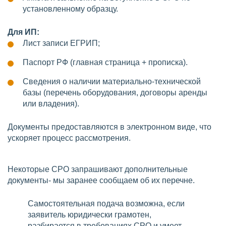
установленному образцу.
Для ИП:
Лист записи ЕГРИП;
Паспорт РФ (главная страница + прописка).
Сведения о наличии материально-технической
базы (перечень оборудования, договоры аренды
или владения).
Документы предоставляются в электронном виде, что
ускоряет процесс рассмотрения.
Некоторые СРО запрашивают дополнительные
документы- мы заранее сообщаем об их перечне.
Самостоятельная подача возможна, если
заявитель юридически грамотен,
разбирается в требованиях СРО и умеет