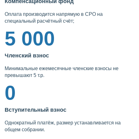
Компенсационный фонд
Оплата производится напрямую в СРО на
специальный расчётный счёт;
5 000
Членский взнос
Минимальные ежемесячные членские взносы не
превышают 5 т.р.
0
Вступительный взнос
Однократный платёж, размер устанавливается на
общем собрании.