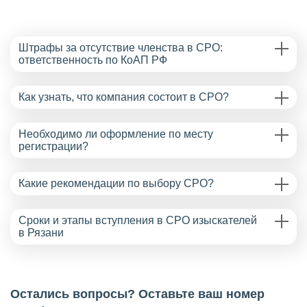
Штрафы за отсутствие членства в СРО:
ответственность по КоАП РФ
Как узнать, что компания состоит в СРО?
Необходимо ли оформление по месту
регистрации?
Какие рекомендации по выбору СРО?
Сроки и этапы вступления в СРО изыскателей
в Рязани
Остались вопросы? Оставьте ваш номер