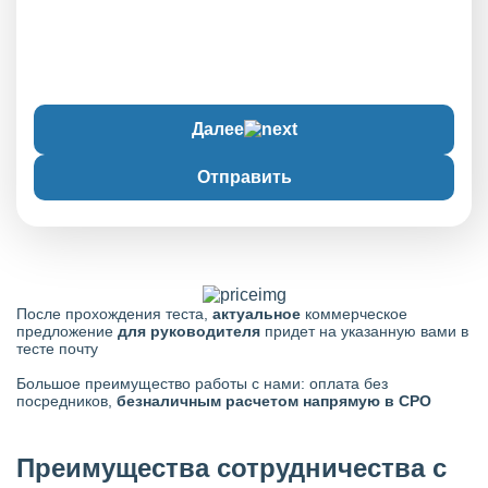
Далее
Отправить
После прохождения теста,
актуальное
коммерческое
предложение
для руководителя
придет на указанную вами в
тесте почту
Большое преимущество работы с нами: оплата без
посредников,
безналичным расчетом напрямую в СРО
Преимущества сотрудничества с