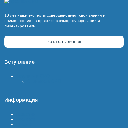
13 лет наши эксперты совершенствуют свои знания и
применяют их на практике в саморегулировании и
лицензировании.
Заказать звонок
Вступление
Вступить в СРО
Стоимость СРО
Информация
Гарантия
Доставка
Оплата