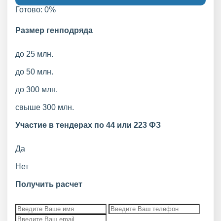
Готово:
0
%
Размер генподряда
до 25 млн.
до 50 млн.
до 300 млн.
свыше 300 млн.
Участие в тендерах по 44 или 223 ФЗ
Да
Нет
Получить расчет