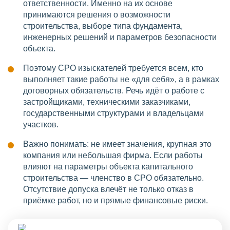
ответственности. Именно на их основе
принимаются решения о возможности
строительства, выборе типа фундамента,
инженерных решений и параметров безопасности
объекта.
Поэтому СРО изыскателей требуется всем, кто
выполняет такие работы не «для себя», а в рамках
договорных обязательств. Речь идёт о работе с
застройщиками, техническими заказчиками,
государственными структурами и владельцами
участков.
Важно понимать: не имеет значения, крупная это
компания или небольшая фирма. Если работы
влияют на параметры объекта капитального
строительства — членство в СРО обязательно.
Отсутствие допуска влечёт не только отказ в
приёмке работ, но и прямые финансовые риски.