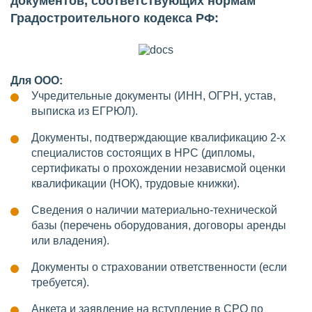
документов, соответствующих нормам
Градостроительного кодекса РФ:
Для ООО:
Учредительные документы (ИНН, ОГРН, устав,
выписка из ЕГРЮЛ).
Документы, подтверждающие квалификацию 2-х
специалистов состоящих в НРС (дипломы,
сертификаты о прохождении независмой оценки
квалификации (НОК), трудовые книжки).
Сведения о наличии материально-технической
базы (перечень оборудования, договоры аренды
или владения).
Документы о страховании ответственности (если
требуется).
Анкета и заявление на вступление в СРО по