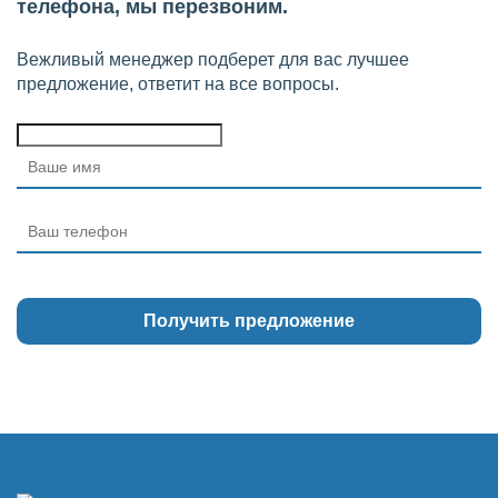
телефона, мы перезвоним.
Вежливый менеджер подберет для вас лучшее
предложение, ответит на все вопросы.