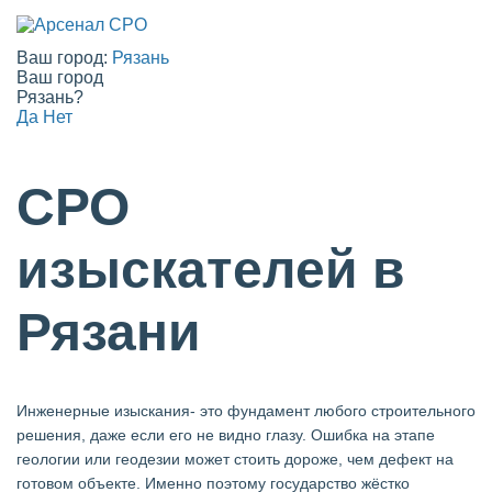
Ваш город:
Рязань
Ваш город
Рязань?
Да
Нет
СРО
изыскателей в
Рязани
Инженерные изыскания- это фундамент любого строительного
решения, даже если его не видно глазу. Ошибка на этапе
геологии или геодезии может стоить дороже, чем дефект на
готовом объекте. Именно поэтому государство жёстко