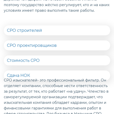
поэтому государство жёстко регулирует, кто и на каких
условиях имеет право выполнять такие работы.
СРО строителей
СРО проектировщиков
Стоимость СРО
Сдача НОК
СРО изыскателей- это профессиональный фильтр. Он
отделяет компании, способные нести ответственность
за результат, от тех, кто работает «на удачу». Членство в
саморегулируемой организации подтверждает, что
изыскательная компания обладает кадрами, опытом и
финансовыми гарантиями для выполнения работ в
сфере строительства. Для бизнеса в Нальчике СРО