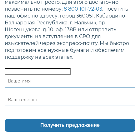
максимально просто. Для этого достаточно
позвонить по номеру:
8 800 101-72-03
, посетить
наш офис по адресу: город 360051, Кабардино-
Балкарская Республика, г. Нальчик, пр.
Шогенцукова, д. 10, оф. 138В или отправить
документы на вступление в СРО для
изыскателей через экспресс-почту. Мы быстро
подготовим все нужные бумаги и обеспечим
поддержку на всех этапах.