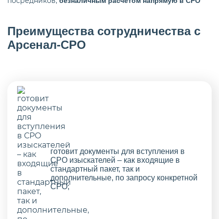
посредников,
безналичным расчетом напрямую в СРО
Преимущества сотрудничества с
Арсенал-СРО
готовит документы для вступления в
СРО изыскателей – как входящие в
стандартный пакет, так и
дополнительные, по запросу конкретной
СРО;