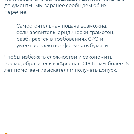
документы- мы заранее сообщаем об их
перечне.
Самостоятельная подача возможна,
если заявитель юридически грамотен,
разбирается в требованиях СРО и
умеет корректно оформлять бумаги.
Чтобы избежать сложностей и сэкономить
время, обратитесь в «Арсенал-СРО»- мы более 15
лет помогаем изыскателям получать допуск.
Кто имеет право выполнять
инженерные изыскания