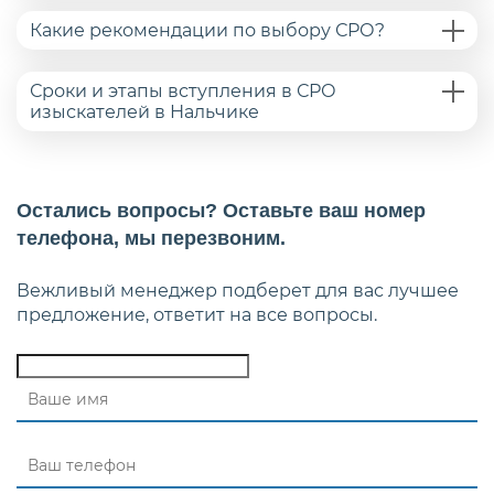
Какие рекомендации по выбору СРО?
Сроки и этапы вступления в СРО
изыскателей в Нальчике
Остались вопросы? Оставьте ваш номер
телефона, мы перезвоним.
Вежливый менеджер подберет для вас лучшее
предложение, ответит на все вопросы.