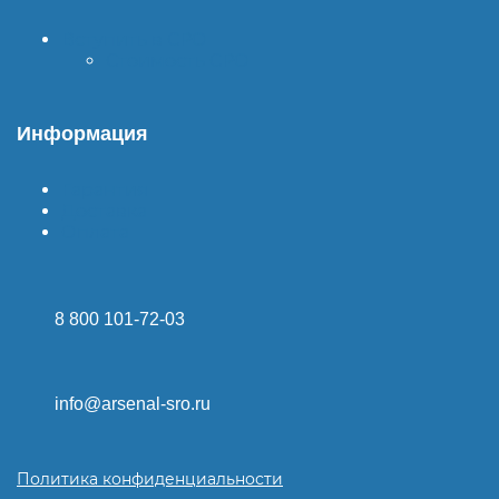
Вступить в СРО
Стоимость СРО
Информация
Гарантия
Доставка
Оплата
8 800 101-72-03
info@arsenal-sro.ru
Политика конфиденциальности