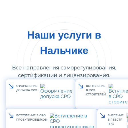
Наши услуги в
Нальчике
Все направления саморегулирования,
сертификации и лицензирования.
ОФОРМЛЕНИЕ
ВСТУПЛЕНИЕ
ДОПУСКА СРО
В СРО
СТРОИТЕЛЕЙ
ВСТУПЛЕНИЕ В СРО
ВНЕСЕНИЕ
ПРОЕКТИРОВЩИКОВ
В РЕЕСТР
НРС