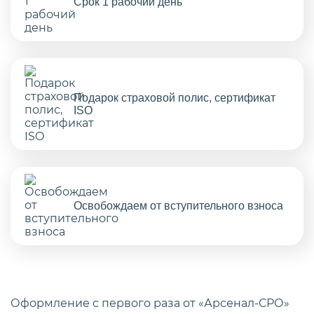
Срок 1 рабочий день
Подарок страховой полис, сертификат
ISO
Освобождаем от вступительного взноса
Оформление с первого раза от «Арсенал-СРО»