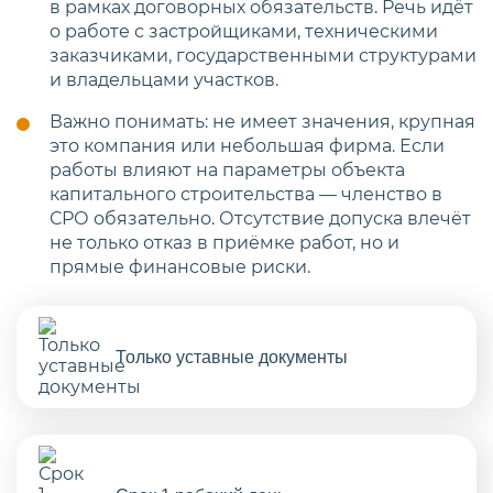
в рамках договорных обязательств. Речь идёт
о работе с застройщиками, техническими
заказчиками, государственными структурами
и владельцами участков.
Важно понимать: не имеет значения, крупная
это компания или небольшая фирма. Если
работы влияют на параметры объекта
капитального строительства — членство в
СРО обязательно. Отсутствие допуска влечёт
не только отказ в приёмке работ, но и
прямые финансовые риски.
Только уставные документы