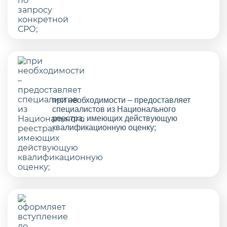
при необходимости – предоставляет
специалистов из Национального
реестра, имеющих действующую
квалификационную оценку;