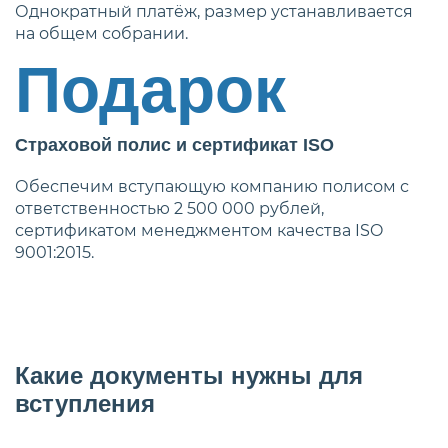
Однократный платёж, размер устанавливается
на общем собрании.
Подарок
Страховой полис и сертификат ISO
Обеспечим вступающую компанию полисом с
ответственностью 2 500 000 рублей,
сертификатом менеджментом качества ISO
9001:2015.
Какие документы нужны для
вступления