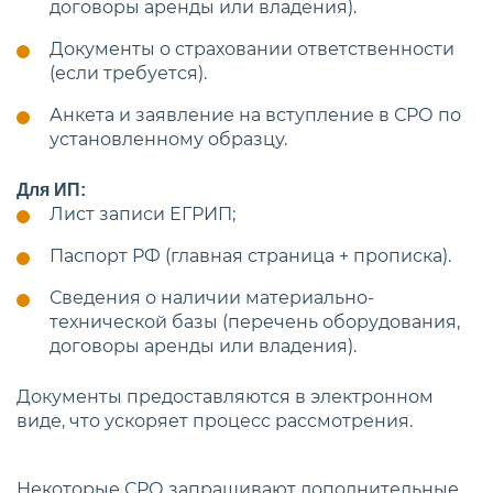
договоры аренды или владения).
Документы о страховании ответственности
(если требуется).
Анкета и заявление на вступление в СРО по
установленному образцу.
Для ИП:
Лист записи ЕГРИП;
Паспорт РФ (главная страница + прописка).
Сведения о наличии материально-
технической базы (перечень оборудования,
договоры аренды или владения).
Документы предоставляются в электронном
виде, что ускоряет процесс рассмотрения.
Некоторые СРО запрашивают дополнительные