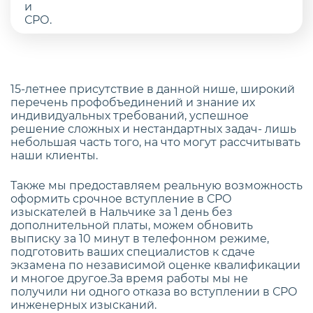
15-летнее присутствие в данной нише, широкий
перечень профобъединений и знание их
индивидуальных требований, успешное
решение сложных и нестандартных задач- лишь
небольшая часть того, на что могут рассчитывать
наши клиенты.
Также мы предоставляем реальную возможность
оформить срочное вступление в СРО
изыскателей в Нальчике за 1 день без
дополнительной платы, можем обновить
выписку за 10 минут в телефонном режиме,
подготовить ваших специалистов к сдаче
экзамена по независимой оценке квалификации
и многое другое.За время работы мы не
получили ни одного отказа во вступлении в СРО
инженерных изысканий.