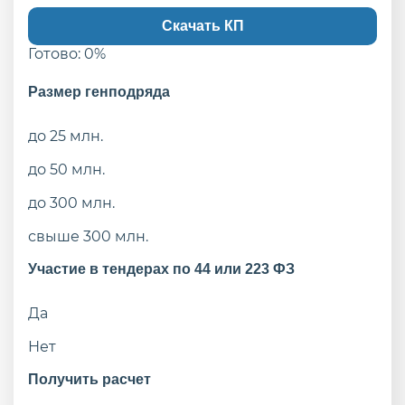
Скачать КП
Готово:
0
%
Размер генподряда
до 25 млн.
до 50 млн.
до 300 млн.
свыше 300 млн.
Участие в тендерах по 44 или 223 ФЗ
Да
Нет
Получить расчет