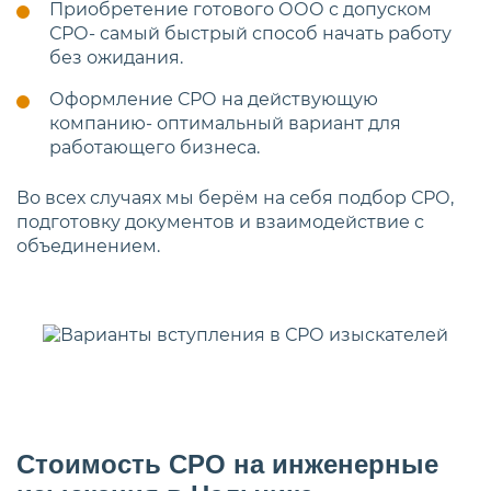
Приобретение готового ООО с допуском
СРО- самый быстрый способ начать работу
без ожидания.
Оформление СРО на действующую
компанию- оптимальный вариант для
работающего бизнеса.
Во всех случаях мы берём на себя подбор СРО,
подготовку документов и взаимодействие с
объединением.
Стоимость СРО на инженерные