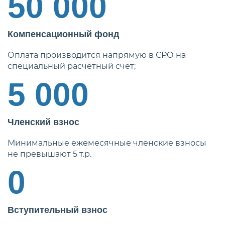
50 000
Компенсационный фонд
Оплата производится напрямую в СРО на
специальный расчётный счёт;
5 000
Членский взнос
Минимальные ежемесячные членские взносы
не превышают 5 т.р.
0
Вступительный взнос