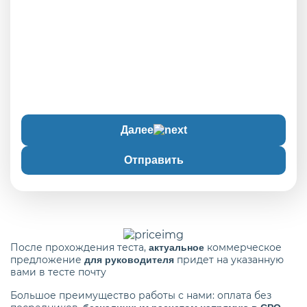
Далее
Отправить
После прохождения теста,
коммерческое
актуальное
предложение
придет на указанную
для руководителя
вами в тесте почту
Большое преимущество работы с нами: оплата без