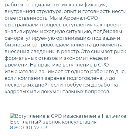
работы: специалисты, их квалификация,
внутренняя структура, опыт и готовность нести
ответственность. Мы в Арсенал-СРО
выстраиваем процесс вступления как проект:
анализируем исходную ситуацию, подбираем
саморегулируемую организацию под задачи
бизнеса и сопровождаем клиента до момента
внесения сведений в реестр. Это снимает риск
формальных отказов и экономит недели
времени. На практике вступление в СРО
изыскателей занимает от одного рабочего дня,
если компания заранее подготовлена, и до
нескольких дней- если требуется доработка
кадровых или документальных вопросов.
Бесплатный звонок консультация
8 800 101-72-03