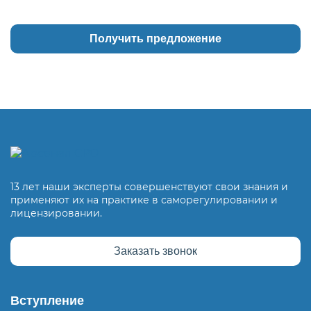
13 лет наши эксперты совершенствуют свои знания и
применяют их на практике в саморегулировании и
лицензировании.
Заказать звонок
Вступление