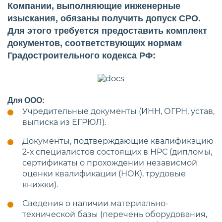
Компании, выполняющие инженерные
изыскания, обязаны получить допуск СРО.
Для этого требуется предоставить комплект
документов, соответствующих нормам
Градостроительного кодекса РФ:
Для ООО:
Учредительные документы (ИНН, ОГРН, устав,
выписка из ЕГРЮЛ).
Документы, подтверждающие квалификацию
2-х специалистов состоящих в НРС (дипломы,
сертификаты о прохождении независмой
оценки квалификации (НОК), трудовые
книжки).
Сведения о наличии материально-
технической базы (перечень оборудования,