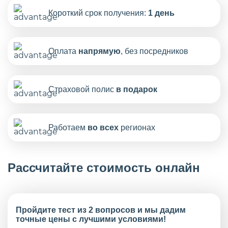
Короткий срок получения:
1 день
Оплата
напрямую
, без посредников
Страховой полис
в подарок
Работаем
во всех
регионах
Рассчитайте стоимость онлайн
Пройдите тест из 2 вопросов и мы дадим
точные цены с лучшими условиями!