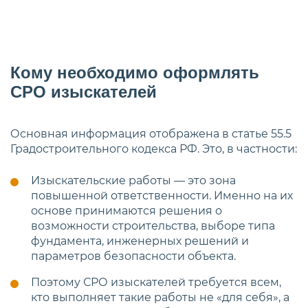
Кому необходимо оформлять
СРО изыскателей
Основная информация отображена в статье 55.5
Градостроительного кодекса РФ. Это, в частности:
Изыскательские работы — это зона
повышенной ответственности. Именно на их
основе принимаются решения о
возможности строительства, выборе типа
фундамента, инженерных решений и
параметров безопасности объекта.
Поэтому СРО изыскателей требуется всем,
кто выполняет такие работы не «для себя», а