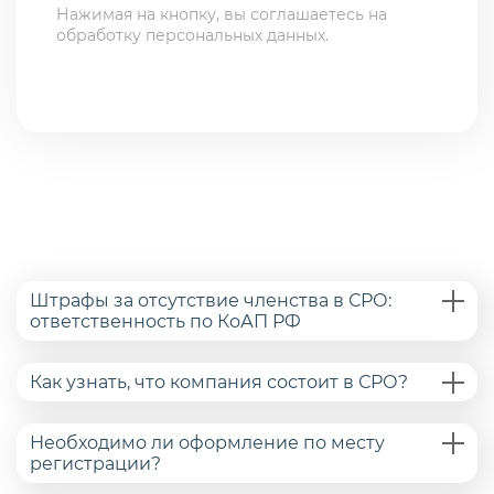
Нажимая на кнопку, вы соглашаетесь на
обработку персональных данных.
Штрафы за отсутствие членства в СРО:
ответственность по КоАП РФ
Как узнать, что компания состоит в СРО?
Необходимо ли оформление по месту
регистрации?