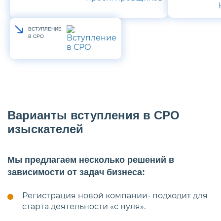
ВСТУПЛЕНИЕ
В СРО
Варианты вступления в СРО
изыскателей
Мы предлагаем несколько решений в
зависимости от задач бизнеса:
Регистрация новой компании- подходит для
старта деятельности «с нуля».