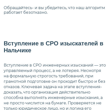
Обращайтесь- и вы убедитесь, что наш алгоритм
работает безотказно.
Вступление в СРО изыскателей в
Нальчике
Вступление в СРО инженерных изысканий — это
управляемый процесс, а не лотерея. Несмотря
на формальную строгость требований, при
грамотной подготовке он проходит быстро и без
отказов. Ключевая задача на этапе вступления-
доказать, что организация действительно
способна выполнять инженерные изыскания, а
не просто числится на бумаге. Проверяется не
только юридическое лицо, но и логика его