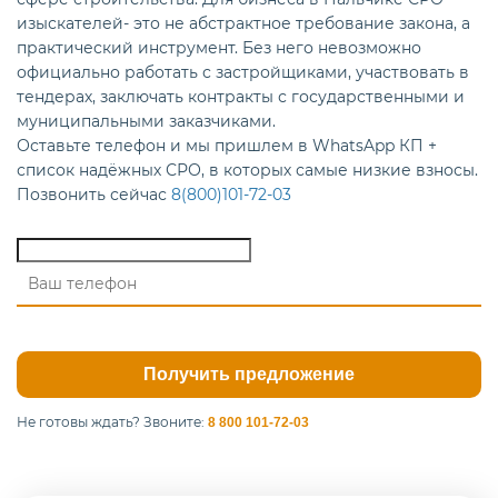
изыскателей- это не абстрактное требование закона, а
практический инструмент. Без него невозможно
официально работать с застройщиками, участвовать в
тендерах, заключать контракты с государственными и
муниципальными заказчиками.
Оставьте телефон и мы пришлем в WhatsApp КП +
список надёжных СРО, в которых самые низкие взносы.
Позвонить сейчас
8(800)101-72-03
Не готовы ждать?
Звоните:
8 800 101-72-03