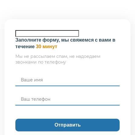
такие исключения не работают.
Заполните форму, мы свяжемся с вами в
течение
30 минут
Мы не рассылаем спам, не надоедаем
звонками по телефону