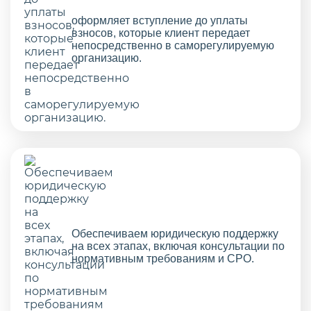
оформляет вступление до уплаты
взносов, которые клиент передает
непосредственно в саморегулируемую
организацию.
Обеспечиваем юридическую поддержку
на всех этапах, включая консультации по
нормативным требованиям и СРО.