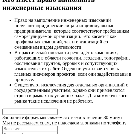
инженерные изыскания
Право на выполнение инженерных изысканий
получают юридические лица и индивидуальные
предприниматели, которые соответствуют требованиям
саморегулируемой организации. Это касается как
профильных компаний, так и организаций со
смешанным видом деятельности
В практической плоскости речь идёт о компаниях,
работающих в области геологии, геодезии, топографии,
обследования грунтов, буровых и сопутствующих
изыскательских работ. Отдельно учитывается роль
главных инженеров проектов, если они задействованы в
процессе.
Существуют исключения для отдельных организаций с
государственным участием, однако они применяются
строго в рамках их уставных задач. Для коммерческого
рынка такие исключения не работают.
Заполните форму, мы свяжемся с вами в течение
30 минут
Мы не рассылаем спам, не надоедаем звонками по телефону