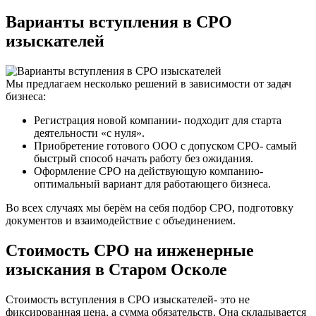
Варианты вступления в СРО
изыскателей
Мы предлагаем несколько решений в зависимости от задач
бизнеса:
Регистрация новой компании- подходит для старта
деятельности «с нуля».
Приобретение готового ООО с допуском СРО- самый
быстрый способ начать работу без ожидания.
Оформление СРО на действующую компанию-
оптимальный вариант для работающего бизнеса.
Во всех случаях мы берём на себя подбор СРО, подготовку
документов и взаимодействие с объединением.
Стоимость СРО на инженерные
изыскания в Старом Осколе
Стоимость вступления в СРО изыскателей- это не
фиксированная цена, а сумма обязательств. Она складывается