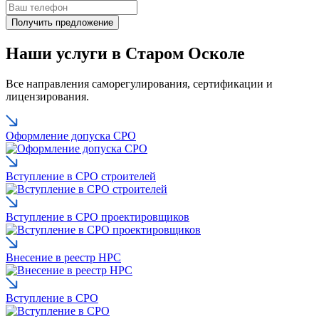
Наши услуги в Старом Осколе
Все направления саморегулирования, сертификации и
лицензирования.
Оформление допуска СРО
Вступление в СРО строителей
Вступление в СРО проектировщиков
Внесение в реестр НРС
Вступление в СРО