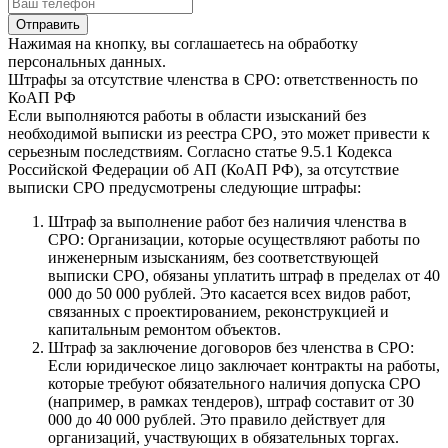
Нажимая на кнопку, вы соглашаетесь на обработку
персональных данных.
Штрафы за отсутствие членства в СРО: ответственность по
КоАП РФ
Если выполняются работы в области изысканий без
необходимой выписки из реестра СРО, это может привести к
серьезным последствиям. Согласно статье 9.5.1 Кодекса
Российской Федерации об АП (КоАП РФ), за отсутствие
выписки СРО предусмотрены следующие штрафы:
Штраф за выполнение работ без наличия членства в
СРО: Организации, которые осуществляют работы по
инженерным изысканиям, без соответствующей
выписки СРО, обязаны уплатить штраф в пределах от 40
000 до 50 000 рублей. Это касается всех видов работ,
связанных с проектированием, реконструкцией и
капитальным ремонтом объектов.
Штраф за заключение договоров без членства в СРО:
Если юридическое лицо заключает контракты на работы,
которые требуют обязательного наличия допуска СРО
(например, в рамках тендеров), штраф составит от 30
000 до 40 000 рублей. Это правило действует для
организаций, участвующих в обязательных торгах.