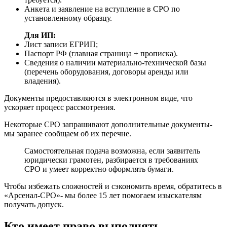
Анкета и заявление на вступление в СРО по
установленному образцу.
Для ИП:
Лист записи ЕГРИП;
Паспорт РФ (главная страница + прописка).
Сведения о наличии материально-технической базы
(перечень оборудования, договоры аренды или
владения).
Документы предоставляются в электронном виде, что
ускоряет процесс рассмотрения.
Некоторые СРО запрашивают дополнительные документы-
мы заранее сообщаем об их перечне.
Самостоятельная подача возможна, если заявитель
юридически грамотен, разбирается в требованиях
СРО и умеет корректно оформлять бумаги.
Чтобы избежать сложностей и сэкономить время, обратитесь в
«Арсенал-СРО»- мы более 15 лет помогаем изыскателям
получать допуск.
Кто имеет право выполнять