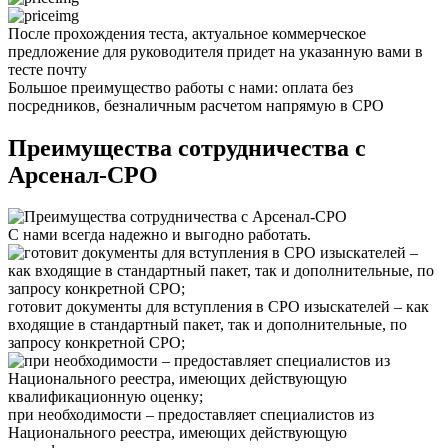
После прохождения теста,
актуальное
коммерческое
предложение
для руководителя
придет на указанную вами в
тесте почту
Большое преимущество работы с нами: оплата без
посредников,
безналичным расчетом напрямую в СРО
Преимущества сотрудничества с
Арсенал-СРО
С нами
всегда надежно
и выгодно работать.
готовит документы для вступления в СРО изыскателей – как
входящие в стандартный пакет, так и дополнительные, по
запросу конкретной СРО;
при необходимости – предоставляет специалистов из
Национального реестра, имеющих действующую