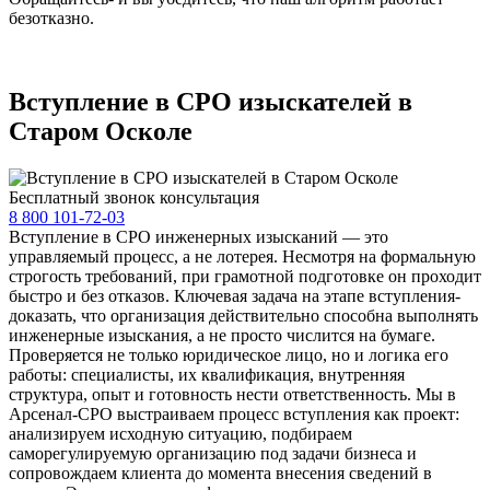
безотказно.
Вступление в СРО изыскателей в
Старом Осколе
Бесплатный звонок консультация
8 800 101-72-03
Вступление в СРО инженерных изысканий — это
управляемый процесс, а не лотерея. Несмотря на формальную
строгость требований, при грамотной подготовке он проходит
быстро и без отказов. Ключевая задача на этапе вступления-
доказать, что организация действительно способна выполнять
инженерные изыскания, а не просто числится на бумаге.
Проверяется не только юридическое лицо, но и логика его
работы: специалисты, их квалификация, внутренняя
структура, опыт и готовность нести ответственность. Мы в
Арсенал-СРО выстраиваем процесс вступления как проект:
анализируем исходную ситуацию, подбираем
саморегулируемую организацию под задачи бизнеса и
сопровождаем клиента до момента внесения сведений в