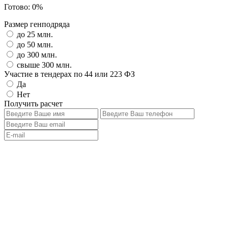
Готово:
0
%
Размер генподряда
до 25 млн.
до 50 млн.
до 300 млн.
свыше 300 млн.
Участие в тендерах по 44 или 223 ФЗ
Да
Нет
Получить расчет