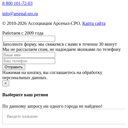
8 800 101-72-03
info@arsenal-sro.ru
© 2010-2026 Ассоциация Арсенал-СРО.
Карта сайта
Работаем с 2009 года
Заполните форму, мы свяжемся с вами в течение
30 минут
Мы не рассылаем спам, не надоедаем звонками по телефону
Нажимая на кнопку, вы соглашаетесь на обработку
персональных данных.
×
Выберите ваш регион
По данному запросу ни одного города не найдено!