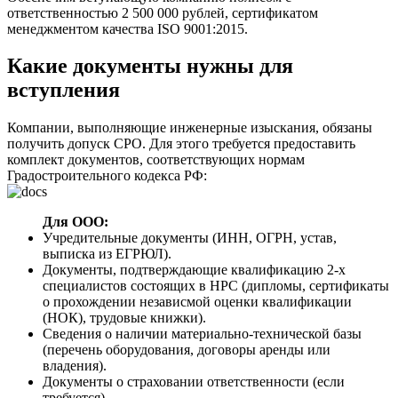
ответственностью 2 500 000 рублей, сертификатом
менеджментом качества ISO 9001:2015.
Какие документы нужны для
вступления
Компании, выполняющие инженерные изыскания, обязаны
получить допуск СРО. Для этого требуется предоставить
комплект документов, соответствующих нормам
Градостроительного кодекса РФ:
Для ООО:
Учредительные документы (ИНН, ОГРН, устав,
выписка из ЕГРЮЛ).
Документы, подтверждающие квалификацию 2-х
специалистов состоящих в НРС (дипломы, сертификаты
о прохождении независмой оценки квалификации
(НОК), трудовые книжки).
Сведения о наличии материально-технической базы
(перечень оборудования, договоры аренды или
владения).
Документы о страховании ответственности (если
требуется).