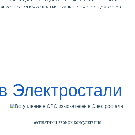
езависимой оценке квалификации и многое другое.За
в Электростали
Бесплатный звонок консультация