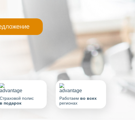
Страховой полис
Работаем
во всех
в подарок
регионах