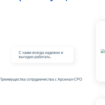
С нами
всегда надежно
и
выгодно работать.