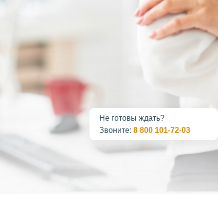
Не готовы ждать?
Звоните:
8 800 101-72-03