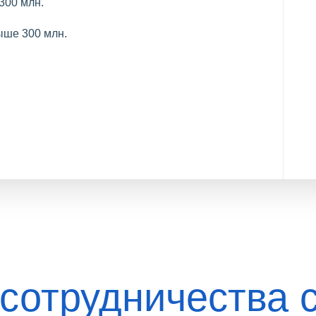
300 млн.
ыше 300 млн.
сотрудничества 