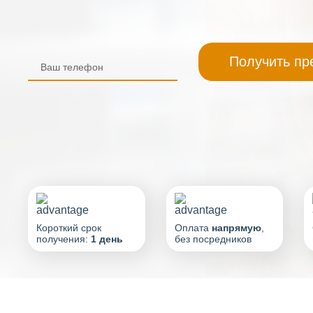
Короткий срок
Оплата
напрямую
,
получения:
1 день
без посредников