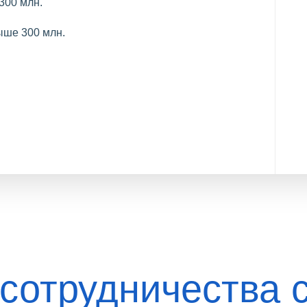
300 млн.
ыше 300 млн.
сотрудничества 