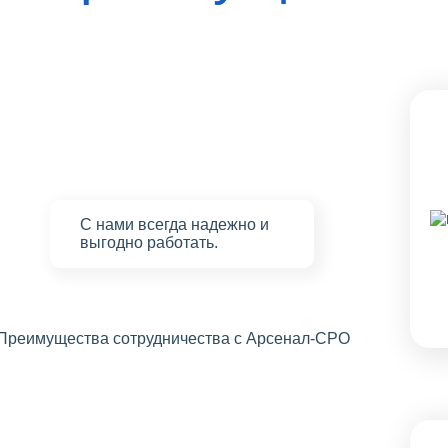
С нами
всегда надежно
и
выгодно работать.