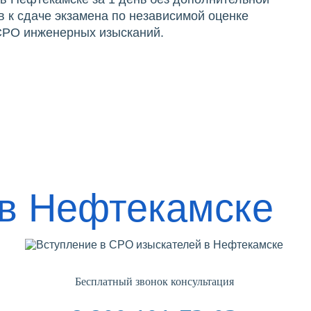
 к сдаче экзамена по независимой оценке
 СРО инженерных изысканий.
 в Нефтекамске
Бесплатный звонок консультация