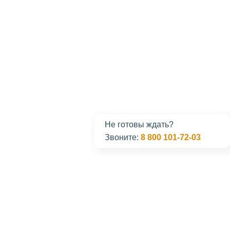
Не готовы ждать?
Звоните:
8 800 101-72-03