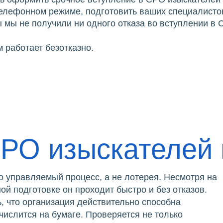
телефонном режиме, подготовить ваших специалистов
 мы не получили ни одного отказа во вступлении в
 работает безотказно.
СРО изыскателей
 управляемый процесс, а не лотерея. Несмотря на
й подготовке он проходит быстро и без отказов.
ь, что организация действительно способна
числится на бумаге. Проверяется не только