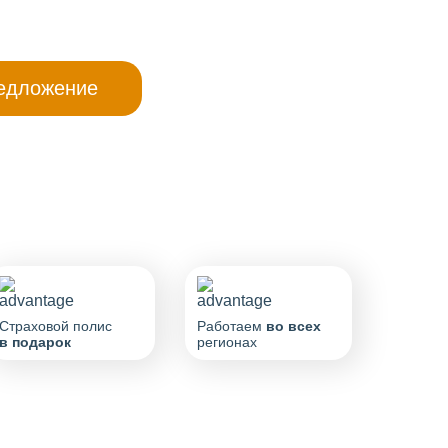
Страховой полис
Работаем
во всех
в подарок
регионах