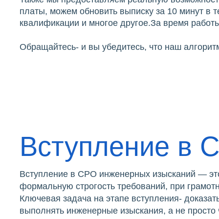
платы, можем обновить выписку за 10 минут в 
квалификации и многое другое.За время работы
Обращайтесь- и вы убедитесь, что наш алгоритм
Вступление в 
Вступление в СРО инженерных изысканий — это
формальную строгость требований, при грамотно
Ключевая задача на этапе вступления- доказат
выполнять инженерные изыскания, а не просто 