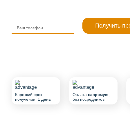
Короткий срок
Оплата
напрямую
,
получения:
1 день
без посредников