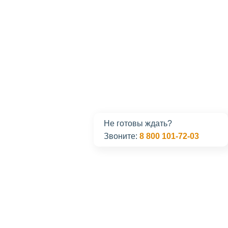
Не готовы ждать?
Звоните:
8 800 101-72-03