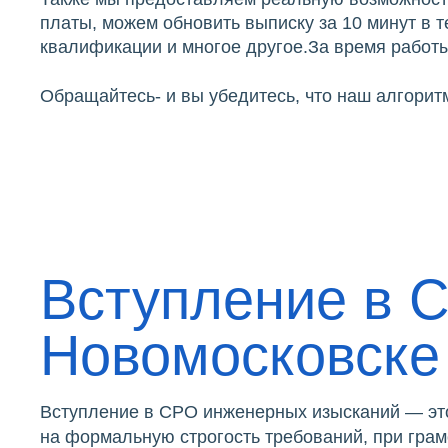
платы, можем обновить выписку за 10 минут в 
квалификации и многое другое.За время работы
Обращайтесь- и вы убедитесь, что наш алгоритм
Вступление в 
Новомосковске
Вступление в СРО инженерных изысканий — это
на формальную строгость требований, при грам