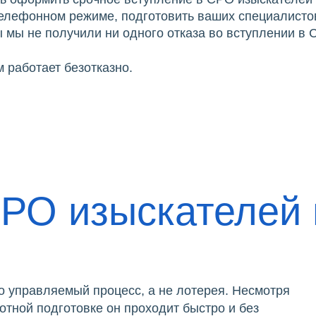
телефонном режиме, подготовить ваших специалистов
 мы не получили ни одного отказа во вступлении в
 работает безотказно.
СРО изыскателей 
 управляемый процесс, а не лотерея. Несмотря
отной подготовке он проходит быстро и без