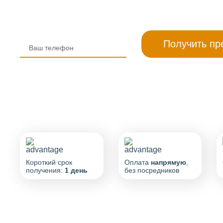
Короткий срок
Оплата
напрямую
,
получения:
1 день
без посредников