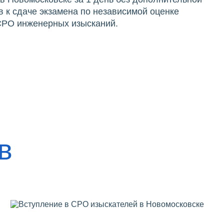
 к сдаче экзамена по независимой оценке
 СРО инженерных изысканий.
в