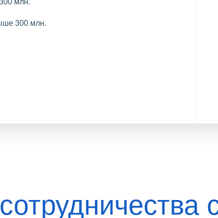
300 млн.
ыше 300 млн.
сотрудничества 