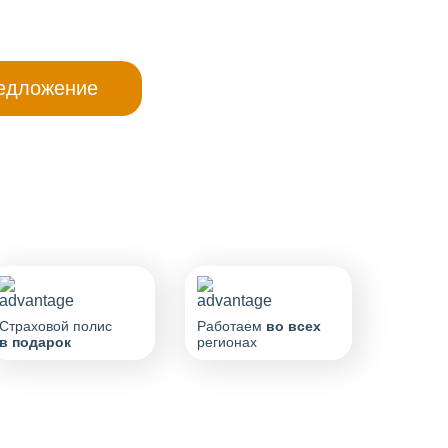
Страховой полис
Работаем
во всех
в подарок
регионах