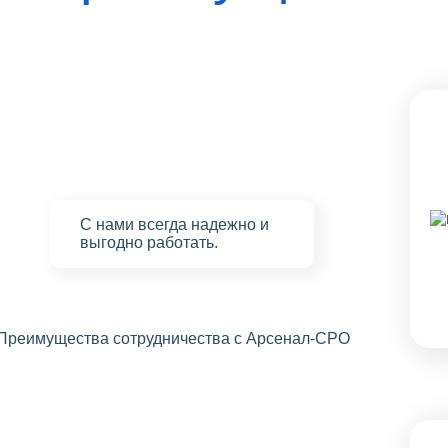
С нами
всегда надежно
и
выгодно работать.