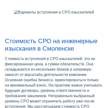
Стоимость СРО на инженерные
изыскания в Смоленске
Стоимость вступления в СРО изыскателей- это не
фиксированная цена, а сумма обязательств. Она
складывается из нескольких блоков и напрямую
зависит от масштаба деятельности компании.
Основная ошибка бизнеса- ориентироваться только
на минимальный взнос. На практике важно учитывать
будущие договоры, уровень ответственности и
требования заказчиков. Неправильно выбранный
уровень СРО может ограничить работу уже после
вступления. Мы рассчитываем стоимость СРО