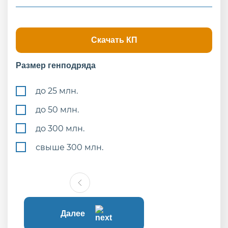
Скачать КП
Размер генподряда
до 25 млн.
до 50 млн.
до 300 млн.
свыше 300 млн.
Далее