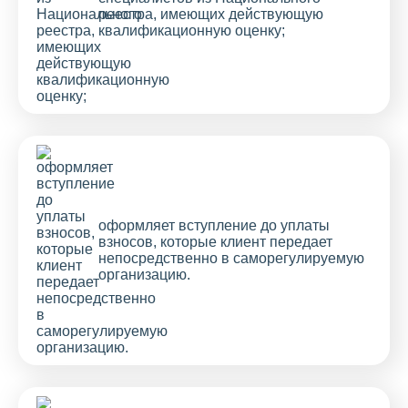
реестра, имеющих действующую
квалификационную оценку;
оформляет вступление до уплаты
взносов, которые клиент передает
непосредственно в саморегулируемую
организацию.