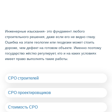
СРО изыскателей в
Смоленске
Инженерные изыскания- это фундамент любого
строительного решения, даже если его не видно глазу.
Ошибка на этапе геологии или геодезии может стоить
дороже, чем дефект на готовом объекте. Именно поэтому
государство жёстко регулирует, кто и на каких условиях
имеет право выполнять такие работы.
СРО строителей
СРО проектировщиков
Стоимость СРО