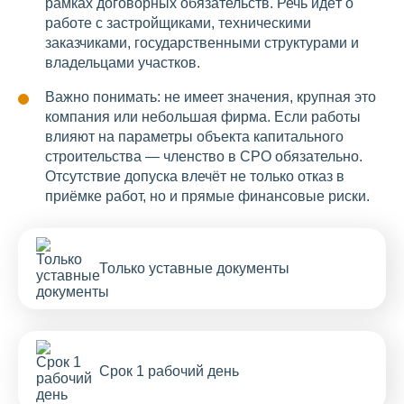
рамках договорных обязательств. Речь идёт о
работе с застройщиками, техническими
заказчиками, государственными структурами и
владельцами участков.
Важно понимать: не имеет значения, крупная это
компания или небольшая фирма. Если работы
влияют на параметры объекта капитального
строительства — членство в СРО обязательно.
Отсутствие допуска влечёт не только отказ в
приёмке работ, но и прямые финансовые риски.
Только уставные документы
Срок 1 рабочий день