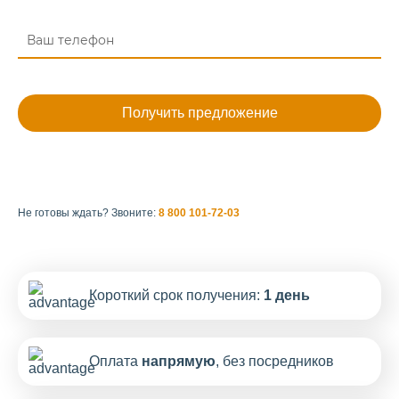
Не готовы ждать?
Звоните:
8 800 101-72-03
Короткий срок получения:
1 день
Оплата
напрямую
, без посредников