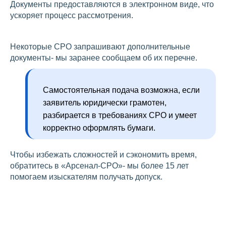
Документы предоставляются в электронном виде, что
ускоряет процесс рассмотрения.
Некоторые СРО запрашивают дополнительные
документы- мы заранее сообщаем об их перечне.
Самостоятельная подача возможна, если
заявитель юридически грамотен,
разбирается в требованиях СРО и умеет
корректно оформлять бумаги.
Чтобы избежать сложностей и сэкономить время,
обратитесь в «Арсенал-СРО»- мы более 15 лет
помогаем изыскателям получать допуск.