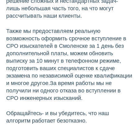
решение сложных и нестандартных задач-
лишь небольшая часть того, на что могут
рассчитывать наши клиенты.
Также мы предоставляем реальную
возможность оформить срочное вступление в
СРО изыскателей в Смоленске за 1 день без
дополнительной платы, можем обновить
выписку за 10 минут в телефонном режиме,
подготовить ваших специалистов к сдаче
экзамена по независимой оценке квалификации
и многое другое.За время работы мы не
получили ни одного отказа во вступлении в
СРО инженерных изысканий.
Обращайтесь- и вы убедитесь, что наш
алгоритм работает безотказно.