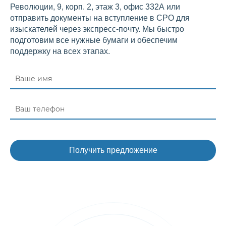
Революции, 9, корп. 2, этаж 3, офис 332А или
отправить документы на вступление в СРО для
изыскателей через экспресс-почту. Мы быстро
подготовим все нужные бумаги и обеспечим
поддержку на всех этапах.