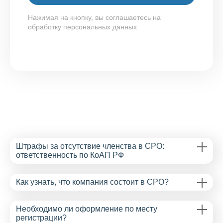
Нажимая на кнопку, вы соглашаетесь на
обработку персональных данных.
Штрафы за отсутствие членства в СРО:
ответственность по КоАП РФ
Как узнать, что компания состоит в СРО?
Необходимо ли оформление по месту
регистрации?