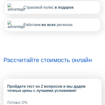
Страховой полис
в подарок
Работаем
во всех
регионах
Рассчитайте стоимость онлайн
Пройдите тест из 2 вопросов и мы дадим
точные цены с лучшими условиями!
Готово:
0
%