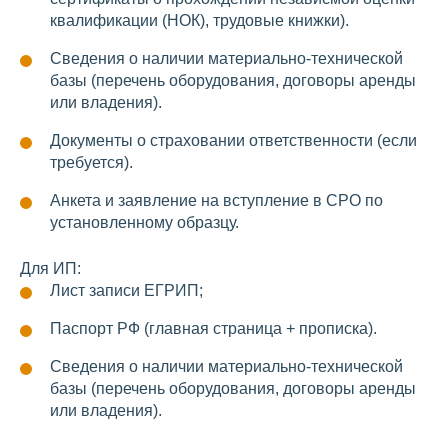
квалификации (НОК), трудовые книжки).
Сведения о наличии материально-технической
базы (перечень оборудования, договоры аренды
или владения).
Документы о страховании ответственности (если
требуется).
Анкета и заявление на вступление в СРО по
установленному образцу.
Для ИП:
Лист записи ЕГРИП;
Паспорт РФ (главная страница + прописка).
Сведения о наличии материально-технической
базы (перечень оборудования, договоры аренды
или владения).