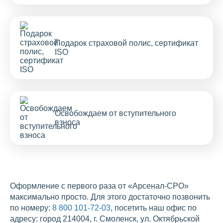
Подарок страховой полис, сертификат
ISO
Освобождаем от вступительного
взноса
Оформление с первого раза от «Арсенал-СРО»
максимально просто. Для этого достаточно позвонить
по номеру:
8 800 101-72-03
, посетить наш офис по
адресу: город 214004, г. Смоленск, ул. Октябрьской