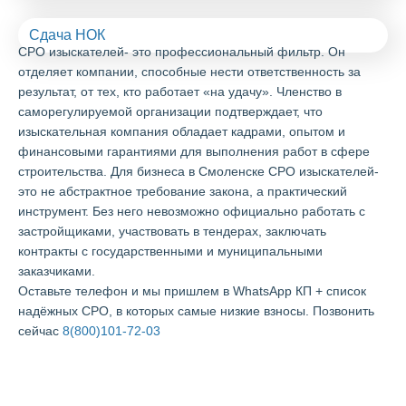
Сдача НОК
СРО изыскателей- это профессиональный фильтр. Он
отделяет компании, способные нести ответственность за
результат, от тех, кто работает «на удачу». Членство в
саморегулируемой организации подтверждает, что
изыскательная компания обладает кадрами, опытом и
финансовыми гарантиями для выполнения работ в сфере
строительства. Для бизнеса в Смоленске СРО изыскателей-
это не абстрактное требование закона, а практический
инструмент. Без него невозможно официально работать с
застройщиками, участвовать в тендерах, заключать
контракты с государственными и муниципальными
заказчиками.
Оставьте телефон и мы пришлем в WhatsApp КП + список
надёжных СРО, в которых самые низкие взносы. Позвонить
сейчас
8(800)101-72-03