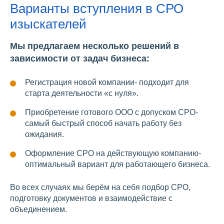
Варианты вступления в СРО
изыскателей
Мы предлагаем несколько решений в
зависимости от задач бизнеса:
Регистрация новой компании- подходит для
старта деятельности «с нуля».
Приобретение готового ООО с допуском СРО-
самый быстрый способ начать работу без
ожидания.
Оформление СРО на действующую компанию-
оптимальный вариант для работающего бизнеса.
Во всех случаях мы берём на себя подбор СРО,
подготовку документов и взаимодействие с
объединением.