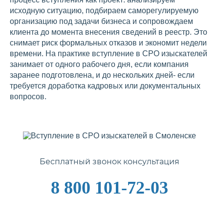
исходную ситуацию, подбираем саморегулируемую
организацию под задачи бизнеса и сопровождаем
клиента до момента внесения сведений в реестр. Это
снимает риск формальных отказов и экономит недели
времени. На практике вступление в СРО изыскателей
занимает от одного рабочего дня, если компания
заранее подготовлена, и до нескольких дней- если
требуется доработка кадровых или документальных
вопросов.
Бесплатный звонок консультация
8 800 101-72-03