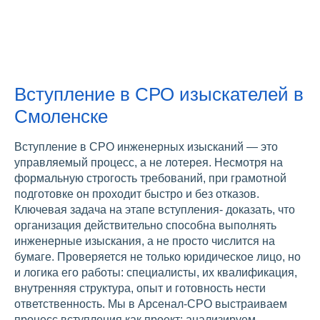
Вступление в СРО изыскателей в
Смоленске
Вступление в СРО инженерных изысканий — это
управляемый процесс, а не лотерея. Несмотря на
формальную строгость требований, при грамотной
подготовке он проходит быстро и без отказов.
Ключевая задача на этапе вступления- доказать, что
организация действительно способна выполнять
инженерные изыскания, а не просто числится на
бумаге. Проверяется не только юридическое лицо, но
и логика его работы: специалисты, их квалификация,
внутренняя структура, опыт и готовность нести
ответственность. Мы в Арсенал-СРО выстраиваем
процесс вступления как проект: анализируем