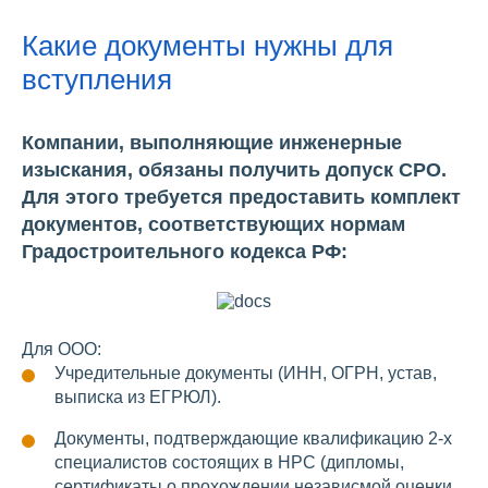
Какие документы нужны для
вступления
Компании, выполняющие инженерные
изыскания, обязаны получить допуск СРО.
Для этого требуется предоставить комплект
документов, соответствующих нормам
Градостроительного кодекса РФ:
Для ООО:
Учредительные документы (ИНН, ОГРН, устав,
выписка из ЕГРЮЛ).
Документы, подтверждающие квалификацию 2-х
специалистов состоящих в НРС (дипломы,
сертификаты о прохождении независмой оценки