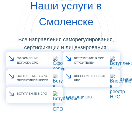
Наши услуги в
Смоленске
Все направления саморегулирования,
сертификации и лицензирования.
ОФОРМЛЕНИЕ
ВСТУПЛЕНИЕ В СРО
ДОПУСКА СРО
СТРОИТЕЛЕЙ
ВСТУПЛЕНИЕ В СРО
ВНЕСЕНИЕ В РЕЕСТР
ПРОЕКТИРОВЩИКОВ
НРС
ВСТУПЛЕНИЕ В СРО