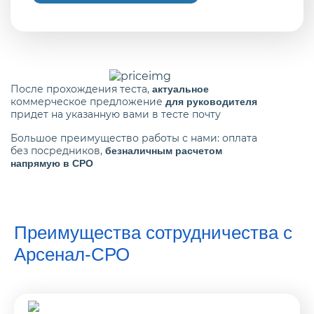
После прохождения теста,
актуальное
коммерческое предложение
для руководителя
придет на указанную вами в тесте почту
Большое преимущество работы с нами: оплата
без посредников,
безналичным расчетом
напрямую в СРО
Преимущества сотрудничества с
Арсенал-СРО