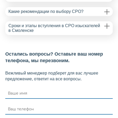
Какие рекомендации по выбору СРО?
Сроки и этапы вступления в СРО изыскателей
в Смоленске
Остались вопросы? Оставьте ваш номер
телефона, мы перезвоним.
Вежливый менеджер подберет для вас лучшее
предложение, ответит на все вопросы.