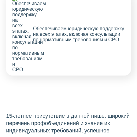
Обеспечиваем юридическую поддержку
на всех этапах, включая консультации
по нормативным требованиям и СРО.
15-летнее присутствие в данной нише, широкий
перечень профобъединений и знание их
индивидуальных требований, успешное