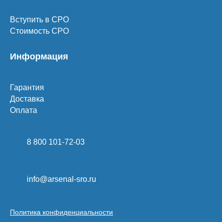
Вступить в СРО
Стоимость СРО
Информация
Гарантия
Доставка
Оплата
8 800 101-72-03
info@arsenal-sro.ru
Политика конфиденциальности