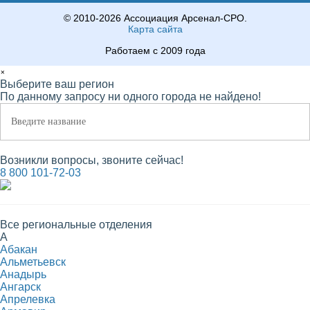
© 2010-2026 Ассоциация Арсенал-СРО.
Карта сайта
Работаем с 2009 года
×
Выберите ваш регион
По данному запросу ни одного города не найдено!
Возникли вопросы, звоните сейчас!
8 800 101-72-03
Все региональные отделения
А
Абакан
Альметьевск
Анадырь
Ангарск
Апрелевка