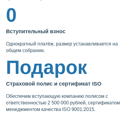
0
Вступительный взнос
Однократный платёж, размер устанавливается на
общем собрании.
Подарок
Страховой полис и сертификат ISO
Обеспечим вступающую компанию полисом с
ответственностью 2 500 000 рублей, сертификатом
менеджментом качества ISO 9001:2015.