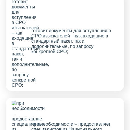
готовит документы для вступления в
СРО изыскателей – как входящие в
стандартный пакет, так и
дополнительные, по запросу
конкретной СРО;
при необходимости – предоставляет
специалистов из Национального