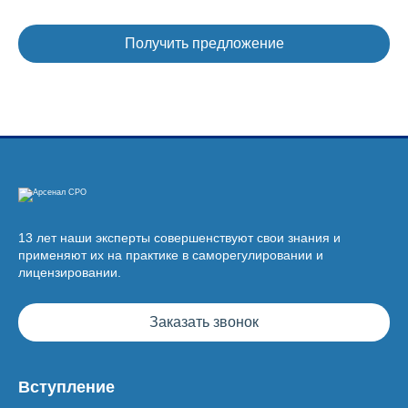
13 лет наши эксперты совершенствуют свои знания и
применяют их на практике в саморегулировании и
лицензировании.
Заказать звонок
Вступление