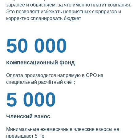
заранее и объясняем, за что именно платит компания.
Это позволяет избежать неприятных сюрпризов и
корректно спланировать бюджет.
50 000
Компенсационный фонд
Оплата производится напрямую в СРО на
специальный расчётный счёт;
5 000
Членский взнос
Минимальные ежемесячные членские взносы не
превышают 5 т.р.