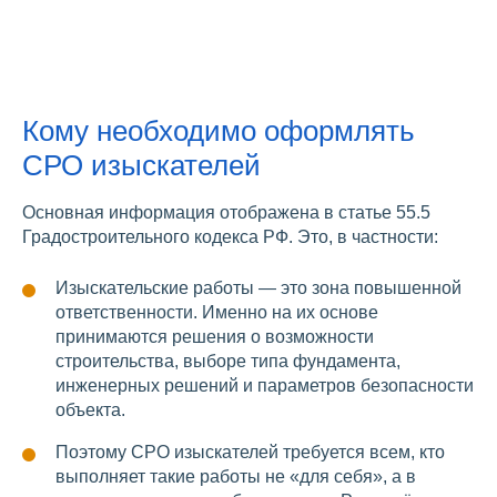
Кому необходимо оформлять
СРО изыскателей
Основная информация отображена в статье 55.5
Градостроительного кодекса РФ. Это, в частности:
Изыскательские работы — это зона повышенной
ответственности. Именно на их основе
принимаются решения о возможности
строительства, выборе типа фундамента,
инженерных решений и параметров безопасности
объекта.
Поэтому СРО изыскателей требуется всем, кто
выполняет такие работы не «для себя», а в