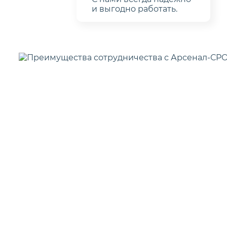
и выгодно работать.