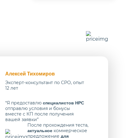
Алексей Тихомиров
Эксперт-консультант по СРО, опыт
12 лет
“Я предоставлю
специалистов НРС
отправлю условия и бонусы
вместе с КП после получения
вашей заявки”
После прохождения теста,
коммерческое
актуальное
предложение
для