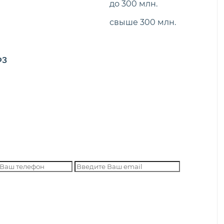
до 300 млн.
свыше 300 млн.
ФЗ