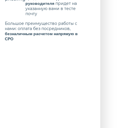
придет на
руководителя
указанную вами в тесте
почту
Большое преимущество работы с
нами: оплата без посредников,
безналичным расчетом напрямую в
СРО