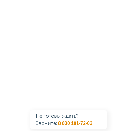
Не готовы ждать?
Звоните:
8 800 101-72-03