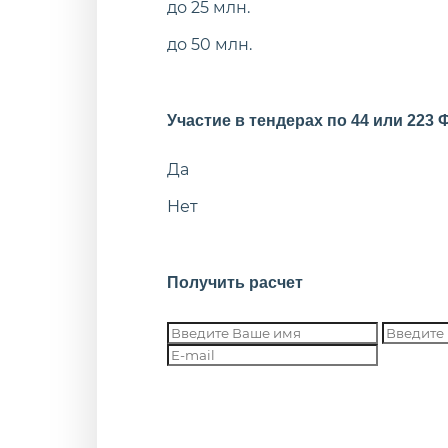
до 25 млн.
до 50 млн.
Участие в тендерах по 44 или 223 
Да
Нет
Получить расчет