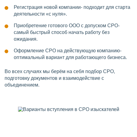
Регистрация новой компании- подходит для старта
деятельности «с нуля».
Приобретение готового ООО с допуском СРО-
самый быстрый способ начать работу без
ожидания.
Оформление СРО на действующую компанию-
оптимальный вариант для работающего бизнеса.
Во всех случаях мы берём на себя подбор СРО,
подготовку документов и взаимодействие с
объединением.