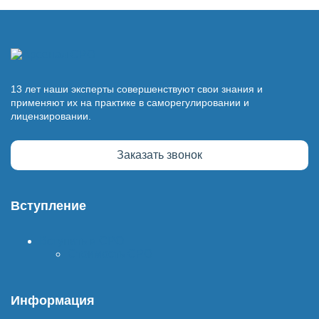
13 лет наши эксперты совершенствуют свои знания и
применяют их на практике в саморегулировании и
лицензировании.
Заказать звонок
Вступление
Вступить в СРО
Стоимость СРО
Информация