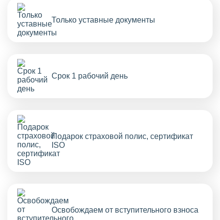
Только уставные документы
Срок 1 рабочий день
Подарок страховой полис, сертификат
ISO
Освобождаем от вступительного взноса