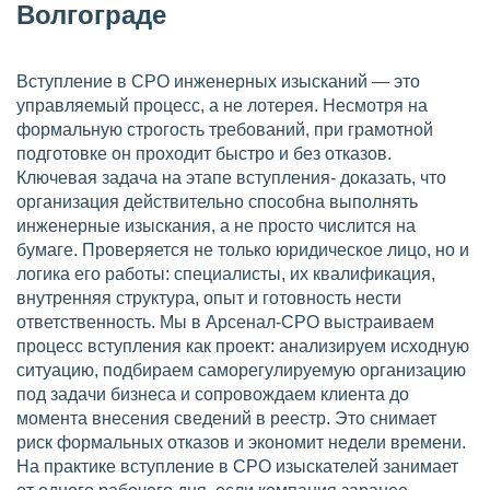
Волгограде
Вступление в СРО инженерных изысканий — это
управляемый процесс, а не лотерея. Несмотря на
формальную строгость требований, при грамотной
подготовке он проходит быстро и без отказов.
Ключевая задача на этапе вступления- доказать, что
организация действительно способна выполнять
инженерные изыскания, а не просто числится на
бумаге. Проверяется не только юридическое лицо, но и
логика его работы: специалисты, их квалификация,
внутренняя структура, опыт и готовность нести
ответственность. Мы в Арсенал-СРО выстраиваем
процесс вступления как проект: анализируем исходную
ситуацию, подбираем саморегулируемую организацию
под задачи бизнеса и сопровождаем клиента до
момента внесения сведений в реестр. Это снимает
риск формальных отказов и экономит недели времени.
На практике вступление в СРО изыскателей занимает