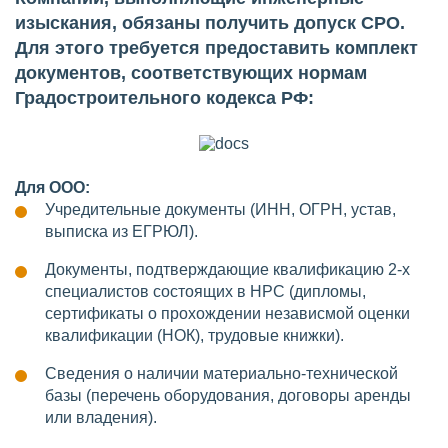
изыскания, обязаны получить допуск СРО.
Для этого требуется предоставить комплект
документов, соответствующих нормам
Градостроительного кодекса РФ:
Для ООО:
Учредительные документы (ИНН, ОГРН, устав,
выписка из ЕГРЮЛ).
Документы, подтверждающие квалификацию 2-х
специалистов состоящих в НРС (дипломы,
сертификаты о прохождении независмой оценки
квалификации (НОК), трудовые книжки).
Сведения о наличии материально-технической
базы (перечень оборудования, договоры аренды
или владения).