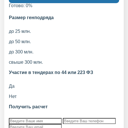
Готово:
0
%
Размер генподряда
до 25 млн.
до 50 млн.
до 300 млн.
свыше 300 млн.
Участие в тендерах по 44 или 223 ФЗ
Да
Нет
Получить расчет