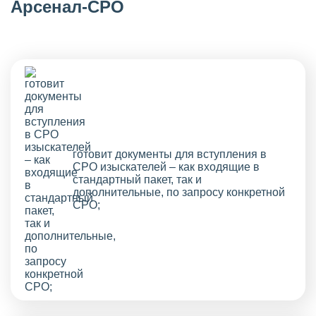
Арсенал-СРО
готовит документы для вступления в
СРО изыскателей – как входящие в
стандартный пакет, так и
дополнительные, по запросу конкретной
СРО;