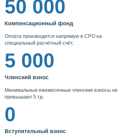
50 000
Компенсационный фонд
Оплата производится напрямую в СРО на
специальный расчётный счёт;
5 000
Членский взнос
Минимальные ежемесячные членские взносы не
превышают 5 т.р.
0
Вступительный взнос