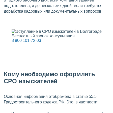
от одного рабочего дня, если компания заранее
подготовлена, и до нескольких дней- если требуется
доработка кадровых или документальных вопросов.
Бесплатный звонок консультация
8 800 101-72-03
Кому необходимо оформлять
СРО изыскателей
Основная информация отображена в статье 55.5
Градостроительного кодекса РФ. Это, в частности: