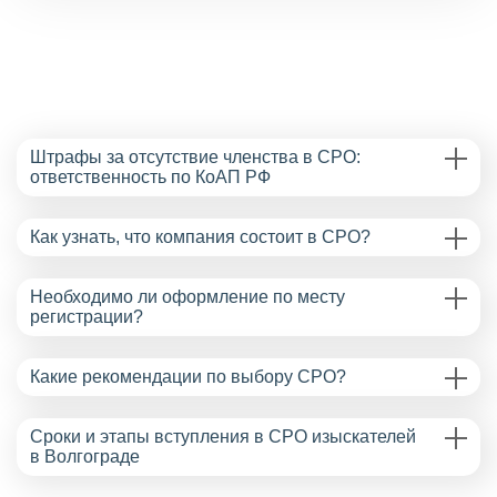
Штрафы за отсутствие членства в СРО:
ответственность по КоАП РФ
Как узнать, что компания состоит в СРО?
Необходимо ли оформление по месту
регистрации?
Какие рекомендации по выбору СРО?
Сроки и этапы вступления в СРО изыскателей
в Волгограде