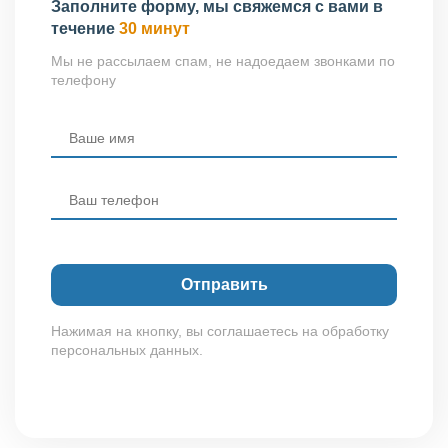
Заполните форму, мы свяжемся с вами в
течение
30 минут
Мы не рассылаем спам, не надоедаем звонками по
телефону
Нажимая на кнопку, вы соглашаетесь на обработку
персональных данных.