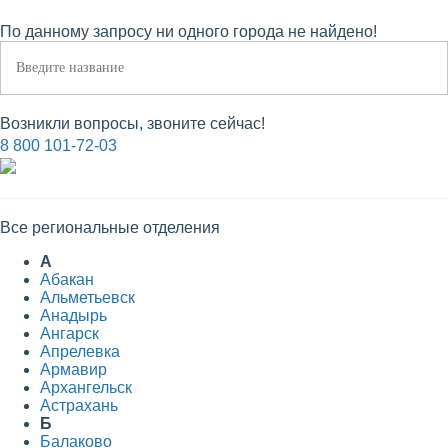
По данному запросу ни одного города не найдено!
Возникли вопросы, звоните сейчас!
8 800 101-72-03
Все региональные отделения
А
Абакан
Альметьевск
Анадырь
Ангарск
Апрелевка
Армавир
Архангельск
Астрахань
Б
Балаково