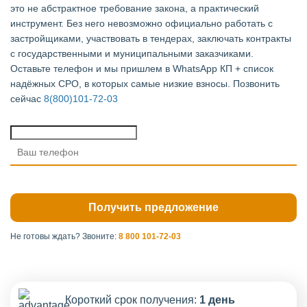
это не абстрактное требование закона, а практический
инструмент. Без него невозможно официально работать с
застройщиками, участвовать в тендерах, заключать контракты
с государственными и муниципальными заказчиками.
Оставьте телефон и мы пришлем в WhatsApp КП + список
надёжных СРО, в которых самые низкие взносы. Позвонить
сейчас
8(800)101-72-03
Не готовы ждать?
Звоните:
8 800 101-72-03
Короткий срок получения:
1 день