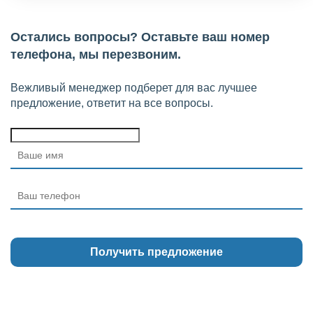
Остались вопросы? Оставьте ваш номер
телефона, мы перезвоним.
Вежливый менеджер подберет для вас лучшее
предложение, ответит на все вопросы.