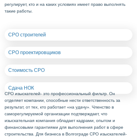
регулирует, кто и на каких условиях имеет право выполнять
такие работы.
СРО строителей
СРО проектировщиков
Стоимость СРО
Сдача НОК
СРО изыскателей- это профессиональный фильтр. Он
отделяет компании, способные нести ответственность за
результат, от тех, кто работает «на удачу». Членство в
саморегулируемой организации подтверждает, что
изыскательная компания обладает кадрами, опытом и
финансовыми гарантиями для выполнения работ в сфере
строительства. Для бизнеса в Волгограде СРО изыскателей-