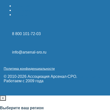
Гарантия
Доставка
Оплата
8 800 101-72-03
info@arsenal-sro.ru
Политика конфиденциальности
© 2010-2026 Ассоциация Арсенал-СРО.
Карта сайта
Работаем с 2009 года
×
Выберите ваш регион