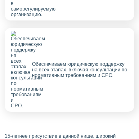
Обеспечиваем юридическую поддержку
на всех этапах, включая консультации по
нормативным требованиям и СРО.
15-летнее присутствие в данной нише, широкий