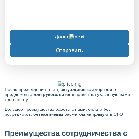
Далее
Отправить
После прохождения теста,
актуальное
коммерческое
предложение
для руководителя
придет на указанную вами в
тесте почту
Большое преимущество работы с нами: оплата без
посредников,
безналичным расчетом напрямую в СРО
Преимущества сотрудничества с