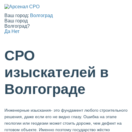
Ваш город:
Волгоград
Ваш город
Волгоград?
Да
Нет
СРО
изыскателей в
Волгограде
Инженерные изыскания- это фундамент любого строительного
решения, даже если его не видно глазу. Ошибка на этапе
геологии или геодезии может стоить дороже, чем дефект на
готовом объекте. Именно поэтому государство жёстко