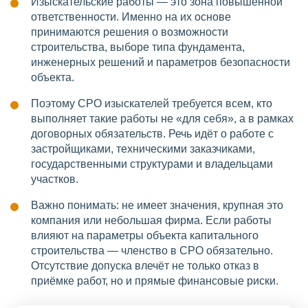
Изыскательские работы — это зона повышенной
ответственности. Именно на их основе
принимаются решения о возможности
строительства, выборе типа фундамента,
инженерных решений и параметров безопасности
объекта.
Поэтому СРО изыскателей требуется всем, кто
выполняет такие работы не «для себя», а в рамках
договорных обязательств. Речь идёт о работе с
застройщиками, техническими заказчиками,
государственными структурами и владельцами
участков.
Важно понимать: не имеет значения, крупная это
компания или небольшая фирма. Если работы
влияют на параметры объекта капитального
строительства — членство в СРО обязательно.
Отсутствие допуска влечёт не только отказ в
приёмке работ, но и прямые финансовые риски.