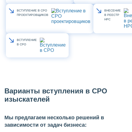
ВСТУПЛЕНИЕ В СРО
ВНЕСЕНИЕ
ПРОЕКТИРОВЩИКОВ
В РЕЕСТР
НРС
ВСТУПЛЕНИЕ
В СРО
Варианты вступления в СРО
изыскателей
Мы предлагаем несколько решений в
зависимости от задач бизнеса: