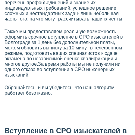
перечень профобъединений и знание их
индивидуальных требований, успешное решение
сложных и нестандартных задач- лишь небольшая
часть того, на что могут рассчитывать наши клиенты.
Также мы предоставляем реальную возможность
оформить срочное вступление в СРО изыскателей в
Волгограде за 1 день без дополнительной платы,
можем обновить выписку за 10 минут в телефонном
режиме, подготовить ваших специалистов к сдаче
экзамена по независимой оценке квалификации и
многое другое.За время работы мы не получили ни
одного отказа во вступлении в СРО инженерных
изысканий.
Обращайтесь- и вы убедитесь, что наш алгоритм
работает безотказно.
Вступление в СРО изыскателей в