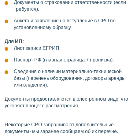
Документы о страховании ответственности (если
требуется).
Анкета и заявление на вступление в СРО по
установленному образцу.
Для ИП:
Лист записи ЕГРИП;
Паспорт РФ (главная страница + прописка).
Сведения о наличии материально-технической
базы (перечень оборудования, договоры аренды
или владения).
Документы предоставляются в электронном виде, что
ускоряет процесс рассмотрения.
Некоторые СРО запрашивают дополнительные
документы- мы заранее сообщаем об их перечне.