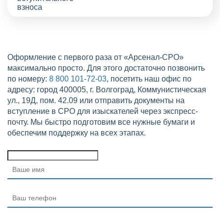
Оформление с первого раза от «Арсенал-СРО»
максимально просто. Для этого достаточно позвонить
по номеру:
8 800 101-72-03
, посетить наш офис по
адресу: город 400005, г. Волгоград, Коммунистическая
ул., 19Д, пом. 42.09 или отправить документы на
вступление в СРО для изыскателей через экспресс-
почту. Мы быстро подготовим все нужные бумаги и
обеспечим поддержку на всех этапах.