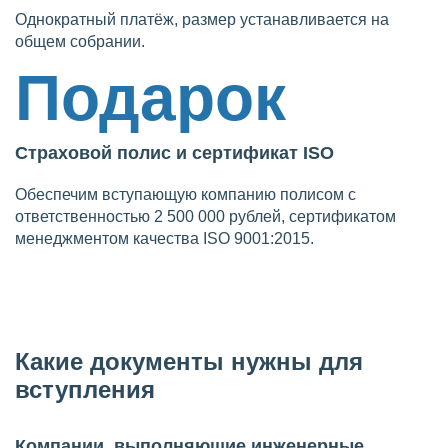
Однократный платёж, размер устанавливается на
общем собрании.
Подарок
Страховой полис и сертификат ISO
Обеспечим вступающую компанию полисом с
ответственностью 2 500 000 рублей, сертификатом
менеджментом качества ISO 9001:2015.
Какие документы нужны для
вступления
Компании, выполняющие инженерные