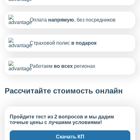
Оплата
напрямую
, без посредников
Страховой полис
в подарок
Работаем
во всех
регионах
Рассчитайте стоимость онлайн
Пройдите тест из 2 вопросов и мы дадим
точные цены с лучшими условиями!
Скачать КП