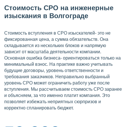
Стоимость СРО на инженерные
изыскания в Волгограде
Стоимость вступления в СРО изыскателей- это не
фиксированная цена, а сумма обязательств. Она
складывается из нескольких блоков и напрямую
зависит от масштаба деятельности компании.
Основная ошибка бизнеса- ориентироваться только на
минимальный взнос. На практике важно учитывать
будущие договоры, уровень ответственности и
требования заказчиков. Неправильно выбранный
уровень СРО может ограничить работу уже после
вступления. Мы рассчитываем стоимость СРО заранее
и объясняем, за что именно платит компания. Это
позволяет избежать неприятных сюрпризов и
корректно спланировать бюджет.