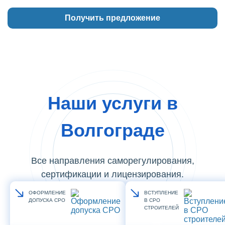
Наши услуги в
Волгограде
Все направления саморегулирования,
сертификации и лицензирования.
ОФОРМЛЕНИЕ
ВСТУПЛЕНИЕ
ДОПУСКА СРО
В СРО
СТРОИТЕЛЕЙ