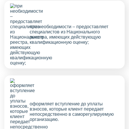
при необходимости – предоставляет
специалистов из Национального
реестра, имеющих действующую
квалификационную оценку;
оформляет вступление до уплаты
взносов, которые клиент передает
непосредственно в саморегулируемую
организацию.